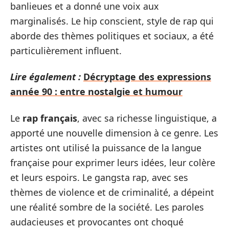
banlieues et a donné une voix aux
marginalisés. Le hip conscient, style de rap qui
aborde des thèmes politiques et sociaux, a été
particulièrement influent.
Lire également :
Décryptage des expressions
année 90 : entre nostalgie et humour
Le
rap français
, avec sa richesse linguistique, a
apporté une nouvelle dimension à ce genre. Les
artistes ont utilisé la puissance de la langue
française pour exprimer leurs idées, leur colère
et leurs espoirs. Le gangsta rap, avec ses
thèmes de violence et de criminalité, a dépeint
une réalité sombre de la société. Les paroles
audacieuses et provocantes ont choqué