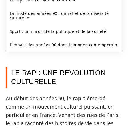
La mode des années 90 : un reflet de la diversité
culturelle
Sport : un miroir de la politique et de la société
L’impact des années 90 dans le monde contemporain
LE RAP : UNE RÉVOLUTION
CULTURELLE
Au début des années 90, le
rap
a émergé
comme un mouvement culturel puissant, en
particulier en France. Venant des rues de Paris,
le rap a raconté des histoires de vie dans les