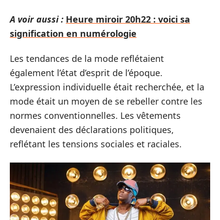
A voir aussi :
Heure miroir 20h22 : voici sa
signification en numérologie
Les tendances de la mode reflétaient
également l’état d’esprit de l’époque.
L’expression individuelle était recherchée, et la
mode était un moyen de se rebeller contre les
normes conventionnelles. Les vêtements
devenaient des déclarations politiques,
reflétant les tensions sociales et raciales.