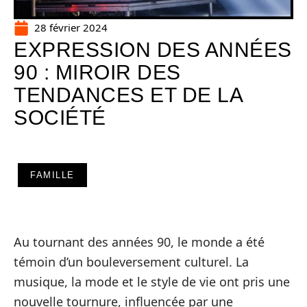
28 février 2024
EXPRESSION DES ANNÉES
90 : MIROIR DES
TENDANCES ET DE LA
SOCIÉTÉ
FAMILLE
Au tournant des années 90, le monde a été
témoin d’un bouleversement culturel. La
musique, la mode et le style de vie ont pris une
nouvelle tournure, influencée par une