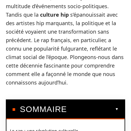
multitude d’événements socio-politiques.
Tandis que la
culture hip
s’épanouissait avec
des artistes hip marquants, la politique et la
société voyaient une transformation sans
précédent. Le rap français, en particulier, a
connu une popularité fulgurante, reflétant le
climat social de l’époque. Plongeons-nous dans
cette décennie fascinante pour comprendre
comment elle a façonné le monde que nous
connaissons aujourd’hui.
SOMMAIRE
Le rap : une révolution culturelle