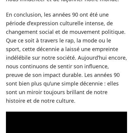
En conclusion, les années 90 ont été une
période d’expression culturelle intense, de
changement social et de mouvement politique.
Que ce soit à travers le rap, la mode ou le
sport, cette décennie a laissé une empreinte
indélébile sur notre société. Aujourd’hui encore,
nous continuons de sentir son influence,
preuve de son impact durable. Les années 90
sont bien plus qu’une simple décennie : elles
sont un miroir toujours brillant de notre
histoire et de notre culture.