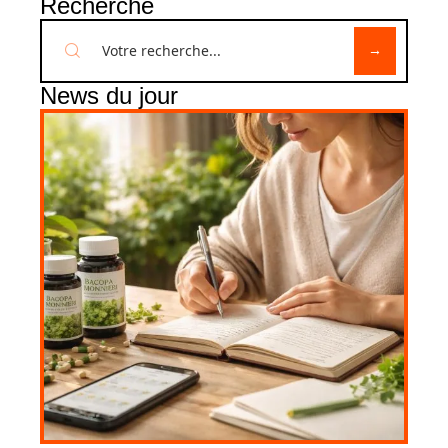
Recherche
News du jour