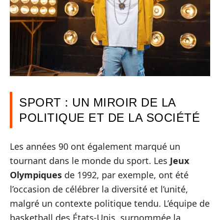
SPORT : UN MIROIR DE LA
POLITIQUE ET DE LA SOCIÉTÉ
Les années 90 ont également marqué un
tournant dans le monde du sport. Les
Jeux
Olympiques
de 1992, par exemple, ont été
l’occasion de célébrer la diversité et l’unité,
malgré un contexte politique tendu. L’équipe de
basketball des États-Unis, surnommée la