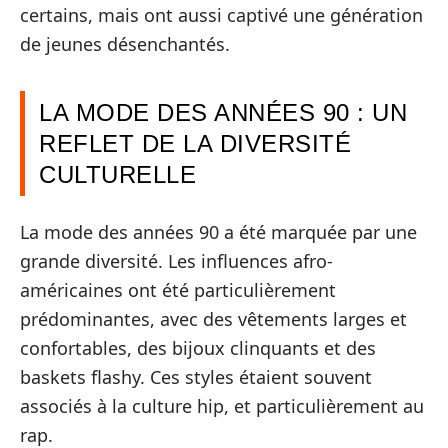
certains, mais ont aussi captivé une génération
de jeunes désenchantés.
LA MODE DES ANNÉES 90 : UN
REFLET DE LA DIVERSITÉ
CULTURELLE
La mode des années 90 a été marquée par une
grande diversité. Les influences afro-
américaines ont été particulièrement
prédominantes, avec des vêtements larges et
confortables, des bijoux clinquants et des
baskets flashy. Ces styles étaient souvent
associés à la culture hip, et particulièrement au
rap.