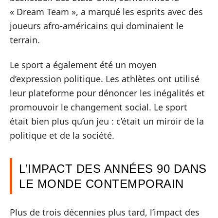
« Dream Team », a marqué les esprits avec des
joueurs afro-américains qui dominaient le
terrain.
Le sport a également été un moyen
d’expression politique. Les athlètes ont utilisé
leur plateforme pour dénoncer les inégalités et
promouvoir le changement social. Le sport
était bien plus qu’un jeu : c’était un miroir de la
politique et de la société.
L’IMPACT DES ANNÉES 90 DANS
LE MONDE CONTEMPORAIN
Plus de trois décennies plus tard, l’impact des