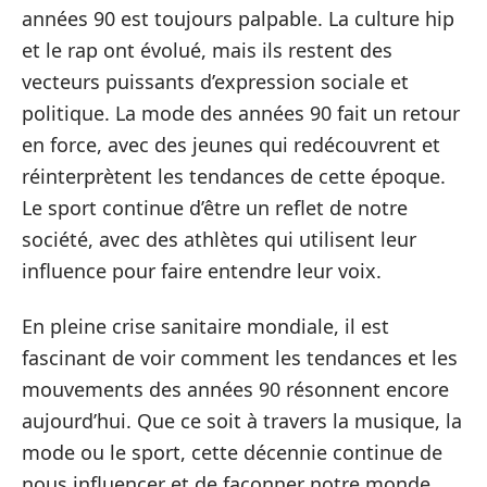
années 90 est toujours palpable. La culture hip
et le rap ont évolué, mais ils restent des
vecteurs puissants d’expression sociale et
politique. La mode des années 90 fait un retour
en force, avec des jeunes qui redécouvrent et
réinterprètent les tendances de cette époque.
Le sport continue d’être un reflet de notre
société, avec des athlètes qui utilisent leur
influence pour faire entendre leur voix.
En pleine crise sanitaire mondiale, il est
fascinant de voir comment les tendances et les
mouvements des années 90 résonnent encore
aujourd’hui. Que ce soit à travers la musique, la
mode ou le sport, cette décennie continue de
nous influencer et de façonner notre monde.