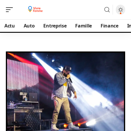
Actu
Auto
Entreprise
Famille
Finance
I