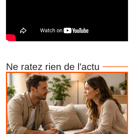
Ne ratez rien de l'actu