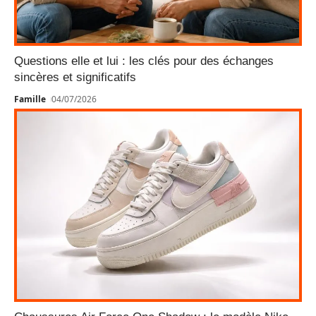
Questions elle et lui : les clés pour des échanges
sincères et significatifs
Famille
04/07/2026