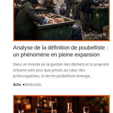
Analyse de la définition de poubelliste :
un phénomène en pleine expansion
Dans un monde où la gestion des déchets et la propreté
urbaine sont plus que jamais au cœur des
préoccupations, le terme poubelliste émerge
…
Actu
30/06/2026