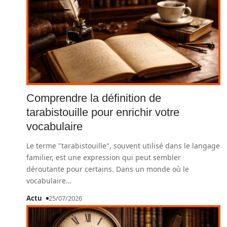
Comprendre la définition de
tarabistouille pour enrichir votre
vocabulaire
Le terme "tarabistouille", souvent utilisé dans le langage
familier, est une expression qui peut sembler
déroutante pour certains. Dans un monde où le
vocabulaire
…
Actu
25/07/2026