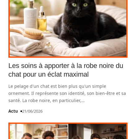
Les soins à apporter à la robe noire du
chat pour un éclat maximal
Le pelage d'un chat est bien plus qu'un simple
ornement. Il représente son identité, son bien-être et sa
santé. La robe noire, en particulier,
…
Actu
21/06/2026