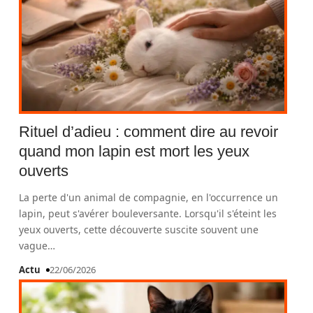
Rituel d’adieu : comment dire au revoir
quand mon lapin est mort les yeux
ouverts
La perte d'un animal de compagnie, en l'occurrence un
lapin, peut s'avérer bouleversante. Lorsqu'il s'éteint les
yeux ouverts, cette découverte suscite souvent une
vague
…
Actu
22/06/2026