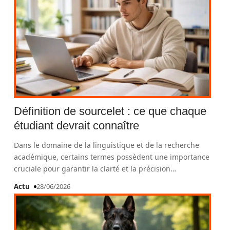
Définition de sourcelet : ce que chaque
étudiant devrait connaître
Dans le domaine de la linguistique et de la recherche
académique, certains termes possèdent une importance
cruciale pour garantir la clarté et la précision
…
Actu
28/06/2026