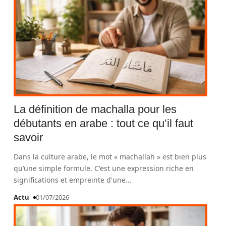
La définition de machalla pour les
débutants en arabe : tout ce qu’il faut
savoir
Dans la culture arabe, le mot « machallah » est bien plus
qu’une simple formule. C'est une expression riche en
significations et empreinte d'une
…
Actu
01/07/2026