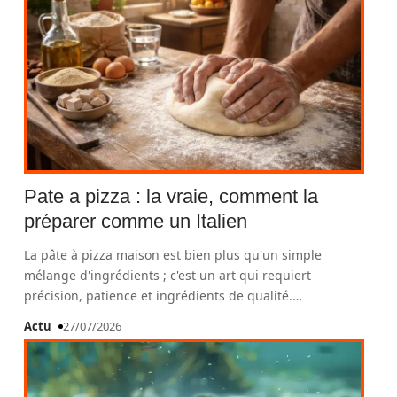
Pate a pizza : la vraie, comment la
préparer comme un Italien
La pâte à pizza maison est bien plus qu'un simple
mélange d'ingrédients ; c'est un art qui requiert
précision, patience et ingrédients de qualité.
…
Actu
27/07/2026