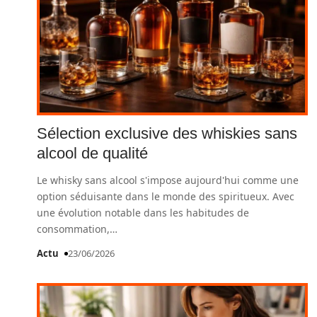
Sélection exclusive des whiskies sans
alcool de qualité
Le whisky sans alcool s'impose aujourd'hui comme une
option séduisante dans le monde des spiritueux. Avec
une évolution notable dans les habitudes de
consommation,
…
Actu
23/06/2026