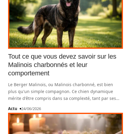
Tout ce que vous devez savoir sur les
Malinois charbonnés et leur
comportement
Le Berger Malinois, ou Malinois charbonné, est bien
plus qu'un simple compagnon. Ce chien dynamique
mérite d'être compris dans sa complexté, tant par ses
…
Actu
24/06/2026