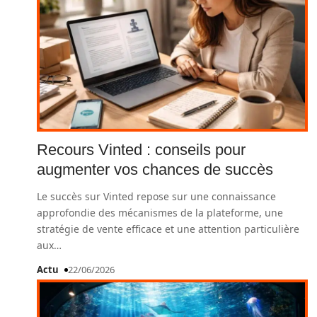
Recours Vinted : conseils pour
augmenter vos chances de succès
Le succès sur Vinted repose sur une connaissance
approfondie des mécanismes de la plateforme, une
stratégie de vente efficace et une attention particulière
aux
…
Actu
22/06/2026