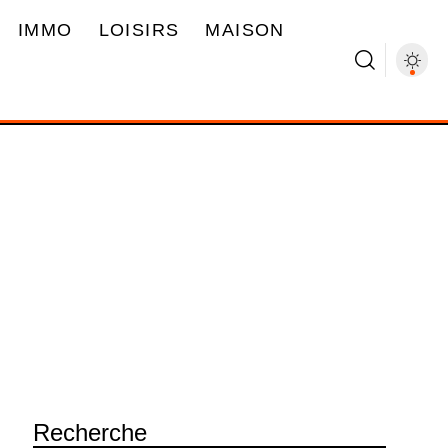
IMMO
LOISIRS
MAISON
Recherche