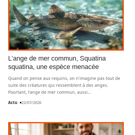
L’ange de mer commun, Squatina
squatina, une espèce menacée
Quand on pense aux requins, on n'imagine pas tout de
suite des créatures qui ressemblent à des anges.
Pourtant, l'ange de mer commun, aussi
…
Actu
22/07/2026