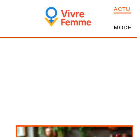
ACTU
MODE