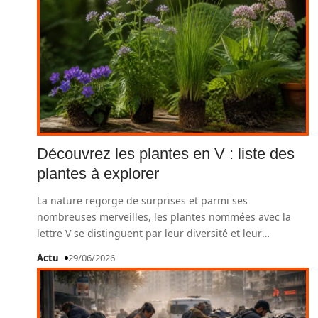
Découvrez les plantes en V : liste des
plantes à explorer
La nature regorge de surprises et parmi ses
nombreuses merveilles, les plantes nommées avec la
lettre V se distinguent par leur diversité et leur
…
Actu
29/06/2026