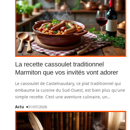
La recette cassoulet traditionnel
Marmiton que vos invités vont adorer
Le cassoulet de Castelnaudary, ce plat traditionnel qui
embaume la cuisine du Sud-Ouest, est bien plus qu'une
simple recette. C'est une aventure culinaire, un
…
Actu
31/07/2026