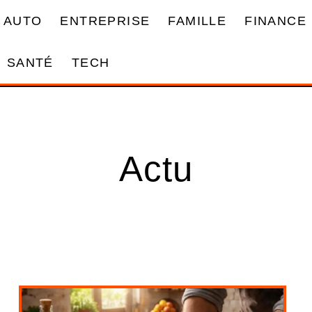
AUTO
ENTREPRISE
FAMILLE
FINANCE
SANTÉ
TECH
Actu