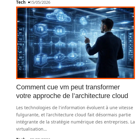
Tech
15/05/2026
Comment cue vm peut transformer
votre approche de l’architecture cloud
Les technologies de l'information évoluent à une vitesse
fulgurante, et l'architecture cloud fait désormais partie
intégrante de la stratégie numérique des entreprises. La
virtualisation
…