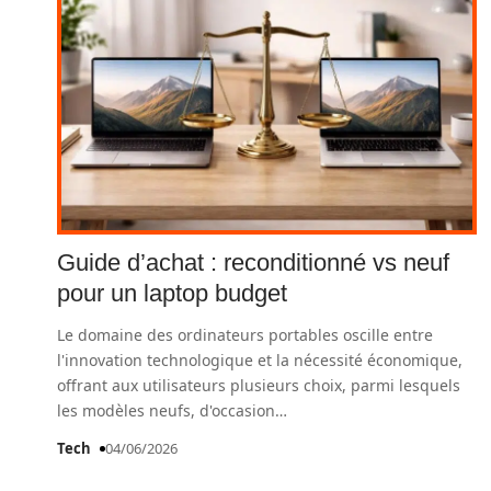
Guide d’achat : reconditionné vs neuf
pour un laptop budget
Le domaine des ordinateurs portables oscille entre
l'innovation technologique et la nécessité économique,
offrant aux utilisateurs plusieurs choix, parmi lesquels
les modèles neufs, d'occasion
…
Tech
04/06/2026