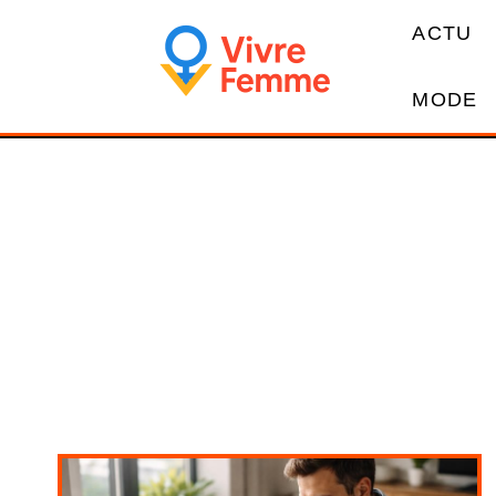
ACTU
MODE