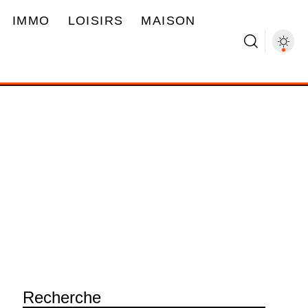
IMMO
LOISIRS
MAISON
Recherche