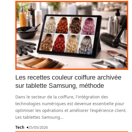
Les recettes couleur coiffure archivée
sur tablette Samsung, méthode
Dans le secteur de la coiffure, l'intégration des
technologies numériques est devenue essentielle pour
optimiser les opérations et améliorer l'expérience client.
Les tablettes Samsung
…
Tech
25/05/2026