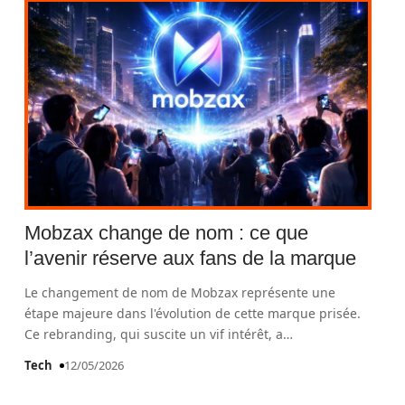
Mobzax change de nom : ce que
l’avenir réserve aux fans de la marque
Le changement de nom de Mobzax représente une
étape majeure dans l'évolution de cette marque prisée.
Ce rebranding, qui suscite un vif intérêt, a
…
Tech
12/05/2026