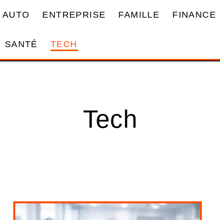
AUTO
ENTREPRISE
FAMILLE
FINANCE
SANTÉ
TECH
Tech