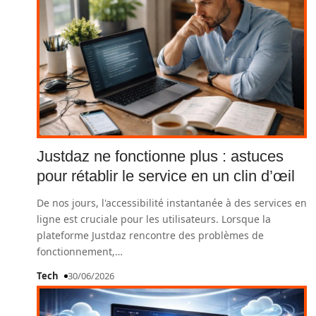
Justdaz ne fonctionne plus : astuces
pour rétablir le service en un clin d’œil
De nos jours, l'accessibilité instantanée à des services en
ligne est cruciale pour les utilisateurs. Lorsque la
plateforme Justdaz rencontre des problèmes de
fonctionnement,
…
Tech
30/06/2026