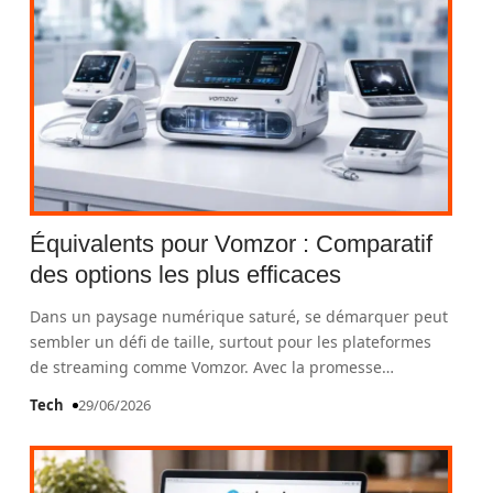
Équivalents pour Vomzor : Comparatif
des options les plus efficaces
Dans un paysage numérique saturé, se démarquer peut
sembler un défi de taille, surtout pour les plateformes
de streaming comme Vomzor. Avec la promesse
…
Tech
29/06/2026