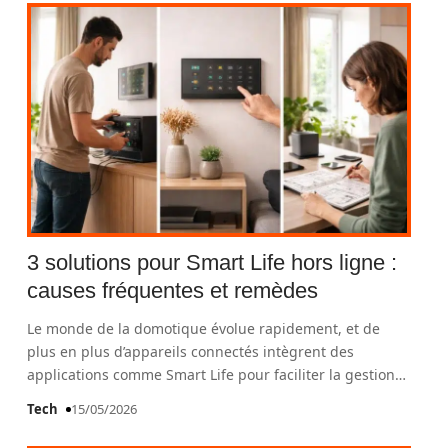
3 solutions pour Smart Life hors ligne :
causes fréquentes et remèdes
Le monde de la domotique évolue rapidement, et de
plus en plus d’appareils connectés intègrent des
applications comme Smart Life pour faciliter la gestion
…
Tech
15/05/2026