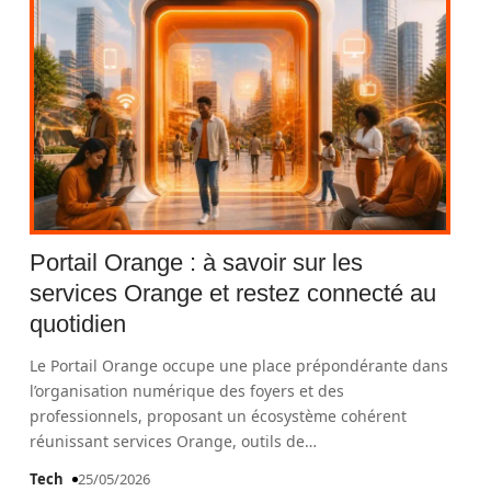
Portail Orange : à savoir sur les
services Orange et restez connecté au
quotidien
Le Portail Orange occupe une place prépondérante dans
l’organisation numérique des foyers et des
professionnels, proposant un écosystème cohérent
réunissant services Orange, outils de
…
Tech
25/05/2026