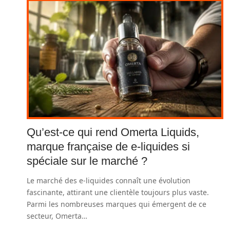
Qu’est-ce qui rend Omerta Liquids,
marque française de e-liquides si
spéciale sur le marché ?
Le marché des e-liquides connaît une évolution
fascinante, attirant une clientèle toujours plus vaste.
Parmi les nombreuses marques qui émergent de ce
secteur, Omerta
…