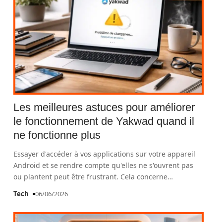
Les meilleures astuces pour améliorer
le fonctionnement de Yakwad quand il
ne fonctionne plus
Essayer d'accéder à vos applications sur votre appareil
Android et se rendre compte qu'elles ne s'ouvrent pas
ou plantent peut être frustrant. Cela concerne
…
Tech
06/06/2026