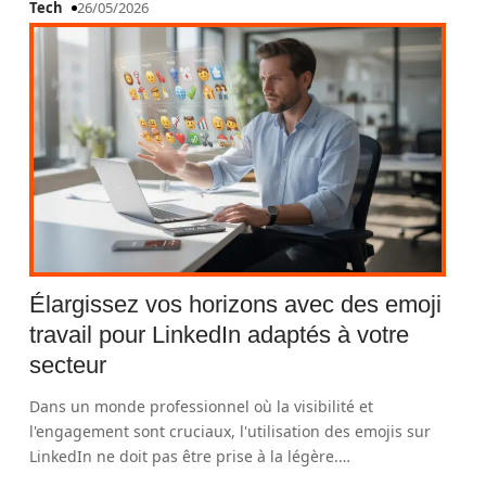
Tech
26/05/2026
Élargissez vos horizons avec des emoji
travail pour LinkedIn adaptés à votre
secteur
Dans un monde professionnel où la visibilité et
l'engagement sont cruciaux, l'utilisation des emojis sur
LinkedIn ne doit pas être prise à la légère.
…