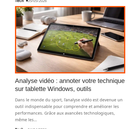
Tech
05/05/2026
Analyse vidéo : annoter votre technique
sur tablette Windows, outils
Dans le monde du sport, l’analyse vidéo est devenue un
outil indispensable pour comprendre et améliorer les
performances. Grâce aux avancées technologiques,
même les
…