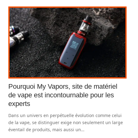
Pourquoi My Vapors, site de matériel
de vape est incontournable pour les
experts
Dans un univers en perpétuelle évolution comme celui
de la vape, se distinguer exige non seulement un large
éventail de produits, mais aussi un
…