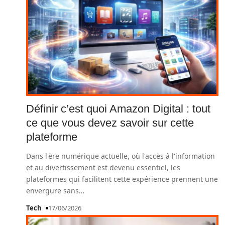
Définir c’est quoi Amazon Digital : tout
ce que vous devez savoir sur cette
plateforme
Dans l'ère numérique actuelle, où l'accès à l'information
et au divertissement est devenu essentiel, les
plateformes qui facilitent cette expérience prennent une
envergure sans
…
Tech
17/06/2026