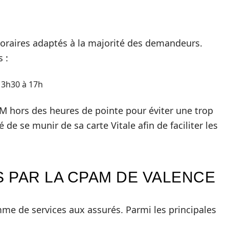
oraires adaptés à la majorité des demandeurs.
 :
13h30 à 17h
M hors des heures de pointe pour éviter une trop
 de se munir de sa carte Vitale afin de faciliter les
 PAR LA CPAM DE VALENCE
me de services aux assurés. Parmi les principales