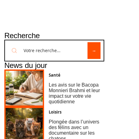
Recherche
News du jour
Santé
Les avis sur le Bacopa
Monnieri Brahmi et leur
impact sur votre vie
quotidienne
Loisirs
Plongée dans l’univers
des félins avec un
documentaire sur les
chatons