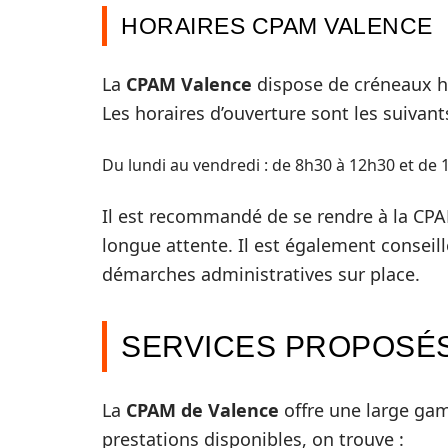
HORAIRES CPAM VALENCE
La
CPAM Valence
dispose de créneaux h
Les horaires d’ouverture sont les suivants
Du lundi au vendredi : de 8h30 à 12h30 et de 
Il est recommandé de se rendre à la CPA
longue attente. Il est également conseillé
démarches administratives sur place.
SERVICES PROPOSÉS
La
CPAM de Valence
offre une large gam
prestations disponibles, on trouve :