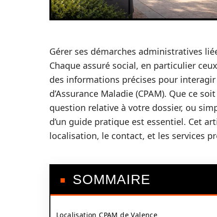
Gérer ses démarches administratives liée
Chaque assuré social, en particulier ceux
des informations précises pour interagir
d’Assurance Maladie (CPAM). Que ce soit
question relative à votre dossier, ou si
d’un guide pratique est essentiel. Cet ar
localisation, le contact, et les services
SOMMAIRE
Localisation CPAM de Valence