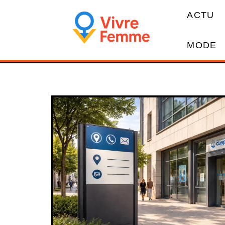
ACTU
MODE