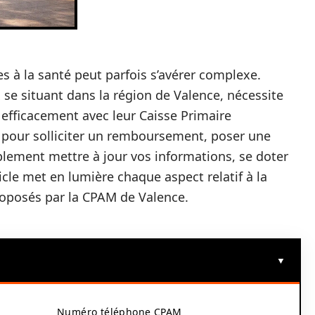
s à la santé peut parfois s’avérer complexe.
 se situant dans la région de Valence, nécessite
 efficacement avec leur Caisse Primaire
 pour solliciter un remboursement, poser une
mplement mettre à jour vos informations, se doter
ticle met en lumière chaque aspect relatif à la
 proposés par la CPAM de Valence.
Numéro téléphone CPAM