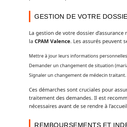
GESTION DE VOTRE DOSSI
La gestion de votre dossier d’assurance
la
CPAM Valence
. Les assurés peuvent s
Mettre à jour leurs informations personnelles
Demander un changement de situation (maria
Signaler un changement de médecin traitant.
Ces démarches sont cruciales pour assurer
traitement des demandes. Il est recomm
nécessaires avant de se rendre à l’accueil
REMBOURSEMENTS ET IND