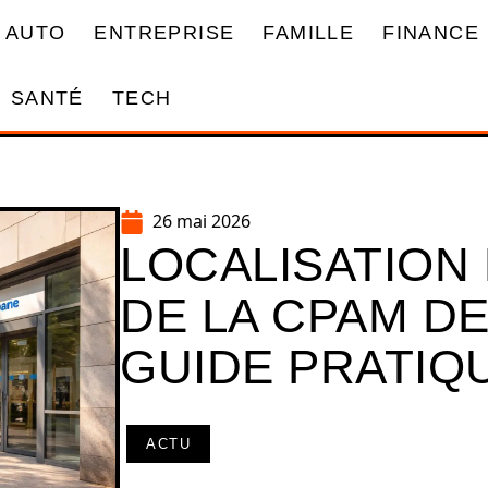
AUTO
ENTREPRISE
FAMILLE
FINANCE
SANTÉ
TECH
26 mai 2026
LOCALISATION
DE LA CPAM DE
GUIDE PRATIQ
ACTU