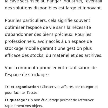
la cave sécurisée au hangar industriel, l’éventail
des solutions disponibles est large et innovant.
Pour les particuliers, cela signifie souvent
optimiser l’espace de vie sans la nécessité
d’abandonner des biens précieux. Pour les
professionnels, avoir accès à un espace de
stockage mobile garantit une gestion plus
efficace des stocks, du matériel et des archives.
Voici comment optimiser votre utilisation de
l’espace de stockage :
Tri et organisation :
Classer vos affaires par catégories
pour faciliter l’accès.
Étiquetage :
Un bon étiquetage permet de retrouver
rapidement vos objets.