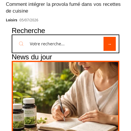
Comment intégrer la provola fumé dans vos recettes
de cuisine
Loisirs
05/07/2026
Recherche
News du jour