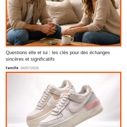
Questions elle et lui : les clés pour des échanges
sincères et significatifs
Famille
04/07/2026