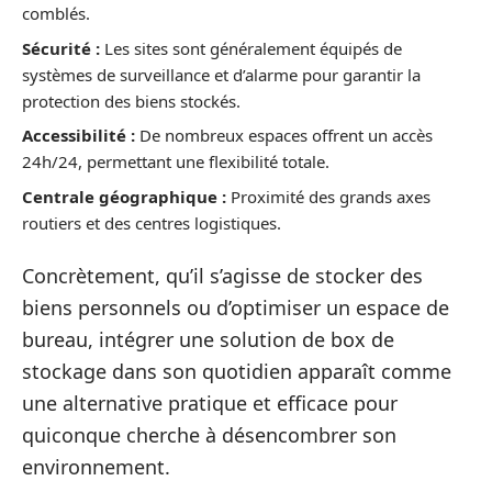
comblés.
Sécurité :
Les sites sont généralement équipés de
systèmes de surveillance et d’alarme pour garantir la
protection des biens stockés.
Accessibilité :
De nombreux espaces offrent un accès
24h/24, permettant une flexibilité totale.
Centrale géographique :
Proximité des grands axes
routiers et des centres logistiques.
Concrètement, qu’il s’agisse de stocker des
biens personnels ou d’optimiser un espace de
bureau, intégrer une solution de box de
stockage dans son quotidien apparaît comme
une alternative pratique et efficace pour
quiconque cherche à désencombrer son
environnement.