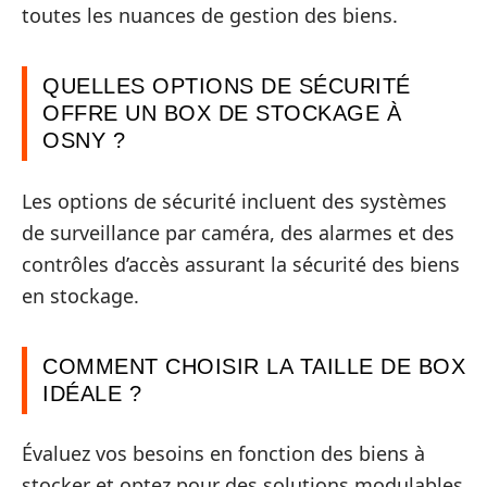
toutes les nuances de gestion des biens.
QUELLES OPTIONS DE SÉCURITÉ
OFFRE UN BOX DE STOCKAGE À
OSNY ?
Les options de sécurité incluent des systèmes
de surveillance par caméra, des alarmes et des
contrôles d’accès assurant la sécurité des biens
en stockage.
COMMENT CHOISIR LA TAILLE DE BOX
IDÉALE ?
Évaluez vos besoins en fonction des biens à
stocker et optez pour des solutions modulables