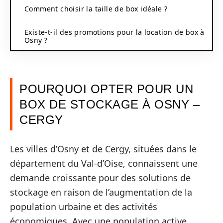
Comment choisir la taille de box idéale ?
Existe-t-il des promotions pour la location de box à
Osny ?
POURQUOI OPTER POUR UN
BOX DE STOCKAGE À OSNY –
CERGY
Les villes d’Osny et de Cergy, situées dans le
département du Val-d’Oise, connaissent une
demande croissante pour des solutions de
stockage en raison de l’augmentation de la
population urbaine et des activités
économiques. Avec une population active