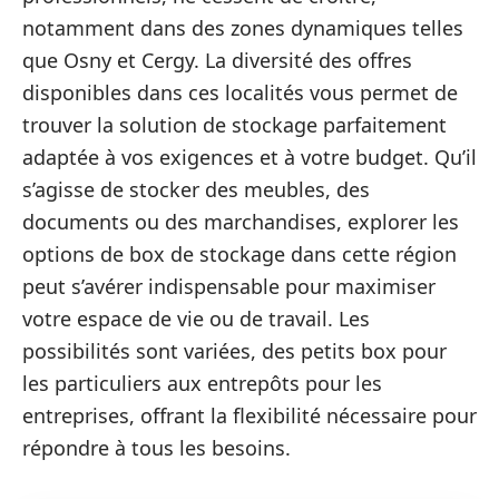
notamment dans des zones dynamiques telles
que Osny et Cergy. La diversité des offres
disponibles dans ces localités vous permet de
trouver la solution de stockage parfaitement
adaptée à vos exigences et à votre budget. Qu’il
s’agisse de stocker des meubles, des
documents ou des marchandises, explorer les
options de box de stockage dans cette région
peut s’avérer indispensable pour maximiser
votre espace de vie ou de travail. Les
possibilités sont variées, des petits box pour
les particuliers aux entrepôts pour les
entreprises, offrant la flexibilité nécessaire pour
répondre à tous les besoins.