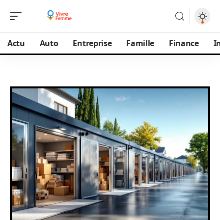
Actu
Auto
Entreprise
Famille
Finance
I