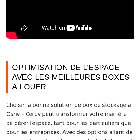
OPTIMISATION DE L’ESPACE
AVEC LES MEILLEURES BOXES
À LOUER
Choisir la bonne solution de box de stockage à
Osny – Cergy peut transformer votre manière
de gérer l’espace, tant pour les particuliers que
pour les entreprises. Avec des options allant de