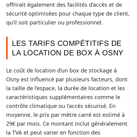
offrirait également des facilités d’accès et de
sécurité optimisées pour chaque type de client,
qu’il soit particulier ou professionnel.
LES TARIFS COMPÉTITIFS DE
LA LOCATION DE BOX À OSNY
Le coût de location d’un box de stockage à
Osny est influencé par plusieurs facteurs, dont
la taille de l’espace, la durée de location et les
caractéristiques supplémentaires comme le
contrôle climatique ou l’accès sécurisé. En
moyenne, le prix par mètre carré est estimé à
29€ par mois. Ce montant inclut généralement
la TVA et peut varier en fonction des