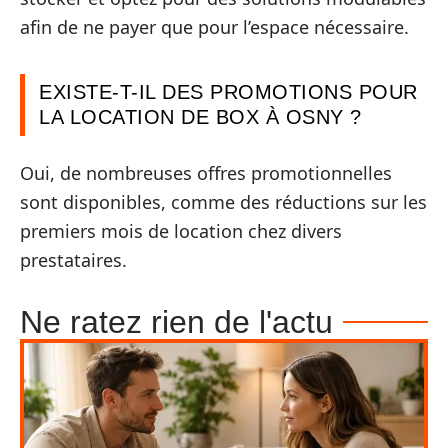
afin de ne payer que pour l’espace nécessaire.
EXISTE-T-IL DES PROMOTIONS POUR
LA LOCATION DE BOX À OSNY ?
Oui, de nombreuses offres promotionnelles
sont disponibles, comme des réductions sur les
premiers mois de location chez divers
prestataires.
Ne ratez rien de l'actu