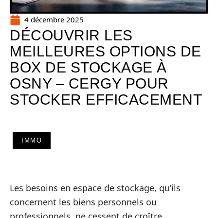
4 décembre 2025
DÉCOUVRIR LES
MEILLEURES OPTIONS DE
BOX DE STOCKAGE À
OSNY – CERGY POUR
STOCKER EFFICACEMENT
IMMO
Les besoins en espace de stockage, qu’ils
concernent les biens personnels ou
professionnels, ne cessent de croître,