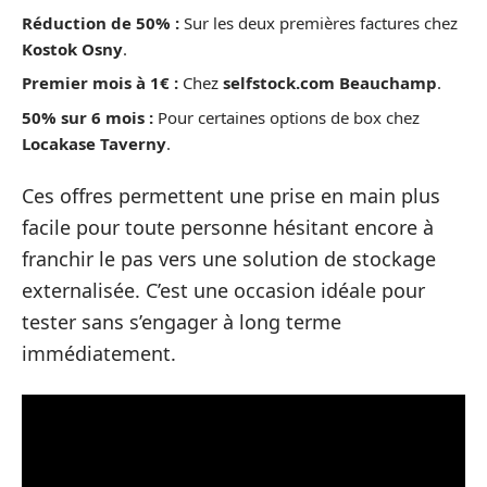
Réduction de 50% :
Sur les deux premières factures chez
Kostok Osny
.
Premier mois à 1€ :
Chez
selfstock.com Beauchamp
.
50% sur 6 mois :
Pour certaines options de box chez
Locakase Taverny
.
Ces offres permettent une prise en main plus
facile pour toute personne hésitant encore à
franchir le pas vers une solution de stockage
externalisée. C’est une occasion idéale pour
tester sans s’engager à long terme
immédiatement.