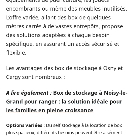
encombrants ou même des meubles inutilisés.
L’offre variée, allant des box de quelques
mètres carrés à de vastes entrepôts, propose
des solutions adaptées à chaque besoin
spécifique, en assurant un accès sécurisé et
flexible.
Les avantages des box de stockage à Osny et
Cergy sont nombreux :
A lire également :
Box de stockage à Noisy-le-
Grand pour ranger : la solution idéale pour
les familles en pleine croissance
Options variées :
Du self stockage à la location de box
plus spacieux, différents besoins peuvent être aisément