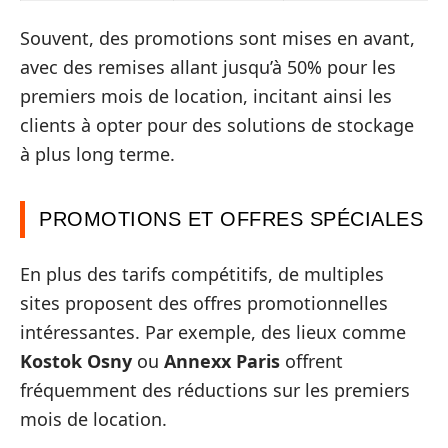
Souvent, des promotions sont mises en avant,
avec des remises allant jusqu’à 50% pour les
premiers mois de location, incitant ainsi les
clients à opter pour des solutions de stockage
à plus long terme.
PROMOTIONS ET OFFRES SPÉCIALES
En plus des tarifs compétitifs, de multiples
sites proposent des offres promotionnelles
intéressantes. Par exemple, des lieux comme
Kostok Osny
ou
Annexx Paris
offrent
fréquemment des réductions sur les premiers
mois de location.