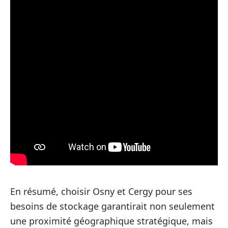
En résumé, choisir Osny et Cergy pour ses
besoins de stockage garantirait non seulement
une proximité géographique stratégique, mais