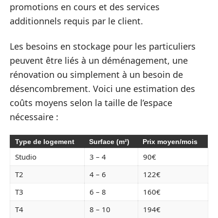
promotions en cours et des services
additionnels requis par le client.
Les besoins en stockage pour les particuliers
peuvent être liés à un déménagement, une
rénovation ou simplement à un besoin de
désencombrement. Voici une estimation des
coûts moyens selon la taille de l’espace
nécessaire :
Type de logement
Surface (m²)
Prix moyen/mois
Studio
3 – 4
90€
T2
4 – 6
122€
T3
6 – 8
160€
T4
8 – 10
194€