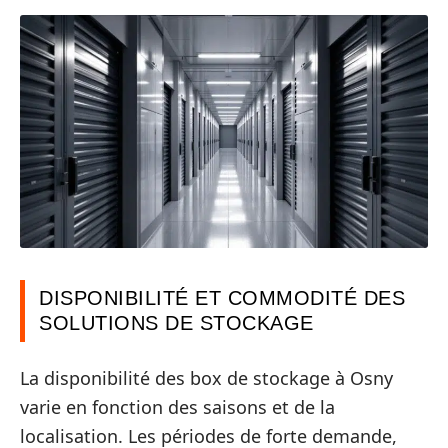
DISPONIBILITÉ ET COMMODITÉ DES
SOLUTIONS DE STOCKAGE
La disponibilité des box de stockage à Osny
varie en fonction des saisons et de la
localisation. Les périodes de forte demande,