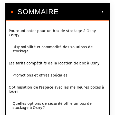
SOMMAIRE
Pourquoi opter pour un box de stockage à Osny –
Cergy
Disponibilité et commodité des solutions de
stockage
Les tarifs compétitifs de la location de box à Osny
Promotions et offres spéciales
Optimisation de l’espace avec les meilleures boxes à
louer
Quelles options de sécurité offre un box de
stockage à Osny ?