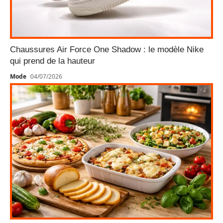
Chaussures Air Force One Shadow : le modèle Nike
qui prend de la hauteur
Mode
04/07/2026