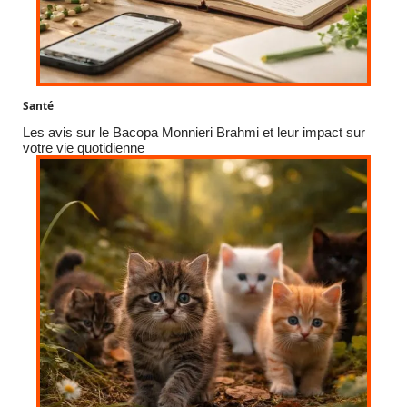
Santé
Les avis sur le Bacopa Monnieri Brahmi et leur impact sur
votre vie quotidienne