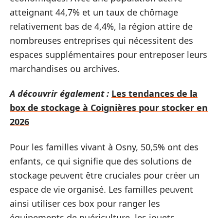
atteignant 44,7% et un taux de chômage
relativement bas de 4,4%, la région attire de
nombreuses entreprises qui nécessitent des
espaces supplémentaires pour entreposer leurs
marchandises ou archives.
A découvrir également :
Les tendances de la
box de stockage à Coignières pour stocker en
2026
Pour les familles vivant à Osny, 50,5% ont des
enfants, ce qui signifie que des solutions de
stockage peuvent être cruciales pour créer un
espace de vie organisé. Les familles peuvent
ainsi utiliser ces box pour ranger les
équipements de puériculture, les jouets