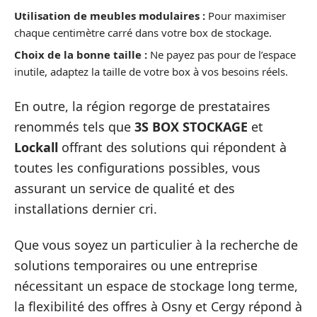
Utilisation de meubles modulaires :
Pour maximiser
chaque centimètre carré dans votre box de stockage.
Choix de la bonne taille :
Ne payez pas pour de l’espace
inutile, adaptez la taille de votre box à vos besoins réels.
En outre, la région regorge de prestataires
renommés tels que
3S BOX STOCKAGE
et
Lockall
offrant des solutions qui répondent à
toutes les configurations possibles, vous
assurant un service de qualité et des
installations dernier cri.
Que vous soyez un particulier à la recherche de
solutions temporaires ou une entreprise
nécessitant un espace de stockage long terme,
la flexibilité des offres à Osny et Cergy répond à