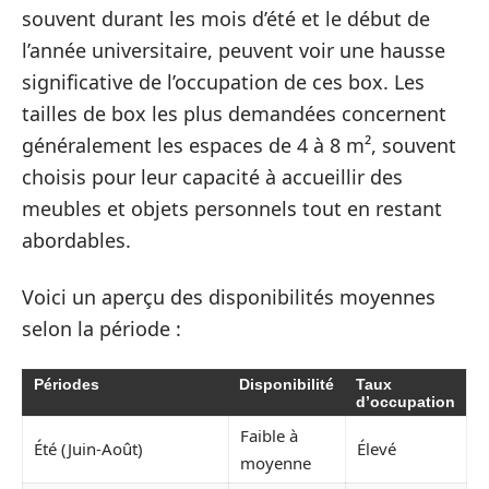
souvent durant les mois d’été et le début de
l’année universitaire, peuvent voir une hausse
significative de l’occupation de ces box. Les
tailles de box les plus demandées concernent
généralement les espaces de 4 à 8 m², souvent
choisis pour leur capacité à accueillir des
meubles et objets personnels tout en restant
abordables.
Voici un aperçu des disponibilités moyennes
selon la période :
Périodes
Disponibilité
Taux
d’occupation
Faible à
Été (Juin-Août)
Élevé
moyenne