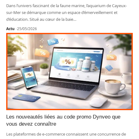
Dans l’univers fascinant de la faune marine, l’aquarium de Cayeux-
sur-Mer se démarque comme un espace d’émerveillement et
d’éducation. Situé au cœur de la baie
…
Actu
25/05/2026
Les nouveautés liées au code promo Dynveo que
vous devez connaître
Les plateformes de e-commerce connaissent une concurrence de