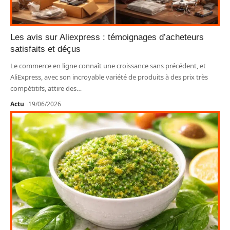
Les avis sur Aliexpress : témoignages d’acheteurs
satisfaits et déçus
Le commerce en ligne connaît une croissance sans précédent, et
AliExpress, avec son incroyable variété de produits à des prix très
compétitifs, attire des
…
Actu
19/06/2026