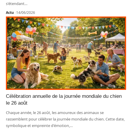
s'étendant
…
Actu
14/06/2026
Célébration annuelle de la journée mondiale du chien
le 26 août
Chaque année, le 26 août, les amoureux des animaux se
rassemblent pour célébrer la journée mondiale du chien. Cette date,
symbolique et empreinte d'émotion,
…