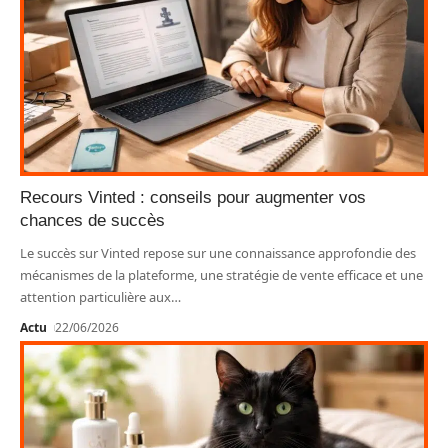
Recours Vinted : conseils pour augmenter vos
chances de succès
Le succès sur Vinted repose sur une connaissance approfondie des
mécanismes de la plateforme, une stratégie de vente efficace et une
attention particulière aux
…
Actu
22/06/2026