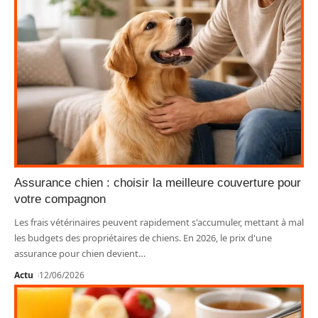
Assurance chien : choisir la meilleure couverture pour
votre compagnon
Les frais vétérinaires peuvent rapidement s'accumuler, mettant à mal
les budgets des propriétaires de chiens. En 2026, le prix d'une
assurance pour chien devient
…
Actu
12/06/2026