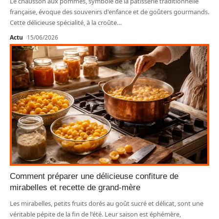
Le chausson aux pommes, symbole de la pâtisserie traditionnelle
française, évoque des souvenirs d'enfance et de goûters gourmands.
Cette délicieuse spécialité, à la croûte
…
Actu
15/06/2026
Comment préparer une délicieuse confiture de
mirabelles et recette de grand-mère
Les mirabelles, petits fruits dorés au goût sucré et délicat, sont une
véritable pépite de la fin de l'été. Leur saison est éphémère,