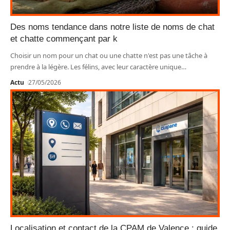
Des noms tendance dans notre liste de noms de chat
et chatte commençant par k
Choisir un nom pour un chat ou une chatte n'est pas une tâche à
prendre à la légère. Les félins, avec leur caractère unique
…
Actu
27/05/2026
Localisation et contact de la CPAM de Valence : guide