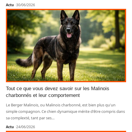
Actu
30/06/2026
Tout ce que vous devez savoir sur les Malinois
charbonnés et leur comportement
Le Berger Malinois, ou Malinois charbonné, est bien plus qu'un
simple compagnon. Ce chien dynamique mérite d'être compris dans
sa complexté, tant par ses
…
Actu
24/06/2026