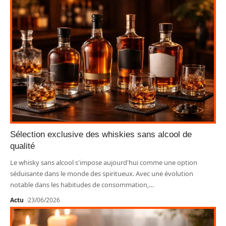
Sélection exclusive des whiskies sans alcool de
qualité
Le whisky sans alcool s'impose aujourd'hui comme une option
séduisante dans le monde des spiritueux. Avec une évolution
notable dans les habitudes de consommation,
…
Actu
23/06/2026