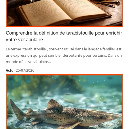
Comprendre la définition de tarabistouille pour enrichir
votre vocabulaire
Le terme "tarabistouille", souvent utilisé dans le langage familier, est
une expression qui peut sembler déroutante pour certains. Dans un
monde où le vocabulaire
…
Actu
25/07/2026