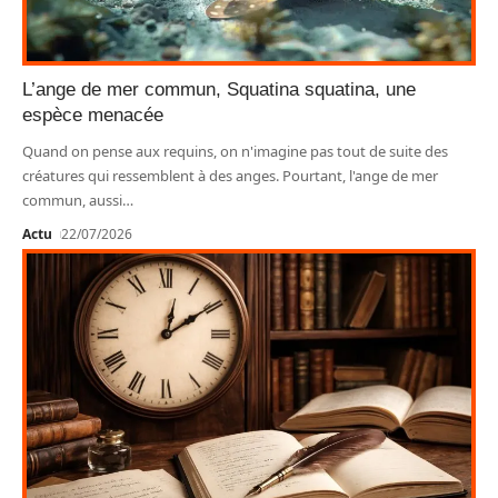
L’ange de mer commun, Squatina squatina, une
espèce menacée
Quand on pense aux requins, on n'imagine pas tout de suite des
créatures qui ressemblent à des anges. Pourtant, l'ange de mer
commun, aussi
…
Actu
22/07/2026