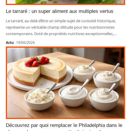
Le tarraré : un super aliment aux multiples vertus
Le tarraré, au-delà d’être un simple sujet de curiosité historique,
représente un véritable champ d’étude pour les nutritionnistes
contemporains. Doté de propriétés nutritives exceptionnelles,
…
Actu
19/06/2026
Découvrez par quoi remplacer le Philadelphia dans le