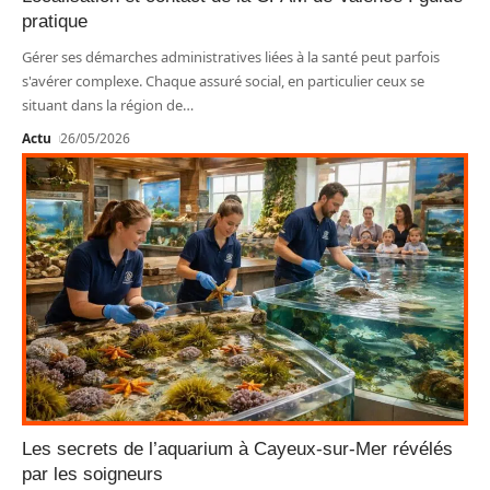
pratique
Gérer ses démarches administratives liées à la santé peut parfois
s'avérer complexe. Chaque assuré social, en particulier ceux se
situant dans la région de
…
Actu
26/05/2026
Les secrets de l’aquarium à Cayeux-sur-Mer révélés
par les soigneurs