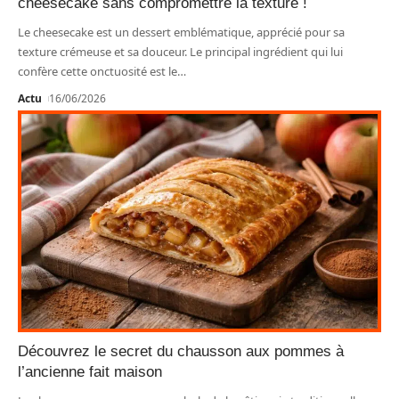
cheesecake sans compromettre la texture !
Le cheesecake est un dessert emblématique, apprécié pour sa
texture crémeuse et sa douceur. Le principal ingrédient qui lui
confère cette onctuosité est le
…
Actu
16/06/2026
Découvrez le secret du chausson aux pommes à
l’ancienne fait maison