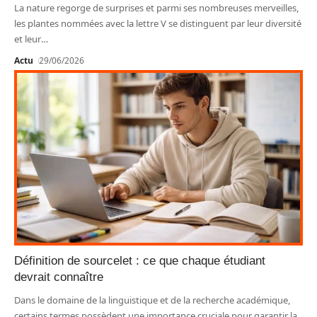
La nature regorge de surprises et parmi ses nombreuses merveilles,
les plantes nommées avec la lettre V se distinguent par leur diversité
et leur
…
Actu
29/06/2026
Définition de sourcelet : ce que chaque étudiant
devrait connaître
Dans le domaine de la linguistique et de la recherche académique,
certains termes possèdent une importance cruciale pour garantir la