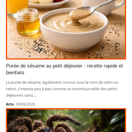
Purée de sésame au petit déjeuner : recette rapide et
bienfaits
La purée de sésame, également connue sous le nom de tahin ou
tahini, s'impose peu à peu comme un incontournable des petits
déjeuners sains.
…
Actu
09/06/2026