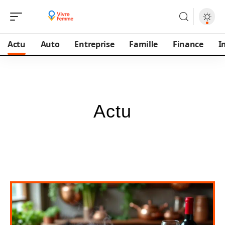
Actu
Auto
Entreprise
Famille
Finance
I
Actu