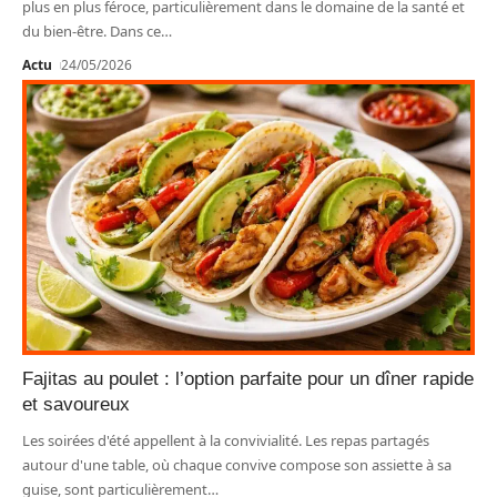
plus en plus féroce, particulièrement dans le domaine de la santé et
du bien-être. Dans ce
…
Actu
24/05/2026
Fajitas au poulet : l’option parfaite pour un dîner rapide
et savoureux
Les soirées d'été appellent à la convivialité. Les repas partagés
autour d'une table, où chaque convive compose son assiette à sa
guise, sont particulièrement
…