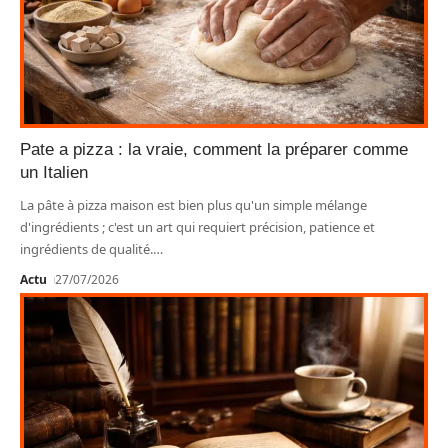
Pate a pizza : la vraie, comment la préparer comme
un Italien
La pâte à pizza maison est bien plus qu'un simple mélange
d'ingrédients ; c'est un art qui requiert précision, patience et
ingrédients de qualité.
…
Actu
27/07/2026