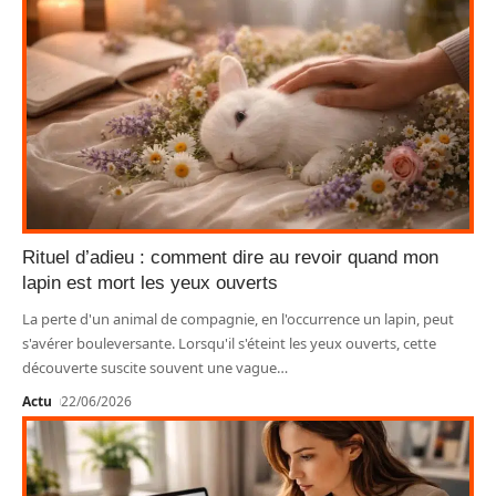
Rituel d’adieu : comment dire au revoir quand mon
lapin est mort les yeux ouverts
La perte d'un animal de compagnie, en l'occurrence un lapin, peut
s'avérer bouleversante. Lorsqu'il s'éteint les yeux ouverts, cette
découverte suscite souvent une vague
…
Actu
22/06/2026