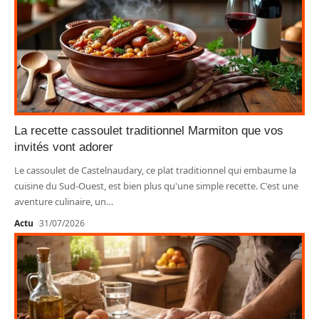
La recette cassoulet traditionnel Marmiton que vos
invités vont adorer
Le cassoulet de Castelnaudary, ce plat traditionnel qui embaume la
cuisine du Sud-Ouest, est bien plus qu'une simple recette. C'est une
aventure culinaire, un
…
Actu
31/07/2026