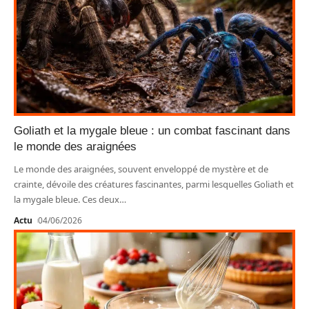
Goliath et la mygale bleue : un combat fascinant dans
le monde des araignées
Le monde des araignées, souvent enveloppé de mystère et de
crainte, dévoile des créatures fascinantes, parmi lesquelles Goliath et
la mygale bleue. Ces deux
…
Actu
04/06/2026