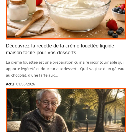
Découvrez la recette de la crème fouettée liquide
maison facile pour vos desserts
La crème fouettée est une préparation culinaire incontournable qui
apporte légèreté et douceur aux desserts. Qu'il s'agisse d'un gâteau
au chocolat, d'une tarte aux
…
Actu
01/06/2026