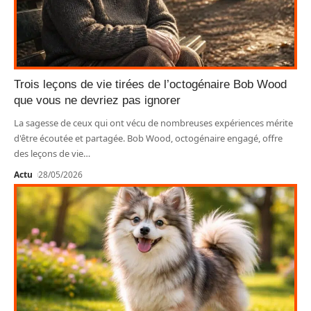
Trois leçons de vie tirées de l’octogénaire Bob Wood
que vous ne devriez pas ignorer
La sagesse de ceux qui ont vécu de nombreuses expériences mérite
d'être écoutée et partagée. Bob Wood, octogénaire engagé, offre
des leçons de vie
…
Actu
28/05/2026