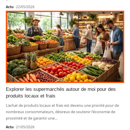
Actu
22/05/2026
Explorer les supermarchés autour de moi pour des
produits locaux et frais
L'achat de produits locaux et frais est devenu une priorité pour de
nombreux consommateurs, désireux de soutenir l'économie de
proximité et de garantir une
…
Actu
21/05/2026