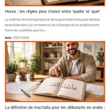
Heure : les règles pour choisir entre ‘quelle’ et ‘quel’
La maîtrise de l'orthographe et de la grammaire française devient
essentielle dans un contexte où les échanges écrits prédominent.
Parmi les subtilités que l’on
…
Actu
08/07/2026
La définition de machalla pour les débutants en arabe :