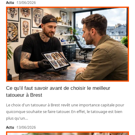
Actu
13/06/2026
Ce qu’il faut savoir avant de choisir le meilleur
tatoueur à Brest
Le choix d'un tatoueur à Brest revêt une importance capitale pour
quiconque souhaite se faire tatouer. En effet, le tatouage est bien
plus qu'un
…
Actu
13/06/2026