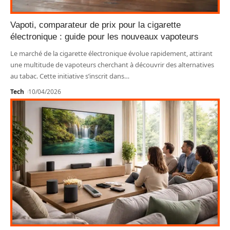
Vapoti, comparateur de prix pour la cigarette
électronique : guide pour les nouveaux vapoteurs
Le marché de la cigarette électronique évolue rapidement, attirant
une multitude de vapoteurs cherchant à découvrir des alternatives
au tabac. Cette initiative s’inscrit dans
…
Tech
10/04/2026