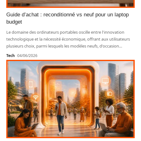
Guide d’achat : reconditionné vs neuf pour un laptop
budget
Le domaine des ordinateurs portables oscille entre l'innovation
technologique et la nécessité économique, offrant aux utilisateurs
plusieurs choix, parmi lesquels les modèles neufs, d'occasion
…
Tech
04/06/2026