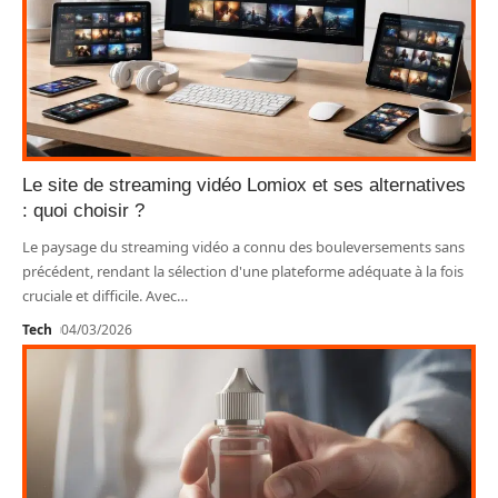
Le site de streaming vidéo Lomiox et ses alternatives
: quoi choisir ?
Le paysage du streaming vidéo a connu des bouleversements sans
précédent, rendant la sélection d'une plateforme adéquate à la fois
cruciale et difficile. Avec
…
Tech
04/03/2026