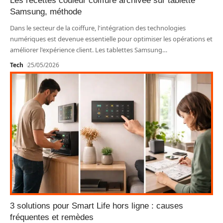
Les recettes couleur coiffure archivée sur tablette
Samsung, méthode
Dans le secteur de la coiffure, l'intégration des technologies
numériques est devenue essentielle pour optimiser les opérations et
améliorer l'expérience client. Les tablettes Samsung
…
Tech
25/05/2026
3 solutions pour Smart Life hors ligne : causes
fréquentes et remèdes