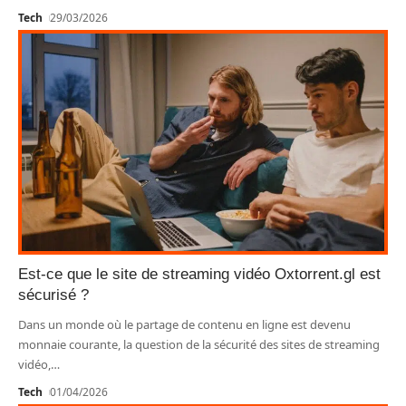
Tech
29/03/2026
Est-ce que le site de streaming vidéo Oxtorrent.gl est
sécurisé ?
Dans un monde où le partage de contenu en ligne est devenu
monnaie courante, la question de la sécurité des sites de streaming
vidéo,
…
Tech
01/04/2026