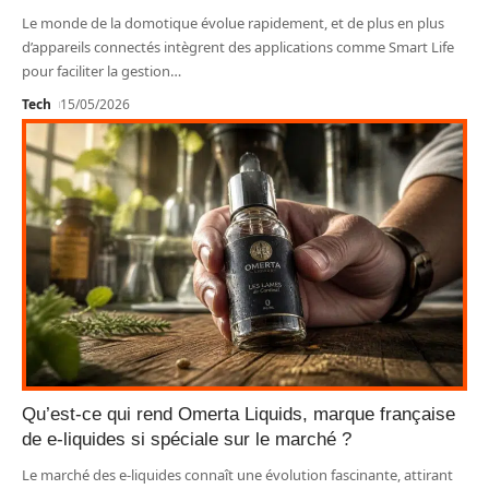
Le monde de la domotique évolue rapidement, et de plus en plus
d’appareils connectés intègrent des applications comme Smart Life
pour faciliter la gestion
…
Tech
15/05/2026
Qu’est-ce qui rend Omerta Liquids, marque française
de e-liquides si spéciale sur le marché ?
Le marché des e-liquides connaît une évolution fascinante, attirant