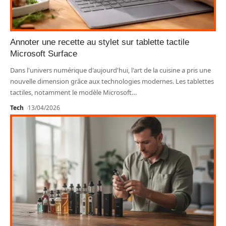
Annoter une recette au stylet sur tablette tactile
Microsoft Surface
Dans l'univers numérique d'aujourd'hui, l'art de la cuisine a pris une
nouvelle dimension grâce aux technologies modernes. Les tablettes
tactiles, notamment le modèle Microsoft
…
Tech
13/04/2026