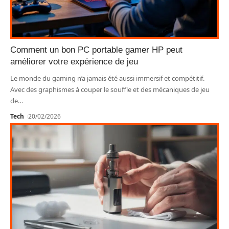
Comment un bon PC portable gamer HP peut
améliorer votre expérience de jeu
Le monde du gaming n’a jamais été aussi immersif et compétitif.
Avec des graphismes à couper le souffle et des mécaniques de jeu
de
…
Tech
20/02/2026