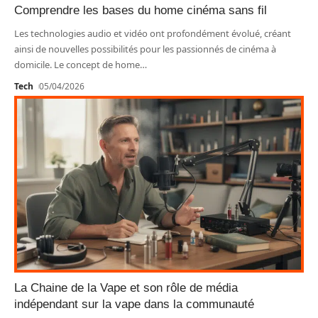
Comprendre les bases du home cinéma sans fil
Les technologies audio et vidéo ont profondément évolué, créant
ainsi de nouvelles possibilités pour les passionnés de cinéma à
domicile. Le concept de home
…
Tech
05/04/2026
La Chaine de la Vape et son rôle de média
indépendant sur la vape dans la communauté