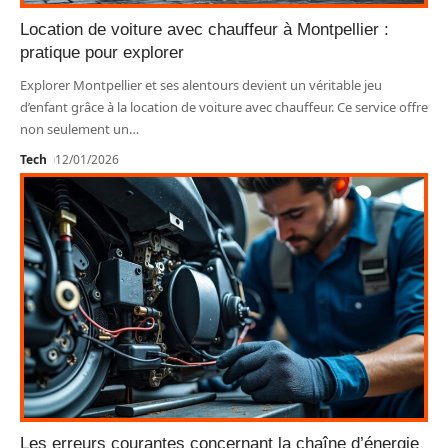
Location de voiture avec chauffeur à Montpellier :
pratique pour explorer
Explorer Montpellier et ses alentours devient un véritable jeu
d’enfant grâce à la location de voiture avec chauffeur. Ce service offre
non seulement un
…
Tech
12/01/2026
Les erreurs courantes concernant la chaîne d’énergie