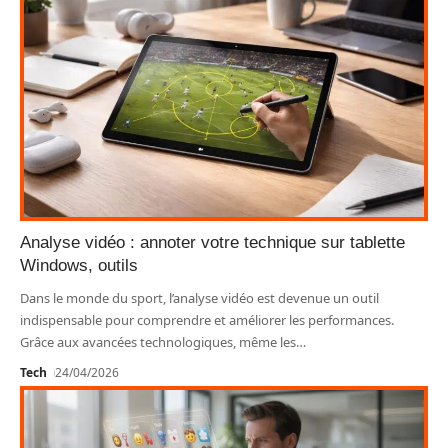
Analyse vidéo : annoter votre technique sur tablette
Windows, outils
Dans le monde du sport, l’analyse vidéo est devenue un outil
indispensable pour comprendre et améliorer les performances.
Grâce aux avancées technologiques, même les
…
Tech
24/04/2026