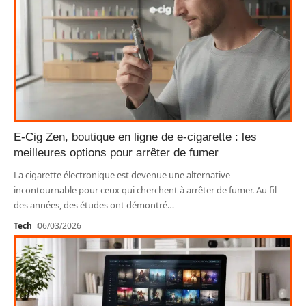
E-Cig Zen, boutique en ligne de e-cigarette : les
meilleures options pour arrêter de fumer
La cigarette électronique est devenue une alternative
incontournable pour ceux qui cherchent à arrêter de fumer. Au fil
des années, des études ont démontré
…
Tech
06/03/2026