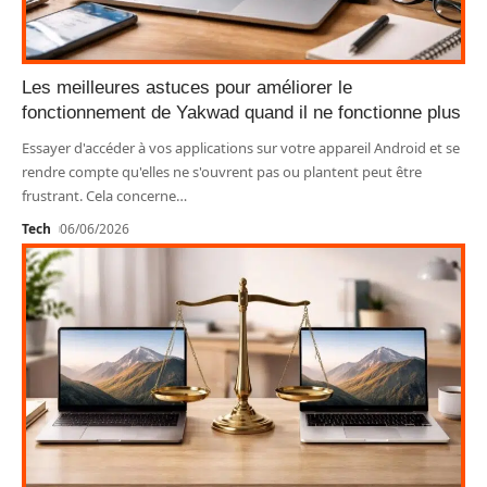
Les meilleures astuces pour améliorer le
fonctionnement de Yakwad quand il ne fonctionne plus
Essayer d'accéder à vos applications sur votre appareil Android et se
rendre compte qu'elles ne s'ouvrent pas ou plantent peut être
frustrant. Cela concerne
…
Tech
06/06/2026