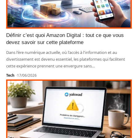
Définir c’est quoi Amazon Digital : tout ce que vous
devez savoir sur cette plateforme
Dans l'ère numérique actuelle, où l'accès à l'information et au
divertissement est devenu essentiel, les plateformes qui facilitent
cette expérience prennent une envergure sans
…
Tech
17/06/2026