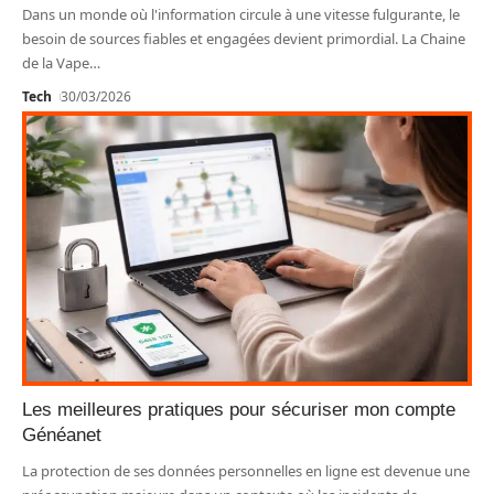
Dans un monde où l'information circule à une vitesse fulgurante, le
besoin de sources fiables et engagées devient primordial. La Chaine
de la Vape
…
Tech
30/03/2026
Les meilleures pratiques pour sécuriser mon compte
Généanet
La protection de ses données personnelles en ligne est devenue une