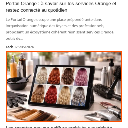
Portail Orange : à savoir sur les services Orange et
restez connecté au quotidien
Le Portail Orange occupe une place prépondérante dans
l’organisation numérique des foyers et des professionnels,
proposant un écosystème cohérent réunissant services Orange,
outils de
…
Tech
25/05/2026