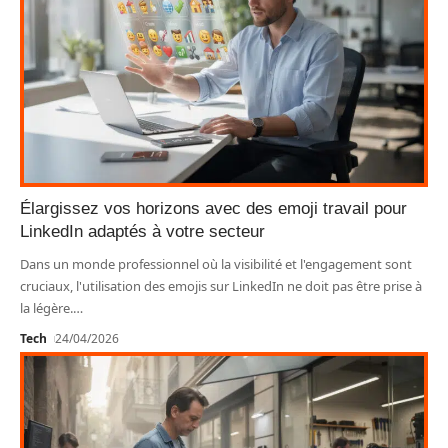
Élargissez vos horizons avec des emoji travail pour
LinkedIn adaptés à votre secteur
Dans un monde professionnel où la visibilité et l'engagement sont
cruciaux, l'utilisation des emojis sur LinkedIn ne doit pas être prise à
la légère.
…
Tech
24/04/2026