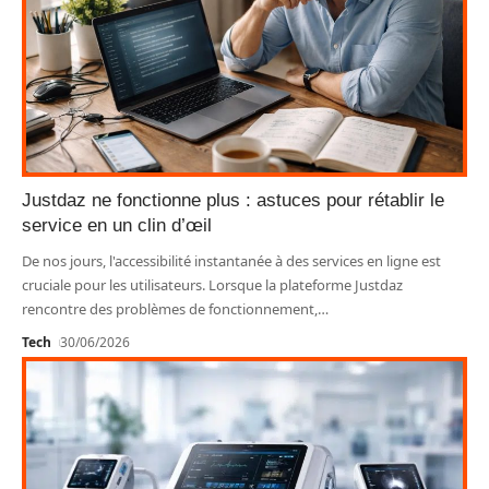
Justdaz ne fonctionne plus : astuces pour rétablir le
service en un clin d’œil
De nos jours, l'accessibilité instantanée à des services en ligne est
cruciale pour les utilisateurs. Lorsque la plateforme Justdaz
rencontre des problèmes de fonctionnement,
…
Tech
30/06/2026