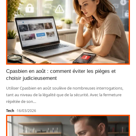
Cpasbien en août : comment éviter les pièges et
choisir judicieusement
Utiliser Cpasbien en août soulève de nombreuses interrogations,
tant au niveau de la légalité que de la sécurité. Avec la fermeture
répétée de son
…
Tech
16/03/2026