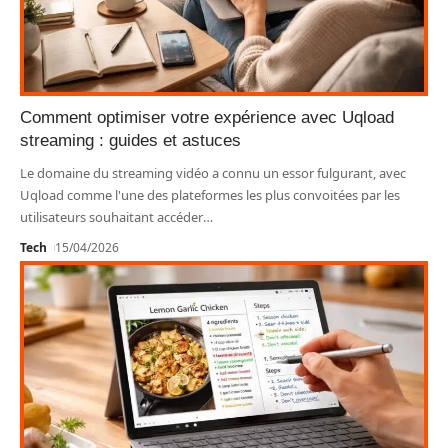
Comment optimiser votre expérience avec Uqload
streaming : guides et astuces
Le domaine du streaming vidéo a connu un essor fulgurant, avec
Uqload comme l'une des plateformes les plus convoitées par les
utilisateurs souhaitant accéder
…
Tech
15/04/2026