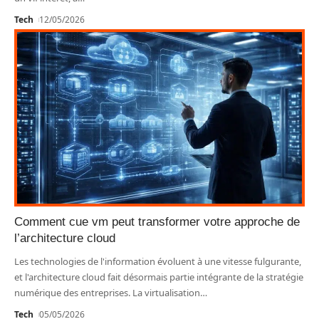
Tech
12/05/2026
Comment cue vm peut transformer votre approche de
l’architecture cloud
Les technologies de l'information évoluent à une vitesse fulgurante,
et l'architecture cloud fait désormais partie intégrante de la stratégie
numérique des entreprises. La virtualisation
…
Tech
05/05/2026