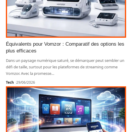
Équivalents pour Vomzor : Comparatif des options les
plus efficaces
Dans un paysage numérique saturé, se démarquer peut sembler un
défi de taille, surtout pour les plateformes de streaming comme
Vomzor. Avec la promesse
…
Tech
29/06/2026