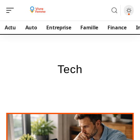
Actu
Auto
Entreprise
Famille
Finance
I
Tech