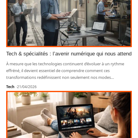
Tech & spécialités : l’avenir numérique qui nous attend
À mesure que les technologies continuent d’évoluer à un rythme
effréné, il devient essentiel de comprendre comment ces
transformations redéfinissent non seulement nos modes
…
Tech
21/04/2026