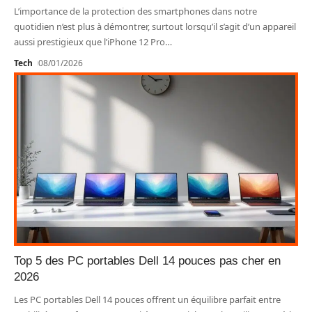
L’importance de la protection des smartphones dans notre
quotidien n’est plus à démontrer, surtout lorsqu’il s’agit d’un appareil
aussi prestigieux que l’iPhone 12 Pro
…
Tech
08/01/2026
Top 5 des PC portables Dell 14 pouces pas cher en
2026
Les PC portables Dell 14 pouces offrent un équilibre parfait entre