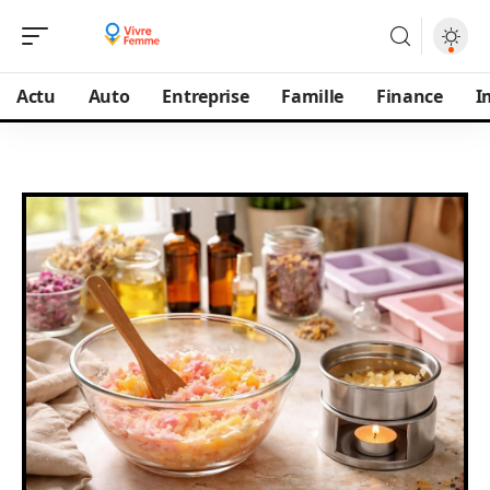
Actu
Auto
Entreprise
Famille
Finance
I