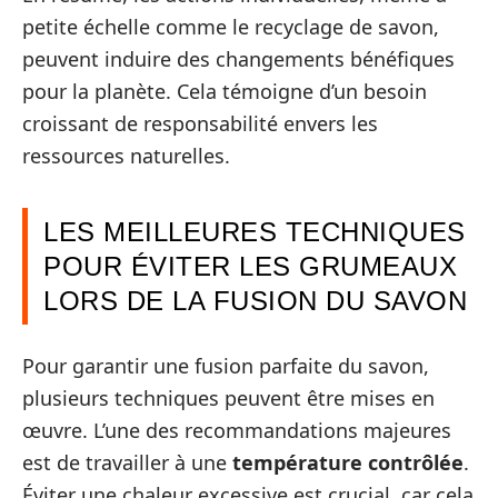
petite échelle comme le recyclage de savon,
peuvent induire des changements bénéfiques
pour la planète. Cela témoigne d’un besoin
croissant de responsabilité envers les
ressources naturelles.
LES MEILLEURES TECHNIQUES
POUR ÉVITER LES GRUMEAUX
LORS DE LA FUSION DU SAVON
Pour garantir une fusion parfaite du savon,
plusieurs techniques peuvent être mises en
œuvre. L’une des recommandations majeures
est de travailler à une
température contrôlée
.
Éviter une chaleur excessive est crucial, car cela