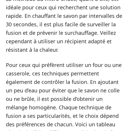
idéale pour ceux qui recherchent une solution
rapide. En chauffant le savon par intervalles de
30 secondes, il est plus facile de surveiller la
fusion et de prévenir le surchauffage. Veillez
cependant à utiliser un récipient adapté et
résistant à la chaleur.
Pour ceux qui préfèrent utiliser un four ou une
casserole, ces techniques permettent
également de contrôler la fusion. En ajoutant
un peu d’eau pour éviter que le savon ne colle
ou ne brûle, il est possible d’obtenir un
mélange homogène. Chaque technique de
fusion a ses particularités, et le choix dépend
des préférences de chacun. Voici un tableau