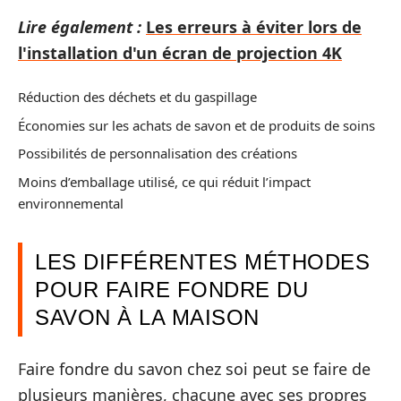
Lire également :
Les erreurs à éviter lors de
l'installation d'un écran de projection 4K
Réduction des déchets et du gaspillage
Économies sur les achats de savon et de produits de soins
Possibilités de personnalisation des créations
Moins d’emballage utilisé, ce qui réduit l’impact
environnemental
LES DIFFÉRENTES MÉTHODES
POUR FAIRE FONDRE DU
SAVON À LA MAISON
Faire fondre du savon chez soi peut se faire de
plusieurs manières, chacune avec ses propres