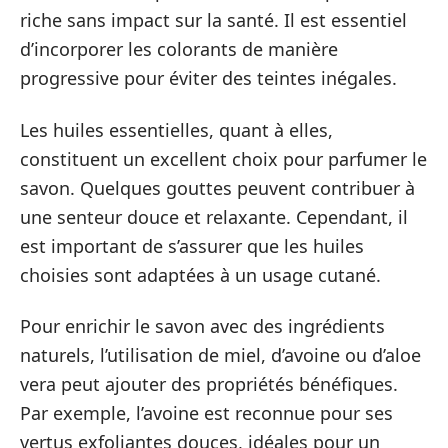
riche sans impact sur la santé. Il est essentiel
d’incorporer les colorants de manière
progressive pour éviter des teintes inégales.
Les huiles essentielles, quant à elles,
constituent un excellent choix pour parfumer le
savon. Quelques gouttes peuvent contribuer à
une senteur douce et relaxante. Cependant, il
est important de s’assurer que les huiles
choisies sont adaptées à un usage cutané.
Pour enrichir le savon avec des ingrédients
naturels, l’utilisation de miel, d’avoine ou d’aloe
vera peut ajouter des propriétés bénéfiques.
Par exemple, l’avoine est reconnue pour ses
vertus exfoliantes douces, idéales pour un