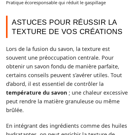
Pratique écoresponsable qui réduit le gaspillage
ASTUCES POUR RÉUSSIR LA
TEXTURE DE VOS CRÉATIONS
Lors de la fusion du savon, la texture est
souvent une préoccupation centrale. Pour
obtenir un savon fondu de manière parfaite,
certains conseils peuvent s’avérer utiles. Tout
d’abord, il est essentiel de contrôler la
température du savon
; une chaleur excessive
peut rendre la matière granuleuse ou même
brûlée.
En intégrant des ingrédients comme des huiles
hydratantes, on peut enrichir la texture de