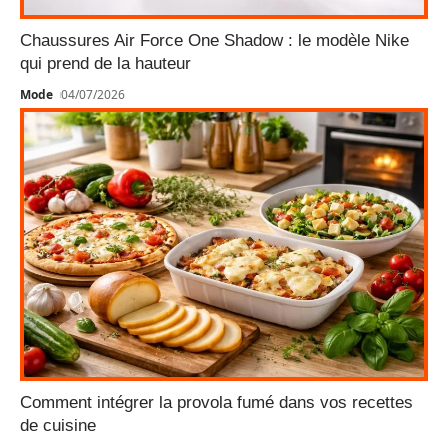
Chaussures Air Force One Shadow : le modèle Nike
qui prend de la hauteur
Mode
04/07/2026
Comment intégrer la provola fumé dans vos recettes
de cuisine