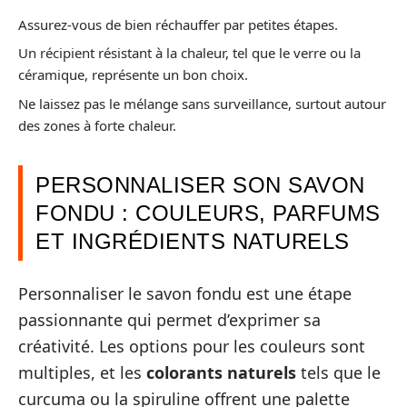
Assurez-vous de bien réchauffer par petites étapes.
Un récipient résistant à la chaleur, tel que le verre ou la
céramique, représente un bon choix.
Ne laissez pas le mélange sans surveillance, surtout autour
des zones à forte chaleur.
PERSONNALISER SON SAVON
FONDU : COULEURS, PARFUMS
ET INGRÉDIENTS NATURELS
Personnaliser le savon fondu est une étape
passionnante qui permet d’exprimer sa
créativité. Les options pour les couleurs sont
multiples, et les
colorants naturels
tels que le
curcuma ou la spiruline offrent une palette