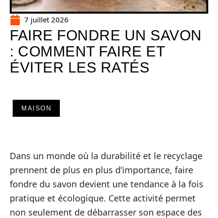
7 juillet 2026
FAIRE FONDRE UN SAVON
: COMMENT FAIRE ET
ÉVITER LES RATÉS
MAISON
Dans un monde où la durabilité et le recyclage
prennent de plus en plus d’importance, faire
fondre du savon devient une tendance à la fois
pratique et écologique. Cette activité permet
non seulement de débarrasser son espace des