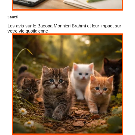
Santé
Les avis sur le Bacopa Monnieri Brahmi et leur impact sur
votre vie quotidienne