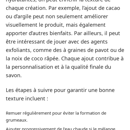
chaque création. Par exemple, l’ajout de cacao
ou d’argile peut non seulement améliorer
visuellement le produit, mais également
apporter d’autres bienfaits. Par ailleurs, il peut
être intéressant de jouer avec des agents
exfoliants, comme des à graines de pavot ou de
la noix de coco râpée. Chaque ajout contribue à
la personnalisation et à la qualité finale du
savon.
Les étapes à suivre pour garantir une bonne
texture incluent :
Remuer régulièrement pour éviter la formation de
grumeaux.
Ajouter progressivement de l’eau chaude si le mélange