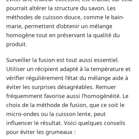
pourrait altérer la structure du savon. Les
méthodes de cuisson douce, comme le bain-
marie, permettent d’obtenir un mélange
homogène tout en préservant la qualité du
produit.
Surveiller la fusion est tout aussi essentiel.
Utiliser un récipient adapté à la température et
vérifier régulièrement l’état du mélange aide à
éviter les surprises désagréables. Remuer
fréquemment favorise aussi l’homogénéité. Le
choix de la méthode de fusion, que ce soit le
micro-ondes ou la cuisson lente, peut
influencer le résultat. Voici quelques conseils
pour éviter les grumeaux :