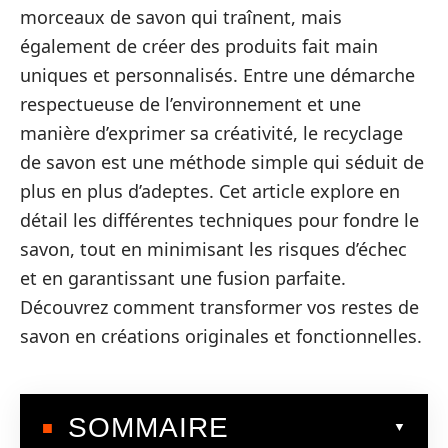
morceaux de savon qui traînent, mais
également de créer des produits fait main
uniques et personnalisés. Entre une démarche
respectueuse de l’environnement et une
manière d’exprimer sa créativité, le recyclage
de savon est une méthode simple qui séduit de
plus en plus d’adeptes. Cet article explore en
détail les différentes techniques pour fondre le
savon, tout en minimisant les risques d’échec
et en garantissant une fusion parfaite.
Découvrez comment transformer vos restes de
savon en créations originales et fonctionnelles.
SOMMAIRE