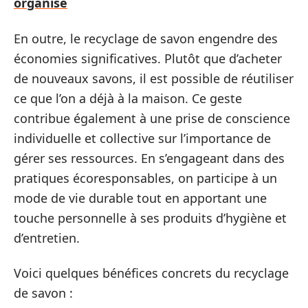
organisé
En outre, le recyclage de savon engendre des
économies significatives. Plutôt que d’acheter
de nouveaux savons, il est possible de réutiliser
ce que l’on a déjà à la maison. Ce geste
contribue également à une prise de conscience
individuelle et collective sur l’importance de
gérer ses ressources. En s’engageant dans des
pratiques écoresponsables, on participe à un
mode de vie durable tout en apportant une
touche personnelle à ses produits d’hygiène et
d’entretien.
Voici quelques bénéfices concrets du recyclage
de savon :