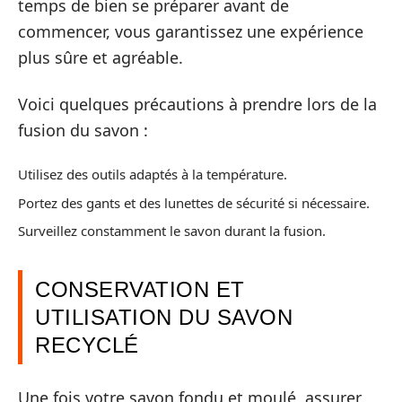
temps de bien se préparer avant de
commencer, vous garantissez une expérience
plus sûre et agréable.
Voici quelques précautions à prendre lors de la
fusion du savon :
Utilisez des outils adaptés à la température.
Portez des gants et des lunettes de sécurité si nécessaire.
Surveillez constamment le savon durant la fusion.
CONSERVATION ET
UTILISATION DU SAVON
RECYCLÉ
Une fois votre savon fondu et moulé, assurer