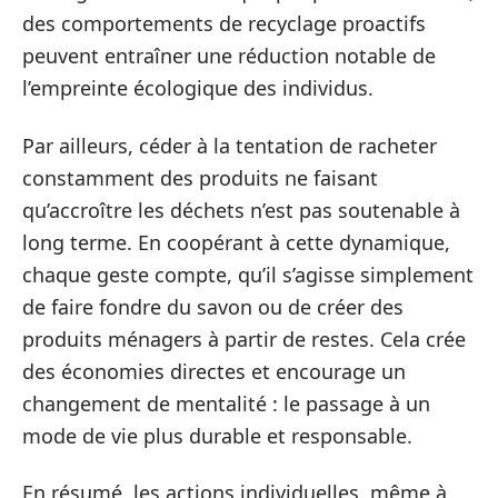
des comportements de recyclage proactifs
peuvent entraîner une réduction notable de
l’empreinte écologique des individus.
Par ailleurs, céder à la tentation de racheter
constamment des produits ne faisant
qu’accroître les déchets n’est pas soutenable à
long terme. En coopérant à cette dynamique,
chaque geste compte, qu’il s’agisse simplement
de faire fondre du savon ou de créer des
produits ménagers à partir de restes. Cela crée
des économies directes et encourage un
changement de mentalité : le passage à un
mode de vie plus durable et responsable.
En résumé, les actions individuelles, même à