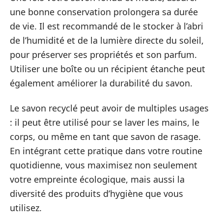
une bonne conservation prolongera sa durée
de vie. Il est recommandé de le stocker à l’abri
de l’humidité et de la lumière directe du soleil,
pour préserver ses propriétés et son parfum.
Utiliser une boîte ou un récipient étanche peut
également améliorer la durabilité du savon.
Le savon recyclé peut avoir de multiples usages
: il peut être utilisé pour se laver les mains, le
corps, ou même en tant que savon de rasage.
En intégrant cette pratique dans votre routine
quotidienne, vous maximisez non seulement
votre empreinte écologique, mais aussi la
diversité des produits d’hygiène que vous
utilisez.