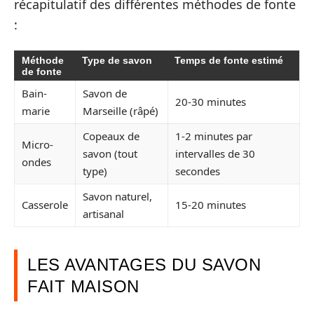
récapitulatif des différentes méthodes de fonte
:
Méthode
Type de savon
Temps de fonte estimé
de fonte
Bain-
Savon de
20-30 minutes
marie
Marseille (râpé)
Copeaux de
1-2 minutes par
Micro-
savon (tout
intervalles de 30
ondes
type)
secondes
Savon naturel,
Casserole
15-20 minutes
artisanal
LES AVANTAGES DU SAVON
FAIT MAISON