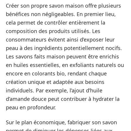
Créer son propre savon maison offre plusieurs
bénéfices non négligeables. En premier lieu,
cela permet de contrôler entièrement la
composition des produits utilisés. Les
consommateurs évitent ainsi d’exposer leur
peau à des ingrédients potentiellement nocifs.
Les savons faits maison peuvent être enrichis
en huiles essentielles, en exfoliants naturels ou
encore en colorants bio, rendant chaque
création unique et adaptée aux besoins
individuels. Par exemple, l’ajout d’huile
d’amande douce peut contribuer à hydrater la
peau en profondeur.
Sur le plan économique, fabriquer son savon
permet de diminuer les dépenses liées aux