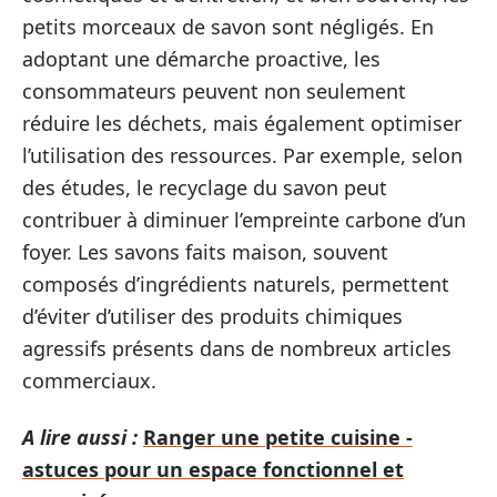
petits morceaux de savon sont négligés. En
adoptant une démarche proactive, les
consommateurs peuvent non seulement
réduire les déchets, mais également optimiser
l’utilisation des ressources. Par exemple, selon
des études, le recyclage du savon peut
contribuer à diminuer l’empreinte carbone d’un
foyer. Les savons faits maison, souvent
composés d’ingrédients naturels, permettent
d’éviter d’utiliser des produits chimiques
agressifs présents dans de nombreux articles
commerciaux.
A lire aussi :
Ranger une petite cuisine -
astuces pour un espace fonctionnel et