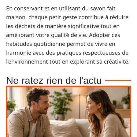
En conservant et en utilisant du savon fait
maison, chaque petit geste contribue à réduire
les déchets de manière significative tout en
améliorant votre qualité de vie. Adopter ces
habitudes quotidienne permet de vivre en
harmonie avec des pratiques respectueuses de
l’environnement tout en explorant sa créativité.
Ne ratez rien de l'actu