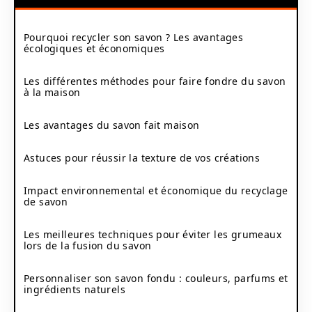
Pourquoi recycler son savon ? Les avantages
écologiques et économiques
Les différentes méthodes pour faire fondre du savon
à la maison
Les avantages du savon fait maison
Astuces pour réussir la texture de vos créations
Impact environnemental et économique du recyclage
de savon
Les meilleures techniques pour éviter les grumeaux
lors de la fusion du savon
Personnaliser son savon fondu : couleurs, parfums et
ingrédients naturels