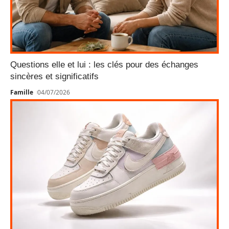
Questions elle et lui : les clés pour des échanges
sincères et significatifs
Famille
04/07/2026