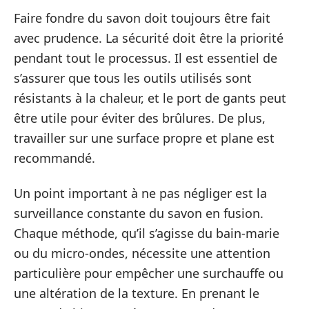
Faire fondre du savon doit toujours être fait
avec prudence. La sécurité doit être la priorité
pendant tout le processus. Il est essentiel de
s’assurer que tous les outils utilisés sont
résistants à la chaleur, et le port de gants peut
être utile pour éviter des brûlures. De plus,
travailler sur une surface propre et plane est
recommandé.
Un point important à ne pas négliger est la
surveillance constante du savon en fusion.
Chaque méthode, qu’il s’agisse du bain-marie
ou du micro-ondes, nécessite une attention
particulière pour empêcher une surchauffe ou
une altération de la texture. En prenant le