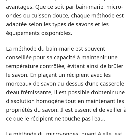
avantages. Que ce soit par bain-marie, micro-
ondes ou cuisson douce, chaque méthode est
adaptée selon les types de savons et les
équipements disponibles.
La méthode du bain-marie est souvent
conseillée pour sa capacité à maintenir une
température contrôlée, évitant ainsi de brûler
le savon. En plaçant un récipient avec les
morceaux de savon au-dessus d’une casserole
d’eau frémissante, il est possible d’obtenir une
dissolution homogène tout en maintenant les
propriétés du savon. Il est essentiel de veiller à
ce que le récipient ne touche pas l’eau.
La méthode du micro-ondes, quant à elle, est