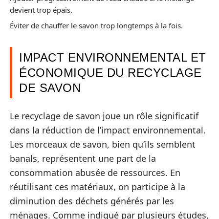
devient trop épais.
Éviter de chauffer le savon trop longtemps à la fois.
IMPACT ENVIRONNEMENTAL ET
ÉCONOMIQUE DU RECYCLAGE
DE SAVON
Le recyclage de savon joue un rôle significatif
dans la réduction de l’impact environnemental.
Les morceaux de savon, bien qu’ils semblent
banals, représentent une part de la
consommation abusée de ressources. En
réutilisant ces matériaux, on participe à la
diminution des déchets générés par les
ménages. Comme indiqué par plusieurs études,