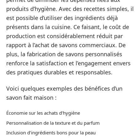
produits d’hygiène. Avec des recettes simples, il
est possible d’utiliser des ingrédients déjà
présents dans la cuisine. Ce faisant, le coût de
production est considérablement réduit par
rapport à l’achat de savons commerciaux. De
plus, la fabrication de savons personnalisés
renforce la satisfaction et l’engagement envers
des pratiques durables et responsables.
Voici quelques exemples des bénéfices d’un
savon fait maison :
Économie sur les achats d’hygiène
Personnalisation de la texture et du parfum
Inclusion d’ingrédients bons pour la peau