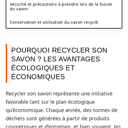
Sécurité et précautions à prendre lors de la fusion
du savon
Conservation et utilisation du savon recyclé
POURQUOI RECYCLER SON
SAVON ? LES AVANTAGES
ÉCOLOGIQUES ET
ÉCONOMIQUES
Recycler son savon représente une initiative
favorable tant sur le plan écologique
qu’économique. Chaque année, des tonnes de
déchets sont générées à partir de produits
cosmétiques et d’entretien, et bien souvent, les