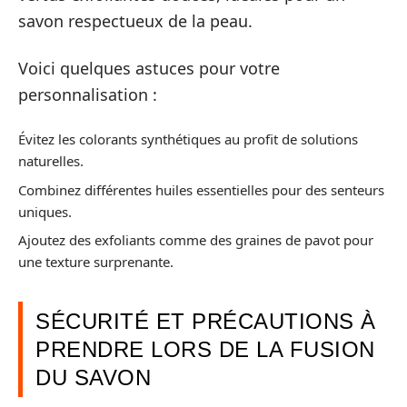
savon respectueux de la peau.
Voici quelques astuces pour votre
personnalisation :
Évitez les colorants synthétiques au profit de solutions
naturelles.
Combinez différentes huiles essentielles pour des senteurs
uniques.
Ajoutez des exfoliants comme des graines de pavot pour
une texture surprenante.
SÉCURITÉ ET PRÉCAUTIONS À
PRENDRE LORS DE LA FUSION
DU SAVON