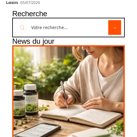
Loisirs
05/07/2026
Recherche
News du jour