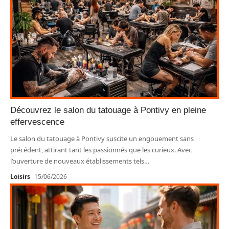
Découvrez le salon du tatouage à Pontivy en pleine
effervescence
Le salon du tatouage à Pontivy suscite un engouement sans
précédent, attirant tant les passionnés que les curieux. Avec
l’ouverture de nouveaux établissements tels
…
Loisirs
15/06/2026