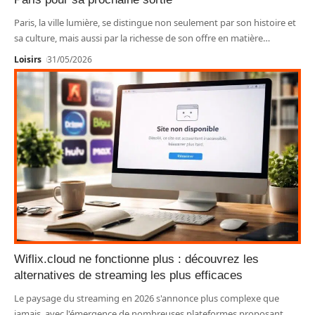
Paris, la ville lumière, se distingue non seulement par son histoire et
sa culture, mais aussi par la richesse de son offre en matière
…
Loisirs
31/05/2026
Wiflix.cloud ne fonctionne plus : découvrez les
alternatives de streaming les plus efficaces
Le paysage du streaming en 2026 s'annonce plus complexe que
jamais, avec l'émergence de nombreuses plateformes proposant