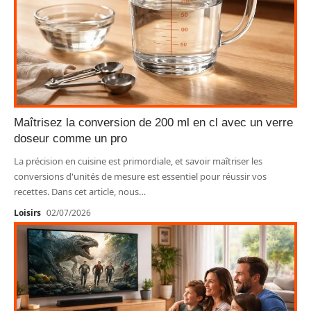
Maîtrisez la conversion de 200 ml en cl avec un verre
doseur comme un pro
La précision en cuisine est primordiale, et savoir maîtriser les
conversions d'unités de mesure est essentiel pour réussir vos
recettes. Dans cet article, nous
…
Loisirs
02/07/2026