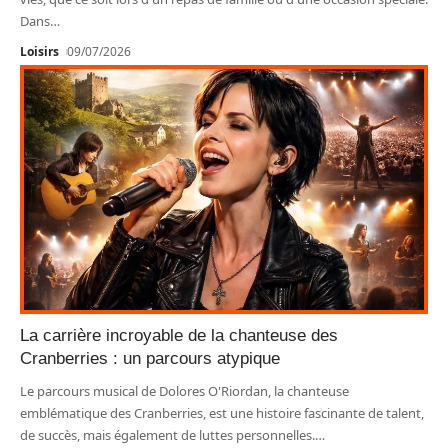
Dans
…
Loisirs
09/07/2026
La carrière incroyable de la chanteuse des
Cranberries : un parcours atypique
Le parcours musical de Dolores O'Riordan, la chanteuse
emblématique des Cranberries, est une histoire fascinante de talent,
de succès, mais également de luttes personnelles.
…