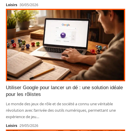
Loisirs
30/05/2026
Utiliser Google pour lancer un dé : une solution idéale
pour les rôlistes
Le monde des jeux de rôle et de société a connu une véritable
révolution avec l’arrivée des outils numériques, permettant une
expérience de jeu
…
Loisirs
29/05/2026