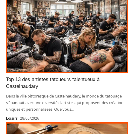
Top 13 des artistes tatoueurs talentueux à
Castelnaudary
Dans la ville pittoresque de Castelnaudary, le monde du tatouage
s'épanouit avec une diversité d'artistes qui proposent des créations
uniques et personnalisées. Que vous
…
Loisirs
28/05/2026