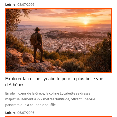
Loisirs
08/07/2026
Explorer la colline Lycabette pour la plus belle vue
d’Athènes
En plein cœur de la Grèce, la colline Lycabette se dresse
majestueusement à 277 mètres d’altitude, offrant une vue
panoramique à couper le souffle
…
Loisirs
06/07/2026