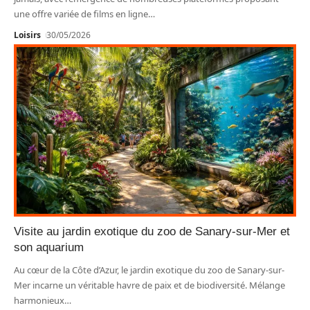
une offre variée de films en ligne
…
Loisirs
30/05/2026
Visite au jardin exotique du zoo de Sanary-sur-Mer et
son aquarium
Au cœur de la Côte d’Azur, le jardin exotique du zoo de Sanary-sur-
Mer incarne un véritable havre de paix et de biodiversité. Mélange
harmonieux
…