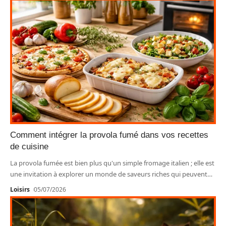
Comment intégrer la provola fumé dans vos recettes
de cuisine
La provola fumée est bien plus qu'un simple fromage italien ; elle est
une invitation à explorer un monde de saveurs riches qui peuvent
…
Loisirs
05/07/2026