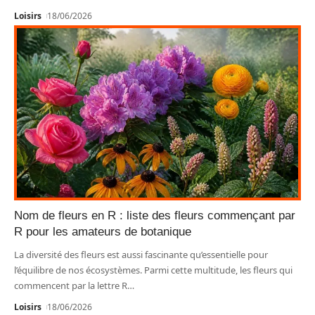
Loisirs
18/06/2026
Nom de fleurs en R : liste des fleurs commençant par
R pour les amateurs de botanique
La diversité des fleurs est aussi fascinante qu’essentielle pour
l’équilibre de nos écosystèmes. Parmi cette multitude, les fleurs qui
commencent par la lettre R
…
Loisirs
18/06/2026