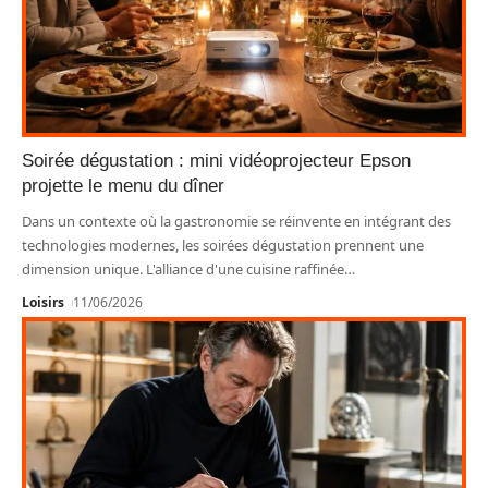
Soirée dégustation : mini vidéoprojecteur Epson
projette le menu du dîner
Dans un contexte où la gastronomie se réinvente en intégrant des
technologies modernes, les soirées dégustation prennent une
dimension unique. L'alliance d'une cuisine raffinée
…
Loisirs
11/06/2026