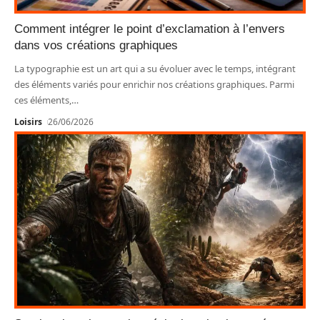
Comment intégrer le point d’exclamation à l’envers
dans vos créations graphiques
La typographie est un art qui a su évoluer avec le temps, intégrant
des éléments variés pour enrichir nos créations graphiques. Parmi
ces éléments,
…
Loisirs
26/06/2026