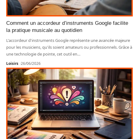
Comment un accordeur d’instruments Google facilite
la pratique musicale au quotidien
L'accordeur d'instruments Google représente une avancée majeure
pour les musiciens, qu'ils soient amateurs ou professionnels. Grâce à
une technologie de pointe, cet outil en
…
Loisirs
26/06/2026