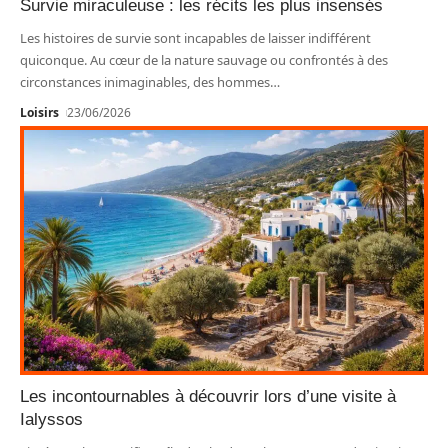
Survie miraculeuse : les récits les plus insensés
Les histoires de survie sont incapables de laisser indifférent
quiconque. Au cœur de la nature sauvage ou confrontés à des
circonstances inimaginables, des hommes
…
Loisirs
23/06/2026
Les incontournables à découvrir lors d’une visite à
Ialyssos