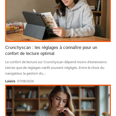
Crunchyscan : les réglages à connaître pour un
confort de lecture optimal
Le confort de lecture sur Crunchyscan dépend moins d'extensions
tierces que de réglages natifs souvent négligés. Entre le choix du
navigateur, la gestion du
…
Loisirs
07/08/2026