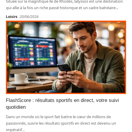
Située sur la magnifique île de Rhodes, Ialyssos est une destination
qui allie à la fois un riche passé historique et un cadre balnéaire
…
Loisirs
20/06/2026
FlashScore : résultats sportifs en direct, votre suivi
quotidien
Dans un monde où le sport fait battre le cœur de millions de
passionnés, suivre les résultats sportifs en direct est devenu un
impératif
…