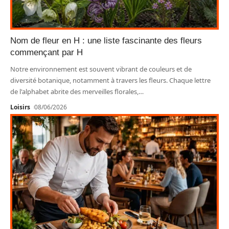
Nom de fleur en H : une liste fascinante des fleurs
commençant par H
Notre environnement est souvent vibrant de couleurs et de
diversité botanique, notamment à travers les fleurs. Chaque lettre
de l'alphabet abrite des merveilles florales,
…
Loisirs
08/06/2026