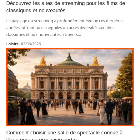
Découvrez les sites de streaming pour les films de
classiques et nouveautés
Le paysage du streaming a profondément évolué ces dernières
années, offrant aux cinéphiles un accès diversifié aux films
classiques et aux nouveautés à travers
…
Loisirs
02/06/2026
Comment choisir une salle de spectacle connue à
Paris pour sa prochaine sortie