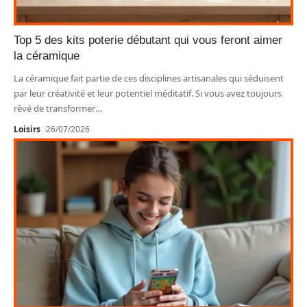
Top 5 des kits poterie débutant qui vous feront aimer
la céramique
La céramique fait partie de ces disciplines artisanales qui séduisent
par leur créativité et leur potentiel méditatif. Si vous avez toujours
rêvé de transformer
…
Loisirs
26/07/2026