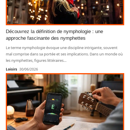
Découvrez la définition de nymphologie : une
approche fascinante des nymphettes
Le terme nymphologie évoque une discipline intrigante, souvent
mal comprise dans sa portée et ses implications. Dans un monde où
les nymphettes, figures littéraires
…
Loisirs
30/06/2026