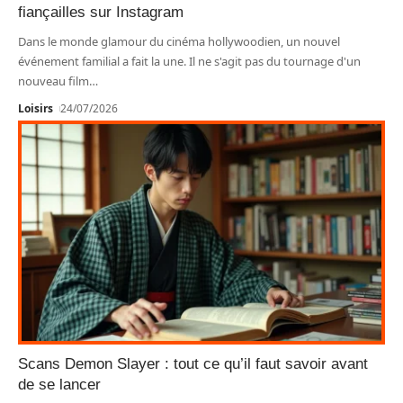
fiançailles sur Instagram
Dans le monde glamour du cinéma hollywoodien, un nouvel
événement familial a fait la une. Il ne s'agit pas du tournage d'un
nouveau film
…
Loisirs
24/07/2026
Scans Demon Slayer : tout ce qu’il faut savoir avant
de se lancer