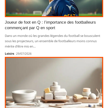
Joueur de foot en Q : l’importance des footballeurs
commençant par Q en sport
Dans un monde où les grandes légendes du football se bousculent
sous les projecteurs, un ensemble de footballeurs moins connus
mérite d'être mis en
…
Loisirs
29/07/2026