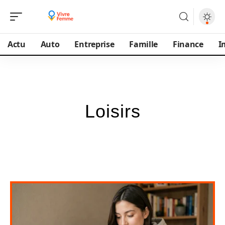
Actu
Auto
Entreprise
Famille
Finance
I
Loisirs