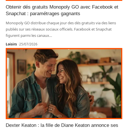
Obtenir dés gratuits Monopoly GO avec Facebook et
Snapchat : paramétrages gagnants
Monopoly GO distribue chaque jour des dés gratuits via des liens
publiés sur ses réseaux sociaux officiels. Facebook et Snapchat
figurent parmi les canaux
…
Loisirs
25/07/2026
Dexter Keaton : la fille de Diane Keaton annonce ses