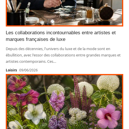
Les collaborations incontournables entre artistes et
marques françaises de luxe
Depuis des décennies, l'univers du luxe et de la mode sont en
ébullition, avec l'essor des collaborations entre grandes marques et
artistes contemporains. Ces
…
Loisirs
09/06/2026