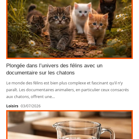
Plongée dans l’univers des félins avec un
documentaire sur les chatons
Le monde des félins est bien plus complexe et fascinant qu’il n’y
paraît. Les documentaires animaliers, en particulier ceux consacrés
aux chatons, offrent une
…
Loisirs
03/07/2026