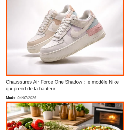
Chaussures Air Force One Shadow : le modèle Nike
qui prend de la hauteur
Mode
04/07/2026