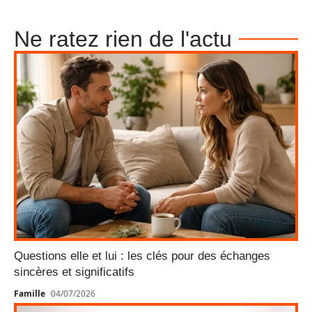
Ne ratez rien de l'actu
Questions elle et lui : les clés pour des échanges
sincères et significatifs
Famille
04/07/2026