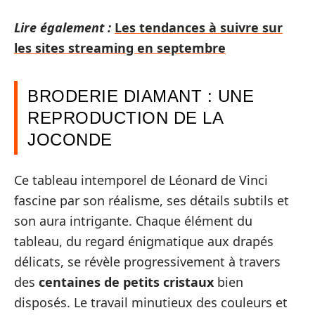
Lire également :
Les tendances à suivre sur
les sites streaming en septembre
BRODERIE DIAMANT : UNE
REPRODUCTION DE LA
JOCONDE
Ce tableau intemporel de Léonard de Vinci
fascine par son réalisme, ses détails subtils et
son aura intrigante. Chaque élément du
tableau, du regard énigmatique aux drapés
délicats, se révèle progressivement à travers
des
centaines de petits cristaux
bien
disposés. Le travail minutieux des couleurs et