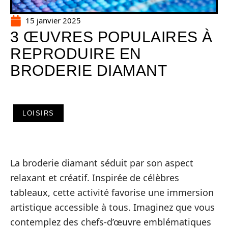
15 janvier 2025
3 ŒUVRES POPULAIRES À
REPRODUIRE EN
BRODERIE DIAMANT
LOISIRS
La broderie diamant séduit par son aspect
relaxant et créatif. Inspirée de célèbres
tableaux, cette activité favorise une immersion
artistique accessible à tous. Imaginez que vous
contemplez des chefs-d’œuvre emblématiques