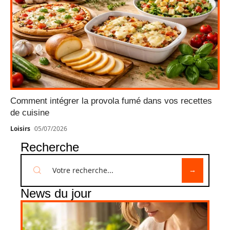
Comment intégrer la provola fumé dans vos recettes
de cuisine
Loisirs
05/07/2026
Recherche
News du jour