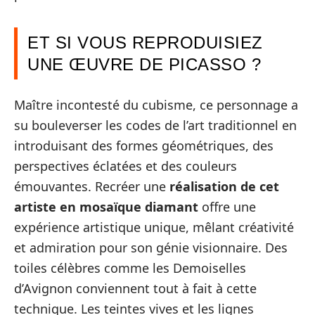
ET SI VOUS REPRODUISIEZ
UNE ŒUVRE DE PICASSO ?
Maître incontesté du cubisme, ce personnage a
su bouleverser les codes de l’art traditionnel en
introduisant des formes géométriques, des
perspectives éclatées et des couleurs
émouvantes. Recréer une
réalisation de cet
artiste en mosaïque diamant
offre une
expérience artistique unique, mêlant créativité
et admiration pour son génie visionnaire. Des
toiles célèbres comme les Demoiselles
d’Avignon conviennent tout à fait à cette
technique. Les teintes vives et les lignes