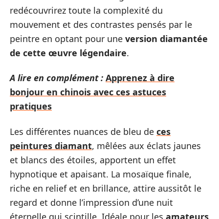
redécouvrirez toute la complexité du
mouvement et des contrastes pensés par le
peintre en optant pour une
version diamantée
de cette œuvre légendaire
.
A lire en complément :
Apprenez à dire
bonjour en chinois avec ces astuces
pratiques
Les différentes nuances de bleu de
ces
peintures diamant
, mêlées aux éclats jaunes
et blancs des étoiles, apportent un effet
hypnotique et apaisant. La mosaïque finale,
riche en relief et en brillance, attire aussitôt le
regard et donne l’impression d’une nuit
éternelle qui scintille. Idéale pour les
amateurs