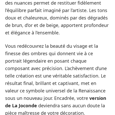
des nuances permet de restituer fidèlement
l’équilibre parfait imaginé par l’artiste. Les tons
doux et chaleureux, dominés par des dégradés
de brun, d’or et de beige, apportent profondeur
et élégance à l’ensemble.
Vous redécouvrez la beauté du visage et la
finesse des ombres qui donnent vie à ce
portrait légendaire en posant chaque
composant avec précision. L’achèvement d’une
telle création est une véritable satisfaction. Le
résultat final, brillant et captivant, met en
valeur ce symbole universel de la Renaissance
sous un nouveau jour. Encadrée, votre
version
de La Joconde
deviendra sans aucun doute la
pièce maîtresse de votre décoration.