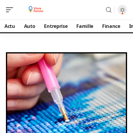
Actu
Auto
Entreprise
Famille
Finance
I