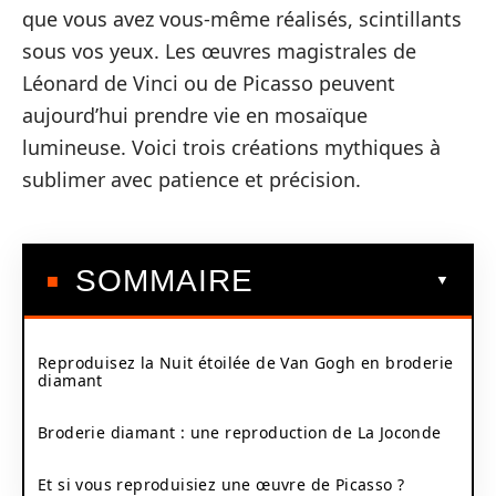
que vous avez vous-même réalisés, scintillants
sous vos yeux. Les œuvres magistrales de
Léonard de Vinci ou de Picasso peuvent
aujourd’hui prendre vie en mosaïque
lumineuse. Voici trois créations mythiques à
sublimer avec patience et précision.
SOMMAIRE
Reproduisez la Nuit étoilée de Van Gogh en broderie
diamant
Broderie diamant : une reproduction de La Joconde
Et si vous reproduisiez une œuvre de Picasso ?