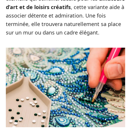
d’art et de loisirs créatifs
, cette variante aide à
associer détente et admiration. Une fois
terminée, elle trouvera naturellement sa place
sur un mur ou dans un cadre élégant.