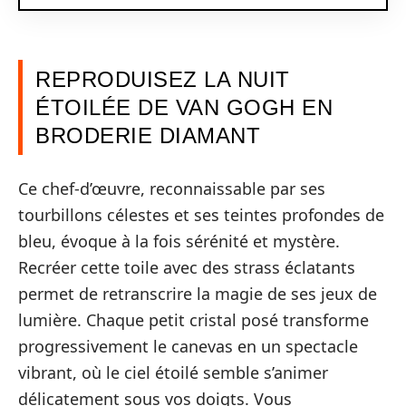
REPRODUISEZ LA NUIT
ÉTOILÉE DE VAN GOGH EN
BRODERIE DIAMANT
Ce chef-d’œuvre, reconnaissable par ses
tourbillons célestes et ses teintes profondes de
bleu, évoque à la fois sérénité et mystère.
Recréer cette toile avec des strass éclatants
permet de retranscrire la magie de ses jeux de
lumière. Chaque petit cristal posé transforme
progressivement le canevas en un spectacle
vibrant, où le ciel étoilé semble s’animer
délicatement sous vos doigts. Vous