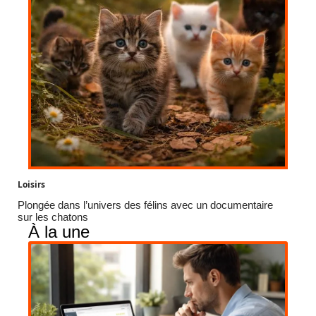
Loisirs
Plongée dans l’univers des félins avec un documentaire
sur les chatons
À la une