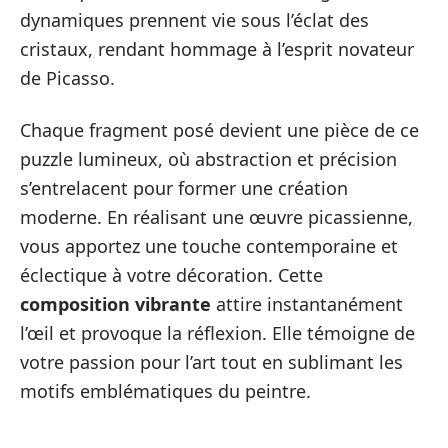
dynamiques prennent vie sous l’éclat des
cristaux, rendant hommage à l’esprit novateur
de Picasso.
Chaque fragment posé devient une pièce de ce
puzzle lumineux, où abstraction et précision
s’entrelacent pour former une création
moderne. En réalisant une œuvre picassienne,
vous apportez une touche contemporaine et
éclectique à votre décoration. Cette
composition vibrante
attire instantanément
l’œil et provoque la réflexion. Elle témoigne de
votre passion pour l’art tout en sublimant les
motifs emblématiques du peintre.