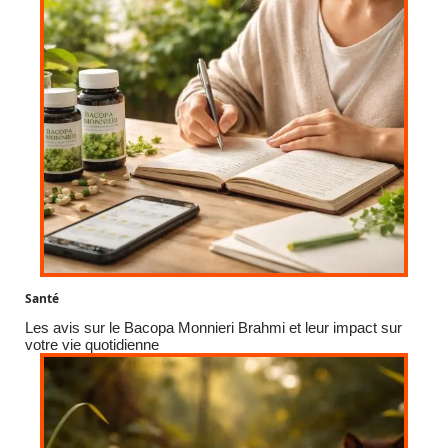
Santé
Les avis sur le Bacopa Monnieri Brahmi et leur impact sur
votre vie quotidienne