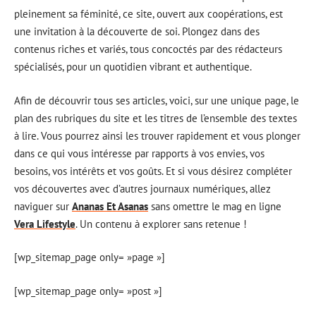
pleinement sa féminité, ce site, ouvert aux coopérations, est
une invitation à la découverte de soi. Plongez dans des
contenus riches et variés, tous concoctés par des rédacteurs
spécialisés, pour un quotidien vibrant et authentique.
Afin de découvrir tous ses articles, voici, sur une unique page, le
plan des rubriques du site et les titres de l’ensemble des textes
à lire. Vous pourrez ainsi les trouver rapidement et vous plonger
dans ce qui vous intéresse par rapports à vos envies, vos
besoins, vos intérêts et vos goûts. Et si vous désirez compléter
vos découvertes avec d’autres journaux numériques, allez
naviguer sur
Ananas Et Asanas
sans omettre le mag en ligne
Vera Lifestyle
. Un contenu à explorer sans retenue !
[wp_sitemap_page only= »page »]
[wp_sitemap_page only= »post »]