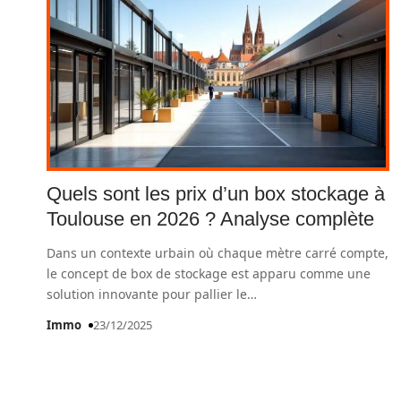
Quels sont les prix d’un box stockage à
Toulouse en 2026 ? Analyse complète
Dans un contexte urbain où chaque mètre carré compte,
le concept de box de stockage est apparu comme une
solution innovante pour pallier le
…
Immo
23/12/2025