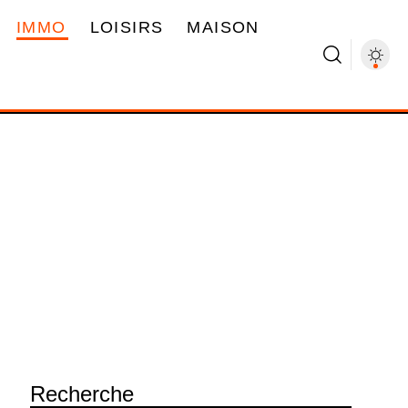
IMMO
LOISIRS
MAISON
Recherche