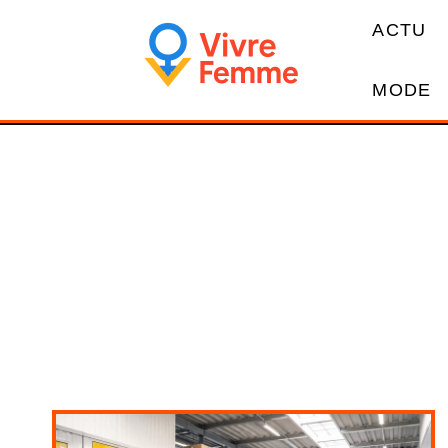
ACTU
MODE