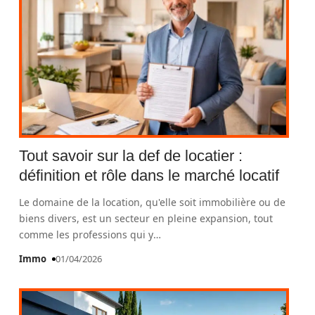
Tout savoir sur la def de locatier :
définition et rôle dans le marché locatif
Le domaine de la location, qu'elle soit immobilière ou de
biens divers, est un secteur en pleine expansion, tout
comme les professions qui y
…
Immo
01/04/2026