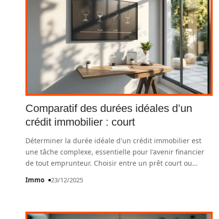
Comparatif des durées idéales d’un
crédit immobilier : court
Déterminer la durée idéale d'un crédit immobilier est
une tâche complexe, essentielle pour l'avenir financier
de tout emprunteur. Choisir entre un prêt court ou
…
Immo
23/12/2025