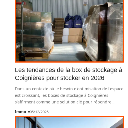
Les tendances de la box de stockage à
Coignières pour stocker en 2026
Dans un contexte où le besoin d'optimisation de l'espace
est croissant, les boxes de stockage à Coignières
s'affirment comme une solution clé pour répondre
…
Immo
05/12/2025