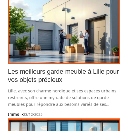
Les meilleurs garde-meuble à Lille pour
vos objets précieux
Lille, avec son charme nordique et ses espaces urbains
restreints, offre une myriade de solutions de garde-
meubles pour répondre aux besoins variés de ses
…
Immo
23/12/2025