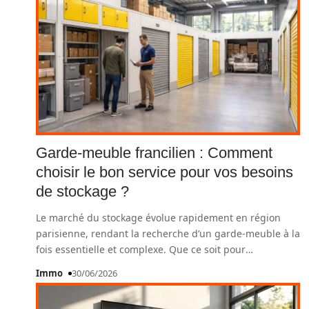
Garde-meuble francilien : Comment
choisir le bon service pour vos besoins
de stockage ?
Le marché du stockage évolue rapidement en région
parisienne, rendant la recherche d’un garde-meuble à la
fois essentielle et complexe. Que ce soit pour
…
Immo
30/06/2026