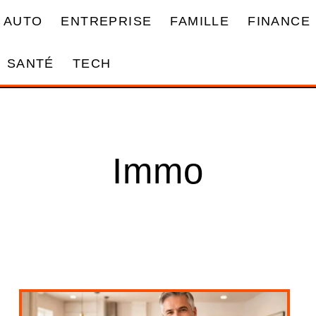
AUTO
ENTREPRISE
FAMILLE
FINANCE
SANTÉ
TECH
Immo