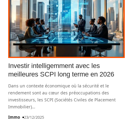
Investir intelligemment avec les
meilleures SCPI long terme en 2026
Dans un contexte économique où la sécurité et le
rendement sont au cœur des préoccupations des
investisseurs, les SCPI (Sociétés Civiles de Placement
Immobilier)
…
Immo
23/12/2025