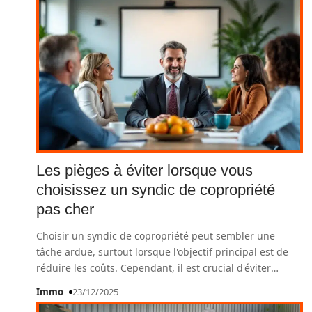
Les pièges à éviter lorsque vous
choisissez un syndic de copropriété
pas cher
Choisir un syndic de copropriété peut sembler une
tâche ardue, surtout lorsque l'objectif principal est de
réduire les coûts. Cependant, il est crucial d'éviter
…
Immo
23/12/2025