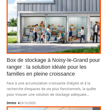
Box de stockage à Noisy-le-Grand pour
ranger : la solution idéale pour les
familles en pleine croissance
Face à une accumulation croissante d'objets et à la
recherche d'espaces de vie plus fonctionnels, la quête
pour trouver une solution de stockage adéquate
…
Immo
23/12/2025