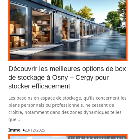
Découvrir les meilleures options de box
de stockage à Osny – Cergy pour
stocker efficacement
Les besoins en espace de stockage, qu'ils concernent les
biens personnels ou professionnels, ne cessent de
croître, notamment dans des zones dynamiques telles
que
…
Immo
23/12/2025