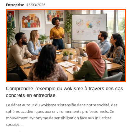
Entreprise
16/03/2026
Comprendre l’exemple du wokisme à travers des cas
concrets en entreprise
Le débat autour du wokisme s'intensifie dans notre société, des
sphères académiques aux environnements professionnels. Ce
mouvement, synonyme de sensibilisation face aux injustices
sociales
…