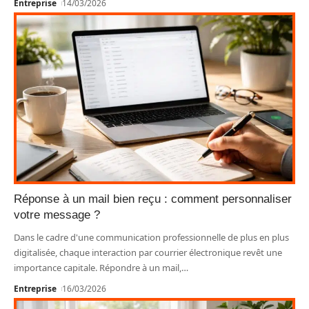
Entreprise
14/03/2026
Réponse à un mail bien reçu : comment personnaliser
votre message ?
Dans le cadre d'une communication professionnelle de plus en plus
digitalisée, chaque interaction par courrier électronique revêt une
importance capitale. Répondre à un mail,
…
Entreprise
16/03/2026