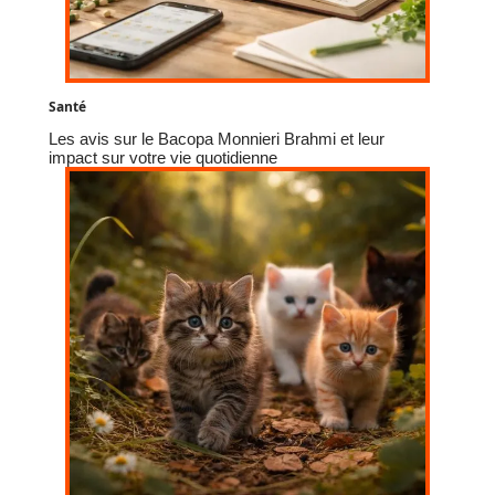
Santé
Les avis sur le Bacopa Monnieri Brahmi et leur
impact sur votre vie quotidienne