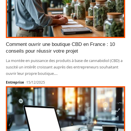
Comment ouvrir une boutique CBD en France : 10
conseils pour réussir votre projet
La montée en puissance des produits à base de cannabidiol (CBD) a
suscité un intérêt croissant auprès des entrepreneurs souhaitant
ouvrir leur propre boutique.
…
Entreprise
15/12/2025