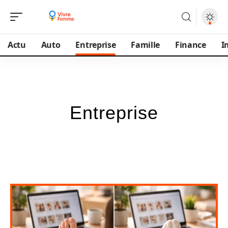
Actu
Auto
Entreprise
Famille
Finance
I
Entreprise