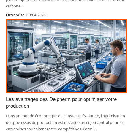
carbone
…
Entreprise
09/04/2026
Les avantages des Delpherm pour optimiser votre
production
Dans un monde économique en constante évolution, l'optimisation
des processus de production est devenue un enjeu central pour les
entreprises souhaitant rester compétitives. Parmi
…