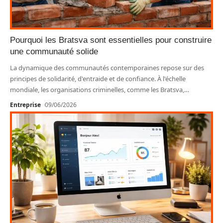
Pourquoi les Bratsva sont essentielles pour construire
une communauté solide
La dynamique des communautés contemporaines repose sur des
principes de solidarité, d'entraide et de confiance. À l'échelle
mondiale, les organisations criminelles, comme les Bratsva,
…
Entreprise
09/06/2026