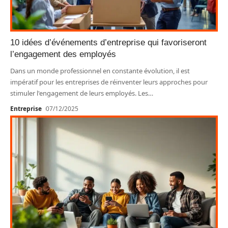
10 idées d’événements d’entreprise qui favoriseront
l’engagement des employés
Dans un monde professionnel en constante évolution, il est
impératif pour les entreprises de réinventer leurs approches pour
stimuler l'engagement de leurs employés. Les
…
Entreprise
07/12/2025