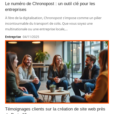
Le numéro de Chronopost : un outil clé pour les
entreprises
À l'ère de la digitalisation, Chronopost s'impose comme un pilier
incontournable du transport de colis. Que vous soyez une
multinationale ou une entreprise locale,
…
Entreprise
04/11/2025
Témoignages clients sur la création de site web près