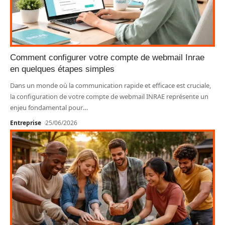
Comment configurer votre compte de webmail Inrae
en quelques étapes simples
Dans un monde où la communication rapide et efficace est cruciale,
la configuration de votre compte de webmail INRAE représente un
enjeu fondamental pour
…
Entreprise
25/06/2026