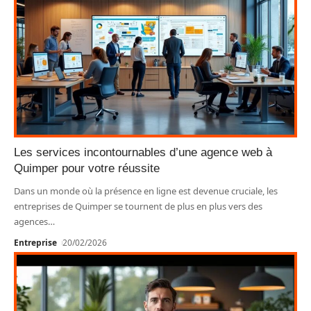
Les services incontournables d’une agence web à
Quimper pour votre réussite
Dans un monde où la présence en ligne est devenue cruciale, les
entreprises de Quimper se tournent de plus en plus vers des
agences
…
Entreprise
20/02/2026