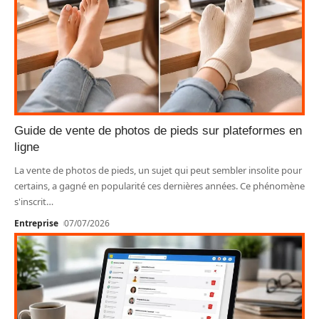
Guide de vente de photos de pieds sur plateformes en
ligne
La vente de photos de pieds, un sujet qui peut sembler insolite pour
certains, a gagné en popularité ces dernières années. Ce phénomène
s'inscrit
…
Entreprise
07/07/2026