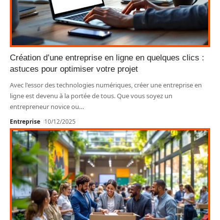
Création d’une entreprise en ligne en quelques clics :
astuces pour optimiser votre projet
Avec l'essor des technologies numériques, créer une entreprise en
ligne est devenu à la portée de tous. Que vous soyez un
entrepreneur novice ou
…
Entreprise
10/12/2025