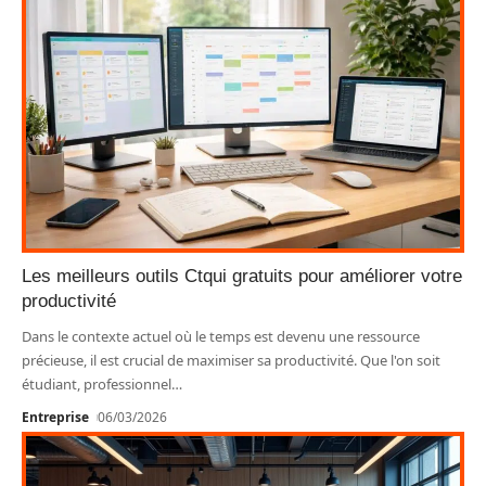
Les meilleurs outils Ctqui gratuits pour améliorer votre
productivité
Dans le contexte actuel où le temps est devenu une ressource
précieuse, il est crucial de maximiser sa productivité. Que l'on soit
étudiant, professionnel
…
Entreprise
06/03/2026