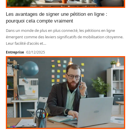
Les avantages de signer une pétition en ligne :
pourquoi cela compte vraiment
Dans un monde de plus en plus connecté, les pétitions en ligne
émergent comme des leviers significatifs de mobilisation citoyenne.
Leur facilité d'accès et
…
Entreprise
02/12/2025