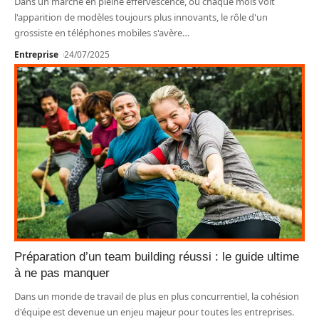
Dans un marché en pleine effervescence, où chaque mois voit
l'apparition de modèles toujours plus innovants, le rôle d'un
grossiste en téléphones mobiles s'avère
…
Entreprise
24/07/2025
Préparation d’un team building réussi : le guide ultime
à ne pas manquer
Dans un monde de travail de plus en plus concurrentiel, la cohésion
d'équipe est devenue un enjeu majeur pour toutes les entreprises.