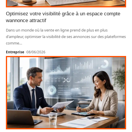
Optimisez votre visibilité grâce à un espace compte
wannonce attractif
Dans un monde où la vente en ligne prend de plus en plus
d'ampleur, optimiser la visibilité de ses annonces sur des plateformes
comme
…
Entreprise
08/06/2026