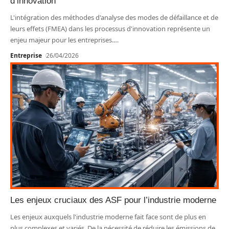
d’innovation
L'intégration des méthodes d'analyse des modes de défaillance et de
leurs effets (FMEA) dans les processus d'innovation représente un
enjeu majeur pour les entreprises.
…
Entreprise
26/04/2026
Les enjeux cruciaux des ASF pour l’industrie moderne
Les enjeux auxquels l'industrie moderne fait face sont de plus en
plus complexes et variés. De la nécessité de réduire les émissions de