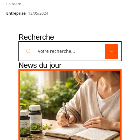
Le team
…
Entreprise
13/05/2024
Recherche
News du jour