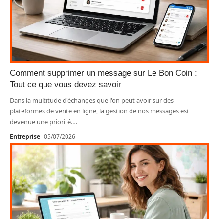
Comment supprimer un message sur Le Bon Coin :
Tout ce que vous devez savoir
Dans la multitude d'échanges que l'on peut avoir sur des
plateformes de vente en ligne, la gestion de nos messages est
devenue une priorité.
…
Entreprise
05/07/2026