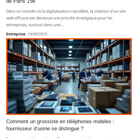
de Paris 15e
Dans un monde où la digitalisation s'accélère, la création d'un site
web efficace est devenue une priorité stratégique pour les
entreprises, surtout dans une
…
Entreprise
19/09/2025
Comment un grossiste en téléphones mobiles :
fournisseur d’usine se distingue ?