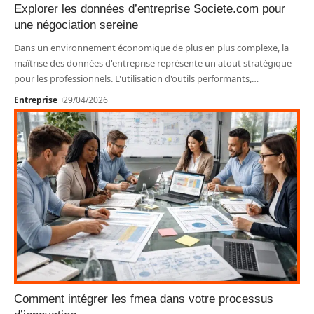
Explorer les données d’entreprise Societe.com pour
une négociation sereine
Dans un environnement économique de plus en plus complexe, la
maîtrise des données d'entreprise représente un atout stratégique
pour les professionnels. L'utilisation d'outils performants,
…
Entreprise
29/04/2026
Comment intégrer les fmea dans votre processus