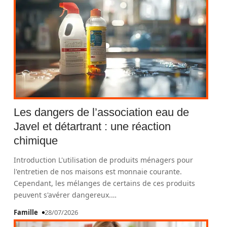
Les dangers de l’association eau de
Javel et détartrant : une réaction
chimique
Introduction L'utilisation de produits ménagers pour
l'entretien de nos maisons est monnaie courante.
Cependant, les mélanges de certains de ces produits
peuvent s'avérer dangereux.
…
Famille
28/07/2026