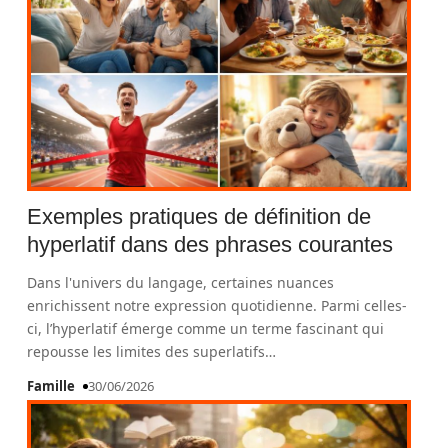
Exemples pratiques de définition de
hyperlatif dans des phrases courantes
Dans l'univers du langage, certaines nuances
enrichissent notre expression quotidienne. Parmi celles-
ci, l’hyperlatif émerge comme un terme fascinant qui
repousse les limites des superlatifs
…
Famille
30/06/2026