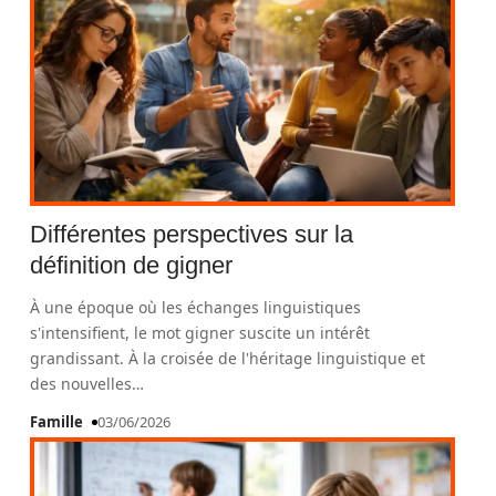
Différentes perspectives sur la
définition de gigner
À une époque où les échanges linguistiques
s'intensifient, le mot gigner suscite un intérêt
grandissant. À la croisée de l'héritage linguistique et
des nouvelles
…
Famille
03/06/2026