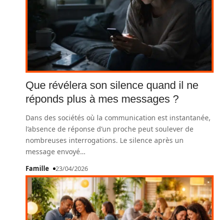
Que révélera son silence quand il ne
réponds plus à mes messages ?
Dans des sociétés où la communication est instantanée,
l’absence de réponse d’un proche peut soulever de
nombreuses interrogations. Le silence après un
message envoyé
…
Famille
23/04/2026