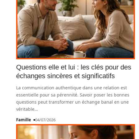
Questions elle et lui : les clés pour des
échanges sincères et significatifs
La communication authentique dans une relation est
essentielle pour sa pérennité. Savoir poser les bonnes
questions peut transformer un échange banal en une
véritable
…
Famille
04/07/2026