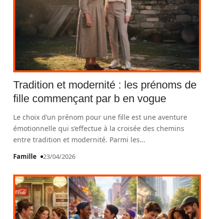
Tradition et modernité : les prénoms de
fille commençant par b en vogue
Le choix d’un prénom pour une fille est une aventure
émotionnelle qui s’effectue à la croisée des chemins
entre tradition et modernité. Parmi les
…
Famille
23/04/2026