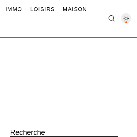
IMMO
LOISIRS
MAISON
Recherche