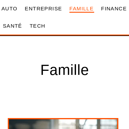
AUTO
ENTREPRISE
FAMILLE
FINANCE
SANTÉ
TECH
Famille