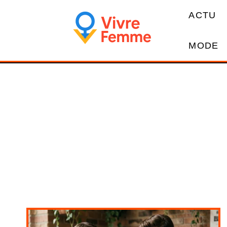
ACTU
MODE