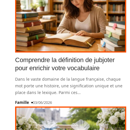
Comprendre la définition de jubjoter
pour enrichir votre vocabulaire
Dans le vaste domaine de la langue française, chaque
mot porte une histoire, une signification unique et une
place dans le lexique. Parmi ces
…
Famille
03/06/2026