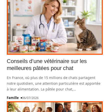
Conseils d’une vétérinaire sur les
meilleures pâtées pour chat
En France, où plus de 15 millions de chats partagent
notre quotidien, une attention particulière est apportée
à leur alimentation. La pâtée pour chat,
…
Famille
06/07/2026