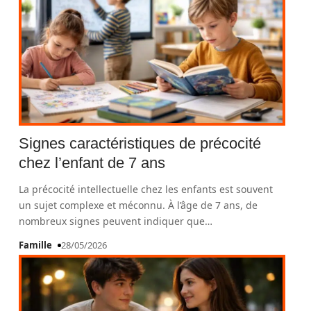
Signes caractéristiques de précocité
chez l’enfant de 7 ans
La précocité intellectuelle chez les enfants est souvent
un sujet complexe et méconnu. À l’âge de 7 ans, de
nombreux signes peuvent indiquer que
…
Famille
28/05/2026