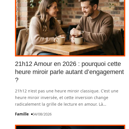
21h12 Amour en 2026 : pourquoi cette
heure miroir parle autant d’engagement
?
21h12 n'est pas une heure miroir classique. C'est une
heure miroir inversée, et cette inversion change
radicalement la grille de lecture en amour. Là
…
Famille
04/08/2026