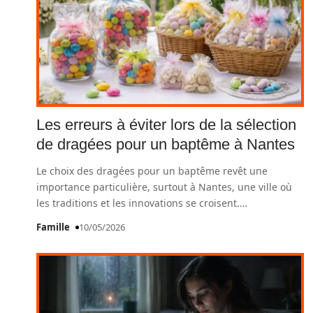
Les erreurs à éviter lors de la sélection
de dragées pour un baptême à Nantes
Le choix des dragées pour un baptême revêt une
importance particulière, surtout à Nantes, une ville où
les traditions et les innovations se croisent.
…
Famille
10/05/2026