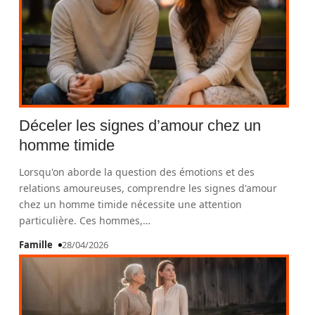
Déceler les signes d’amour chez un
homme timide
Lorsqu'on aborde la question des émotions et des
relations amoureuses, comprendre les signes d'amour
chez un homme timide nécessite une attention
particulière. Ces hommes,
…
Famille
28/04/2026