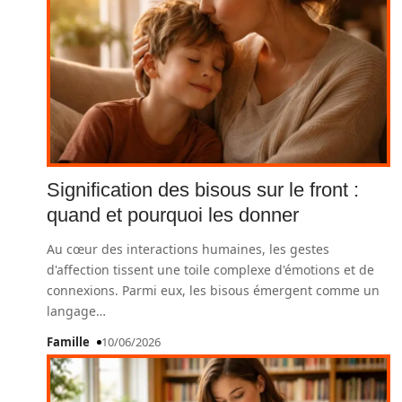
Signification des bisous sur le front :
quand et pourquoi les donner
Au cœur des interactions humaines, les gestes
d'affection tissent une toile complexe d'émotions et de
connexions. Parmi eux, les bisous émergent comme un
langage
…
Famille
10/06/2026