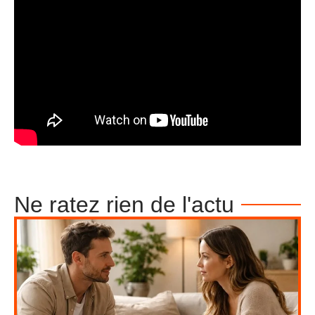
Ne ratez rien de l'actu