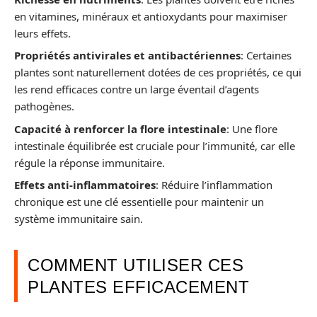
en vitamines, minéraux et antioxydants pour maximiser
leurs effets.
Propriétés antivirales et antibactériennes
: Certaines
plantes sont naturellement dotées de ces propriétés, ce qui
les rend efficaces contre un large éventail d’agents
pathogènes.
Capacité à renforcer la flore intestinale
: Une flore
intestinale équilibrée est cruciale pour l’immunité, car elle
régule la réponse immunitaire.
Effets anti-inflammatoires
: Réduire l’inflammation
chronique est une clé essentielle pour maintenir un
système immunitaire sain.
COMMENT UTILISER CES
PLANTES EFFICACEMENT