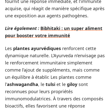
fournit une réponse immédiate, et l’immunité
acquise, qui réagit de manière spécifique après
une exposition aux agents pathogènes.
Lire également :
Bibhitaki : un super aliment
pour booster votre immunité
Les
plantes ayurvédiques
renforcent cette
dynamique naturelle. L’Ayurveda n’envisage pas
le renforcement immunitaire simplement
comme l’ajout de suppléments, mais comme
un équilibre à établir. Les plantes comme
l’
ashwagandha
, le
tulsi
et le
giloy
sont
reconnues pour leurs propriétés
immunomodulatrices. À travers des composés
bioactifs, elles favorisent une réponse