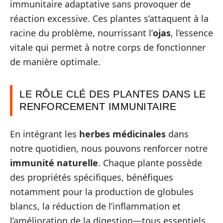
immunitaire adaptative sans provoquer de
réaction excessive. Ces plantes s’attaquent à la
racine du problème, nourrissant l’
ojas
, l’essence
vitale qui permet à notre corps de fonctionner
de manière optimale.
LE RÔLE CLÉ DES PLANTES DANS LE
RENFORCEMENT IMMUNITAIRE
En intégrant les
herbes médicinales
dans
notre quotidien, nous pouvons renforcer notre
immunité naturelle
. Chaque plante possède
des propriétés spécifiques, bénéfiques
notamment pour la production de globules
blancs, la réduction de l’inflammation et
l’amélioration de la digestion—tous essentiels