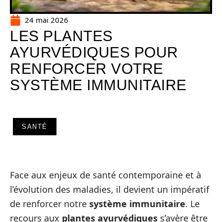
24 mai 2026
LES PLANTES
AYURVÉDIQUES POUR
RENFORCER VOTRE
SYSTÈME IMMUNITAIRE
SANTÉ
Face aux enjeux de santé contemporaine et à
l’évolution des maladies, il devient un impératif
de renforcer notre
système immunitaire
. Le
recours aux
plantes ayurvédiques
s’avère être