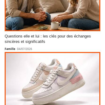
Questions elle et lui : les clés pour des échanges
sincères et significatifs
Famille
04/07/2026