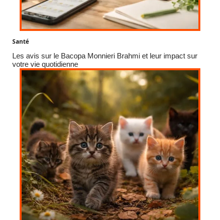
Santé
Les avis sur le Bacopa Monnieri Brahmi et leur impact sur
votre vie quotidienne