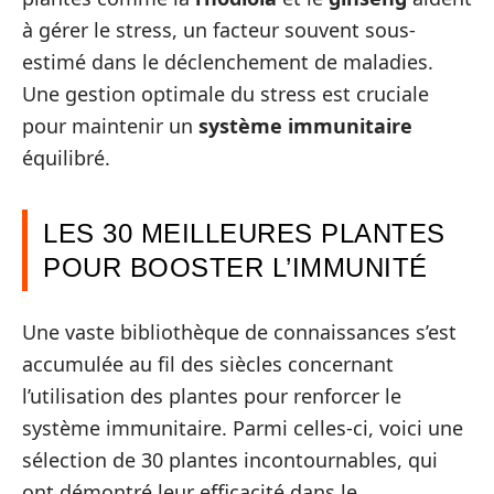
à gérer le stress, un facteur souvent sous-
estimé dans le déclenchement de maladies.
Une gestion optimale du stress est cruciale
pour maintenir un
système immunitaire
équilibré.
LES 30 MEILLEURES PLANTES
POUR BOOSTER L’IMMUNITÉ
Une vaste bibliothèque de connaissances s’est
accumulée au fil des siècles concernant
l’utilisation des plantes pour renforcer le
système immunitaire. Parmi celles-ci, voici une
sélection de 30 plantes incontournables, qui
ont démontré leur efficacité dans le