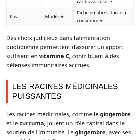
cardiovasculaire
Riche en fibres, facile à
Kiwi
Modérée
consommer
Des choix judicieux dans l’alimentation
quotidienne permettent d’assurer un apport
suffisant en
vitamine C
, contribuant à des
défenses immunitaires accrues.
LES RACINES MÉDICINALES
PUISSANTES
Les racines médicinales, comme le
gingembre
et le
curcuma
, jouent un rôle capital dans le
soutien de l’immunité. Le
gingembre
, avec ses