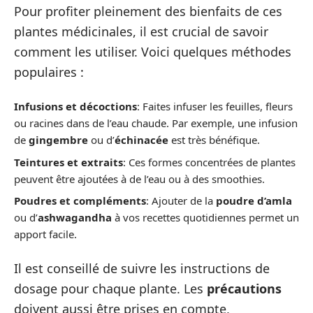
Pour profiter pleinement des bienfaits de ces
plantes médicinales, il est crucial de savoir
comment les utiliser. Voici quelques méthodes
populaires :
Infusions et décoctions
: Faites infuser les feuilles, fleurs
ou racines dans de l’eau chaude. Par exemple, une infusion
de
gingembre
ou d’
échinacée
est très bénéfique.
Teintures et extraits
: Ces formes concentrées de plantes
peuvent être ajoutées à de l’eau ou à des smoothies.
Poudres et compléments
: Ajouter de la
poudre d’amla
ou d’
ashwagandha
à vos recettes quotidiennes permet un
apport facile.
Il est conseillé de suivre les instructions de
dosage pour chaque plante. Les
précautions
doivent aussi être prises en compte,