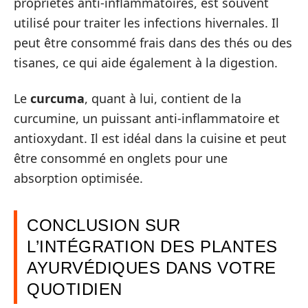
propriétés anti-inflammatoires, est souvent
utilisé pour traiter les infections hivernales. Il
peut être consommé frais dans des thés ou des
tisanes, ce qui aide également à la digestion.
Le
curcuma
, quant à lui, contient de la
curcumine, un puissant anti-inflammatoire et
antioxydant. Il est idéal dans la cuisine et peut
être consommé en onglets pour une
absorption optimisée.
CONCLUSION SUR
L’INTÉGRATION DES PLANTES
AYURVÉDIQUES DANS VOTRE
QUOTIDIEN