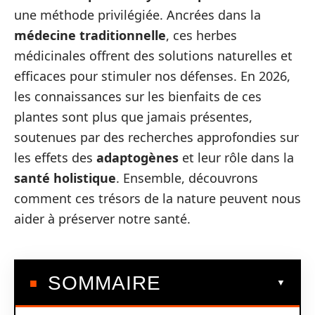
une méthode privilégiée. Ancrées dans la
médecine traditionnelle
, ces herbes
médicinales offrent des solutions naturelles et
efficaces pour stimuler nos défenses. En 2026,
les connaissances sur les bienfaits de ces
plantes sont plus que jamais présentes,
soutenues par des recherches approfondies sur
les effets des
adaptogènes
et leur rôle dans la
santé holistique
. Ensemble, découvrons
comment ces trésors de la nature peuvent nous
aider à préserver notre santé.
SOMMAIRE