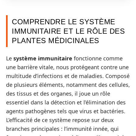
COMPRENDRE LE SYSTÈME
IMMUNITAIRE ET LE RÔLE DES
PLANTES MÉDICINALES
Le
système immunitaire
fonctionne comme
une barrière vitale, nous protégeant contre une
multitude d’infections et de maladies. Composé
de plusieurs éléments, notamment des cellules,
des tissus et des organes, il joue un rôle
essentiel dans la détection et l’élimination des
agents pathogènes tels que virus et bactéries.
L’efficacité de ce système repose sur deux
branches principales : l’immunité innée, qui