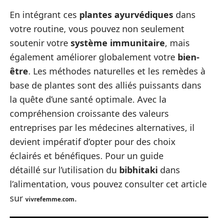
En intégrant ces
plantes ayurvédiques
dans
votre routine, vous pouvez non seulement
soutenir votre
système immunitaire
, mais
également améliorer globalement votre
bien-
être
. Les méthodes naturelles et les remèdes à
base de plantes sont des alliés puissants dans
la quête d’une santé optimale. Avec la
compréhension croissante des valeurs
entreprises par les médecines alternatives, il
devient impératif d’opter pour des choix
éclairés et bénéfiques. Pour un guide
détaillé sur l’utilisation du
bibhitaki
dans
l’alimentation, vous pouvez consulter cet article
sur
.
vivrefemme.com