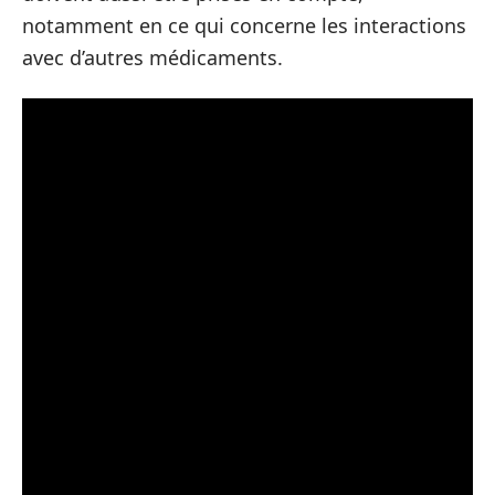
notamment en ce qui concerne les interactions
avec d’autres médicaments.