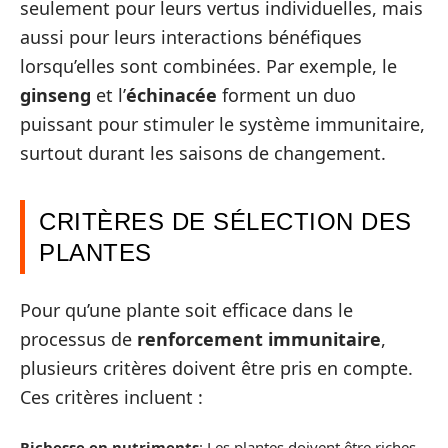
seulement pour leurs vertus individuelles, mais
aussi pour leurs interactions bénéfiques
lorsqu’elles sont combinées. Par exemple, le
ginseng
et l’
échinacée
forment un duo
puissant pour stimuler le système immunitaire,
surtout durant les saisons de changement.
CRITÈRES DE SÉLECTION DES
PLANTES
Pour qu’une plante soit efficace dans le
processus de
renforcement immunitaire
,
plusieurs critères doivent être pris en compte.
Ces critères incluent :
Richesse en nutriments
: Les plantes doivent être riches