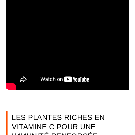
LES PLANTES RICHES EN
VITAMINE C POUR UNE