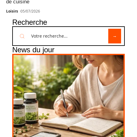
de cuisine
Loisirs
05/07/2026
Recherche
News du jour