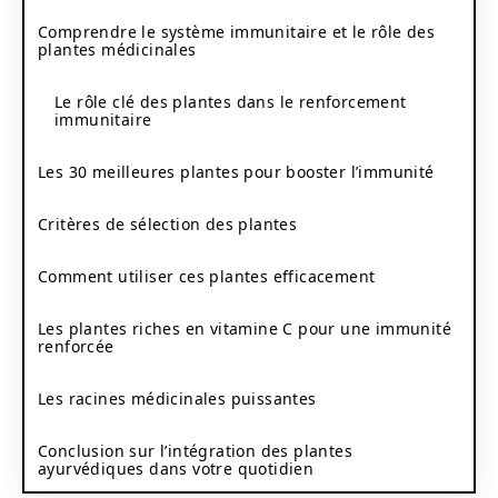
Comprendre le système immunitaire et le rôle des
plantes médicinales
Le rôle clé des plantes dans le renforcement
immunitaire
Les 30 meilleures plantes pour booster l’immunité
Critères de sélection des plantes
Comment utiliser ces plantes efficacement
Les plantes riches en vitamine C pour une immunité
renforcée
Les racines médicinales puissantes
Conclusion sur l’intégration des plantes
ayurvédiques dans votre quotidien