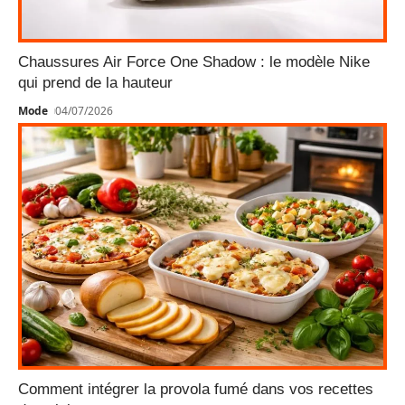
Chaussures Air Force One Shadow : le modèle Nike
qui prend de la hauteur
Mode
04/07/2026
Comment intégrer la provola fumé dans vos recettes