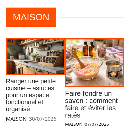
MAISON
Ranger une petite
cuisine – astuces
Faire fondre un
pour un espace
savon : comment
fonctionnel et
faire et éviter les
organisé
ratés
MAISON
30/07/2026
MAISON
07/07/2026