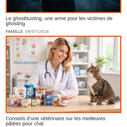
Le ghostbusting, une arme pour les victimes de
ghosting
FAMILLE
09/07/2026
Conseils d’une vétérinaire sur les meilleures
pâtées pour chat