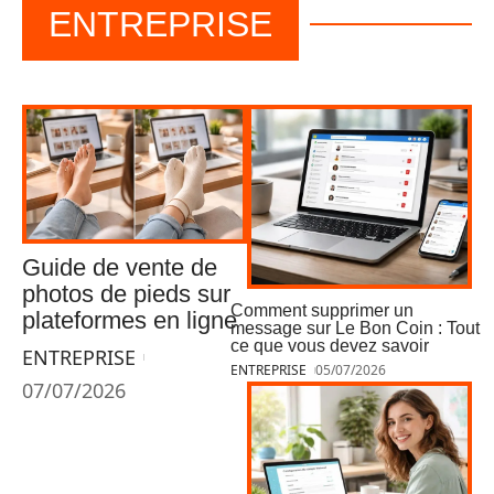
ENTREPRISE
Guide de vente de
photos de pieds sur
Comment supprimer un
plateformes en ligne
message sur Le Bon Coin : Tout
ce que vous devez savoir
ENTREPRISE
ENTREPRISE
05/07/2026
07/07/2026