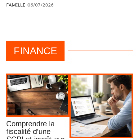
FAMILLE
06/07/2026
FINANCE
Comprendre la
fiscalité d’une