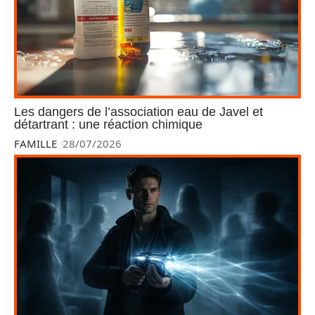
Les dangers de l’association eau de Javel et
détartrant : une réaction chimique
FAMILLE
28/07/2026