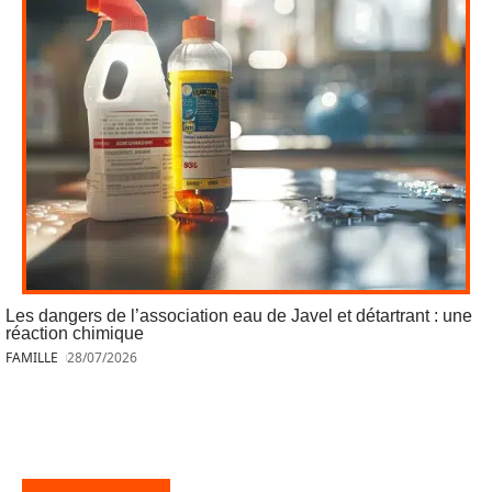
Les dangers de l’association eau de Javel et détartrant : une
réaction chimique
FAMILLE
28/07/2026