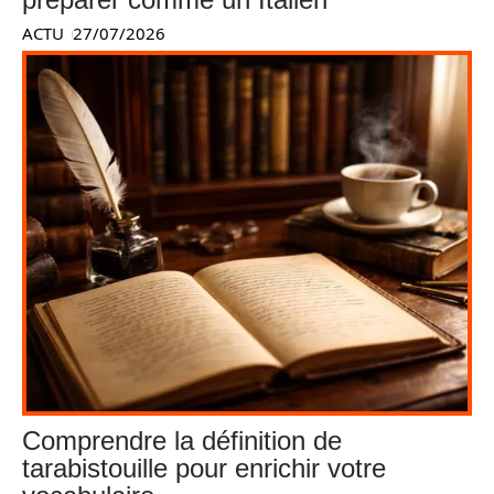
ACTU
27/07/2026
Comprendre la définition de
tarabistouille pour enrichir votre