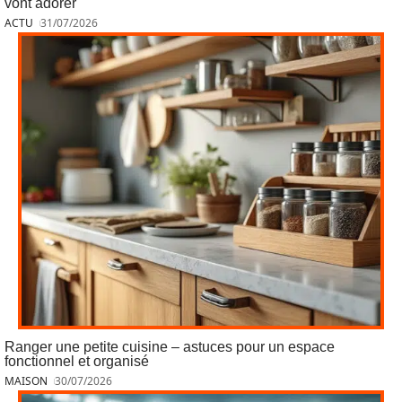
vont adorer
ACTU
31/07/2026
Ranger une petite cuisine – astuces pour un espace
fonctionnel et organisé
MAISON
30/07/2026