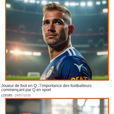
Joueur de foot en Q : l’importance des footballeurs
commençant par Q en sport
LOISIRS
29/07/2026