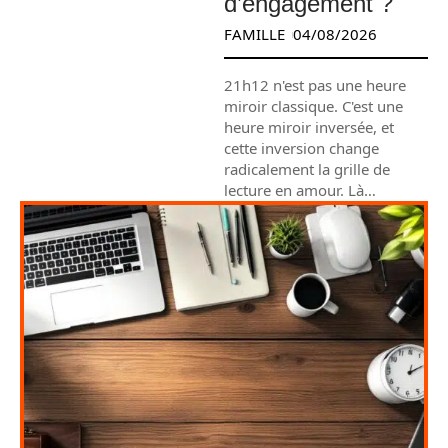
d’engagement ?
FAMILLE
04/08/2026
21h12 n'est pas une heure
miroir classique. C'est une
heure miroir inversée, et
cette inversion change
radicalement la grille de
lecture en amour. Là
…