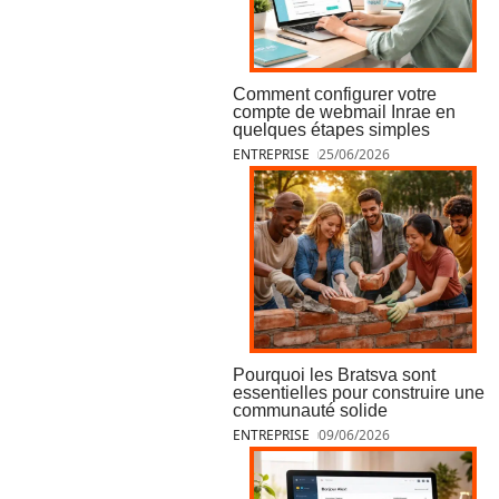
Comment configurer votre
compte de webmail Inrae en
quelques étapes simples
ENTREPRISE
25/06/2026
Pourquoi les Bratsva sont
essentielles pour construire une
communauté solide
ENTREPRISE
09/06/2026