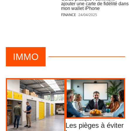
ajouter une carte de fidélité dans
mon wallet iPhone
FINANCE
24/04/2025
IMMO
Les pièges à éviter