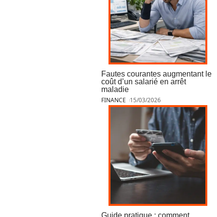
Fautes courantes augmentant le
coût d’un salarié en arrêt
maladie
FINANCE
15/03/2026
Guide pratique : comment