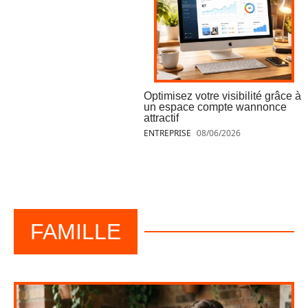
Optimisez votre visibilité grâce à
un espace compte wannonce
attractif
ENTREPRISE
08/06/2026
FAMILLE