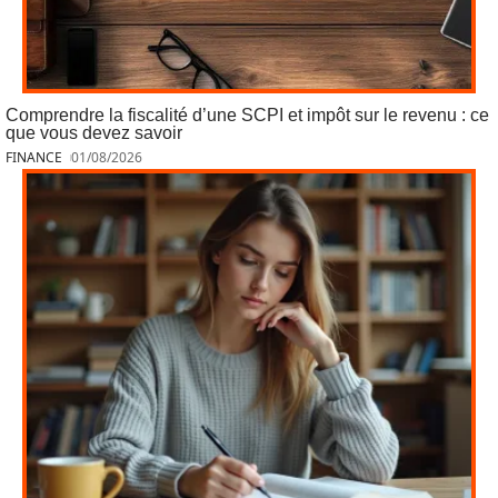
Comprendre la fiscalité d’une SCPI et impôt sur le revenu : ce
que vous devez savoir
FINANCE
01/08/2026