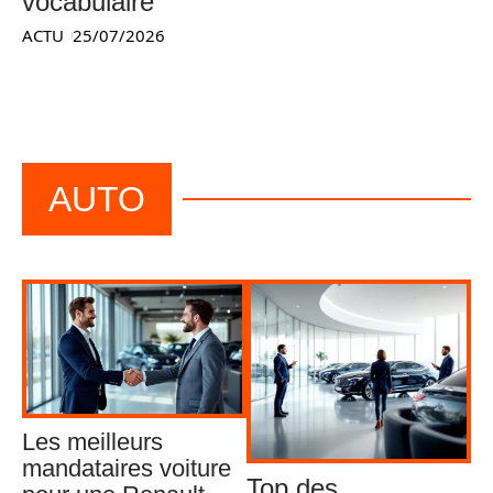
vocabulaire
ACTU
25/07/2026
AUTO
Les meilleurs
mandataires voiture
Top des