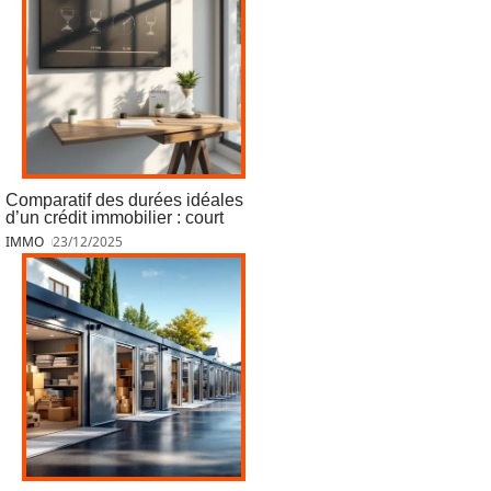
Comparatif des durées idéales
d’un crédit immobilier : court
IMMO
23/12/2025