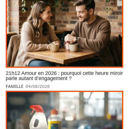
21h12 Amour en 2026 : pourquoi cette heure miroir
parle autant d’engagement ?
FAMILLE
04/08/2026