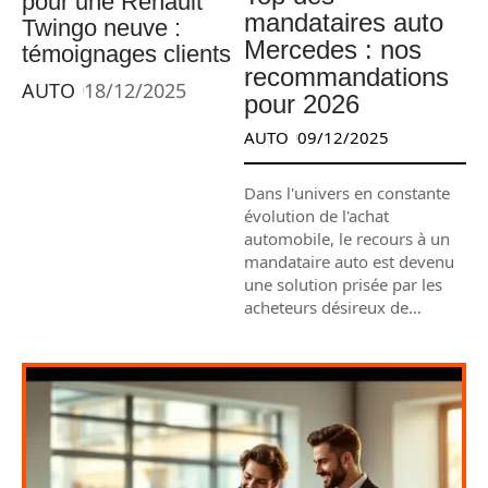
pour une Renault
mandataires auto
Twingo neuve :
Mercedes : nos
témoignages clients
recommandations
AUTO
18/12/2025
pour 2026
AUTO
09/12/2025
Dans l'univers en constante
évolution de l'achat
automobile, le recours à un
mandataire auto est devenu
une solution prisée par les
acheteurs désireux de
…