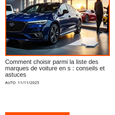
Comment choisir parmi la liste des
marques de voiture en s : conseils et
astuces
AUTO
11/11/2025