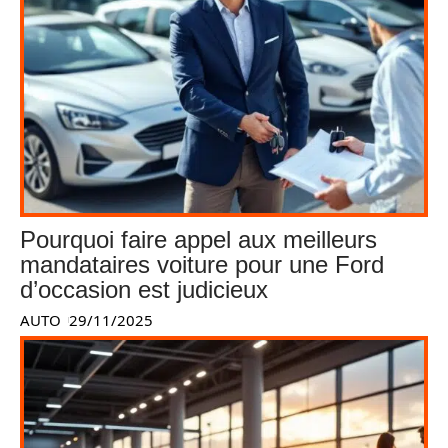
Pourquoi faire appel aux meilleurs
mandataires voiture pour une Ford
d’occasion est judicieux
AUTO
29/11/2025