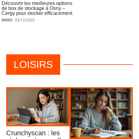
Découvrir les meilleures options
de box de stockage à Osny –
Cergy pour stocker efficacement
IMMO
23/12/2025
LOISIRS
Crunchyscan : les