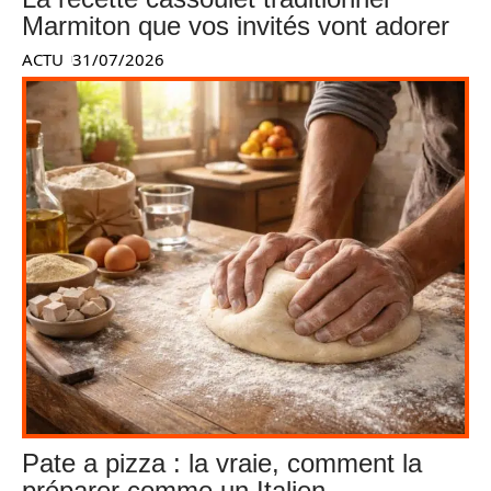
Marmiton que vos invités vont adorer
ACTU
31/07/2026
Pate a pizza : la vraie, comment la
préparer comme un Italien