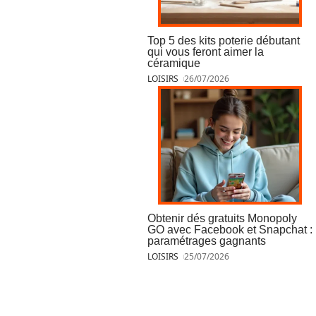
Top 5 des kits poterie débutant
qui vous feront aimer la
céramique
LOISIRS
26/07/2026
Obtenir dés gratuits Monopoly
GO avec Facebook et Snapchat :
paramétrages gagnants
LOISIRS
25/07/2026