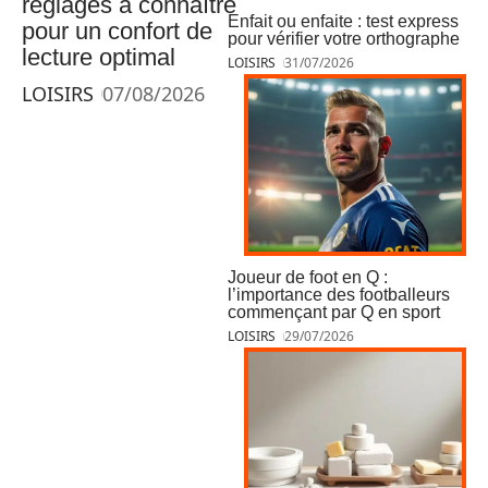
réglages à connaître
Enfait ou enfaite : test express
pour un confort de
pour vérifier votre orthographe
lecture optimal
LOISIRS
31/07/2026
LOISIRS
07/08/2026
Joueur de foot en Q :
l’importance des footballeurs
commençant par Q en sport
LOISIRS
29/07/2026