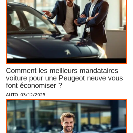
Comment les meilleurs mandataires
voiture pour une Peugeot neuve vous
font économiser ?
AUTO
03/12/2025