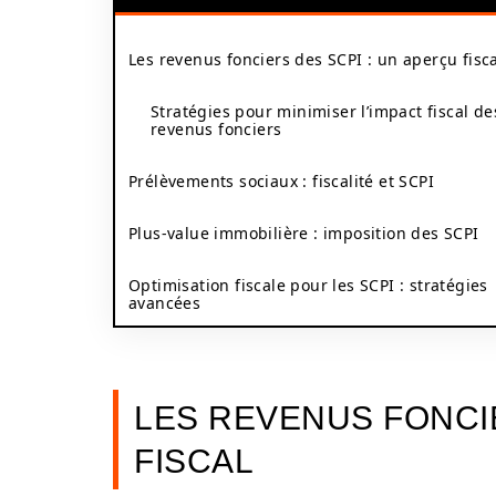
Les revenus fonciers des SCPI : un aperçu fisc
Stratégies pour minimiser l’impact fiscal de
revenus fonciers
Prélèvements sociaux : fiscalité et SCPI
Plus-value immobilière : imposition des SCPI
Optimisation fiscale pour les SCPI : stratégies
avancées
LES REVENUS FONCIE
FISCAL