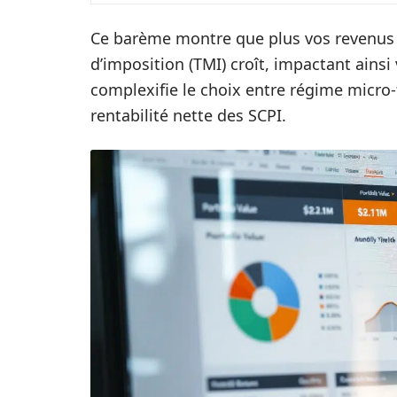
Ce barème montre que plus vos revenus 
d’imposition (TMI) croît, impactant ainsi 
complexifie le choix entre régime micro-f
rentabilité nette des SCPI.