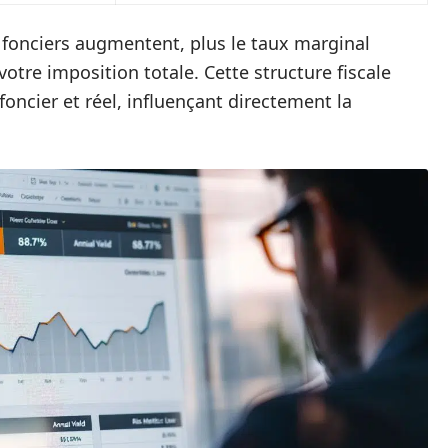
fonciers augmentent, plus le taux marginal
votre imposition totale. Cette structure fiscale
oncier et réel, influençant directement la