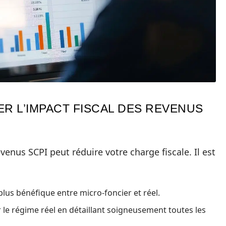
ER L’IMPACT FISCAL DES REVENUS
venus SCPI peut réduire votre charge fiscale. Il est
plus bénéfique entre micro-foncier et réel.
 le régime réel en détaillant soigneusement toutes les