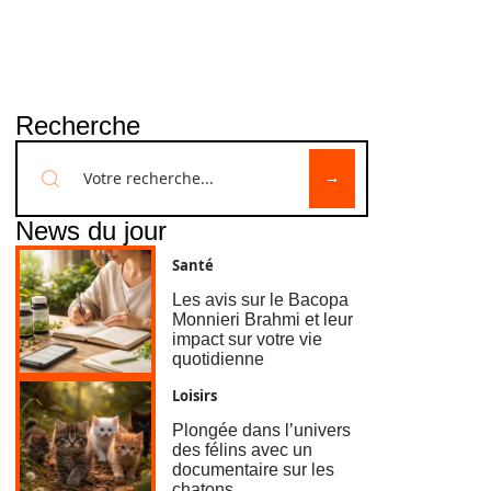
Recherche
News du jour
Santé
Les avis sur le Bacopa
Monnieri Brahmi et leur
impact sur votre vie
quotidienne
Loisirs
Plongée dans l’univers
des félins avec un
documentaire sur les
chatons