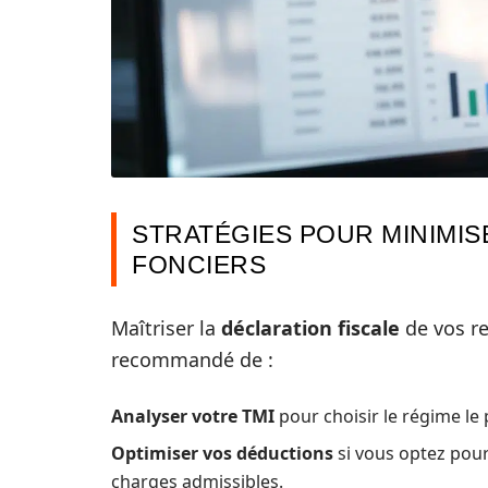
STRATÉGIES POUR MINIMIS
FONCIERS
Maîtriser la
déclaration fiscale
de vos re
recommandé de :
Analyser votre TMI
pour choisir le régime le 
Optimiser vos déductions
si vous optez pour
charges admissibles.