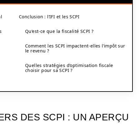
al
Conclusion : l’IFI et les SCPI
s
Qu’est-ce que la fiscalité SCPI ?
Comment les SCPI impactent-elles l’impôt sur
le revenu ?
Quelles stratégies d’optimisation fiscale
choisir pour sa SCPI ?
RS DES SCPI : UN APERÇU