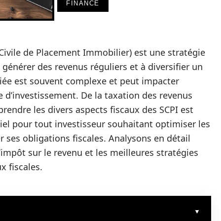
FINANCE
Civile de Placement Immobilier) est une stratégie
 générer des revenus réguliers et à diversifier un
ciée est souvent complexe et peut impacter
pe d’investissement. De la taxation des revenus
rendre les divers aspects fiscaux des SCPI est
iel pour tout investisseur souhaitant optimiser les
r ses obligations fiscales. Analysons en détail
’impôt sur le revenu et les meilleures stratégies
 fiscales.