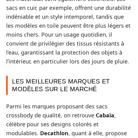
sacs en cuir, par exemple, offrent une durabilité
indéniable et un style intemporel, tandis que
les modèles en toile peuvent être plus légers et
moins chers. Pour un usage quotidien, il
convient de privilégier des tissus résistants à
l’eau, garantissant la protection des objets à
l’intérieur, en particulier lors des jours de pluie.
LES MEILLEURES MARQUES ET
MODÈLES SUR LE MARCHÉ
Parmi les marques proposant des sacs
crossbody de qualité, on retrouve
Cabaïa
,
célèbre pour ses designs colorés et
modulables.
Decathlon
, quant à elle, propose