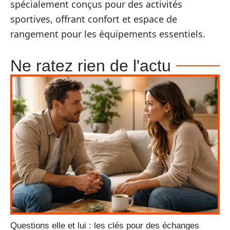
spécialement conçus pour des activités
sportives, offrant confort et espace de
rangement pour les équipements essentiels.
Ne ratez rien de l'actu
Questions elle et lui : les clés pour des échanges