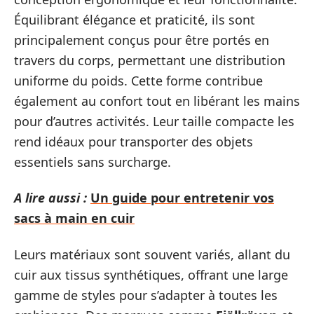
Équilibrant élégance et praticité, ils sont
principalement conçus pour être portés en
travers du corps, permettant une distribution
uniforme du poids. Cette forme contribue
également au confort tout en libérant les mains
pour d’autres activités. Leur taille compacte les
rend idéaux pour transporter des objets
essentiels sans surcharge.
A lire aussi :
Un guide pour entretenir vos
sacs à main en cuir
Leurs matériaux sont souvent variés, allant du
cuir aux tissus synthétiques, offrant une large
gamme de styles pour s’adapter à toutes les