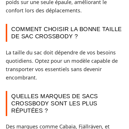
poids sur une seule épaule, améliorant le
confort lors des déplacements.
COMMENT CHOISIR LA BONNE TAILLE
DE SAC CROSSBODY ?
La taille du sac doit dépendre de vos besoins
quotidiens. Optez pour un modèle capable de
transporter vos essentiels sans devenir
encombrant.
QUELLES MARQUES DE SACS
CROSSBODY SONT LES PLUS
RÉPUTÉES ?
Des marques comme Cabaïa, Fjällräven, et