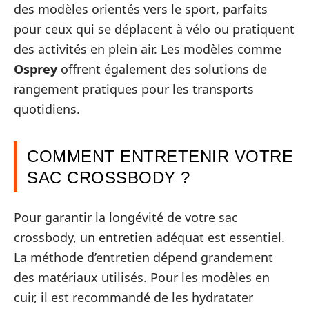
des modèles orientés vers le sport, parfaits
pour ceux qui se déplacent à vélo ou pratiquent
des activités en plein air. Les modèles comme
Osprey
offrent également des solutions de
rangement pratiques pour les transports
quotidiens.
COMMENT ENTRETENIR VOTRE
SAC CROSSBODY ?
Pour garantir la longévité de votre sac
crossbody, un entretien adéquat est essentiel.
La méthode d’entretien dépend grandement
des matériaux utilisés. Pour les modèles en
cuir, il est recommandé de les hydratater