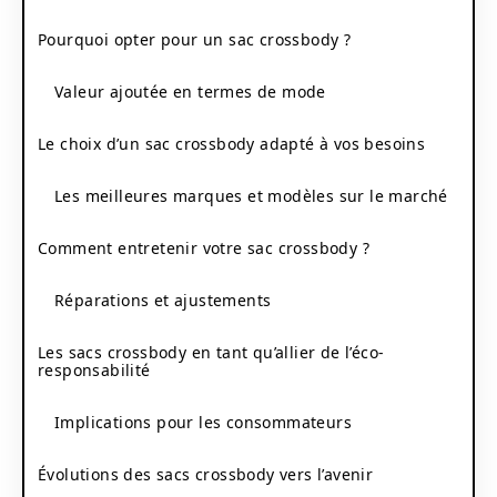
Pourquoi opter pour un sac crossbody ?
Valeur ajoutée en termes de mode
Le choix d’un sac crossbody adapté à vos besoins
Les meilleures marques et modèles sur le marché
Comment entretenir votre sac crossbody ?
Réparations et ajustements
Les sacs crossbody en tant qu’allier de l’éco-
responsabilité
Implications pour les consommateurs
Évolutions des sacs crossbody vers l’avenir