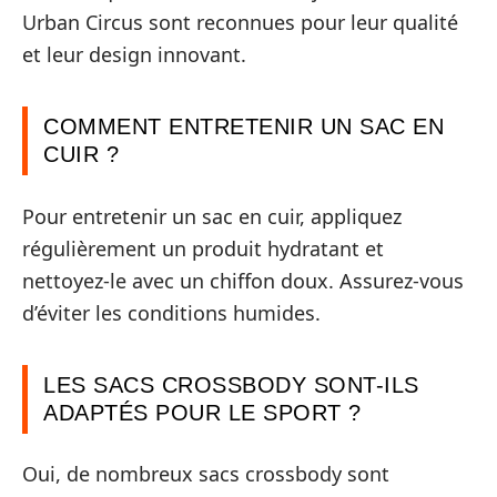
Urban Circus sont reconnues pour leur qualité
et leur design innovant.
COMMENT ENTRETENIR UN SAC EN
CUIR ?
Pour entretenir un sac en cuir, appliquez
régulièrement un produit hydratant et
nettoyez-le avec un chiffon doux. Assurez-vous
d’éviter les conditions humides.
LES SACS CROSSBODY SONT-ILS
ADAPTÉS POUR LE SPORT ?
Oui, de nombreux sacs crossbody sont