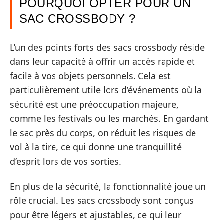
POURQUOI OPTER POUR UN
SAC CROSSBODY ?
L’un des points forts des sacs crossbody réside
dans leur capacité à offrir un accès rapide et
facile à vos objets personnels. Cela est
particulièrement utile lors d’événements où la
sécurité est une préoccupation majeure,
comme les festivals ou les marchés. En gardant
le sac près du corps, on réduit les risques de
vol à la tire, ce qui donne une tranquillité
d’esprit lors de vos sorties.
En plus de la sécurité, la fonctionnalité joue un
rôle crucial. Les sacs crossbody sont conçus
pour être légers et ajustables, ce qui leur