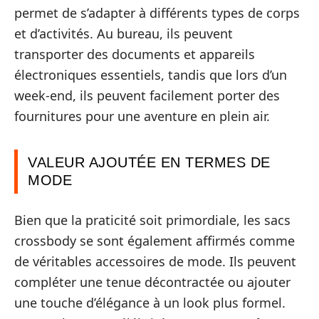
permet de s’adapter à différents types de corps
et d’activités. Au bureau, ils peuvent
transporter des documents et appareils
électroniques essentiels, tandis que lors d’un
week-end, ils peuvent facilement porter des
fournitures pour une aventure en plein air.
VALEUR AJOUTÉE EN TERMES DE
MODE
Bien que la praticité soit primordiale, les sacs
crossbody se sont également affirmés comme
de véritables accessoires de mode. Ils peuvent
compléter une tenue décontractée ou ajouter
une touche d’élégance à un look plus formel.