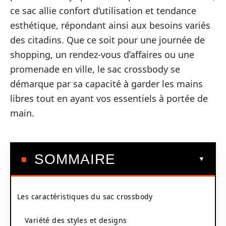
ce sac allie confort d’utilisation et tendance
esthétique, répondant ainsi aux besoins variés
des citadins. Que ce soit pour une journée de
shopping, un rendez-vous d’affaires ou une
promenade en ville, le sac crossbody se
démarque par sa capacité à garder les mains
libres tout en ayant vos essentiels à portée de
main.
SOMMAIRE
Les caractéristiques du sac crossbody
Variété des styles et designs