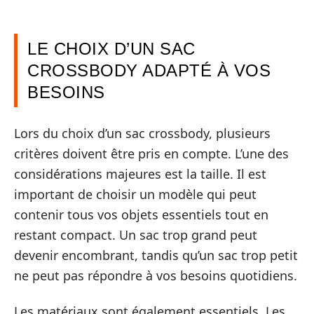
LE CHOIX D’UN SAC
CROSSBODY ADAPTÉ À VOS
BESOINS
Lors du choix d’un sac crossbody, plusieurs
critères doivent être pris en compte. L’une des
considérations majeures est la taille. Il est
important de choisir un modèle qui peut
contenir tous vos objets essentiels tout en
restant compact. Un sac trop grand peut
devenir encombrant, tandis qu’un sac trop petit
ne peut pas répondre à vos besoins quotidiens.
Les matériaux sont également essentiels. Les