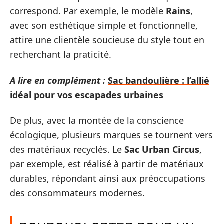
correspond. Par exemple, le modèle
Rains
,
avec son esthétique simple et fonctionnelle,
attire une clientèle soucieuse du style tout en
recherchant la praticité.
A lire en complément :
Sac bandoulière : l’allié
idéal pour vos escapades urbaines
De plus, avec la montée de la conscience
écologique, plusieurs marques se tournent vers
des matériaux recyclés. Le
Sac Urban Circus
,
par exemple, est réalisé à partir de matériaux
durables, répondant ainsi aux préoccupations
des consommateurs modernes.