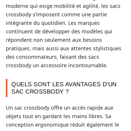
moderne qui exige mobilité et agilité, les sacs
crossbody s’imposent comme une partie
intégrante du quotidien. Les marques
continuent de développer des modèles qui
répondent non seulement aux besoins
pratiques, mais aussi aux attentes stylistiques
des consommateurs, faisant des sacs
crossbody un accessoire incontournable.
QUELS SONT LES AVANTAGES D’UN
SAC CROSSBODY ?
Un sac crossbody offre un accès rapide aux
objets tout en gardant les mains libres. Sa
conception ergonomique réduit également le