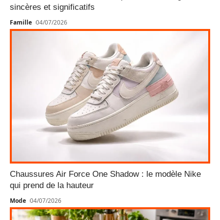
sincères et significatifs
Famille
04/07/2026
Chaussures Air Force One Shadow : le modèle Nike
qui prend de la hauteur
Mode
04/07/2026