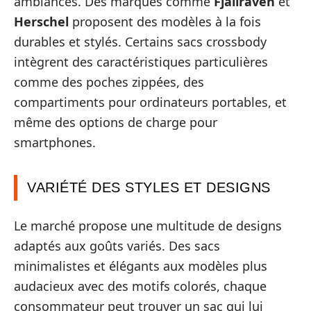
ambiances. Des marques comme
Fjällräven
et
Herschel
proposent des modèles à la fois
durables et stylés. Certains sacs crossbody
intègrent des caractéristiques particulières
comme des poches zippées, des
compartiments pour ordinateurs portables, et
même des options de charge pour
smartphones.
VARIÉTÉ DES STYLES ET DESIGNS
Le marché propose une multitude de designs
adaptés aux goûts variés. Des sacs
minimalistes et élégants aux modèles plus
audacieux avec des motifs colorés, chaque
consommateur peut trouver un sac qui lui