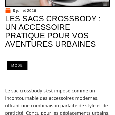
8 juillet 2026
LES SACS CROSSBODY :
UN ACCESSOIRE
PRATIQUE POUR VOS
AVENTURES URBAINES
MODE
Le sac crossbody s’est imposé comme un
incontournable des accessoires modernes,
offrant une combinaison parfaite de style et de
praticité. Conçu pour les déplacements urbains,