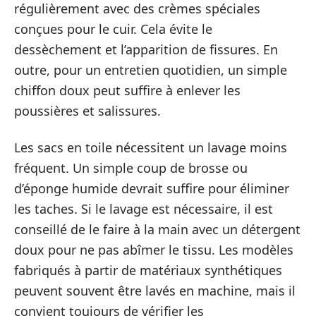
régulièrement avec des crèmes spéciales
conçues pour le cuir. Cela évite le
dessèchement et l’apparition de fissures. En
outre, pour un entretien quotidien, un simple
chiffon doux peut suffire à enlever les
poussières et salissures.
Les sacs en toile nécessitent un lavage moins
fréquent. Un simple coup de brosse ou
d’éponge humide devrait suffire pour éliminer
les taches. Si le lavage est nécessaire, il est
conseillé de le faire à la main avec un détergent
doux pour ne pas abîmer le tissu. Les modèles
fabriqués à partir de matériaux synthétiques
peuvent souvent être lavés en machine, mais il
convient toujours de vérifier les