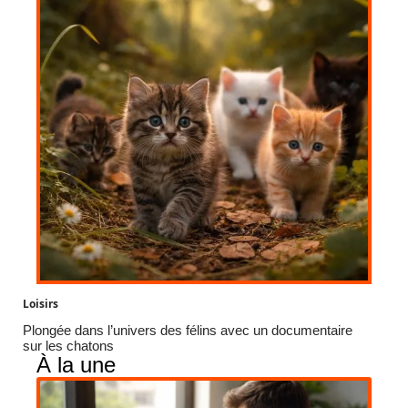
Loisirs
Plongée dans l’univers des félins avec un documentaire
sur les chatons
À la une