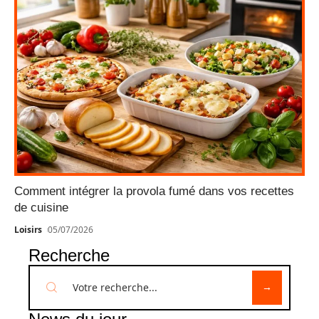
Comment intégrer la provola fumé dans vos recettes
de cuisine
Loisirs
05/07/2026
Recherche