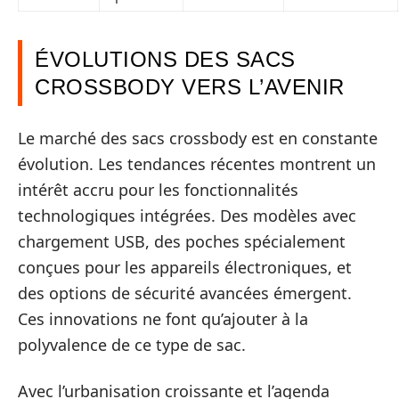
ÉVOLUTIONS DES SACS
CROSSBODY VERS L’AVENIR
Le marché des sacs crossbody est en constante
évolution. Les tendances récentes montrent un
intérêt accru pour les fonctionnalités
technologiques intégrées. Des modèles avec
chargement USB, des poches spécialement
conçues pour les appareils électroniques, et
des options de sécurité avancées émergent.
Ces innovations ne font qu’ajouter à la
polyvalence de ce type de sac.
Avec l’urbanisation croissante et l’agenda