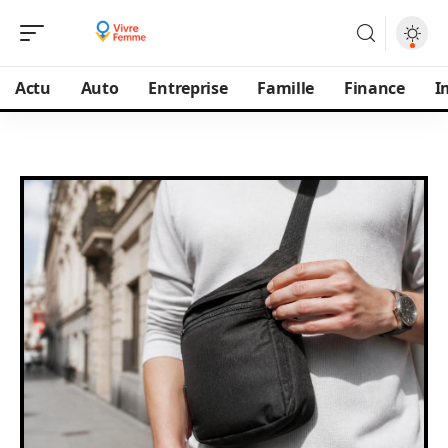
Actu
Auto
Entreprise
Famille
Finance
I