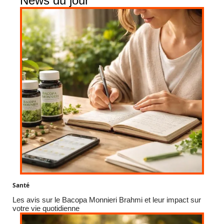
News du jour
Santé
Les avis sur le Bacopa Monnieri Brahmi et leur impact sur
votre vie quotidienne