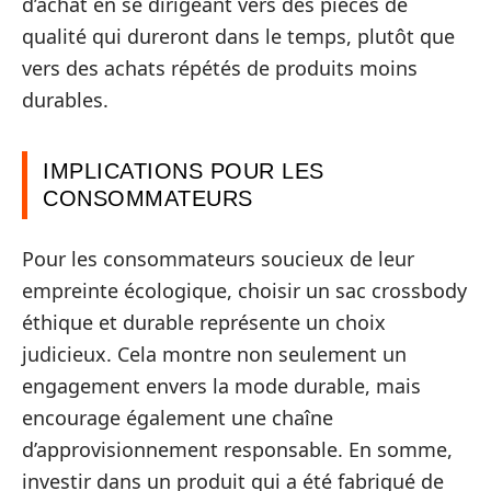
d’achat en se dirigeant vers des pièces de
qualité qui dureront dans le temps, plutôt que
vers des achats répétés de produits moins
durables.
IMPLICATIONS POUR LES
CONSOMMATEURS
Pour les consommateurs soucieux de leur
empreinte écologique, choisir un sac crossbody
éthique et durable représente un choix
judicieux. Cela montre non seulement un
engagement envers la mode durable, mais
encourage également une chaîne
d’approvisionnement responsable. En somme,
investir dans un produit qui a été fabriqué de