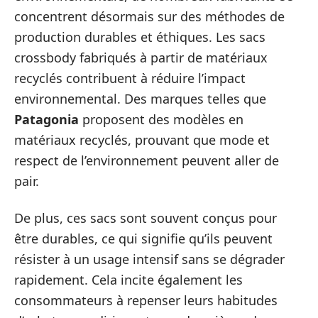
concentrent désormais sur des méthodes de
production durables et éthiques. Les sacs
crossbody fabriqués à partir de matériaux
recyclés contribuent à réduire l’impact
environnemental. Des marques telles que
Patagonia
proposent des modèles en
matériaux recyclés, prouvant que mode et
respect de l’environnement peuvent aller de
pair.
De plus, ces sacs sont souvent conçus pour
être durables, ce qui signifie qu’ils peuvent
résister à un usage intensif sans se dégrader
rapidement. Cela incite également les
consommateurs à repenser leurs habitudes