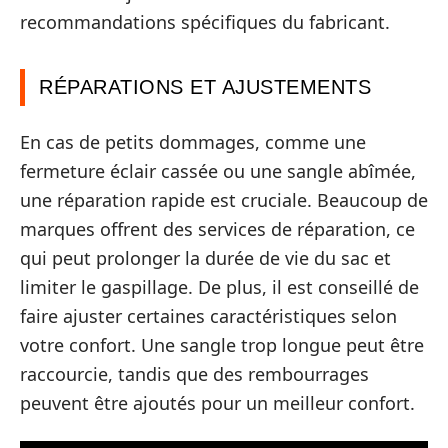
recommandations spécifiques du fabricant.
RÉPARATIONS ET AJUSTEMENTS
En cas de petits dommages, comme une
fermeture éclair cassée ou une sangle abîmée,
une réparation rapide est cruciale. Beaucoup de
marques offrent des services de réparation, ce
qui peut prolonger la durée de vie du sac et
limiter le gaspillage. De plus, il est conseillé de
faire ajuster certaines caractéristiques selon
votre confort. Une sangle trop longue peut être
raccourcie, tandis que des rembourrages
peuvent être ajoutés pour un meilleur confort.