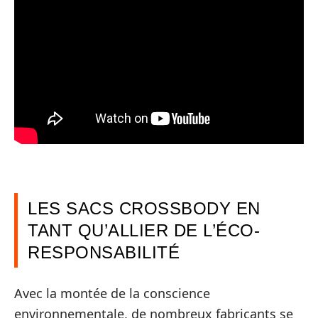
LES SACS CROSSBODY EN
TANT QU’ALLIER DE L’ÉCO-
RESPONSABILITÉ
Avec la montée de la conscience
environnementale, de nombreux fabricants se