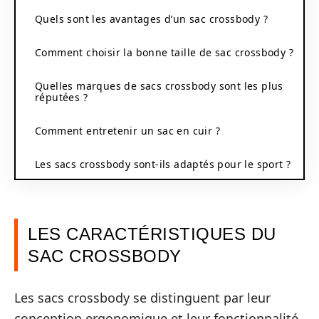
Quels sont les avantages d’un sac crossbody ?
Comment choisir la bonne taille de sac crossbody ?
Quelles marques de sacs crossbody sont les plus
réputées ?
Comment entretenir un sac en cuir ?
Les sacs crossbody sont-ils adaptés pour le sport ?
LES CARACTÉRISTIQUES DU
SAC CROSSBODY
Les sacs crossbody se distinguent par leur
conception ergonomique et leur fonctionnalité.