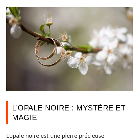
L’OPALE NOIRE : MYSTÈRE ET
MAGIE
L’opale noire est une pierre précieuse