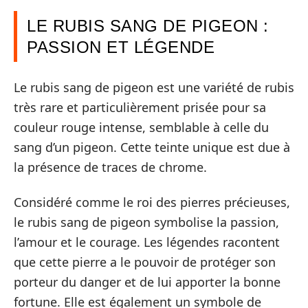
LE RUBIS SANG DE PIGEON :
PASSION ET LÉGENDE
Le rubis sang de pigeon est une variété de rubis
très rare et particulièrement prisée pour sa
couleur rouge intense, semblable à celle du
sang d’un pigeon. Cette teinte unique est due à
la présence de traces de chrome.
Considéré comme le roi des pierres précieuses,
le rubis sang de pigeon symbolise la passion,
l’amour et le courage. Les légendes racontent
que cette pierre a le pouvoir de protéger son
porteur du danger et de lui apporter la bonne
fortune. Elle est également un symbole de