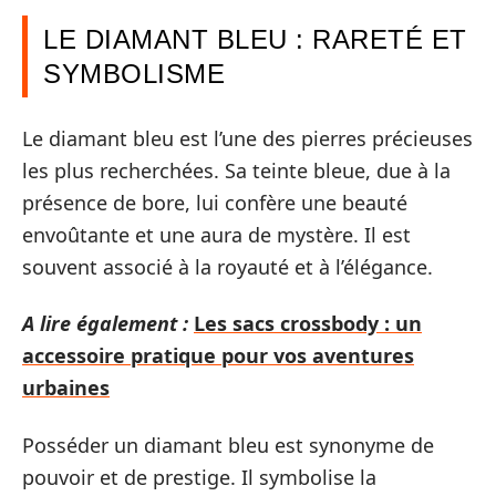
LE DIAMANT BLEU : RARETÉ ET
SYMBOLISME
Le diamant bleu est l’une des pierres précieuses
les plus recherchées. Sa teinte bleue, due à la
présence de bore, lui confère une beauté
envoûtante et une aura de mystère. Il est
souvent associé à la royauté et à l’élégance.
A lire également :
Les sacs crossbody : un
accessoire pratique pour vos aventures
urbaines
Posséder un diamant bleu est synonyme de
pouvoir et de prestige. Il symbolise la