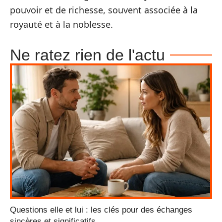
pouvoir et de richesse, souvent associée à la
royauté et à la noblesse.
Ne ratez rien de l'actu
Questions elle et lui : les clés pour des échanges
sincères et significatifs