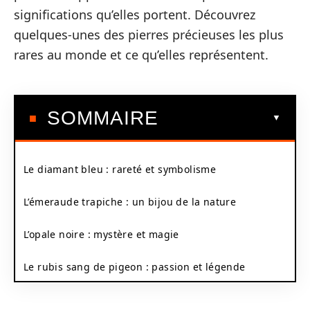
significations qu’elles portent. Découvrez
quelques-unes des pierres précieuses les plus
rares au monde et ce qu’elles représentent.
SOMMAIRE
Le diamant bleu : rareté et symbolisme
L’émeraude trapiche : un bijou de la nature
L’opale noire : mystère et magie
Le rubis sang de pigeon : passion et légende