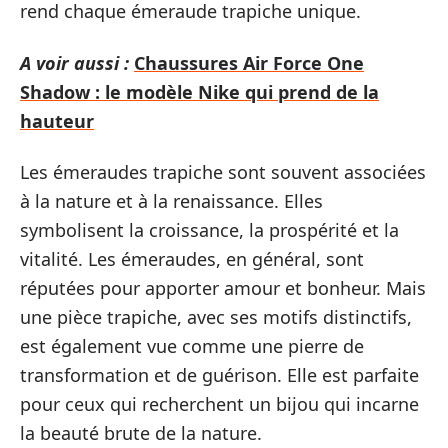
rend chaque émeraude trapiche unique.
A voir aussi :
Chaussures Air Force One
Shadow : le modèle Nike qui prend de la
hauteur
Les émeraudes trapiche sont souvent associées
à la nature et à la renaissance. Elles
symbolisent la croissance, la prospérité et la
vitalité. Les émeraudes, en général, sont
réputées pour apporter amour et bonheur. Mais
une pièce trapiche, avec ses motifs distinctifs,
est également vue comme une pierre de
transformation et de guérison. Elle est parfaite
pour ceux qui recherchent un bijou qui incarne
la beauté brute de la nature.