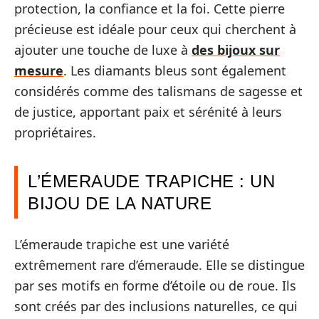
protection, la confiance et la foi. Cette pierre
précieuse est idéale pour ceux qui cherchent à
ajouter une touche de luxe à
des bijoux sur
mesure
. Les diamants bleus sont également
considérés comme des talismans de sagesse et
de justice, apportant paix et sérénité à leurs
propriétaires.
L’ÉMERAUDE TRAPICHE : UN
BIJOU DE LA NATURE
L’émeraude trapiche est une variété
extrêmement rare d’émeraude. Elle se distingue
par ses motifs en forme d’étoile ou de roue. Ils
sont créés par des inclusions naturelles, ce qui