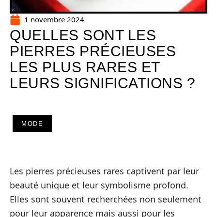
1 novembre 2024
QUELLES SONT LES
PIERRES PRÉCIEUSES
LES PLUS RARES ET
LEURS SIGNIFICATIONS ?
MODE
Les pierres précieuses rares captivent par leur
beauté unique et leur symbolisme profond.
Elles sont souvent recherchées non seulement
pour leur apparence mais aussi pour les