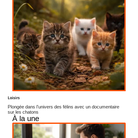
Loisirs
Plongée dans l’univers des félins avec un documentaire
sur les chatons
À la une