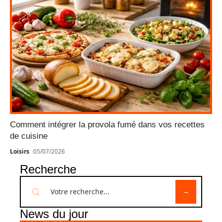
Comment intégrer la provola fumé dans vos recettes
de cuisine
Loisirs
05/07/2026
Recherche
News du jour