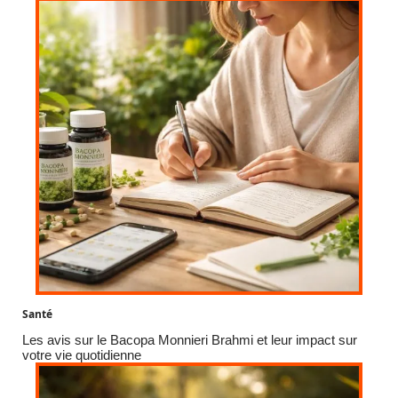
Santé
Les avis sur le Bacopa Monnieri Brahmi et leur impact sur
votre vie quotidienne