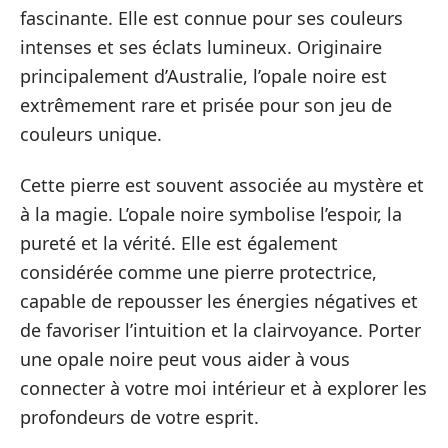
fascinante. Elle est connue pour ses couleurs
intenses et ses éclats lumineux. Originaire
principalement d’Australie, l’opale noire est
extrêmement rare et prisée pour son jeu de
couleurs unique.
Cette pierre est souvent associée au mystère et
à la magie. L’opale noire symbolise l’espoir, la
pureté et la vérité. Elle est également
considérée comme une pierre protectrice,
capable de repousser les énergies négatives et
de favoriser l’intuition et la clairvoyance. Porter
une opale noire peut vous aider à vous
connecter à votre moi intérieur et à explorer les
profondeurs de votre esprit.