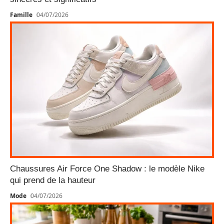
Famille
04/07/2026
Chaussures Air Force One Shadow : le modèle Nike
qui prend de la hauteur
Mode
04/07/2026