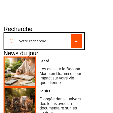
Recherche
News du jour
Santé
Les avis sur le Bacopa
Monnieri Brahmi et leur
impact sur votre vie
quotidienne
Loisirs
Plongée dans l’univers
des félins avec un
documentaire sur les
chatons