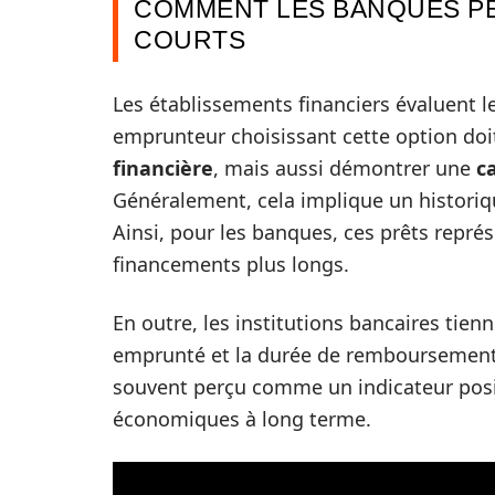
COMMENT LES BANQUES PE
COURTS
Les établissements financiers évaluent l
emprunteur choisissant cette option doi
financière
, mais aussi démontrer une
c
Généralement, cela implique un historiqu
Ainsi, pour les banques, ces prêts repr
financements plus longs.
En outre, les institutions bancaires tienn
emprunté et la durée de remboursement.
souvent perçu comme un indicateur posit
économiques à long terme.