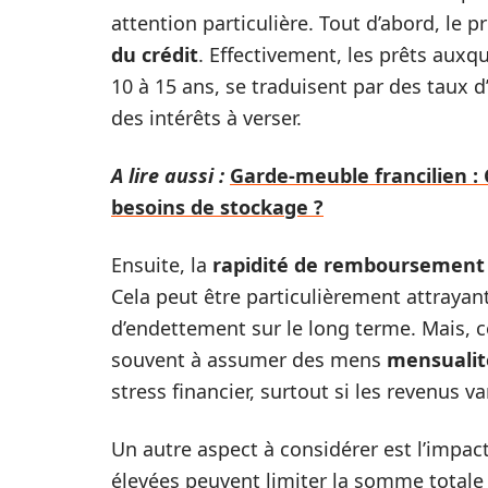
attention particulière. Tout d’abord, le 
du crédit
. Effectivement, les prêts aux
10 à 15 ans, se traduisent par des taux d
des intérêts à verser.
A lire aussi :
Garde-meuble francilien :
besoins de stockage ?
Ensuite, la
rapidité de remboursement
Cela peut être particulièrement attrayan
d’endettement sur le long terme. Mais, ce
souvent à assumer des mens
mensualit
stress financier, surtout si les revenus va
Un autre aspect à considérer est l’impact
élevées peuvent limiter la somme totale