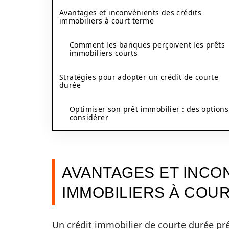
Avantages et inconvénients des crédits
immobiliers à court terme
Comment les banques perçoivent les prêts
immobiliers courts
Stratégies pour adopter un crédit de courte
durée
Optimiser son prêt immobilier : des options
considérer
AVANTAGES ET INCO
IMMOBILIERS À COU
Un crédit immobilier de courte durée pré