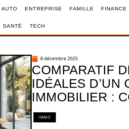
AUTO
ENTREPRISE
FAMILLE
FINANCE
SANTÉ
TECH
8 décembre 2025
COMPARATIF D
IDÉALES D’UN 
IMMOBILIER : 
IMMO