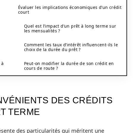
Évaluer les implications économiques d’un crédit
court
Quel est l’impact d’un prêt à long terme sur
les mensualités ?
Comment les taux d’intérêt influencent-ils le
choix de la durée du prêt ?
 à
Peut-on modifier la durée de son crédit en
cours de route ?
NVÉNIENTS DES CRÉDITS
RT TERME
sente des particularités qui méritent une