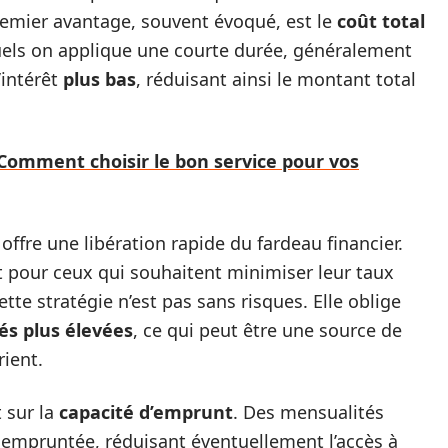
premier avantage, souvent évoqué, est le
coût total
quels on applique une courte durée, généralement
’intérêt
plus bas
, réduisant ainsi le montant total
 Comment choisir le bon service pour vos
offre une libération rapide du fardeau financier.
t pour ceux qui souhaitent minimiser leur taux
tte stratégie n’est pas sans risques. Elle oblige
és plus élevées
, ce qui peut être une source de
rient.
 sur la
capacité d’emprunt
. Des mensualités
 empruntée, réduisant éventuellement l’accès à