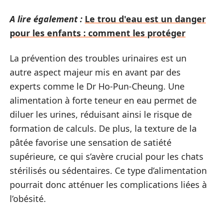
A lire également :
Le trou d'eau est un danger
pour les enfants : comment les protéger
La prévention des troubles urinaires est un
autre aspect majeur mis en avant par des
experts comme le Dr Ho-Pun-Cheung. Une
alimentation à forte teneur en eau permet de
diluer les urines, réduisant ainsi le risque de
formation de calculs. De plus, la texture de la
pâtée favorise une sensation de satiété
supérieure, ce qui s’avère crucial pour les chats
stérilisés ou sédentaires. Ce type d’alimentation
pourrait donc atténuer les complications liées à
l’obésité.