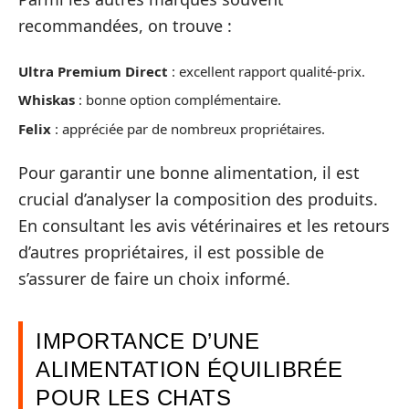
recommandées, on trouve :
Ultra Premium Direct
: excellent rapport qualité-prix.
Whiskas
: bonne option complémentaire.
Felix
: appréciée par de nombreux propriétaires.
Pour garantir une bonne alimentation, il est
crucial d’analyser la composition des produits.
En consultant les avis vétérinaires et les retours
d’autres propriétaires, il est possible de
s’assurer de faire un choix informé.
IMPORTANCE D’UNE
ALIMENTATION ÉQUILIBRÉE
POUR LES CHATS