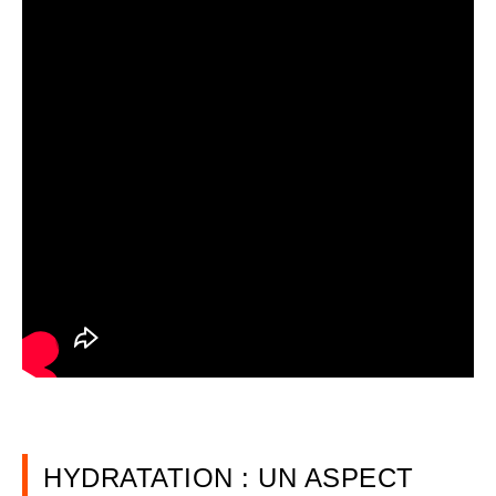
HYDRATATION : UN ASPECT