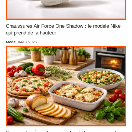
Chaussures Air Force One Shadow : le modèle Nike
qui prend de la hauteur
Mode
04/07/2026