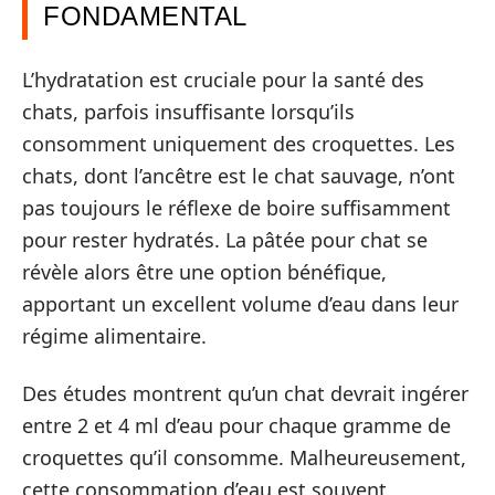
FONDAMENTAL
L’hydratation est cruciale pour la santé des
chats, parfois insuffisante lorsqu’ils
consomment uniquement des croquettes. Les
chats, dont l’ancêtre est le chat sauvage, n’ont
pas toujours le réflexe de boire suffisamment
pour rester hydratés. La pâtée pour chat se
révèle alors être une option bénéfique,
apportant un excellent volume d’eau dans leur
régime alimentaire.
Des études montrent qu’un chat devrait ingérer
entre 2 et 4 ml d’eau pour chaque gramme de
croquettes qu’il consomme. Malheureusement,
cette consommation d’eau est souvent