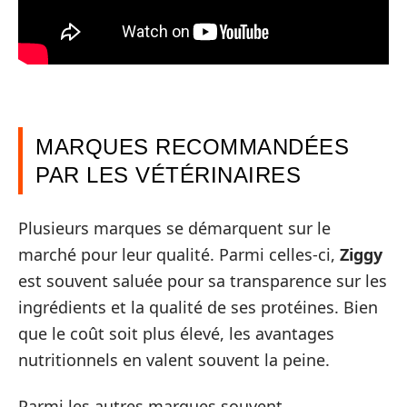
MARQUES RECOMMANDÉES
PAR LES VÉTÉRINAIRES
Plusieurs marques se démarquent sur le
marché pour leur qualité. Parmi celles-ci,
Ziggy
est souvent saluée pour sa transparence sur les
ingrédients et la qualité de ses protéines. Bien
que le coût soit plus élevé, les avantages
nutritionnels en valent souvent la peine.
Parmi les autres marques souvent