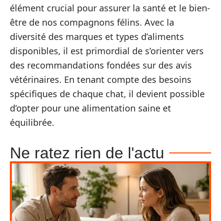
élément crucial pour assurer la santé et le bien-
être de nos compagnons félins. Avec la
diversité des marques et types d’aliments
disponibles, il est primordial de s’orienter vers
des recommandations fondées sur des avis
vétérinaires. En tenant compte des besoins
spécifiques de chaque chat, il devient possible
d’opter pour une alimentation saine et
équilibrée.
Ne ratez rien de l'actu