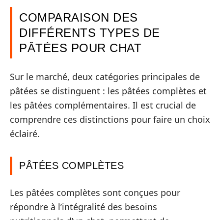
COMPARAISON DES
DIFFÉRENTS TYPES DE
PÂTÉES POUR CHAT
Sur le marché, deux catégories principales de
pâtées se distinguent : les pâtées complètes et
les pâtées complémentaires. Il est crucial de
comprendre ces distinctions pour faire un choix
éclairé.
PÂTÉES COMPLÈTES
Les pâtées complètes sont conçues pour
répondre à l’intégralité des besoins