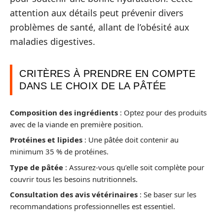
attention aux détails peut prévenir divers
problèmes de santé, allant de l’obésité aux
maladies digestives.
CRITÈRES À PRENDRE EN COMPTE
DANS LE CHOIX DE LA PÂTÉE
Composition des ingrédients
: Optez pour des produits
avec de la viande en première position.
Protéines et lipides
: Une pâtée doit contenir au
minimum 35 % de protéines.
Type de pâtée
: Assurez-vous qu’elle soit complète pour
couvrir tous les besoins nutritionnels.
Consultation des avis vétérinaires
: Se baser sur les
recommandations professionnelles est essentiel.