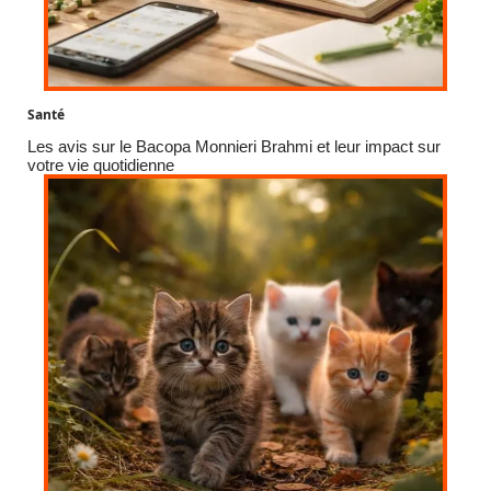
Santé
Les avis sur le Bacopa Monnieri Brahmi et leur impact sur
votre vie quotidienne