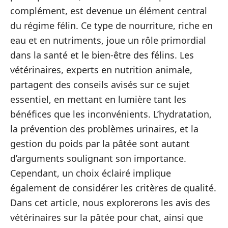
complément, est devenue un élément central
du régime félin. Ce type de nourriture, riche en
eau et en nutriments, joue un rôle primordial
dans la santé et le bien-être des félins. Les
vétérinaires, experts en nutrition animale,
partagent des conseils avisés sur ce sujet
essentiel, en mettant en lumière tant les
bénéfices que les inconvénients. L’hydratation,
la prévention des problèmes urinaires, et la
gestion du poids par la pâtée sont autant
d’arguments soulignant son importance.
Cependant, un choix éclairé implique
également de considérer les critères de qualité.
Dans cet article, nous explorerons les avis des
vétérinaires sur la pâtée pour chat, ainsi que