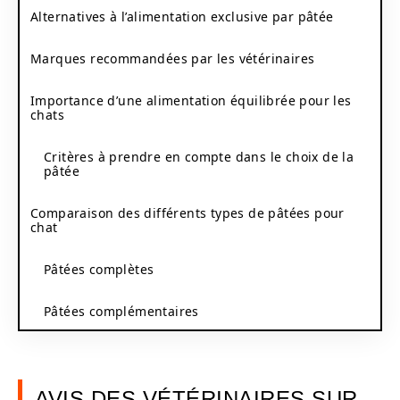
Alternatives à l’alimentation exclusive par pâtée
Marques recommandées par les vétérinaires
Importance d’une alimentation équilibrée pour les
chats
Critères à prendre en compte dans le choix de la
pâtée
Comparaison des différents types de pâtées pour
chat
Pâtées complètes
Pâtées complémentaires
AVIS DES VÉTÉRINAIRES SUR