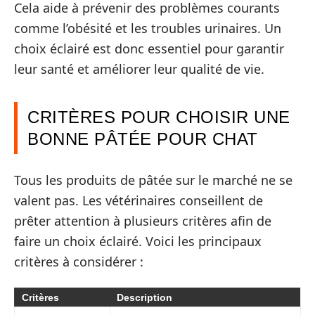
Cela aide à prévenir des problèmes courants
comme l’obésité et les troubles urinaires. Un
choix éclairé est donc essentiel pour garantir
leur santé et améliorer leur qualité de vie.
CRITÈRES POUR CHOISIR UNE
BONNE PÂTÉE POUR CHAT
Tous les produits de pâtée sur le marché ne se
valent pas. Les vétérinaires conseillent de
prêter attention à plusieurs critères afin de
faire un choix éclairé. Voici les principaux
critères à considérer :
Critères
Description