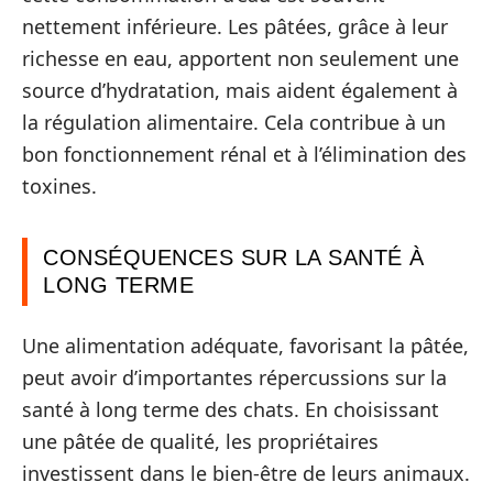
nettement inférieure. Les pâtées, grâce à leur
richesse en eau, apportent non seulement une
source d’hydratation, mais aident également à
la régulation alimentaire. Cela contribue à un
bon fonctionnement rénal et à l’élimination des
toxines.
CONSÉQUENCES SUR LA SANTÉ À
LONG TERME
Une alimentation adéquate, favorisant la pâtée,
peut avoir d’importantes répercussions sur la
santé à long terme des chats. En choisissant
une pâtée de qualité, les propriétaires
investissent dans le bien-être de leurs animaux.