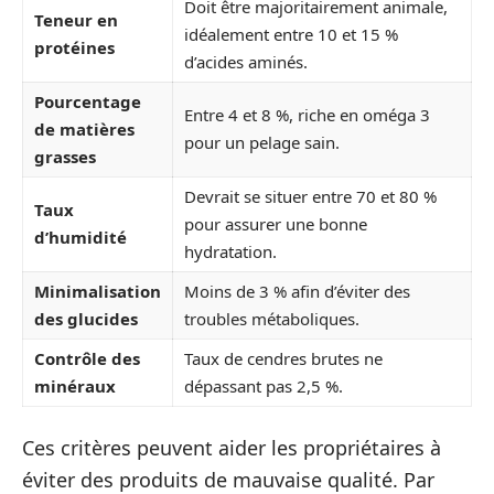
Doit être majoritairement animale,
Teneur en
idéalement entre 10 et 15 %
protéines
d’acides aminés.
Pourcentage
Entre 4 et 8 %, riche en oméga 3
de matières
pour un pelage sain.
grasses
Devrait se situer entre 70 et 80 %
Taux
pour assurer une bonne
d’humidité
hydratation.
Minimalisation
Moins de 3 % afin d’éviter des
des glucides
troubles métaboliques.
Contrôle des
Taux de cendres brutes ne
minéraux
dépassant pas 2,5 %.
Ces critères peuvent aider les propriétaires à
éviter des produits de mauvaise qualité. Par