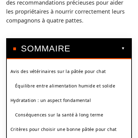
des recommandations précieuses pour aider
les propriétaires à nourrir correctement leurs
compagnons à quatre pattes.
SOMMAIRE
Avis des vétérinaires sur la pâtée pour chat
Équilibre entre alimentation humide et solide
Hydratation : un aspect fondamental
Conséquences sur la santé à long terme
Critères pour choisir une bonne pâtée pour chat