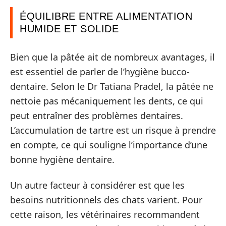
ÉQUILIBRE ENTRE ALIMENTATION
HUMIDE ET SOLIDE
Bien que la pâtée ait de nombreux avantages, il
est essentiel de parler de l’hygiène bucco-
dentaire. Selon le Dr Tatiana Pradel, la pâtée ne
nettoie pas mécaniquement les dents, ce qui
peut entraîner des problèmes dentaires.
L’accumulation de tartre est un risque à prendre
en compte, ce qui souligne l’importance d’une
bonne hygiène dentaire.
Un autre facteur à considérer est que les
besoins nutritionnels des chats varient. Pour
cette raison, les vétérinaires recommandent