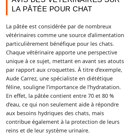
LA PÂTÉE POUR CHAT
La pâtée est considérée par de nombreux
vétérinaires comme une source d’alimentation
particulièrement bénéfique pour les chats.
Chaque vétérinaire apporte une perspective
unique à ce sujet, mettant en avant ses atouts
par rapport aux croquettes. À titre d’exemple,
Aude Carrez, une spécialiste en diététique
féline, souligne l’importance de l’hydratation.
En effet, la pâtée contient entre 70 et 80 %
d’eau, ce qui non seulement aide à répondre
aux besoins hydriques des chats, mais
contribue également à la protection de leurs
reins et de leur système urinaire.