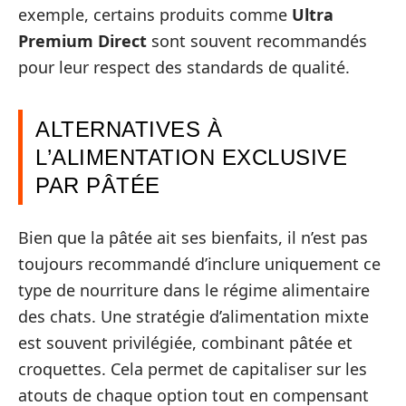
exemple, certains produits comme
Ultra
Premium Direct
sont souvent recommandés
pour leur respect des standards de qualité.
ALTERNATIVES À
L’ALIMENTATION EXCLUSIVE
PAR PÂTÉE
Bien que la pâtée ait ses bienfaits, il n’est pas
toujours recommandé d’inclure uniquement ce
type de nourriture dans le régime alimentaire
des chats. Une stratégie d’alimentation mixte
est souvent privilégiée, combinant pâtée et
croquettes. Cela permet de capitaliser sur les
atouts de chaque option tout en compensant