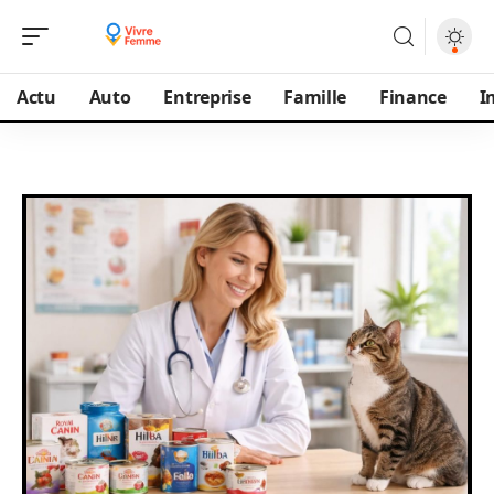
Actu
Auto
Entreprise
Famille
Finance
I