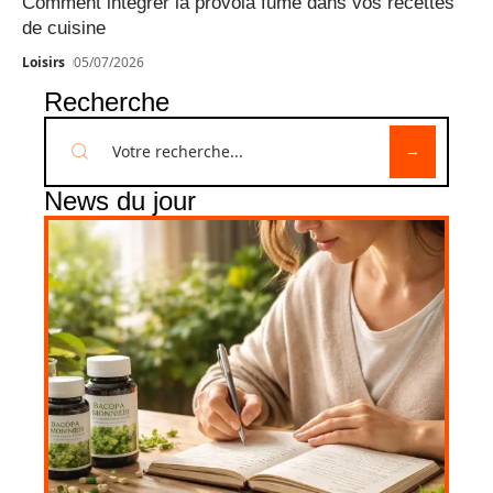
Comment intégrer la provola fumé dans vos recettes
de cuisine
Loisirs
05/07/2026
Recherche
News du jour