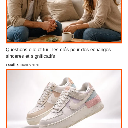
Questions elle et lui : les clés pour des échanges
sincères et significatifs
Famille
04/07/2026