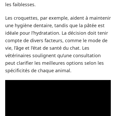
les faiblesses.
Les croquettes, par exemple, aident à maintenir
une hygiène dentaire, tandis que la pâtée est
idéale pour l’hydratation. La décision doit tenir
compte de divers facteurs, comme le mode de
vie, l’âge et l’état de santé du chat. Les
vétérinaires soulignent qu’une consultation
peut clarifier les meilleures options selon les
spécificités de chaque animal.