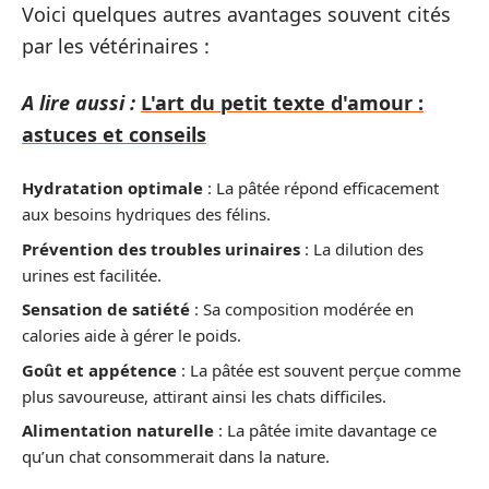
Voici quelques autres avantages souvent cités
par les vétérinaires :
A lire aussi :
L'art du petit texte d'amour :
astuces et conseils
Hydratation optimale
: La pâtée répond efficacement
aux besoins hydriques des félins.
Prévention des troubles urinaires
: La dilution des
urines est facilitée.
Sensation de satiété
: Sa composition modérée en
calories aide à gérer le poids.
Goût et appétence
: La pâtée est souvent perçue comme
plus savoureuse, attirant ainsi les chats difficiles.
Alimentation naturelle
: La pâtée imite davantage ce
qu’un chat consommerait dans la nature.