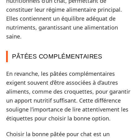
nutritionnels d’un chat, permettant de
constituer leur régime alimentaire principal.
Elles contiennent un équilibre adéquat de
nutriments, garantissant une alimentation
saine.
PÂTÉES COMPLÉMENTAIRES
En revanche, les pâtées complémentaires
exigent souvent d’être associées à d’autres
aliments, comme des croquettes, pour garantir
un apport nutritif suffisant. Cette différence
souligne l’importance de lire attentivement les
étiquettes pour choisir la bonne option.
Choisir la bonne pâtée pour chat est un