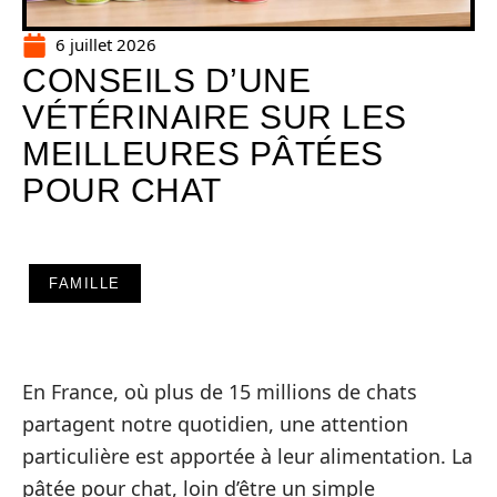
6 juillet 2026
CONSEILS D’UNE
VÉTÉRINAIRE SUR LES
MEILLEURES PÂTÉES
POUR CHAT
FAMILLE
En France, où plus de 15 millions de chats
partagent notre quotidien, une attention
particulière est apportée à leur alimentation. La
pâtée pour chat, loin d’être un simple