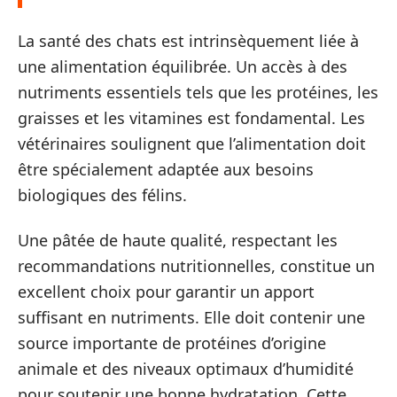
La santé des chats est intrinsèquement liée à
une alimentation équilibrée. Un accès à des
nutriments essentiels tels que les protéines, les
graisses et les vitamines est fondamental. Les
vétérinaires soulignent que l’alimentation doit
être spécialement adaptée aux besoins
biologiques des félins.
Une pâtée de haute qualité, respectant les
recommandations nutritionnelles, constitue un
excellent choix pour garantir un apport
suffisant en nutriments. Elle doit contenir une
source importante de protéines d’origine
animale et des niveaux optimaux d’humidité
pour soutenir une bonne hydratation. Cette