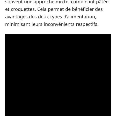
souvent une approche mixte, combinant pâtée
et croquettes. Cela permet de bénéficier des
avantages des deux types d’alimentation,
minimisant leurs inconvénients respectifs.