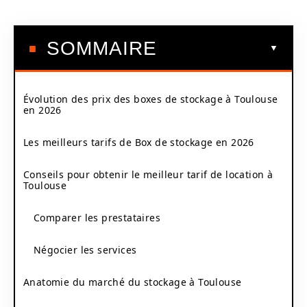
SOMMAIRE
Évolution des prix des boxes de stockage à Toulouse
en 2026
Les meilleurs tarifs de Box de stockage en 2026
Conseils pour obtenir le meilleur tarif de location à
Toulouse
Comparer les prestataires
Négocier les services
Anatomie du marché du stockage à Toulouse