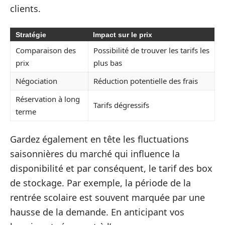
clients.
Stratégie
Impact sur le prix
Comparaison des
Possibilité de trouver les tarifs les
prix
plus bas
Négociation
Réduction potentielle des frais
Réservation à long
Tarifs dégressifs
terme
Gardez également en tête les fluctuations
saisonnières du marché qui influence la
disponibilité et par conséquent, le tarif des box
de stockage. Par exemple, la période de la
rentrée scolaire est souvent marquée par une
hausse de la demande. En anticipant vos