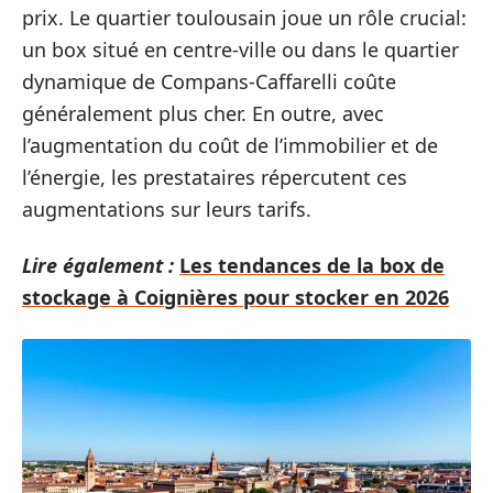
prix. Le quartier toulousain joue un rôle crucial:
un box situé en centre-ville ou dans le quartier
dynamique de Compans-Caffarelli coûte
généralement plus cher. En outre, avec
l’augmentation du coût de l’immobilier et de
l’énergie, les prestataires répercutent ces
augmentations sur leurs tarifs.
Lire également :
Les tendances de la box de
stockage à Coignières pour stocker en 2026