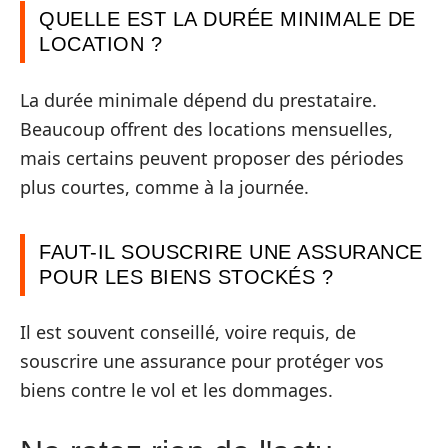
QUELLE EST LA DURÉE MINIMALE DE
LOCATION ?
La durée minimale dépend du prestataire.
Beaucoup offrent des locations mensuelles,
mais certains peuvent proposer des périodes
plus courtes, comme à la journée.
FAUT-IL SOUSCRIRE UNE ASSURANCE
POUR LES BIENS STOCKÉS ?
Il est souvent conseillé, voire requis, de
souscrire une assurance pour protéger vos
biens contre le vol et les dommages.