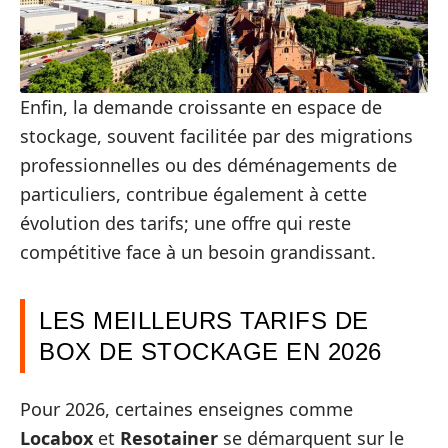
Enfin, la demande croissante en espace de
stockage, souvent facilitée par des migrations
professionnelles ou des déménagements de
particuliers, contribue également à cette
évolution des tarifs; une offre qui reste
compétitive face à un besoin grandissant.
LES MEILLEURS TARIFS DE
BOX DE STOCKAGE EN 2026
Pour 2026, certaines enseignes comme
Locabox
et
Resotainer
se démarquent sur le