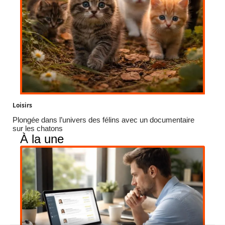
Loisirs
Plongée dans l’univers des félins avec un documentaire
sur les chatons
À la une