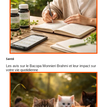
Santé
Les avis sur le Bacopa Monnieri Brahmi et leur impact sur
votre vie quotidienne