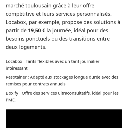
marché toulousain grâce à leur offre
compétitive et leurs services personnalisés.
Locabox, par exemple, propose des solutions à
partir de
19,50 €
la journée, idéal pour des
besoins ponctuels ou des transitions entre
deux logements.
Locabox : Tarifs flexibles avec un tarif journalier
intéressant.
Resotainer : Adapté aux stockages longue durée avec des
remises pour contrats annuels.
Boxify : Offre des services ultraconsultatifs, idéal pour les
PME.