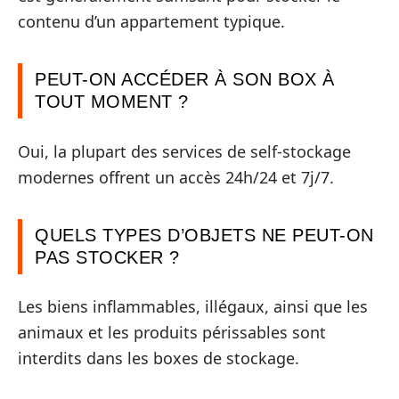
contenu d’un appartement typique.
PEUT-ON ACCÉDER À SON BOX À
TOUT MOMENT ?
Oui, la plupart des services de self-stockage
modernes offrent un accès 24h/24 et 7j/7.
QUELS TYPES D’OBJETS NE PEUT-ON
PAS STOCKER ?
Les biens inflammables, illégaux, ainsi que les
animaux et les produits périssables sont
interdits dans les boxes de stockage.