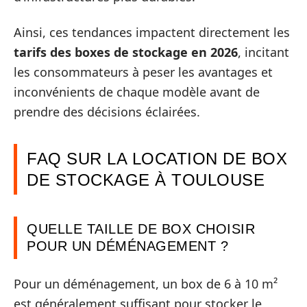
Ainsi, ces tendances impactent directement les
tarifs des boxes de stockage en 2026
, incitant
les consommateurs à peser les avantages et
inconvénients de chaque modèle avant de
prendre des décisions éclairées.
FAQ SUR LA LOCATION DE BOX
DE STOCKAGE À TOULOUSE
QUELLE TAILLE DE BOX CHOISIR
POUR UN DÉMÉNAGEMENT ?
Pour un déménagement, un box de 6 à 10 m²
est généralement suffisant pour stocker le