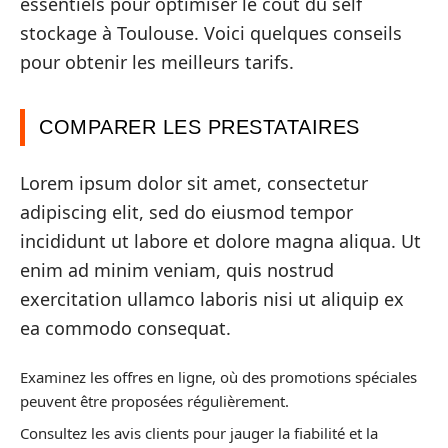
essentiels pour optimiser le coût du self
stockage à Toulouse. Voici quelques conseils
pour obtenir les meilleurs tarifs.
COMPARER LES PRESTATAIRES
Lorem ipsum dolor sit amet, consectetur
adipiscing elit, sed do eiusmod tempor
incididunt ut labore et dolore magna aliqua. Ut
enim ad minim veniam, quis nostrud
exercitation ullamco laboris nisi ut aliquip ex
ea commodo consequat.
Examinez les offres en ligne, où des promotions spéciales
peuvent être proposées régulièrement.
Consultez les avis clients pour jauger la fiabilité et la