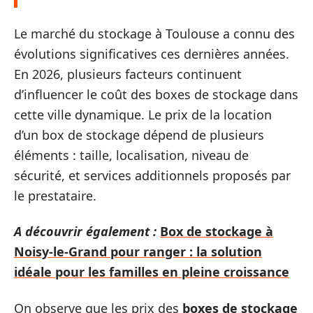
Le marché du stockage à Toulouse a connu des
évolutions significatives ces dernières années.
En 2026, plusieurs facteurs continuent
d’influencer le coût des boxes de stockage dans
cette ville dynamique. Le prix de la location
d’un box de stockage dépend de plusieurs
éléments : taille, localisation, niveau de
sécurité, et services additionnels proposés par
le prestataire.
A découvrir également :
Box de stockage à
Noisy-le-Grand pour ranger : la solution
idéale pour les familles en pleine croissance
On observe que les prix des
boxes de stockage