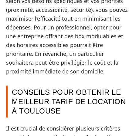
selon vos besoins spécifiques et vos priorités
(proximité, accessibilité, sécurité), vous pouvez
maximiser l’efficacité tout en minimisant les
dépenses. Pour un professionnel, opter pour
une entreprise offrant des box modulables et
des horaires accessibles pourrait être
prioritaire. En revanche, un particulier
souhaitera peut-être privilégier le coût et la
proximité immédiate de son domicile.
CONSEILS POUR OBTENIR LE
MEILLEUR TARIF DE LOCATION
À TOULOUSE
Il est crucial de considérer plusieurs critères