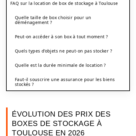
FAQ sur la location de box de stockage à Toulouse
Quelle taille de box choisir pour un
déménagement ?
Peut-on accéder à son box à tout moment ?
Quels types d’objets ne peut-on pas stocker ?
Quelle est la durée minimale de location ?
Faut-il souscrire une assurance pour les biens
stockés ?
ÉVOLUTION DES PRIX DES
BOXES DE STOCKAGE À
TOULOUSE EN 2026