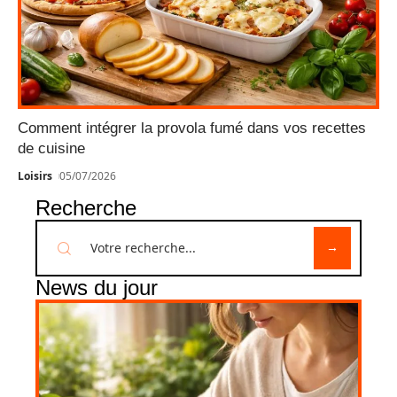
Comment intégrer la provola fumé dans vos recettes
de cuisine
Loisirs
05/07/2026
Recherche
News du jour