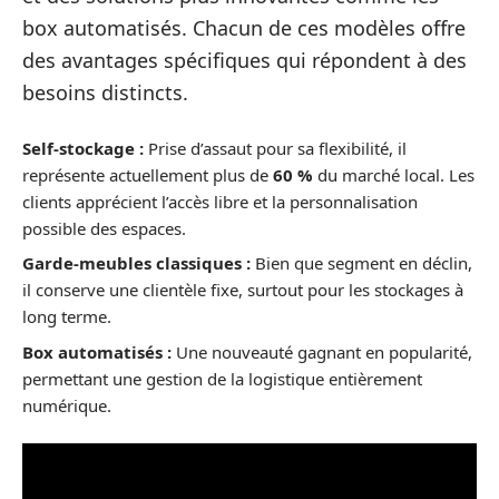
box automatisés. Chacun de ces modèles offre
des avantages spécifiques qui répondent à des
besoins distincts.
Self-stockage :
Prise d’assaut pour sa flexibilité, il
représente actuellement plus de
60 %
du marché local. Les
clients apprécient l’accès libre et la personnalisation
possible des espaces.
Garde-meubles classiques :
Bien que segment en déclin,
il conserve une clientèle fixe, surtout pour les stockages à
long terme.
Box automatisés :
Une nouveauté gagnant en popularité,
permettant une gestion de la logistique entièrement
numérique.