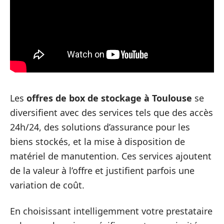
Les
offres de box de stockage à Toulouse
se
diversifient avec des services tels que des accès
24h/24, des solutions d’assurance pour les
biens stockés, et la mise à disposition de
matériel de manutention. Ces services ajoutent
de la valeur à l’offre et justifient parfois une
variation de coût.
En choisissant intelligemment votre prestataire