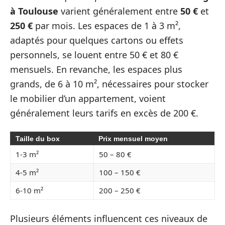
à Toulouse
varient généralement entre
50 €
et
250 €
par mois. Les espaces de 1 à 3 m²,
adaptés pour quelques cartons ou effets
personnels, se louent entre 50 € et 80 €
mensuels. En revanche, les espaces plus
grands, de 6 à 10 m², nécessaires pour stocker
le mobilier d’un appartement, voient
généralement leurs tarifs en excès de 200 €.
Taille du box
Prix mensuel moyen
1-3 m²
50 – 80 €
4-5 m²
100 – 150 €
6-10 m²
200 – 250 €
Plusieurs éléments influencent ces niveaux de