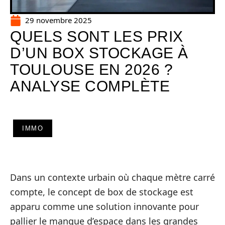
29 novembre 2025
QUELS SONT LES PRIX
D’UN BOX STOCKAGE À
TOULOUSE EN 2026 ?
ANALYSE COMPLÈTE
IMMO
Dans un contexte urbain où chaque mètre carré
compte, le concept de box de stockage est
apparu comme une solution innovante pour
pallier le manque d’espace dans les grandes