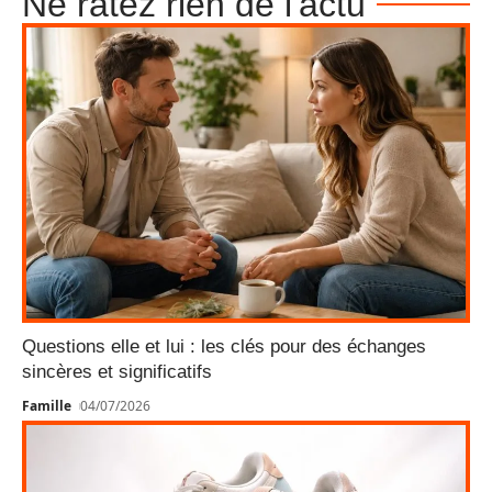
Ne ratez rien de l'actu
Questions elle et lui : les clés pour des échanges
sincères et significatifs
Famille
04/07/2026