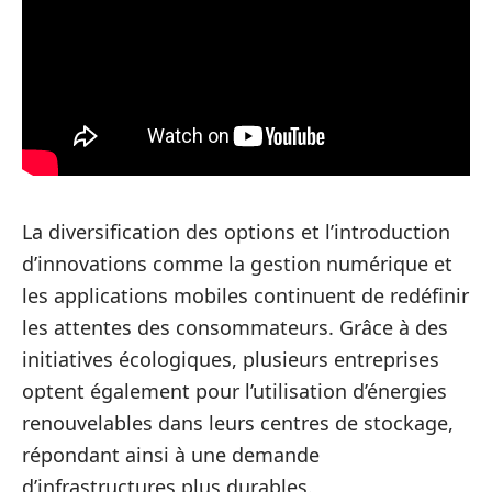
La diversification des options et l’introduction
d’innovations comme la gestion numérique et
les applications mobiles continuent de redéfinir
les attentes des consommateurs. Grâce à des
initiatives écologiques, plusieurs entreprises
optent également pour l’utilisation d’énergies
renouvelables dans leurs centres de stockage,
répondant ainsi à une demande
d’infrastructures plus durables.