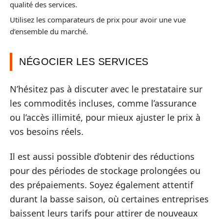
qualité des services.
Utilisez les comparateurs de prix pour avoir une vue
d’ensemble du marché.
NÉGOCIER LES SERVICES
N’hésitez pas à discuter avec le prestataire sur
les commodités incluses, comme l’assurance
ou l’accès illimité, pour mieux ajuster le prix à
vos besoins réels.
Il est aussi possible d’obtenir des réductions
pour des périodes de stockage prolongées ou
des prépaiements. Soyez également attentif
durant la basse saison, où certaines entreprises
baissent leurs tarifs pour attirer de nouveaux