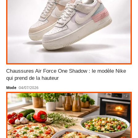
Chaussures Air Force One Shadow : le modèle Nike
qui prend de la hauteur
Mode
04/07/2026