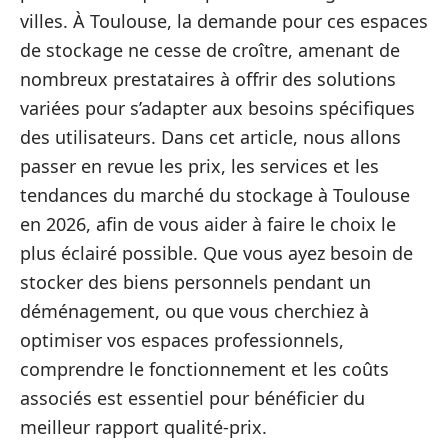
villes. À Toulouse, la demande pour ces espaces
de stockage ne cesse de croître, amenant de
nombreux prestataires à offrir des solutions
variées pour s’adapter aux besoins spécifiques
des utilisateurs. Dans cet article, nous allons
passer en revue les prix, les services et les
tendances du marché du stockage à Toulouse
en 2026, afin de vous aider à faire le choix le
plus éclairé possible. Que vous ayez besoin de
stocker des biens personnels pendant un
déménagement, ou que vous cherchiez à
optimiser vos espaces professionnels,
comprendre le fonctionnement et les coûts
associés est essentiel pour bénéficier du
meilleur rapport qualité-prix.