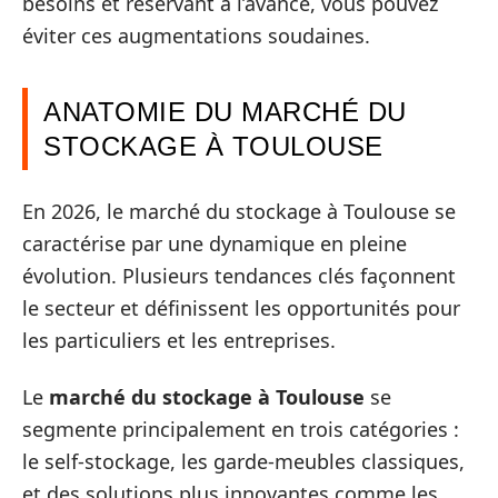
besoins et réservant à l’avance, vous pouvez
éviter ces augmentations soudaines.
ANATOMIE DU MARCHÉ DU
STOCKAGE À TOULOUSE
En 2026, le marché du stockage à Toulouse se
caractérise par une dynamique en pleine
évolution. Plusieurs tendances clés façonnent
le secteur et définissent les opportunités pour
les particuliers et les entreprises.
Le
marché du stockage à Toulouse
se
segmente principalement en trois catégories :
le self-stockage, les garde-meubles classiques,
et des solutions plus innovantes comme les