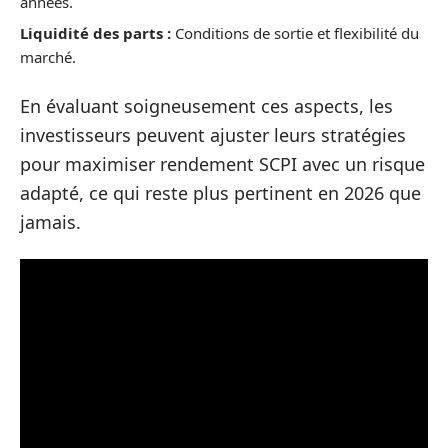
années.
Liquidité des parts :
Conditions de sortie et flexibilité du
marché.
En évaluant soigneusement ces aspects, les
investisseurs peuvent ajuster leurs stratégies
pour maximiser rendement SCPI avec un risque
adapté, ce qui reste plus pertinent en 2026 que
jamais.