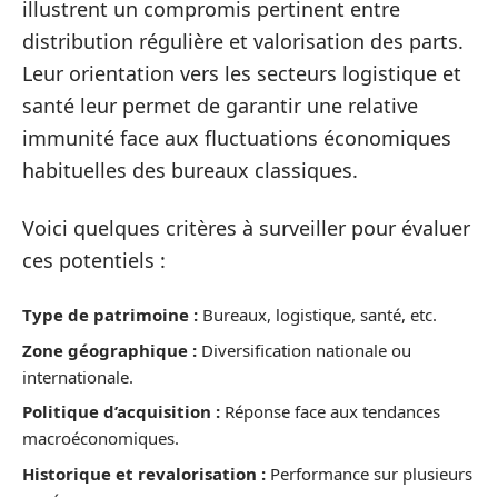
illustrent un compromis pertinent entre
distribution régulière et valorisation des parts.
Leur orientation vers les secteurs logistique et
santé leur permet de garantir une relative
immunité face aux fluctuations économiques
habituelles des bureaux classiques.
Voici quelques critères à surveiller pour évaluer
ces potentiels :
Type de patrimoine :
Bureaux, logistique, santé, etc.
Zone géographique :
Diversification nationale ou
internationale.
Politique d’acquisition :
Réponse face aux tendances
macroéconomiques.
Historique et revalorisation :
Performance sur plusieurs