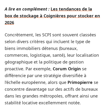
A lire en complément :
Les tendances de la
box de stockage à Coignières pour stocker en
2026
Concrètement, les SCPI sont souvent classées
selon divers critères qui incluent le type de
biens immobiliers détenus (bureaux,
commerces, logistique, santé), leur localisation
géographique et la politique de gestion
proactive. Par exemple,
Corum Origin
se
différencie par une stratégie diversifiée à
l’échelle européenne, alors que
Primopierre
se
concentre davantage sur des actifs de bureaux
dans les grandes métropoles, offrant ainsi une
stabilité locative excellemment notée.