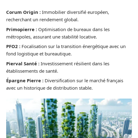
Corum Origin :
Immobilier diversifié européen,
recherchant un rendement global.
Primopierre :
Optimisation de bureaux dans les
métropoles, assurant une stabilité locative.
PFO2 :
Focalisation sur la transition énergétique avec un
fond logistique et bureautique.
Pierval Santé :
Investissement résilient dans les
établissements de santé.
Épargne Pierre :
Diversification sur le marché français
avec un historique de distribution stable.