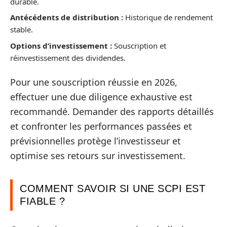
durable.
Antécédents de distribution :
Historique de rendement
stable.
Options d’investissement :
Souscription et
réinvestissement des dividendes.
Pour une souscription réussie en 2026,
effectuer une due diligence exhaustive est
recommandé. Demander des rapports détaillés
et confronter les performances passées et
prévisionnelles protège l’investisseur et
optimise ses retours sur investissement.
COMMENT SAVOIR SI UNE SCPI EST
FIABLE ?