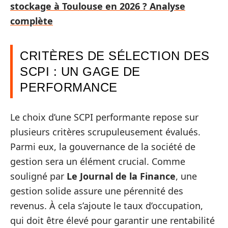
stockage à Toulouse en 2026 ? Analyse
complète
CRITÈRES DE SÉLECTION DES
SCPI : UN GAGE DE
PERFORMANCE
Le choix d’une SCPI performante repose sur
plusieurs critères scrupuleusement évalués.
Parmi eux, la gouvernance de la société de
gestion sera un élément crucial. Comme
souligné par
Le Journal de la Finance
, une
gestion solide assure une pérennité des
revenus. À cela s’ajoute le taux d’occupation,
qui doit être élevé pour garantir une rentabilité