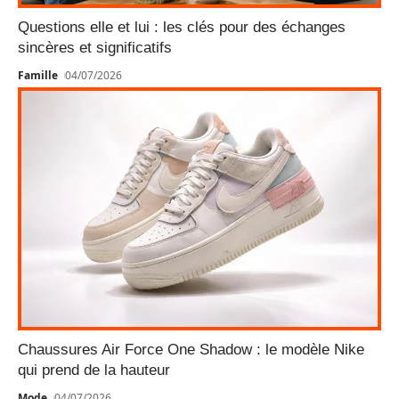
Questions elle et lui : les clés pour des échanges
sincères et significatifs
Famille
04/07/2026
Chaussures Air Force One Shadow : le modèle Nike
qui prend de la hauteur
Mode
04/07/2026