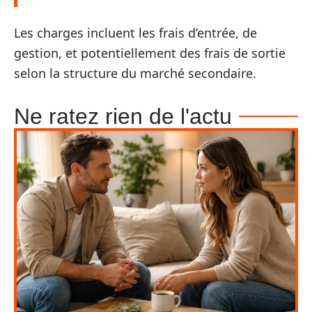
Les charges incluent les frais d’entrée, de
gestion, et potentiellement des frais de sortie
selon la structure du marché secondaire.
Ne ratez rien de l'actu