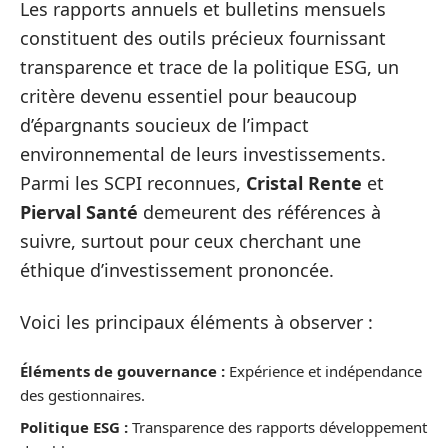
Les rapports annuels et bulletins mensuels
constituent des outils précieux fournissant
transparence et trace de la politique ESG, un
critère devenu essentiel pour beaucoup
d’épargnants soucieux de l’impact
environnemental de leurs investissements.
Parmi les SCPI reconnues,
Cristal Rente
et
Pierval Santé
demeurent des références à
suivre, surtout pour ceux cherchant une
éthique d’investissement prononcée.
Voici les principaux éléments à observer :
Éléments de gouvernance :
Expérience et indépendance
des gestionnaires.
Politique ESG :
Transparence des rapports développement