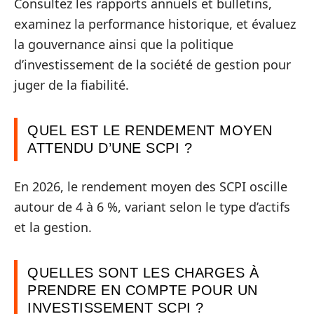
Consultez les rapports annuels et bulletins,
examinez la performance historique, et évaluez
la gouvernance ainsi que la politique
d’investissement de la société de gestion pour
juger de la fiabilité.
QUEL EST LE RENDEMENT MOYEN
ATTENDU D’UNE SCPI ?
En 2026, le rendement moyen des SCPI oscille
autour de 4 à 6 %, variant selon le type d’actifs
et la gestion.
QUELLES SONT LES CHARGES À
PRENDRE EN COMPTE POUR UN
INVESTISSEMENT SCPI ?