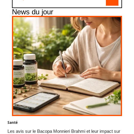
News du jour
Santé
Les avis sur le Bacopa Monnieri Brahmi et leur impact sur