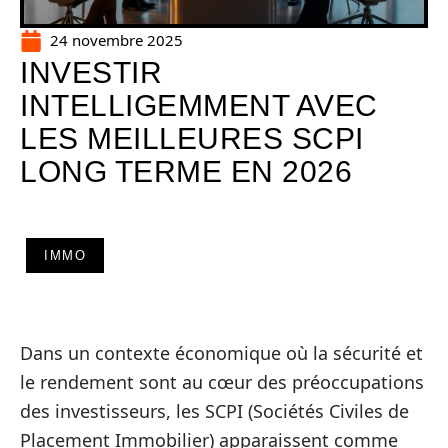
24 novembre 2025
INVESTIR
INTELLIGEMMENT AVEC
LES MEILLEURES SCPI
LONG TERME EN 2026
IMMO
Dans un contexte économique où la sécurité et
le rendement sont au cœur des préoccupations
des investisseurs, les SCPI (Sociétés Civiles de
Placement Immobilier) apparaissent comme