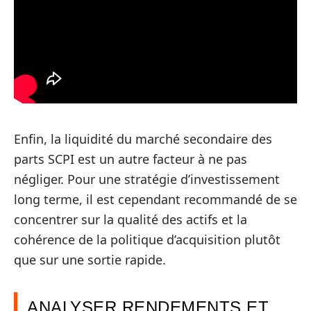
Enfin, la liquidité du marché secondaire des
parts SCPI est un autre facteur à ne pas
négliger. Pour une stratégie d’investissement
long terme, il est cependant recommandé de se
concentrer sur la qualité des actifs et la
cohérence de la politique d’acquisition plutôt
que sur une sortie rapide.
ANALYSER RENDEMENTS ET