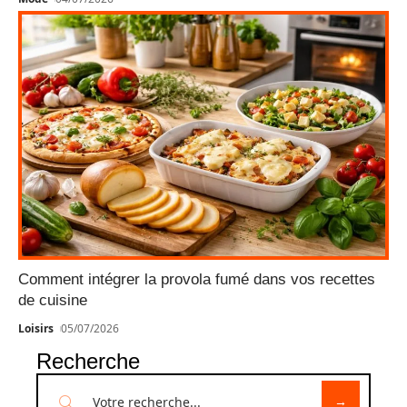
Comment intégrer la provola fumé dans vos recettes
de cuisine
Loisirs
05/07/2026
Recherche