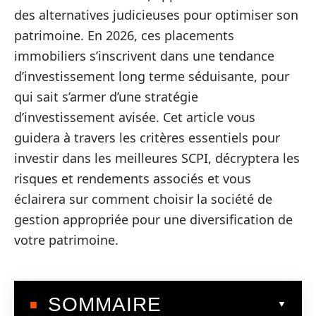
des alternatives judicieuses pour optimiser son
patrimoine. En 2026, ces placements
immobiliers s’inscrivent dans une tendance
d’investissement long terme séduisante, pour
qui sait s’armer d’une stratégie
d’investissement avisée. Cet article vous
guidera à travers les critères essentiels pour
investir dans les meilleures SCPI, décryptera les
risques et rendements associés et vous
éclairera sur comment choisir la société de
gestion appropriée pour une diversification de
votre patrimoine.
SOMMAIRE