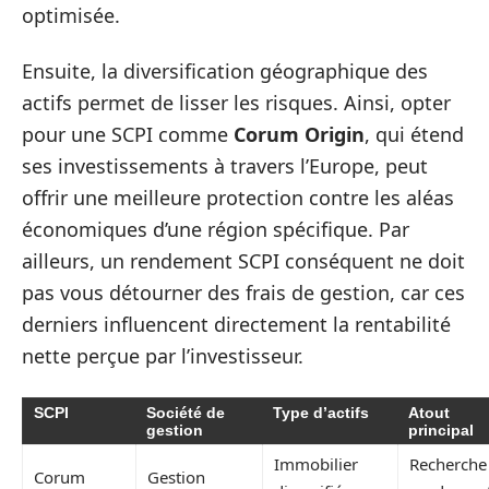
optimisée.
Ensuite, la diversification géographique des
actifs permet de lisser les risques. Ainsi, opter
pour une SCPI comme
Corum Origin
, qui étend
ses investissements à travers l’Europe, peut
offrir une meilleure protection contre les aléas
économiques d’une région spécifique. Par
ailleurs, un rendement SCPI conséquent ne doit
pas vous détourner des frais de gestion, car ces
derniers influencent directement la rentabilité
nette perçue par l’investisseur.
SCPI
Société de
Type d’actifs
Atout
gestion
principal
Immobilier
Recherche
Corum
Gestion