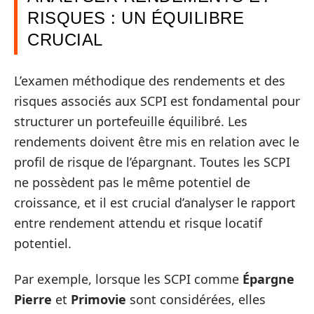
RISQUES : UN ÉQUILIBRE
CRUCIAL
L’examen méthodique des rendements et des
risques associés aux SCPI est fondamental pour
structurer un portefeuille équilibré. Les
rendements doivent être mis en relation avec le
profil de risque de l’épargnant. Toutes les SCPI
ne possèdent pas le même potentiel de
croissance, et il est crucial d’analyser le rapport
entre rendement attendu et risque locatif
potentiel.
Par exemple, lorsque les SCPI comme
Épargne
Pierre
et
Primovie
sont considérées, elles