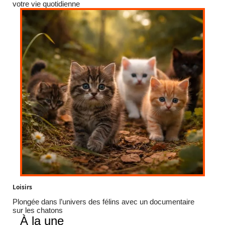
votre vie quotidienne
Loisirs
Plongée dans l’univers des félins avec un documentaire
sur les chatons
À la une