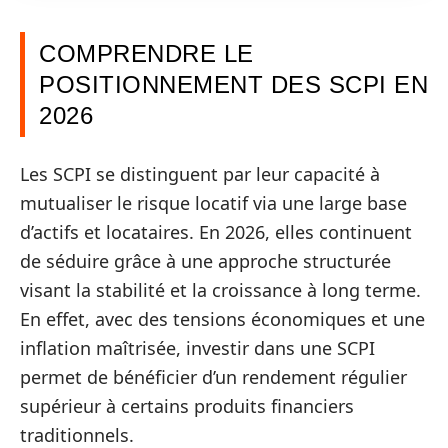
COMPRENDRE LE
POSITIONNEMENT DES SCPI EN
2026
Les SCPI se distinguent par leur capacité à
mutualiser le risque locatif via une large base
d’actifs et locataires. En 2026, elles continuent
de séduire grâce à une approche structurée
visant la stabilité et la croissance à long terme.
En effet, avec des tensions économiques et une
inflation maîtrisée, investir dans une SCPI
permet de bénéficier d’un rendement régulier
supérieur à certains produits financiers
traditionnels.