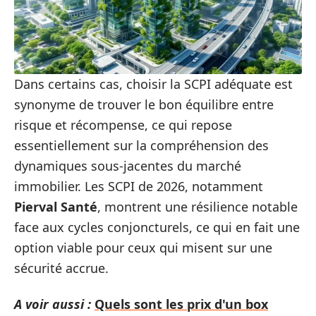
Dans certains cas, choisir la SCPI adéquate est
synonyme de trouver le bon équilibre entre
risque et récompense, ce qui repose
essentiellement sur la compréhension des
dynamiques sous-jacentes du marché
immobilier. Les SCPI de 2026, notamment
Pierval Santé
, montrent une résilience notable
face aux cycles conjoncturels, ce qui en fait une
option viable pour ceux qui misent sur une
sécurité accrue.
A voir aussi :
Quels sont les prix d'un box