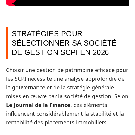
STRATÉGIES POUR
SÉLECTIONNER SA SOCIÉTÉ
DE GESTION SCPI EN 2026
Choisir une gestion de patrimoine efficace pour
les SCPI nécessite une analyse approfondie de
la gouvernance et de la stratégie générale
mises en œuvre par la société de gestion. Selon
Le Journal de la Finance
, ces éléments
influencent considérablement la stabilité et la
rentabilité des placements immobiliers.