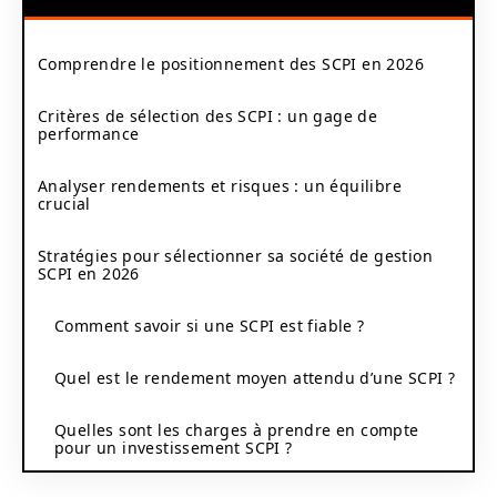
Comprendre le positionnement des SCPI en 2026
Critères de sélection des SCPI : un gage de
performance
Analyser rendements et risques : un équilibre
crucial
Stratégies pour sélectionner sa société de gestion
SCPI en 2026
Comment savoir si une SCPI est fiable ?
Quel est le rendement moyen attendu d’une SCPI ?
Quelles sont les charges à prendre en compte
pour un investissement SCPI ?