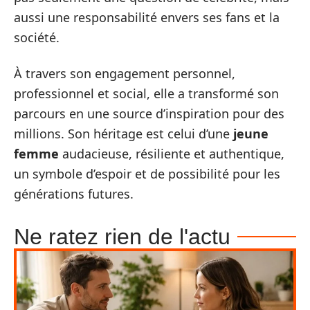
aussi une responsabilité envers ses fans et la
société.
À travers son engagement personnel,
professionnel et social, elle a transformé son
parcours en une source d’inspiration pour des
millions. Son héritage est celui d’une
jeune
femme
audacieuse, résiliente et authentique,
un symbole d’espoir et de possibilité pour les
générations futures.
Ne ratez rien de l'actu