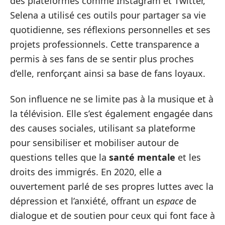
des plateformes comme Instagram et Twitter,
Selena a utilisé ces outils pour partager sa vie
quotidienne, ses réflexions personnelles et ses
projets professionnels. Cette transparence a
permis à ses fans de se sentir plus proches
d’elle, renforçant ainsi sa base de fans loyaux.
Son influence ne se limite pas à la musique et à
la télévision. Elle s’est également engagée dans
des causes sociales, utilisant sa plateforme
pour sensibiliser et mobiliser autour de
questions telles que la
santé mentale
et les
droits des immigrés. En 2020, elle a
ouvertement parlé de ses propres luttes avec la
dépression et l’anxiété, offrant un
espace
de
dialogue et de soutien pour ceux qui font face à