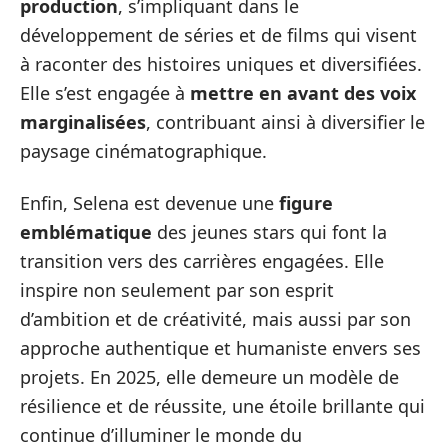
production
, s’impliquant dans le
développement de séries et de films qui visent
à raconter des histoires uniques et diversifiées.
Elle s’est engagée à
mettre en avant des voix
marginalisées
, contribuant ainsi à diversifier le
paysage cinématographique.
Enfin, Selena est devenue une
figure
emblématique
des jeunes stars qui font la
transition vers des carrières engagées. Elle
inspire non seulement par son esprit
d’ambition et de créativité, mais aussi par son
approche authentique et humaniste envers ses
projets. En 2025, elle demeure un modèle de
résilience et de réussite, une étoile brillante qui
continue d’illuminer le monde du