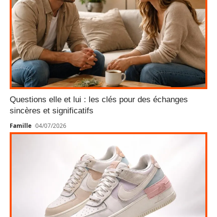
Questions elle et lui : les clés pour des échanges
sincères et significatifs
Famille
04/07/2026