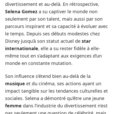
divertissement et au-delà. En rétrospective,
Selena Gomez
a su captiver le monde non
seulement par son talent, mais aussi par son
parcours inspirant et sa capacité à évoluer avec
le temps. Depuis ses débuts modestes chez
Disney jusqu’à son statut actuel de
star
internationale
, elle a su rester fidèle à elle-
même tout en s’adaptant aux exigences d’un
monde en constante mutation.
Son influence s’étend bien au-delà de la
musique
et du cinéma, ses actions ayant un
impact tangible sur les tendances culturelles et
sociales. Selena a démontré qu’être une jeune
femme
dans l’industrie du divertissement n’est
pas seulement une question de célébrité, mais