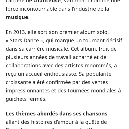
carrière de
chanteuse
, s’affirmant comme une
force incontournable dans l’industrie de la
musique
.
En 2013, elle sort son premier album solo,
« Stars Dance », qui marque un tournant décisif
dans sa carrière musicale. Cet album, fruit de
plusieurs années de travail acharné et de
collaborations avec des artistes renommés, a
reçu un accueil enthousiaste. Sa popularité
croissante a été confirmée par des ventes
impressionnantes et des tournées mondiales à
guichets fermés.
Les thèmes abordés dans ses chansons
,
allant des histoires d’amour à la quête de