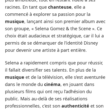
racines. En tant que
chanteuse
, elle a
commencé à explorer sa passion pour la
musique
, lançant ainsi son premier album avec
son groupe, « Selena Gomez & the Scene ». Ce
choix était audacieux et stratégique, car il lui a
permis de se démarquer de l’identité Disney
pour devenir une artiste à part entière.
Selena a rapidement compris que pour réussir,
il fallait diversifier ses talents. En plus de la
musique
et de la télévision, elle s’est aventurée
dans le monde du
cinéma
, en jouant dans
plusieurs films qui ont reçu l’adhésion du
public. Mais au-delà de ses réalisations
professionnelles, c’est son
authenticité
et son