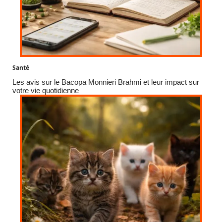
Santé
Les avis sur le Bacopa Monnieri Brahmi et leur impact sur
votre vie quotidienne