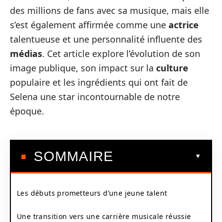
des millions de fans avec sa musique, mais elle
s’est également affirmée comme une
actrice
talentueuse et une personnalité influente des
médias
. Cet article explore l’évolution de son
image publique, son impact sur la
culture
populaire et les ingrédients qui ont fait de
Selena une star incontournable de notre
époque.
SOMMAIRE
Les débuts prometteurs d’une jeune talent
Une transition vers une carrière musicale réussie