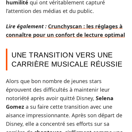
humilité
qui ont véritablement capturé
l’attention des médias et du public.
Lire également :
Crunchyscan : les réglages à
connaître pour un confort de lecture optimal
UNE TRANSITION VERS UNE
CARRIÈRE MUSICALE RÉUSSIE
Alors que bon nombre de jeunes stars
éprouvent des difficultés à maintenir leur
notoriété après avoir quitté Disney,
Selena
Gomez
a su faire cette transition avec une
aisance impressionnante. Après son départ de
Disney, elle a concentré ses efforts sur sa