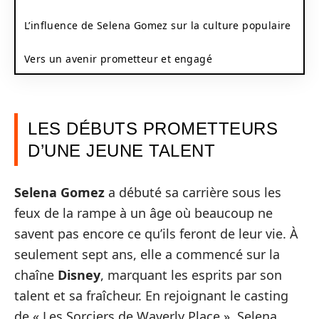
L’influence de Selena Gomez sur la culture populaire
Vers un avenir prometteur et engagé
LES DÉBUTS PROMETTEURS
D’UNE JEUNE TALENT
Selena Gomez
a débuté sa carrière sous les
feux de la rampe à un âge où beaucoup ne
savent pas encore ce qu’ils feront de leur vie. À
seulement sept ans, elle a commencé sur la
chaîne
Disney
, marquant les esprits par son
talent et sa fraîcheur. En rejoignant le casting
de « Les Sorciers de Waverly Place », Selena