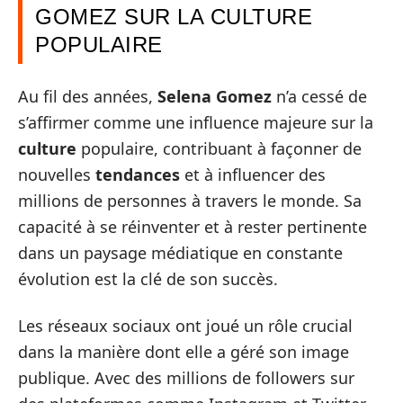
GOMEZ SUR LA CULTURE
POPULAIRE
Au fil des années,
Selena Gomez
n’a cessé de
s’affirmer comme une influence majeure sur la
culture
populaire, contribuant à façonner de
nouvelles
tendances
et à influencer des
millions de personnes à travers le monde. Sa
capacité à se réinventer et à rester pertinente
dans un paysage médiatique en constante
évolution est la clé de son succès.
Les réseaux sociaux ont joué un rôle crucial
dans la manière dont elle a géré son image
publique. Avec des millions de followers sur