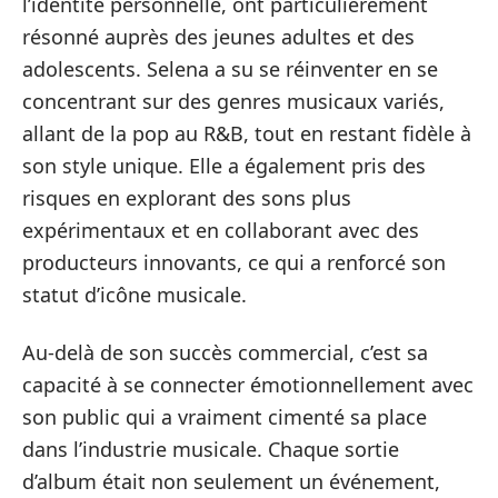
l’identité personnelle, ont particulièrement
résonné auprès des jeunes adultes et des
adolescents. Selena a su se réinventer en se
concentrant sur des genres musicaux variés,
allant de la pop au R&B, tout en restant fidèle à
son style unique. Elle a également pris des
risques en explorant des sons plus
expérimentaux et en collaborant avec des
producteurs innovants, ce qui a renforcé son
statut d’icône musicale.
Au-delà de son succès commercial, c’est sa
capacité à se connecter émotionnellement avec
son public qui a vraiment cimenté sa place
dans l’industrie musicale. Chaque sortie
d’album était non seulement un événement,