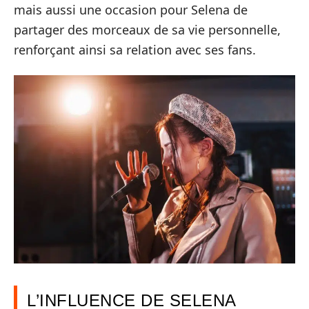
mais aussi une occasion pour Selena de
partager des morceaux de sa vie personnelle,
renforçant ainsi sa relation avec ses fans.
L’INFLUENCE DE SELENA