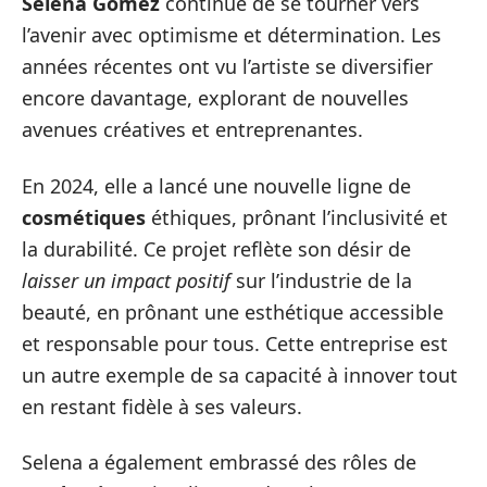
Selena Gomez
continue de se tourner vers
l’avenir avec optimisme et détermination. Les
années récentes ont vu l’artiste se diversifier
encore davantage, explorant de nouvelles
avenues créatives et entreprenantes.
En 2024, elle a lancé une nouvelle ligne de
cosmétiques
éthiques, prônant l’inclusivité et
la durabilité. Ce projet reflète son désir de
laisser un impact positif
sur l’industrie de la
beauté, en prônant une esthétique accessible
et responsable pour tous. Cette entreprise est
un autre exemple de sa capacité à innover tout
en restant fidèle à ses valeurs.
Selena a également embrassé des rôles de