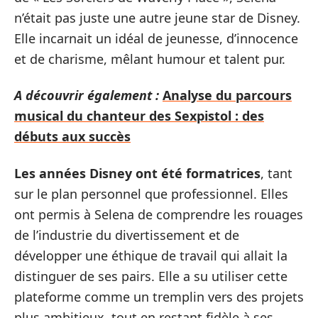
n’était pas juste une autre jeune star de Disney.
Elle incarnait un idéal de jeunesse, d’innocence
et de charisme, mêlant humour et talent pur.
A découvrir également :
Analyse du parcours
musical du chanteur des Sexpistol : des
débuts aux succès
Les années Disney ont été formatrices
, tant
sur le plan personnel que professionnel. Elles
ont permis à Selena de comprendre les rouages
de l’industrie du divertissement et de
développer une éthique de travail qui allait la
distinguer de ses pairs. Elle a su utiliser cette
plateforme comme un tremplin vers des projets
plus ambitieux, tout en restant fidèle à ses