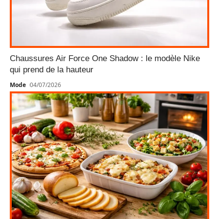
Chaussures Air Force One Shadow : le modèle Nike
qui prend de la hauteur
Mode
04/07/2026