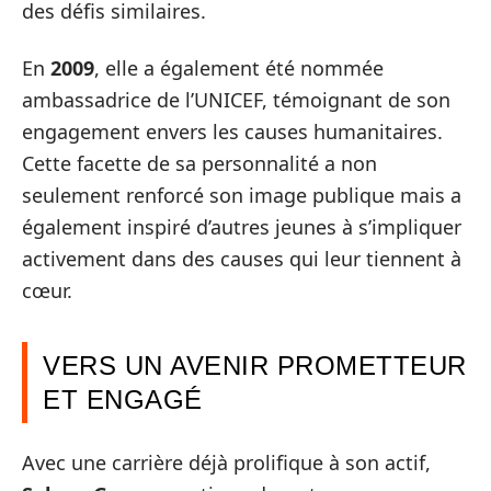
des défis similaires.
En
2009
, elle a également été nommée
ambassadrice de l’UNICEF, témoignant de son
engagement envers les causes humanitaires.
Cette facette de sa personnalité a non
seulement renforcé son image publique mais a
également inspiré d’autres jeunes à s’impliquer
activement dans des causes qui leur tiennent à
cœur.
VERS UN AVENIR PROMETTEUR
ET ENGAGÉ
Avec une carrière déjà prolifique à son actif,