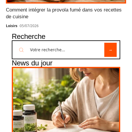
Comment intégrer la provola fumé dans vos recettes
de cuisine
Loisirs
05/07/2026
Recherche
News du jour