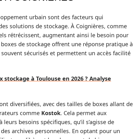
loppement urbain sont des facteurs qui
des solutions de stockage. À Coignières, comme
nels rétrécissent, augmentant ainsi le besoin pour
boxes de stockage offrent une réponse pratique à
souvent sécurisés et permettent un accès facilité
ox stockage à Toulouse en 2026 ? Analyse
nt diversifiées, avec des tailles de boxes allant de
pérateurs comme
Kostok
. Cela permet aux
 leurs besoins spécifiques, qu’il s’agisse de
des archives personnelles. En optant pour un