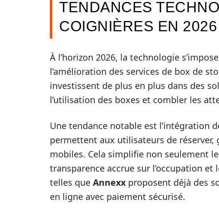
TENDANCES TECHNO
COIGNIÈRES EN 2026
À l’horizon 2026, la technologie s’impo
l’amélioration des services de box de st
investissent de plus en plus dans des s
l’utilisation des boxes et combler les at
Une tendance notable est l’intégration 
permettent aux utilisateurs de réserver, 
mobiles. Cela simplifie non seulement le 
transparence accrue sur l’occupation et 
telles que
Annexx
proposent déjà des so
en ligne avec paiement sécurisé.