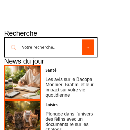
Recherche
News du jour
Santé
Les avis sur le Bacopa
Monnieri Brahmi et leur
impact sur votre vie
quotidienne
Loisirs
Plongée dans l’univers
des félins avec un
documentaire sur les
chatons