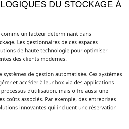
LOGIQUES DU STOCKAGE À
se comme un facteur déterminant dans
ockage. Les gestionnaires de ces espaces
olutions de haute technologie pour optimiser
tentes des clients modernes.
de systèmes de gestion automatisée. Ces systèmes
gérer et accéder à leur box via des applications
processus d’utilisation, mais offre aussi une
les coûts associés. Par exemple, des entreprises
lutions innovantes qui incluent une réservation