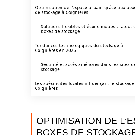
Optimisation de l’espace urbain grâce aux box
de stockage à Coignières
Solutions flexibles et économiques : l’atout 
boxes de stockage
Tendances technologiques du stockage à
Coignières en 2026
Sécurité et accès améliorés dans les sites d
stockage
Les spécificités locales influençant le stockage
Coignières
OPTIMISATION DE L’
BOXES DE STOCKAGE