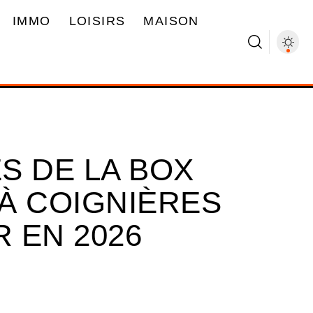
IMMO
LOISIRS
MAISON
S DE LA BOX
À COIGNIÈRES
 EN 2026