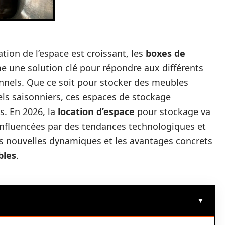
tion de l’espace est croissant, les
boxes de
 une solution clé pour répondre aux différents
onnels. Que ce soit pour stocker des meubles
ls saisonniers, ces espaces de stockage
s. En 2026, la
location d’espace
pour stockage va
influencées par des tendances technologiques et
s nouvelles dynamiques et les avantages concrets
bles
.