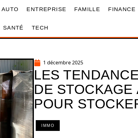
AUTO
ENTREPRISE
FAMILLE
FINANCE
SANTÉ
TECH
1 décembre 2025
LES TENDANCE
DE STOCKAGE 
POUR STOCKER
IMMO