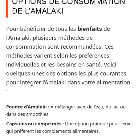
OPTIONS DE CONSOMMATION
DE L’AMALAKI
Pour bénéficier de tous les
bienfaits
de
l’Amalaki, plusieurs méthodes de
consommation sont recommandées. Ces
méthodes varient selon les préférences
individuelles et les besoins en santé. Voici
quelques-unes des options les plus courantes
pour intégrer l’Amalaki dans votre alimentation
:
Poudre d’Amalaki :
À mélanger avec de l’eau, du lait ou
dans des smoothies.
Capsules ou comprimés :
Une option pratique pour ceux
qui préfèrent les compléments alimentaires.