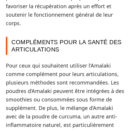
favoriser la récupération après un effort et
soutenir le fonctionnement général de leur
corps.
COMPLÉMENTS POUR LA SANTÉ DES
ARTICULATIONS
Pour ceux qui souhaitent utiliser l’Amalaki
comme complément pour leurs articulations,
plusieurs méthodes sont recommandées. Les
poudres d’Amalaki peuvent être intégrées à des
smoothies ou consommées sous forme de
supplément. De plus, le mélange d’Amalaki
avec de la poudre de curcuma, un autre anti-
inflammatoire naturel, est particulièrement