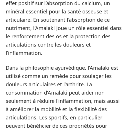
effet positif sur l’absorption du calcium, un
minéral essentiel pour la santé osseuse et
articulaire. En soutenant l’absorption de ce
nutriment, l’Amalaki joue un rôle essentiel dans
le renforcement des os et la protection des
articulations contre les douleurs et
l’inflammation.
Dans la philosophie ayurvédique, l’Amalaki est
utilisé comme un remède pour soulager les
douleurs articulaires et l’arthrite. La
consommation d’Amalaki peut aider non
seulement à réduire l’inflammation, mais aussi
à améliorer la mobilité et la flexibilité des
articulations. Les sportifs, en particulier,
peuvent bénéficier de ces propriétés pour