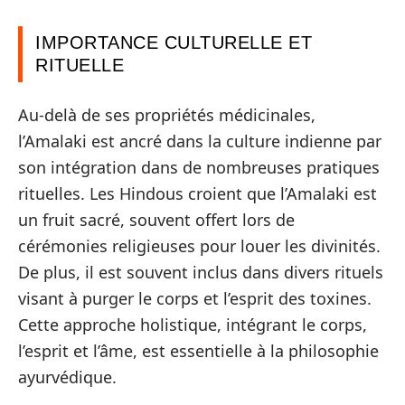
IMPORTANCE CULTURELLE ET
RITUELLE
Au-delà de ses propriétés médicinales,
l’Amalaki est ancré dans la culture indienne par
son intégration dans de nombreuses pratiques
rituelles. Les Hindous croient que l’Amalaki est
un fruit sacré, souvent offert lors de
cérémonies religieuses pour louer les divinités.
De plus, il est souvent inclus dans divers rituels
visant à purger le corps et l’esprit des toxines.
Cette approche holistique, intégrant le corps,
l’esprit et l’âme, est essentielle à la philosophie
ayurvédique.