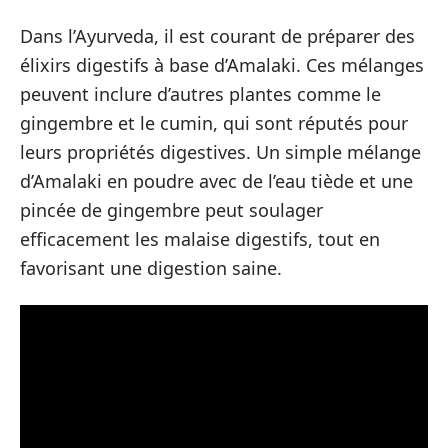
Dans l’Ayurveda, il est courant de préparer des
élixirs digestifs à base d’Amalaki. Ces mélanges
peuvent inclure d’autres plantes comme le
gingembre et le cumin, qui sont réputés pour
leurs propriétés digestives. Un simple mélange
d’Amalaki en poudre avec de l’eau tiède et une
pincée de gingembre peut soulager
efficacement les malaise digestifs, tout en
favorisant une digestion saine.