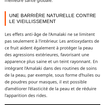
meilleure santé globale.
UNE BARRIÈRE NATURELLE CONTRE
LE VIEILLISSEMENT
Les effets anti-âge de l’Amalaki ne se limitent
pas seulement à l’intérieur. Les antioxydants de
ce fruit aident également à protéger la peau
des agressions extérieures, favorisant une
apparence plus saine et un teint rayonnant. En
intégrant l’Amalaki dans des routines de soins
de la peau, par exemple, sous forme d’huiles ou
de poudres pour masques, il est possible
d’améliorer l’élasticité de la peau et de réduire
l’apparition des rides.