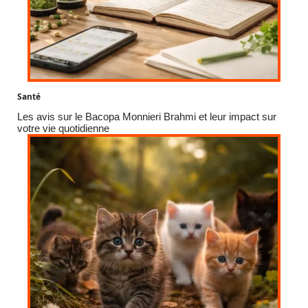
Santé
Les avis sur le Bacopa Monnieri Brahmi et leur impact sur
votre vie quotidienne