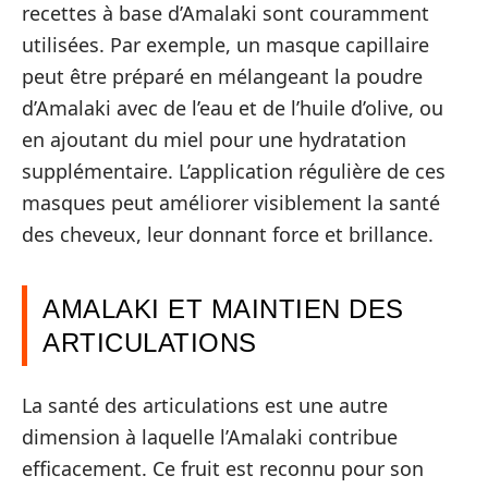
recettes à base d’Amalaki sont couramment
utilisées. Par exemple, un masque capillaire
peut être préparé en mélangeant la poudre
d’Amalaki avec de l’eau et de l’huile d’olive, ou
en ajoutant du miel pour une hydratation
supplémentaire. L’application régulière de ces
masques peut améliorer visiblement la santé
des cheveux, leur donnant force et brillance.
AMALAKI ET MAINTIEN DES
ARTICULATIONS
La santé des articulations est une autre
dimension à laquelle l’Amalaki contribue
efficacement. Ce fruit est reconnu pour son