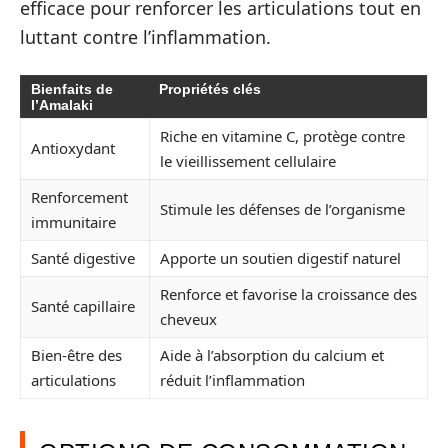
efficace pour renforcer les articulations tout en
luttant contre l’inflammation.
Bienfaits de
Propriétés clés
l’Amalaki
Riche en vitamine C, protège contre
Antioxydant
le vieillissement cellulaire
Renforcement
Stimule les défenses de l’organisme
immunitaire
Santé digestive
Apporte un soutien digestif naturel
Renforce et favorise la croissance des
Santé capillaire
cheveux
Bien-être des
Aide à l’absorption du calcium et
articulations
réduit l’inflammation