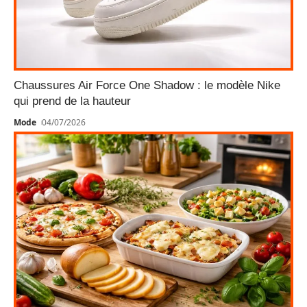
Chaussures Air Force One Shadow : le modèle Nike
qui prend de la hauteur
Mode
04/07/2026