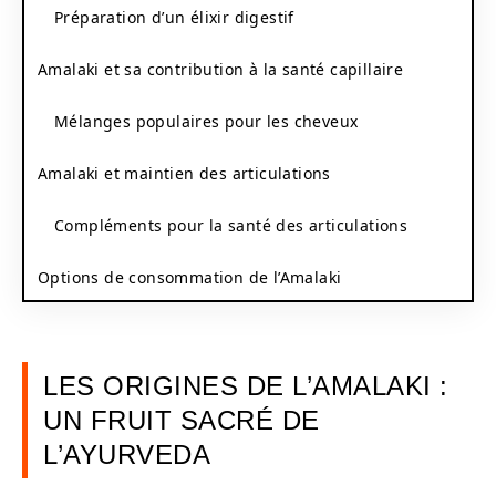
Préparation d’un élixir digestif
Amalaki et sa contribution à la santé capillaire
Mélanges populaires pour les cheveux
Amalaki et maintien des articulations
Compléments pour la santé des articulations
Options de consommation de l’Amalaki
LES ORIGINES DE L’AMALAKI :
UN FRUIT SACRÉ DE
L’AYURVEDA