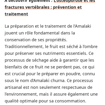
A découvrir également :
L’ostéoporose et les
fractures vertébrales : prévention et
traitement
La préparation et le traitement de l’Amalaki
jouent un rôle fondamental dans la
conservation de ses propriétés.
Traditionnellement, le fruit est séché à l’ombre
pour préserver ses nutriments essentiels. Ce
processus de séchage aide à garantir que les
bienfaits de ce fruit ne se perdent pas, ce qui
est crucial pour le préparer en poudre, connu
sous le nom d’Amalaki churna. Ce processus
artisanal est non seulement respectueux de
l’environnement, mais il assure également une
qualité optimale pour sa consommation.