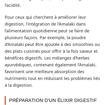
l’acidité.
Pour ceux qui cherchent à améliorer leur
digestion, l’intégration de l’Amalaki dans
l’alimentation quotidienne peut se faire de
plusieurs façons. Par exemple, la poudre
d’Amalaki peut être ajoutée à des smoothies ou
des plats cuisinés pour offrir à la fois saveur et
bénéfices digestifs. Les mélanges d’herbes
ayurvédiques, contenant également l’Amalaki,
favorisent une meilleure absorption des
nutriments tout en réduisant les problèmes liés
à la digestion.
PRÉPARATION D’UN ÉLIXIR DIGESTIF