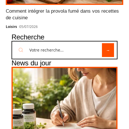
Comment intégrer la provola fumé dans vos recettes
de cuisine
Loisirs
05/07/2026
Recherche
News du jour