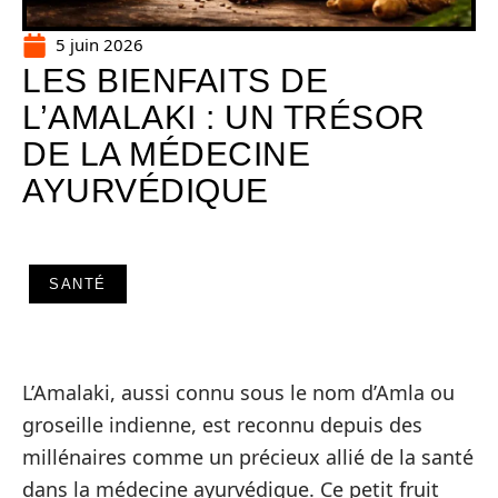
5 juin 2026
LES BIENFAITS DE
L’AMALAKI : UN TRÉSOR
DE LA MÉDECINE
AYURVÉDIQUE
SANTÉ
L’Amalaki, aussi connu sous le nom d’Amla ou
groseille indienne, est reconnu depuis des
millénaires comme un précieux allié de la santé
dans la médecine ayurvédique. Ce petit fruit