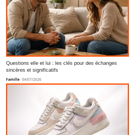
Questions elle et lui : les clés pour des échanges
sincères et significatifs
Famille
04/07/2026