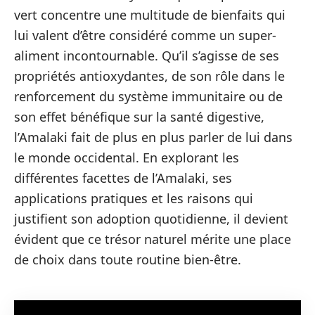
vert concentre une multitude de bienfaits qui
lui valent d’être considéré comme un super-
aliment incontournable. Qu’il s’agisse de ses
propriétés antioxydantes, de son rôle dans le
renforcement du système immunitaire ou de
son effet bénéfique sur la santé digestive,
l’Amalaki fait de plus en plus parler de lui dans
le monde occidental. En explorant les
différentes facettes de l’Amalaki, ses
applications pratiques et les raisons qui
justifient son adoption quotidienne, il devient
évident que ce trésor naturel mérite une place
de choix dans toute routine bien-être.