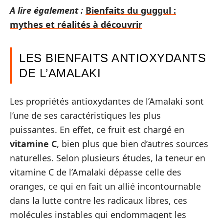
A lire également :
Bienfaits du guggul :
mythes et réalités à découvrir
LES BIENFAITS ANTIOXYDANTS
DE L’AMALAKI
Les propriétés antioxydantes de l’Amalaki sont
l’une de ses caractéristiques les plus
puissantes. En effet, ce fruit est chargé en
vitamine C
, bien plus que bien d’autres sources
naturelles. Selon plusieurs études, la teneur en
vitamine C de l’Amalaki dépasse celle des
oranges, ce qui en fait un allié incontournable
dans la lutte contre les radicaux libres, ces
molécules instables qui endommagent les