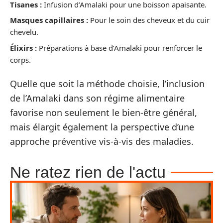
Tisanes :
Infusion d’Amalaki pour une boisson apaisante.
Masques capillaires :
Pour le soin des cheveux et du cuir
chevelu.
Élixirs :
Préparations à base d’Amalaki pour renforcer le
corps.
Quelle que soit la méthode choisie, l’inclusion
de l’Amalaki dans son régime alimentaire
favorise non seulement le bien-être général,
mais élargit également la perspective d’une
approche préventive vis-à-vis des maladies.
Ne ratez rien de l'actu