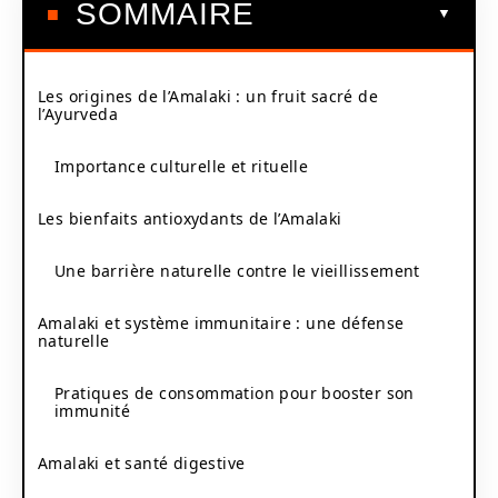
SOMMAIRE
Les origines de l’Amalaki : un fruit sacré de
l’Ayurveda
Importance culturelle et rituelle
Les bienfaits antioxydants de l’Amalaki
Une barrière naturelle contre le vieillissement
Amalaki et système immunitaire : une défense
naturelle
Pratiques de consommation pour booster son
immunité
Amalaki et santé digestive