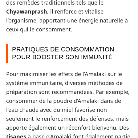
des remèdes traditionnels tels que le
Chyawanprash
, il renforce et vitalise
l’organisme, apportant une énergie naturelle à
ceux qui le consomment.
PRATIQUES DE CONSOMMATION
POUR BOOSTER SON IMMUNITÉ
Pour maximiser les effets de l’Amalaki sur le
système immunitaire, diverses méthodes de
préparation sont recommandées. Par exemple,
consommer de la poudre d’Amalaki dans de
l’eau chaude avec du miel favorise non
seulement le renforcement des défenses, mais
apporte également un réconfort bienvenu. Des
tisanes
à base d’Amalaki font également partie