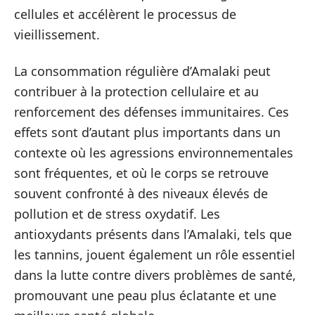
cellules et accélèrent le processus de
vieillissement.
La consommation régulière d’Amalaki peut
contribuer à la protection cellulaire et au
renforcement des défenses immunitaires. Ces
effets sont d’autant plus importants dans un
contexte où les agressions environnementales
sont fréquentes, et où le corps se retrouve
souvent confronté à des niveaux élevés de
pollution et de stress oxydatif. Les
antioxydants présents dans l’Amalaki, tels que
les tannins, jouent également un rôle essentiel
dans la lutte contre divers problèmes de santé,
promouvant une peau plus éclatante et une