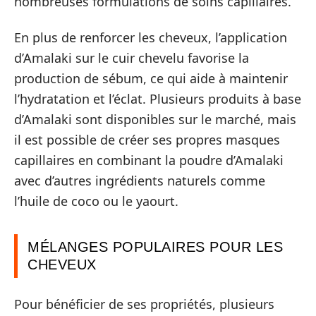
nombreuses formulations de soins capillaires.
En plus de renforcer les cheveux, l’application
d’Amalaki sur le cuir chevelu favorise la
production de sébum, ce qui aide à maintenir
l’hydratation et l’éclat. Plusieurs produits à base
d’Amalaki sont disponibles sur le marché, mais
il est possible de créer ses propres masques
capillaires en combinant la poudre d’Amalaki
avec d’autres ingrédients naturels comme
l’huile de coco ou le yaourt.
MÉLANGES POPULAIRES POUR LES
CHEVEUX
Pour bénéficier de ses propriétés, plusieurs