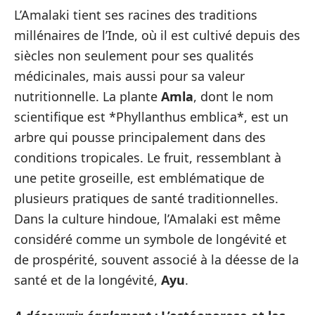
L’Amalaki tient ses racines des traditions
millénaires de l’Inde, où il est cultivé depuis des
siècles non seulement pour ses qualités
médicinales, mais aussi pour sa valeur
nutritionnelle. La plante
Amla
, dont le nom
scientifique est *Phyllanthus emblica*, est un
arbre qui pousse principalement dans des
conditions tropicales. Le fruit, ressemblant à
une petite groseille, est emblématique de
plusieurs pratiques de santé traditionnelles.
Dans la culture hindoue, l’Amalaki est même
considéré comme un symbole de longévité et
de prospérité, souvent associé à la déesse de la
santé et de la longévité,
Ayu
.