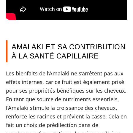
AMALAKI ET SA CONTRIBUTION
À LA SANTÉ CAPILLAIRE
Les bienfaits de l’Amalaki ne s’arrêtent pas aux
effets internes, car ce fruit est également prisé
pour ses propriétés bénéfiques sur les cheveux.
En tant que source de nutriments essentiels,
l’Amalaki stimule la croissance des cheveux,
renforce les racines et prévient la casse. Cela en
fait un choix de prédilection dans de