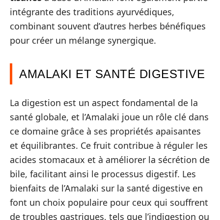
intégrante des traditions ayurvédiques,
combinant souvent d’autres herbes bénéfiques
pour créer un mélange synergique.
AMALAKI ET SANTÉ DIGESTIVE
La digestion est un aspect fondamental de la
santé globale, et l’Amalaki joue un rôle clé dans
ce domaine grâce à ses propriétés apaisantes
et équilibrantes. Ce fruit contribue à réguler les
acides stomacaux et à améliorer la sécrétion de
bile, facilitant ainsi le processus digestif. Les
bienfaits de l’Amalaki sur la santé digestive en
font un choix populaire pour ceux qui souffrent
de troubles gastriques, tels que l’indigestion ou