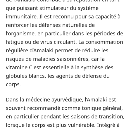
que puissant stimulateur du système
immunitaire. Il est reconnu pour sa capacité à
renforcer les défenses naturelles de
l’organisme, en particulier dans les périodes de
fatigue ou de virus circulant. La consommation
régulière d’Amalaki permet de réduire les
risques de maladies saisonnières, car la
vitamine C est essentielle à la synthèse des
globules blancs, les agents de défense du
corps.
Dans la médecine ayurvédique, l’Amalaki est
souvent recommandé comme tonique général,
en particulier pendant les saisons de transition,
lorsque le corps est plus vulnérable. Intégré à