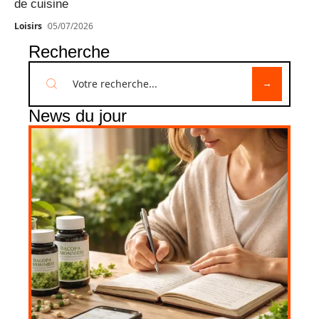
de cuisine
Loisirs
05/07/2026
Recherche
News du jour