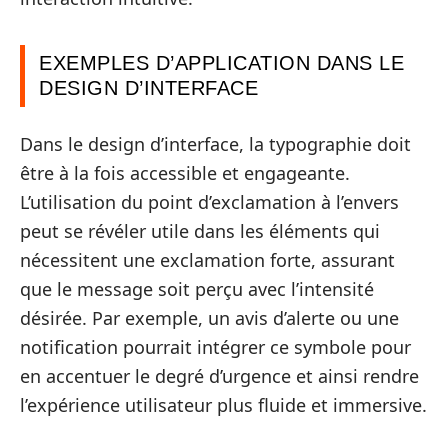
EXEMPLES D’APPLICATION DANS LE
DESIGN D’INTERFACE
Dans le design d’interface, la typographie doit
être à la fois accessible et engageante.
L’utilisation du point d’exclamation à l’envers
peut se révéler utile dans les éléments qui
nécessitent une exclamation forte, assurant
que le message soit perçu avec l’intensité
désirée. Par exemple, un avis d’alerte ou une
notification pourrait intégrer ce symbole pour
en accentuer le degré d’urgence et ainsi rendre
l’expérience utilisateur plus fluide et immersive.