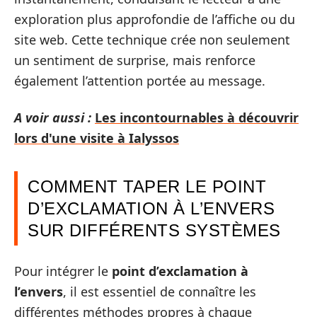
exploration plus approfondie de l’affiche ou du
site web. Cette technique crée non seulement
un sentiment de surprise, mais renforce
également l’attention portée au message.
A voir aussi :
Les incontournables à découvrir
lors d'une visite à Ialyssos
COMMENT TAPER LE POINT
D’EXCLAMATION À L’ENVERS
SUR DIFFÉRENTS SYSTÈMES
Pour intégrer le
point d’exclamation à
l’envers
, il est essentiel de connaître les
différentes méthodes propres à chaque