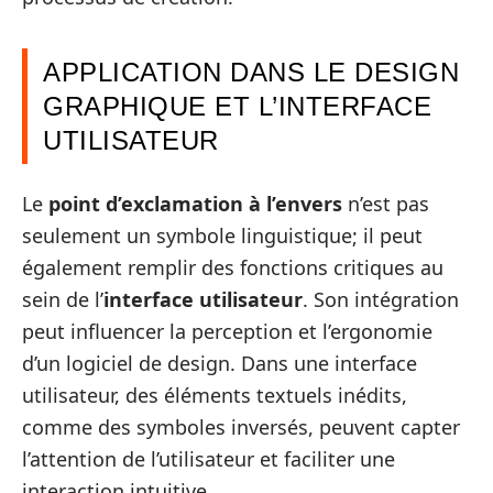
APPLICATION DANS LE DESIGN
GRAPHIQUE ET L’INTERFACE
UTILISATEUR
Le
point d’exclamation à l’envers
n’est pas
seulement un symbole linguistique; il peut
également remplir des fonctions critiques au
sein de l’
interface utilisateur
. Son intégration
peut influencer la perception et l’ergonomie
d’un logiciel de design. Dans une interface
utilisateur, des éléments textuels inédits,
comme des symboles inversés, peuvent capter
l’attention de l’utilisateur et faciliter une
interaction intuitive.