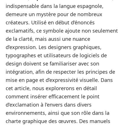
indispensable dans la langue espagnole,
demeure un mystère pour de nombreux
créateurs. Utilisé en début d’énoncés
exclamatifs, ce symbole ajoute non seulement
de la clarté, mais aussi une nuance
d’expression. Les designers graphiques,
typographes et utilisateurs de logiciels de
design doivent se familiariser avec son
intégration, afin de respecter les principes de
mise en page et d’expressivité visuelle. Dans
cet article, nous explorerons en détail
comment insérer efficacement le point
d’exclamation à l’envers dans divers
environnements, ainsi que son rôle dans la
charte graphique des œuvres. Des manuels