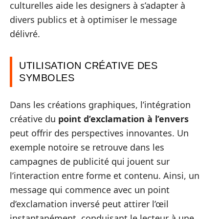
culturelles aide les designers à s’adapter à
divers publics et à optimiser le message
délivré.
UTILISATION CRÉATIVE DES
SYMBOLES
Dans les créations graphiques, l’intégration
créative du
point d’exclamation à l’envers
peut offrir des perspectives innovantes. Un
exemple notoire se retrouve dans les
campagnes de publicité qui jouent sur
l’interaction entre forme et contenu. Ainsi, un
message qui commence avec un point
d’exclamation inversé peut attirer l’œil
instantanément, conduisant le lecteur à une