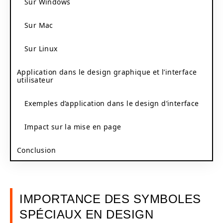
Sur Windows
Sur Mac
Sur Linux
Application dans le design graphique et l’interface
utilisateur
Exemples d’application dans le design d’interface
Impact sur la mise en page
Conclusion
IMPORTANCE DES SYMBOLES
SPÉCIAUX EN DESIGN