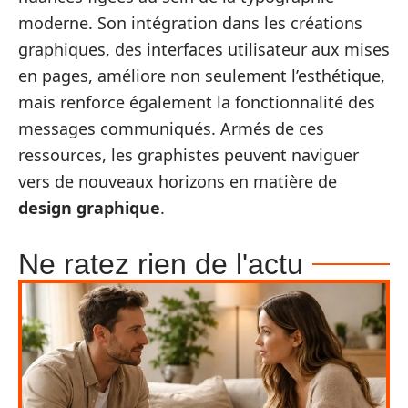
moderne. Son intégration dans les créations
graphiques, des interfaces utilisateur aux mises
en pages, améliore non seulement l’esthétique,
mais renforce également la fonctionnalité des
messages communiqués. Armés de ces
ressources, les graphistes peuvent naviguer
vers de nouveaux horizons en matière de
design graphique
.
Ne ratez rien de l'actu