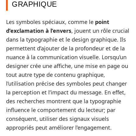
GRAPHIQUE
Les symboles spéciaux, comme le
point
d’exclamation à l’envers
, jouent un rôle crucial
dans la typographie et le design graphique. Ils
permettent d’ajouter de la profondeur et de la
nuance à la communication visuelle. Lorsqu’un
designer crée une affiche, une mise en page ou
tout autre type de contenu graphique,
l’utilisation précise des symboles peut changer
la perception et l’impact du message. En effet,
des recherches montrent que la typographie
influence le comportement du lecteur; par
conséquent, utiliser des signaux visuels
appropriés peut améliorer l’engagement.