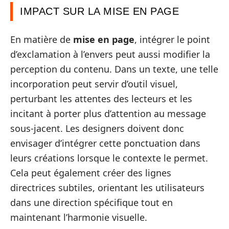
IMPACT SUR LA MISE EN PAGE
En matière de
mise en page
, intégrer le point
d’exclamation à l’envers peut aussi modifier la
perception du contenu. Dans un texte, une telle
incorporation peut servir d’outil visuel,
perturbant les attentes des lecteurs et les
incitant à porter plus d’attention au message
sous-jacent. Les designers doivent donc
envisager d’intégrer cette ponctuation dans
leurs créations lorsque le contexte le permet.
Cela peut également créer des lignes
directrices subtiles, orientant les utilisateurs
dans une direction spécifique tout en
maintenant l’harmonie visuelle.