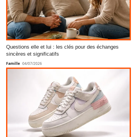
Questions elle et lui : les clés pour des échanges
sincères et significatifs
Famille
04/07/2026