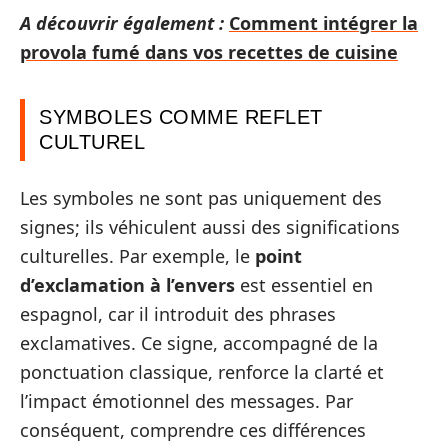
A découvrir également :
Comment intégrer la
provola fumé dans vos recettes de cuisine
SYMBOLES COMME REFLET
CULTUREL
Les symboles ne sont pas uniquement des
signes; ils véhiculent aussi des significations
culturelles. Par exemple, le
point
d’exclamation à l’envers
est essentiel en
espagnol, car il introduit des phrases
exclamatives. Ce signe, accompagné de la
ponctuation classique, renforce la clarté et
l’impact émotionnel des messages. Par
conséquent, comprendre ces différences