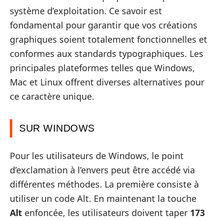
système d’exploitation. Ce savoir est
fondamental pour garantir que vos créations
graphiques soient totalement fonctionnelles et
conformes aux standards typographiques. Les
principales plateformes telles que Windows,
Mac et Linux offrent diverses alternatives pour
ce caractère unique.
SUR WINDOWS
Pour les utilisateurs de Windows, le point
d’exclamation à l’envers peut être accédé via
différentes méthodes. La première consiste à
utiliser un code Alt. En maintenant la touche
Alt
enfoncée, les utilisateurs doivent taper
173