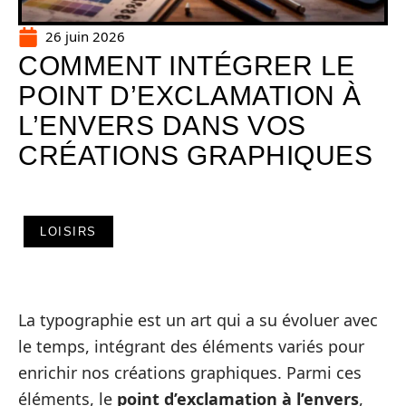
26 juin 2026
COMMENT INTÉGRER LE
POINT D’EXCLAMATION À
L’ENVERS DANS VOS
CRÉATIONS GRAPHIQUES
LOISIRS
La typographie est un art qui a su évoluer avec
le temps, intégrant des éléments variés pour
enrichir nos créations graphiques. Parmi ces
éléments, le
point d’exclamation à l’envers
,