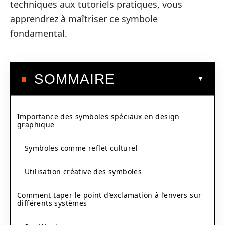
techniques aux tutoriels pratiques, vous
apprendrez à maîtriser ce symbole
fondamental.
SOMMAIRE
Importance des symboles spéciaux en design
graphique
Symboles comme reflet culturel
Utilisation créative des symboles
Comment taper le point d’exclamation à l’envers sur
différents systèmes