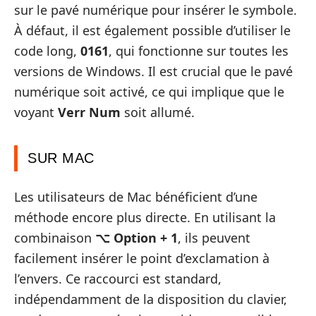
sur le pavé numérique pour insérer le symbole.
À défaut, il est également possible d’utiliser le
code long,
0161
, qui fonctionne sur toutes les
versions de Windows. Il est crucial que le pavé
numérique soit activé, ce qui implique que le
voyant
Verr Num
soit allumé.
SUR MAC
Les utilisateurs de Mac bénéficient d’une
méthode encore plus directe. En utilisant la
combinaison
⌥ Option + 1
, ils peuvent
facilement insérer le point d’exclamation à
l’envers. Ce raccourci est standard,
indépendamment de la disposition du clavier,