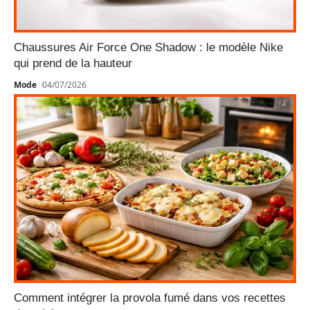
Chaussures Air Force One Shadow : le modèle Nike
qui prend de la hauteur
Mode
04/07/2026
Comment intégrer la provola fumé dans vos recettes