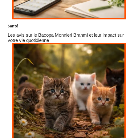
Santé
Les avis sur le Bacopa Monnieri Brahmi et leur impact sur
votre vie quotidienne