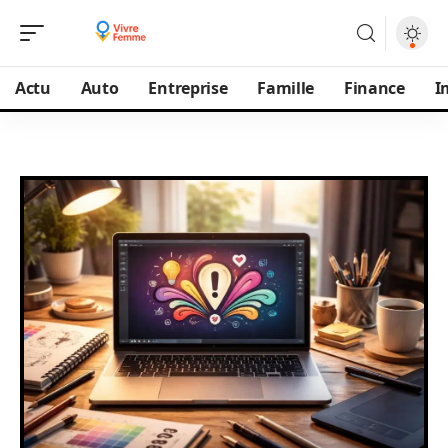
Actu
Auto
Entreprise
Famille
Finance
I