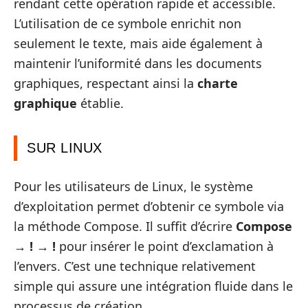
rendant cette opération rapide et accessible.
L’utilisation de ce symbole enrichit non
seulement le texte, mais aide également à
maintenir l’uniformité dans les documents
graphiques, respectant ainsi la
charte
graphique
établie.
SUR LINUX
Pour les utilisateurs de Linux, le système
d’exploitation permet d’obtenir ce symbole via
la méthode Compose. Il suffit d’écrire
Compose
→ ! → !
pour insérer le point d’exclamation à
l’envers. C’est une technique relativement
simple qui assure une intégration fluide dans le
processus de création.