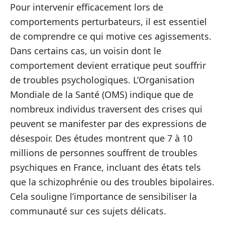
Pour intervenir efficacement lors de
comportements perturbateurs, il est essentiel
de comprendre ce qui motive ces agissements.
Dans certains cas, un voisin dont le
comportement devient erratique peut souffrir
de troubles psychologiques. L’Organisation
Mondiale de la Santé (OMS) indique que de
nombreux individus traversent des crises qui
peuvent se manifester par des expressions de
désespoir. Des études montrent que 7 à 10
millions de personnes souffrent de troubles
psychiques en France, incluant des états tels
que la schizophrénie ou des troubles bipolaires.
Cela souligne l’importance de sensibiliser la
communauté sur ces sujets délicats.