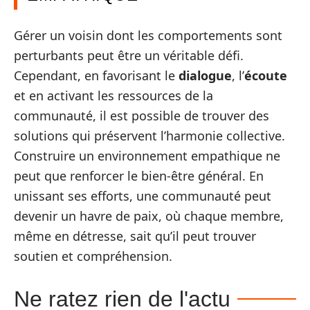
Gérer un voisin dont les comportements sont
perturbants peut être un véritable défi.
Cependant, en favorisant le
dialogue
, l’
écoute
et en activant les ressources de la
communauté, il est possible de trouver des
solutions qui préservent l’harmonie collective.
Construire un environnement empathique ne
peut que renforcer le bien-être général. En
unissant ses efforts, une communauté peut
devenir un havre de paix, où chaque membre,
même en détresse, sait qu’il peut trouver
soutien et compréhension.
Ne ratez rien de l'actu