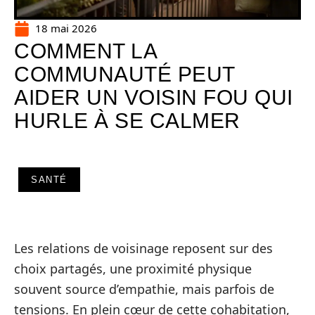
18 mai 2026
COMMENT LA
COMMUNAUTÉ PEUT
AIDER UN VOISIN FOU QUI
HURLE À SE CALMER
SANTÉ
Les relations de voisinage reposent sur des
choix partagés, une proximité physique
souvent source d’empathie, mais parfois de
tensions. En plein cœur de cette cohabitation,