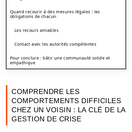
Quand recourir à des mesures légales : les
obligations de chacun
Les recours amiables
Contact avec les autorités compétentes
Pour conclure : bâtir une communauté solide et
empathique
COMPRENDRE LES
COMPORTEMENTS DIFFICILES
CHEZ UN VOISIN : LA CLÉ DE LA
GESTION DE CRISE