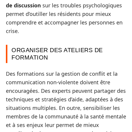
de discussion
sur les troubles psychologiques
permet d’outiller les résidents pour mieux
comprendre et accompagner les personnes en
crise.
ORGANISER DES ATELIERS DE
FORMATION
Des formations sur la gestion de conflit et la
communication non-violente doivent être
encouragées. Des experts peuvent partager des
techniques et stratégies d’aide, adaptées à des
situations multiples. En outre, sensibiliser les
membres de la communauté à la santé mentale
et à ses enjeux leur permet de mieux