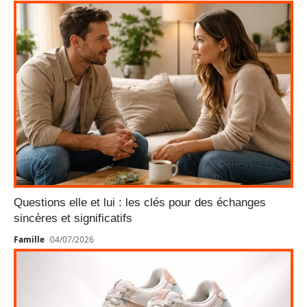
Questions elle et lui : les clés pour des échanges
sincères et significatifs
Famille
04/07/2026