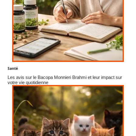
Santé
Les avis sur le Bacopa Monnieri Brahmi et leur impact sur
votre vie quotidienne