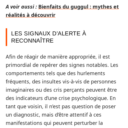
A voir aussi :
Bienfaits du guggul : mythes et
réalités à découvrir
LES SIGNAUX D’ALERTE À
RECONNAÎTRE
Afin de réagir de manière appropriée, il est
primordial de repérer des signes notables. Les
comportements tels que des hurlements
fréquents, des insultes vis-à-vis de personnes
imaginaires ou des cris perçants peuvent être
des indicateurs d’une crise psychologique. En
tant que voisin, il n’est pas question de poser
un diagnostic, mais d’être attentif à ces
manifestations qui peuvent perturber la