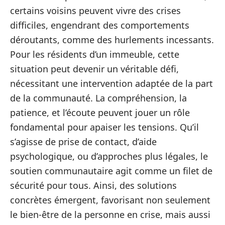
certains voisins peuvent vivre des crises
difficiles, engendrant des comportements
déroutants, comme des hurlements incessants.
Pour les résidents d’un immeuble, cette
situation peut devenir un véritable défi,
nécessitant une intervention adaptée de la part
de la communauté. La compréhension, la
patience, et l’écoute peuvent jouer un rôle
fondamental pour apaiser les tensions. Qu’il
s’agisse de prise de contact, d’aide
psychologique, ou d’approches plus légales, le
soutien communautaire agit comme un filet de
sécurité pour tous. Ainsi, des solutions
concrètes émergent, favorisant non seulement
le bien-être de la personne en crise, mais aussi