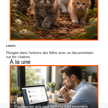
Loisirs
Plongée dans l’univers des félins avec un documentaire
sur les chatons
À la une
Pourquoi les avis pour Symetix sont essentiels