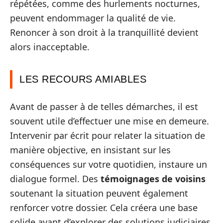
répétées, comme des hurlements nocturnes,
peuvent endommager la qualité de vie.
Renoncer à son droit à la tranquillité devient
alors inacceptable.
LES RECOURS AMIABLES
Avant de passer à de telles démarches, il est
souvent utile d’effectuer une mise en demeure.
Intervenir par écrit pour relater la situation de
manière objective, en insistant sur les
conséquences sur votre quotidien, instaure un
dialogue formel. Des
témoignages de voisins
soutenant la situation peuvent également
renforcer votre dossier. Cela créera une base
solide avant d’explorer des solutions judiciaires.