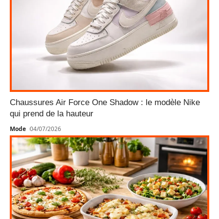
Chaussures Air Force One Shadow : le modèle Nike
qui prend de la hauteur
Mode
04/07/2026