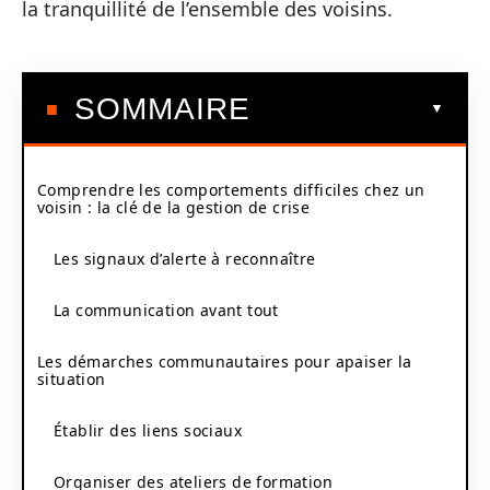
la tranquillité de l’ensemble des voisins.
SOMMAIRE
Comprendre les comportements difficiles chez un
voisin : la clé de la gestion de crise
Les signaux d’alerte à reconnaître
La communication avant tout
Les démarches communautaires pour apaiser la
situation
Établir des liens sociaux
Organiser des ateliers de formation