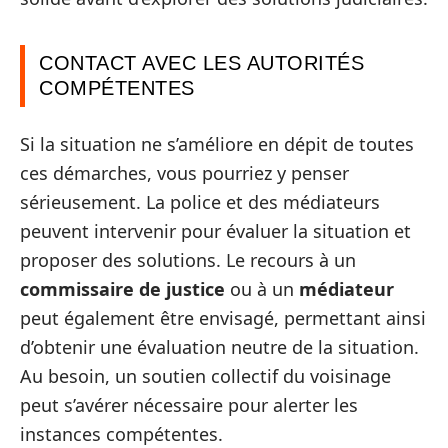
CONTACT AVEC LES AUTORITÉS
COMPÉTENTES
Si la situation ne s’améliore en dépit de toutes
ces démarches, vous pourriez y penser
sérieusement. La police et des médiateurs
peuvent intervenir pour évaluer la situation et
proposer des solutions. Le recours à un
commissaire de justice
ou à un
médiateur
peut également être envisagé, permettant ainsi
d’obtenir une évaluation neutre de la situation.
Au besoin, un soutien collectif du voisinage
peut s’avérer nécessaire pour alerter les
instances compétentes.