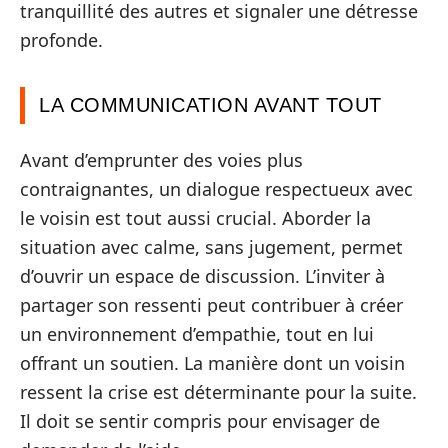
tranquillité des autres et signaler une détresse
profonde.
LA COMMUNICATION AVANT TOUT
Avant d’emprunter des voies plus
contraignantes, un dialogue respectueux avec
le voisin est tout aussi crucial. Aborder la
situation avec calme, sans jugement, permet
d’ouvrir un espace de discussion. L’inviter à
partager son ressenti peut contribuer à créer
un environnement d’empathie, tout en lui
offrant un soutien. La manière dont un voisin
ressent la crise est déterminante pour la suite.
Il doit se sentir compris pour envisager de