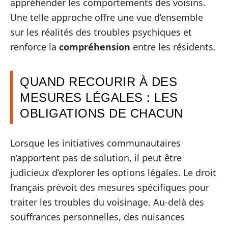
appréhender les comportements des voisins.
Une telle approche offre une vue d’ensemble
sur les réalités des troubles psychiques et
renforce la
compréhension
entre les résidents.
QUAND RECOURIR À DES
MESURES LÉGALES : LES
OBLIGATIONS DE CHACUN
Lorsque les initiatives communautaires
n’apportent pas de solution, il peut être
judicieux d’explorer les options légales. Le droit
français prévoit des mesures spécifiques pour
traiter les troubles du voisinage. Au-delà des
souffrances personnelles, des nuisances