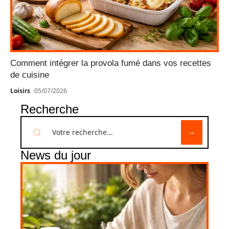
Comment intégrer la provola fumé dans vos recettes
de cuisine
Loisirs
05/07/2026
Recherche
News du jour