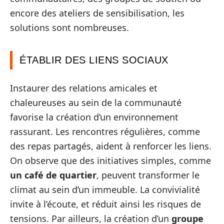
encore des ateliers de sensibilisation, les
solutions sont nombreuses.
ÉTABLIR DES LIENS SOCIAUX
Instaurer des relations amicales et
chaleureuses au sein de la communauté
favorise la création d’un environnement
rassurant. Les rencontres régulières, comme
des repas partagés, aident à renforcer les liens.
On observe que des initiatives simples, comme
un café de quartier
, peuvent transformer le
climat au sein d’un immeuble. La convivialité
invite à l’écoute, et réduit ainsi les risques de
tensions. Par ailleurs, la création d’un
groupe