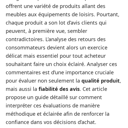
offrent une variété de produits allant des
meubles aux équipements de loisirs. Pourtant,
chaque produit a son lot d’avis clients qui
peuvent, à première vue, sembler
contradictoires. L’analyse des retours des
consommateurs devient alors un exercice
délicat mais essentiel pour tout acheteur
souhaitant faire un choix éclairé. Analyser ces
commentaires est d’une importance cruciale
pour évaluer non seulement la
qualité produit
,
mais aussi la
fiabilité des avis
. Cet article
propose un guide détaillé sur comment
interpréter ces évaluations de manière
méthodique et éclairée afin de renforcer la
confiance dans vos décisions d’achat.