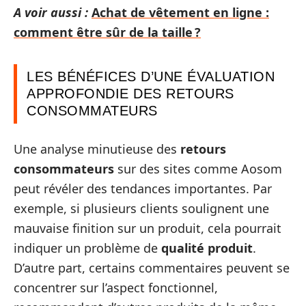
A voir aussi :
Achat de vêtement en ligne :
comment être sûr de la taille ?
LES BÉNÉFICES D’UNE ÉVALUATION
APPROFONDIE DES RETOURS
CONSOMMATEURS
Une analyse minutieuse des
retours
consommateurs
sur des sites comme Aosom
peut révéler des tendances importantes. Par
exemple, si plusieurs clients soulignent une
mauvaise finition sur un produit, cela pourrait
indiquer un problème de
qualité produit
.
D’autre part, certains commentaires peuvent se
concentrer sur l’aspect fonctionnel,