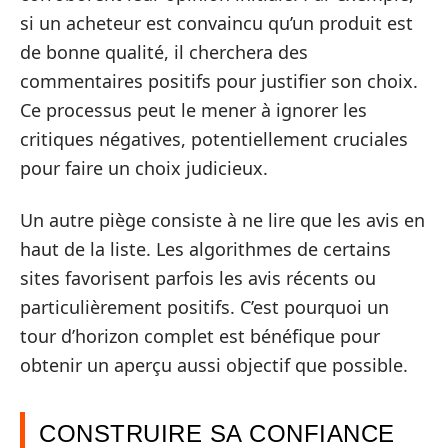
si un acheteur est convaincu qu’un produit est
de bonne qualité, il cherchera des
commentaires positifs pour justifier son choix.
Ce processus peut le mener à ignorer les
critiques négatives, potentiellement cruciales
pour faire un choix judicieux.
Un autre piège consiste à ne lire que les avis en
haut de la liste. Les algorithmes de certains
sites favorisent parfois les avis récents ou
particulièrement positifs. C’est pourquoi un
tour d’horizon complet est bénéfique pour
obtenir un aperçu aussi objectif que possible.
CONSTRUIRE SA CONFIANCE