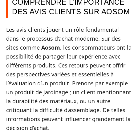
COMPRENDRE L’IMPORTANCE
DES AVIS CLIENTS SUR AOSOM
Les avis clients jouent un rôle fondamental
dans le processus d’achat moderne. Sur des
sites comme
Aosom
, les consommateurs ont la
possibilité de partager leur expérience avec
différents produits. Ces retours peuvent offrir
des perspectives variées et essentielles à
l’évaluation d’un produit. Prenons par exemple
un produit de jardinage ; un client mentionnant
la durabilité des matériaux, ou un autre
critiquant la difficulté d’assemblage. De telles
informations peuvent influencer grandement la
décision d’achat.