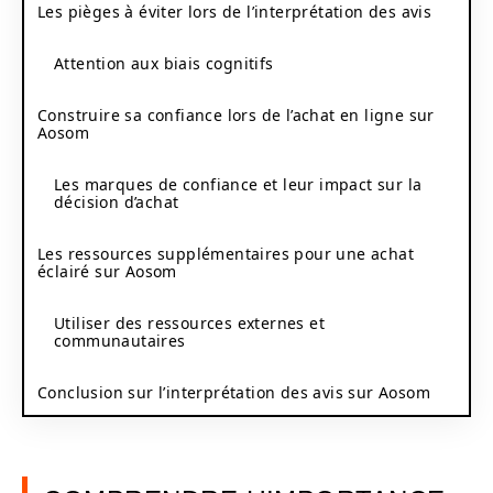
Les pièges à éviter lors de l’interprétation des avis
Attention aux biais cognitifs
Construire sa confiance lors de l’achat en ligne sur
Aosom
Les marques de confiance et leur impact sur la
décision d’achat
Les ressources supplémentaires pour une achat
éclairé sur Aosom
Utiliser des ressources externes et
communautaires
Conclusion sur l’interprétation des avis sur Aosom