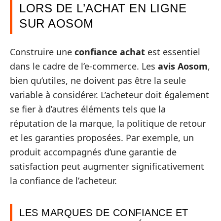
LORS DE L’ACHAT EN LIGNE
SUR AOSOM
Construire une
confiance achat
est essentiel
dans le cadre de l’e-commerce. Les
avis Aosom
,
bien qu’utiles, ne doivent pas être la seule
variable à considérer. L’acheteur doit également
se fier à d’autres éléments tels que la
réputation de la marque, la politique de retour
et les garanties proposées. Par exemple, un
produit accompagnés d’une garantie de
satisfaction peut augmenter significativement
la confiance de l’acheteur.
LES MARQUES DE CONFIANCE ET