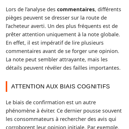
Lors de l’analyse des
commentaires
, différents
pièges peuvent se dresser sur la route de
l’acheteur averti. Un des plus fréquents est de
prêter attention uniquement à la note globale.
En effet, il est impératif de lire plusieurs
commentaires avant de se forger une opinion.
La note peut sembler attrayante, mais les
détails peuvent révéler des failles importantes.
ATTENTION AUX BIAIS COGNITIFS
Le biais de confirmation est un autre
phénomène à éviter. Ce dernier pousse souvent
les consommateurs à rechercher des avis qui
corroborent leur opinion initiale. Par exemple,