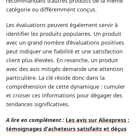
recommandant d’autres produits de la même
catégorie ou différemment conçus.
Les évaluations peuvent également servir à
identifier les produits populaires. Un produit
avec un grand nombre d’évaluations positives
peut indiquer une fiabilité et une satisfaction
client plus élevées. En revanche, un produit
avec des avis mitigés demande une attention
particulière. La clé réside donc dans la
compréhension de cette dynamique : cumuler
et croiser ces informations pour dégager des
tendances significatives.
A lire en complément :
Les avis sur Aliexpress :
témoignages d'acheteurs satisfaits et déçus