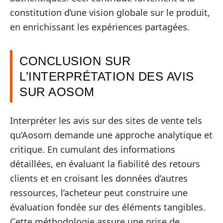
constitution d’une vision globale sur le produit,
en enrichissant les expériences partagées.
CONCLUSION SUR
L’INTERPRÉTATION DES AVIS
SUR AOSOM
Interpréter les avis sur des sites de vente tels
qu’Aosom demande une approche analytique et
critique. En cumulant des informations
détaillées, en évaluant la fiabilité des retours
clients et en croisant les données d’autres
ressources, l’acheteur peut construire une
évaluation fondée sur des éléments tangibles.
Cette méthodologie assure une prise de