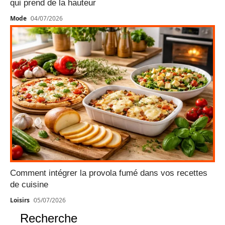
qui prend de la hauteur
Mode
04/07/2026
Comment intégrer la provola fumé dans vos recettes
de cuisine
Loisirs
05/07/2026
Recherche