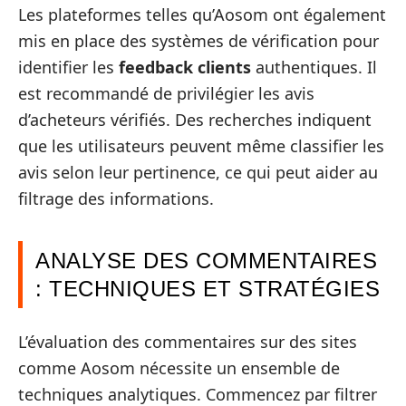
Les plateformes telles qu’Aosom ont également
mis en place des systèmes de vérification pour
identifier les
feedback clients
authentiques. Il
est recommandé de privilégier les avis
d’acheteurs vérifiés. Des recherches indiquent
que les utilisateurs peuvent même classifier les
avis selon leur pertinence, ce qui peut aider au
filtrage des informations.
ANALYSE DES COMMENTAIRES
: TECHNIQUES ET STRATÉGIES
L’évaluation des commentaires sur des sites
comme Aosom nécessite un ensemble de
techniques analytiques. Commencez par filtrer