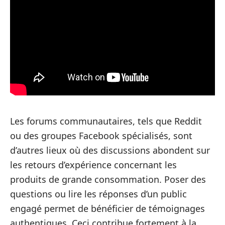
Les forums communautaires, tels que Reddit
ou des groupes Facebook spécialisés, sont
d’autres lieux où des discussions abondent sur
les retours d’expérience concernant les
produits de grande consommation. Poser des
questions ou lire les réponses d’un public
engagé permet de bénéficier de témoignages
authentiques. Ceci contribue fortement à la