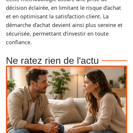
décision éclairée, en limitant le risque d’achat
et en optimisant la satisfaction client. La
démarche d’achat devient ainsi plus sereine et
sécurisée, permettant d’investir en toute
confiance.
Ne ratez rien de l'actu