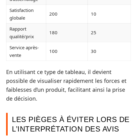
Satisfaction
200
10
globale
Rapport
180
25
qualité/prix
Service après-
100
30
vente
En utilisant ce type de tableau, il devient
possible de visualiser rapidement les forces et
faiblesses d’un produit, facilitant ainsi la prise
de décision.
LES PIÈGES À ÉVITER LORS DE
L’INTERPRÉTATION DES AVIS