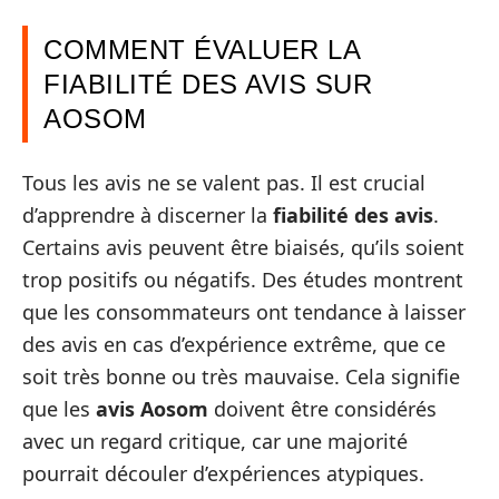
COMMENT ÉVALUER LA
FIABILITÉ DES AVIS SUR
AOSOM
Tous les avis ne se valent pas. Il est crucial
d’apprendre à discerner la
fiabilité des avis
.
Certains avis peuvent être biaisés, qu’ils soient
trop positifs ou négatifs. Des études montrent
que les consommateurs ont tendance à laisser
des avis en cas d’expérience extrême, que ce
soit très bonne ou très mauvaise. Cela signifie
que les
avis Aosom
doivent être considérés
avec un regard critique, car une majorité
pourrait découler d’expériences atypiques.