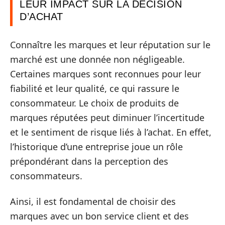
LEUR IMPACT SUR LA DÉCISION
D’ACHAT
Connaître les marques et leur réputation sur le
marché est une donnée non négligeable.
Certaines marques sont reconnues pour leur
fiabilité et leur qualité, ce qui rassure le
consommateur. Le choix de produits de
marques réputées peut diminuer l’incertitude
et le sentiment de risque liés à l’achat. En effet,
l’historique d’une entreprise joue un rôle
prépondérant dans la perception des
consommateurs.
Ainsi, il est fondamental de choisir des
marques avec un bon service client et des