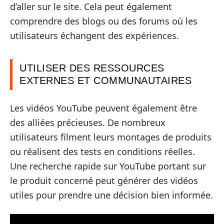
d’aller sur le site. Cela peut également
comprendre des blogs ou des forums où les
utilisateurs échangent des expériences.
UTILISER DES RESSOURCES
EXTERNES ET COMMUNAUTAIRES
Les vidéos YouTube peuvent également être
des alliées précieuses. De nombreux
utilisateurs filment leurs montages de produits
ou réalisent des tests en conditions réelles.
Une recherche rapide sur YouTube portant sur
le produit concerné peut générer des vidéos
utiles pour prendre une décision bien informée.