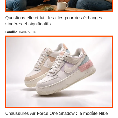
Questions elle et lui : les clés pour des échanges
sincères et significatifs
Famille
04/07/2026
Chaussures Air Force One Shadow : le modèle Nike