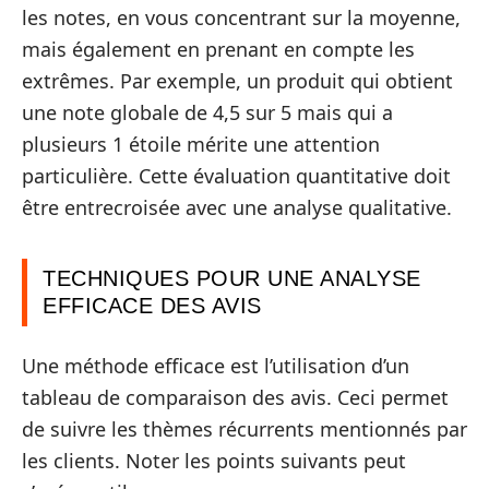
les notes, en vous concentrant sur la moyenne,
mais également en prenant en compte les
extrêmes. Par exemple, un produit qui obtient
une note globale de 4,5 sur 5 mais qui a
plusieurs 1 étoile mérite une attention
particulière. Cette évaluation quantitative doit
être entrecroisée avec une analyse qualitative.
TECHNIQUES POUR UNE ANALYSE
EFFICACE DES AVIS
Une méthode efficace est l’utilisation d’un
tableau de comparaison des avis. Ceci permet
de suivre les thèmes récurrents mentionnés par
les clients. Noter les points suivants peut