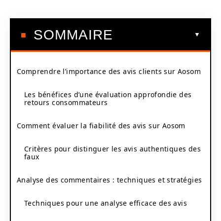
SOMMAIRE
Comprendre l’importance des avis clients sur Aosom
Les bénéfices d’une évaluation approfondie des
retours consommateurs
Comment évaluer la fiabilité des avis sur Aosom
Critères pour distinguer les avis authentiques des
faux
Analyse des commentaires : techniques et stratégies
Techniques pour une analyse efficace des avis