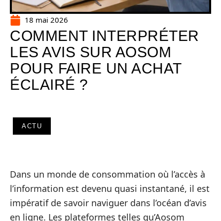
18 mai 2026
COMMENT INTERPRÉTER
LES AVIS SUR AOSOM
POUR FAIRE UN ACHAT
ÉCLAIRÉ ?
ACTU
Dans un monde de consommation où l’accès à
l’information est devenu quasi instantané, il est
impératif de savoir naviguer dans l’océan d’avis
en ligne. Les plateformes telles qu’Aosom