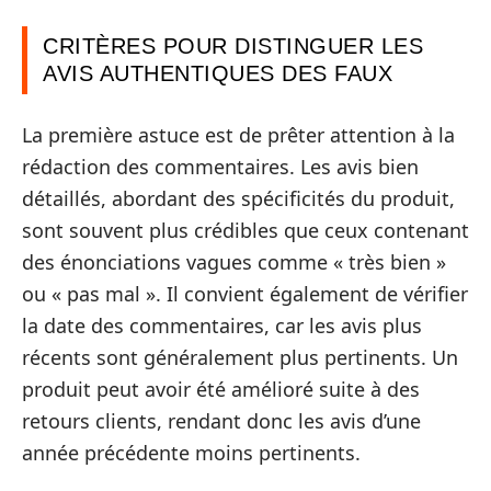
CRITÈRES POUR DISTINGUER LES
AVIS AUTHENTIQUES DES FAUX
La première astuce est de prêter attention à la
rédaction des commentaires. Les avis bien
détaillés, abordant des spécificités du produit,
sont souvent plus crédibles que ceux contenant
des énonciations vagues comme « très bien »
ou « pas mal ». Il convient également de vérifier
la date des commentaires, car les avis plus
récents sont généralement plus pertinents. Un
produit peut avoir été amélioré suite à des
retours clients, rendant donc les avis d’une
année précédente moins pertinents.