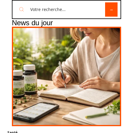
News du jour
Santé