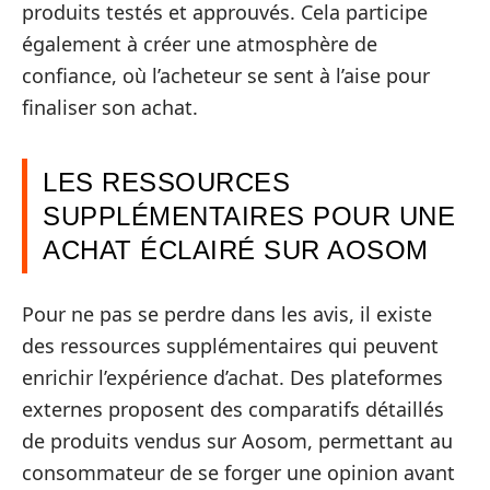
produits testés et approuvés. Cela participe
également à créer une atmosphère de
confiance, où l’acheteur se sent à l’aise pour
finaliser son achat.
LES RESSOURCES
SUPPLÉMENTAIRES POUR UNE
ACHAT ÉCLAIRÉ SUR AOSOM
Pour ne pas se perdre dans les avis, il existe
des ressources supplémentaires qui peuvent
enrichir l’expérience d’achat. Des plateformes
externes proposent des comparatifs détaillés
de produits vendus sur Aosom, permettant au
consommateur de se forger une opinion avant