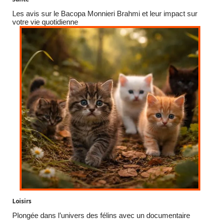
Les avis sur le Bacopa Monnieri Brahmi et leur impact sur
votre vie quotidienne
Loisirs
Plongée dans l’univers des félins avec un documentaire