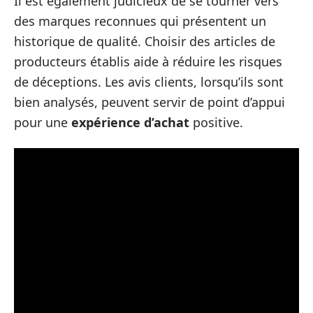
Il est également judicieux de se tourner vers
des marques reconnues qui présentent un
historique de qualité. Choisir des articles de
producteurs établis aide à réduire les risques
de déceptions. Les avis clients, lorsqu’ils sont
bien analysés, peuvent servir de point d’appui
pour une
expérience d’achat
positive.