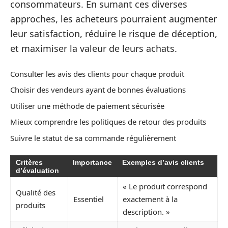
consommateurs. En sumant ces diverses
approches, les acheteurs pourraient augmenter
leur satisfaction, réduire le risque de déception,
et maximiser la valeur de leurs achats.
Consulter les avis des clients pour chaque produit
Choisir des vendeurs ayant de bonnes évaluations
Utiliser une méthode de paiement sécurisée
Mieux comprendre les politiques de retour des produits
Suivre le statut de sa commande régulièrement
Critères
Importance
Exemples d’avis clients
d’évaluation
« Le produit correspond
Qualité des
Essentiel
exactement à la
produits
description. »