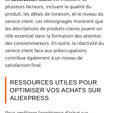
plusieurs facteurs, incluant la qualité du
produit, les délais de livraison, et le niveau du
service client. Les témoignages montrent que
les descriptions de produits claires jouent un
rôle essentiel dans la formation des attentes
des consommateurs. En outre, la réactivité du
service client face aux préoccupations
contribue également à un niveau de
satisfaction final.
RESSOURCES UTILES POUR
OPTIMISER VOS ACHATS SUR
ALIEXPRESS
Pour améliorer l’expérience d’achat sur