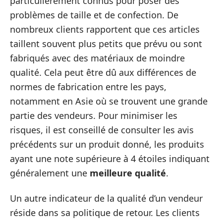
particulièrement connus pour poser des
problèmes de taille et de confection. De
nombreux clients rapportent que ces articles
taillent souvent plus petits que prévu ou sont
fabriqués avec des matériaux de moindre
qualité. Cela peut être dû aux différences de
normes de fabrication entre les pays,
notamment en Asie où se trouvent une grande
partie des vendeurs. Pour minimiser les
risques, il est conseillé de consulter les avis
précédents sur un produit donné, les produits
ayant une note supérieure à 4 étoiles indiquant
généralement une
meilleure qualité
.
Un autre indicateur de la qualité d’un vendeur
réside dans sa politique de retour. Les clients