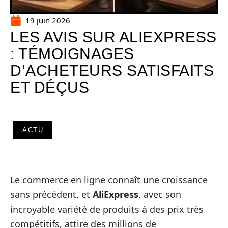
19 juin 2026
LES AVIS SUR ALIEXPRESS
: TÉMOIGNAGES
D’ACHETEURS SATISFAITS
ET DÉÇUS
ACTU
Le commerce en ligne connaît une croissance
sans précédent, et
AliExpress
, avec son
incroyable variété de produits à des prix très
compétitifs, attire des millions de