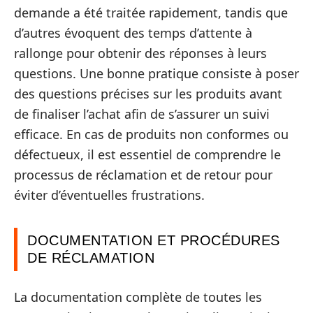
demande a été traitée rapidement, tandis que
d’autres évoquent des temps d’attente à
rallonge pour obtenir des réponses à leurs
questions. Une bonne pratique consiste à poser
des questions précises sur les produits avant
de finaliser l’achat afin de s’assurer un suivi
efficace. En cas de produits non conformes ou
défectueux, il est essentiel de comprendre le
processus de réclamation et de retour pour
éviter d’éventuelles frustrations.
DOCUMENTATION ET PROCÉDURES
DE RÉCLAMATION
La documentation complète de toutes les