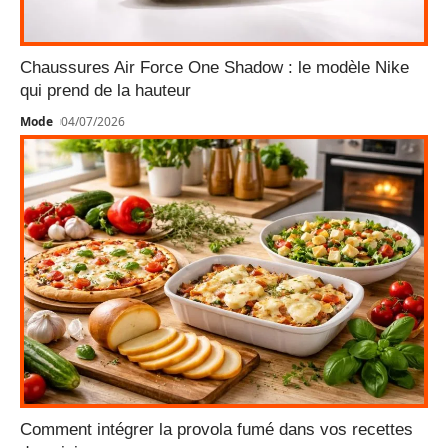
Chaussures Air Force One Shadow : le modèle Nike
qui prend de la hauteur
Mode
04/07/2026
Comment intégrer la provola fumé dans vos recettes