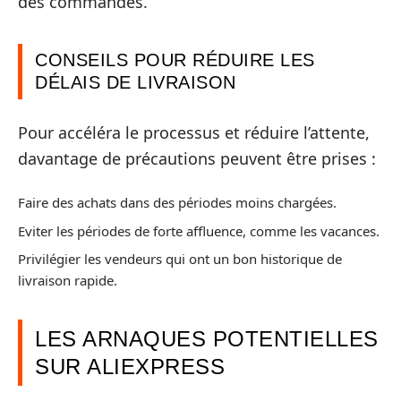
des commandes.
CONSEILS POUR RÉDUIRE LES
DÉLAIS DE LIVRAISON
Pour accéléra le processus et réduire l’attente,
davantage de précautions peuvent être prises :
Faire des achats dans des périodes moins chargées.
Eviter les périodes de forte affluence, comme les vacances.
Privilégier les vendeurs qui ont un bon historique de
livraison rapide.
LES ARNAQUES POTENTIELLES
SUR ALIEXPRESS