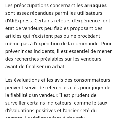
Les préoccupations concernant les
arnaques
sont assez répandues parmi les utilisateurs
d’AliExpress. Certains retours d’expérience font
état de vendeurs peu fiables proposant des
articles qui n’existent pas ou ne procédant
même pas à l’expédition de la commande. Pour
prévenir ces incidents, il est essentiel de mener
des recherches préalables sur les vendeurs
avant de finaliser un achat.
Les évaluations et les avis des consommateurs
peuvent servir de références clés pour juger de
la fiabilité d’un vendeur. Il est prudent de
surveiller certains indicateurs, comme le taux
d’évaluations positives et l’ancienneté du