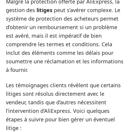
Malgré la protection offerte par AliExpress, la
gestion des
litiges
peut s’avérer complexe. Le
système de protection des acheteurs permet
d’obtenir un remboursement si un problème
est avéré, mais il est impératif de bien
comprendre les termes et conditions. Cela
inclut des éléments comme les délais pour
soumettre une réclamation et les informations
à fournir.
Les témoignages clients révèlent que certains
litiges sont résolus directement avec le
vendeur, tandis que d’autres nécessitent
l’intervention d’AliExpress. Voici quelques
étapes à suivre pour bien gérer un éventuel
litige :