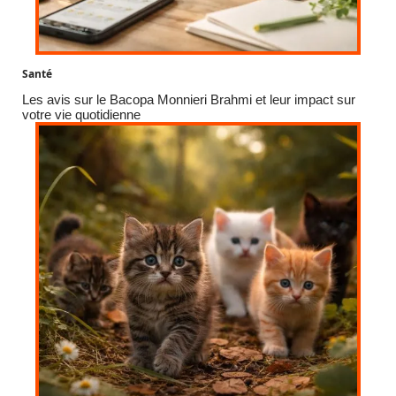
Santé
Les avis sur le Bacopa Monnieri Brahmi et leur impact sur
votre vie quotidienne