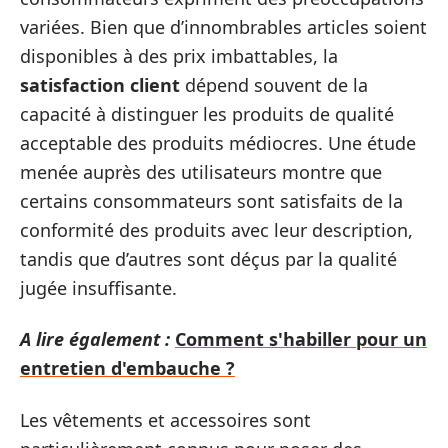
variées. Bien que d’innombrables articles soient
disponibles à des prix imbattables, la
satisfaction client
dépend souvent de la
capacité à distinguer les produits de qualité
acceptable des produits médiocres. Une étude
menée auprès des utilisateurs montre que
certains consommateurs sont satisfaits de la
conformité des produits avec leur description,
tandis que d’autres sont déçus par la qualité
jugée insuffisante.
A lire également :
Comment s'habiller pour un
entretien d'embauche ?
Les vêtements et accessoires sont