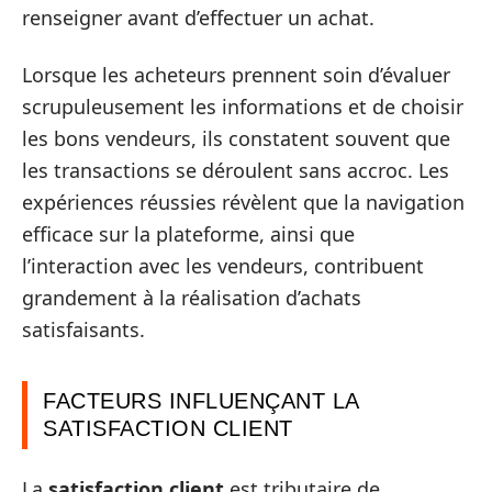
renseigner avant d’effectuer un achat.
Lorsque les acheteurs prennent soin d’évaluer
scrupuleusement les informations et de choisir
les bons vendeurs, ils constatent souvent que
les transactions se déroulent sans accroc. Les
expériences réussies révèlent que la navigation
efficace sur la plateforme, ainsi que
l’interaction avec les vendeurs, contribuent
grandement à la réalisation d’achats
satisfaisants.
FACTEURS INFLUENÇANT LA
SATISFACTION CLIENT
La
satisfaction client
est tributaire de