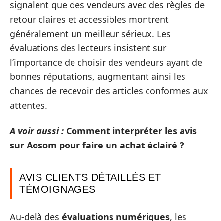
signalent que des vendeurs avec des règles de
retour claires et accessibles montrent
généralement un meilleur sérieux. Les
évaluations des lecteurs insistent sur
l’importance de choisir des vendeurs ayant de
bonnes réputations, augmentant ainsi les
chances de recevoir des articles conformes aux
attentes.
A voir aussi :
Comment interpréter les avis
sur Aosom pour faire un achat éclairé ?
AVIS CLIENTS DÉTAILLÉS ET
TÉMOIGNAGES
Au-delà des
évaluations numériques
, les