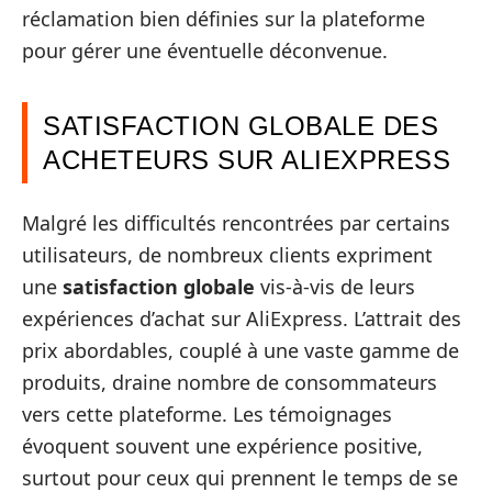
réclamation bien définies sur la plateforme
pour gérer une éventuelle déconvenue.
SATISFACTION GLOBALE DES
ACHETEURS SUR ALIEXPRESS
Malgré les difficultés rencontrées par certains
utilisateurs, de nombreux clients expriment
une
satisfaction globale
vis-à-vis de leurs
expériences d’achat sur AliExpress. L’attrait des
prix abordables, couplé à une vaste gamme de
produits, draine nombre de consommateurs
vers cette plateforme. Les témoignages
évoquent souvent une expérience positive,
surtout pour ceux qui prennent le temps de se