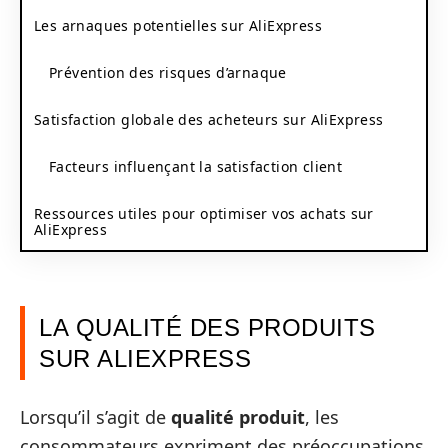
Les arnaques potentielles sur AliExpress
Prévention des risques d’arnaque
Satisfaction globale des acheteurs sur AliExpress
Facteurs influençant la satisfaction client
Ressources utiles pour optimiser vos achats sur
AliExpress
LA QUALITÉ DES PRODUITS
SUR ALIEXPRESS
Lorsqu’il s’agit de
qualité produit
, les
consommateurs expriment des préoccupations