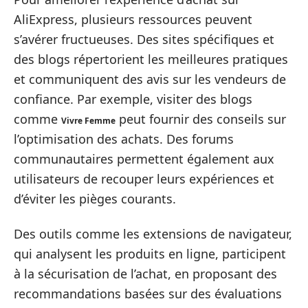
AliExpress, plusieurs ressources peuvent
s’avérer fructueuses. Des sites spécifiques et
des blogs répertorient les meilleures pratiques
et communiquent des avis sur les vendeurs de
confiance. Par exemple, visiter des blogs
comme
peut fournir des conseils sur
Vivre Femme
l’optimisation des achats. Des forums
communautaires permettent également aux
utilisateurs de recouper leurs expériences et
d’éviter les pièges courants.
Des outils comme les extensions de navigateur,
qui analysent les produits en ligne, participent
à la sécurisation de l’achat, en proposant des
recommandations basées sur des évaluations