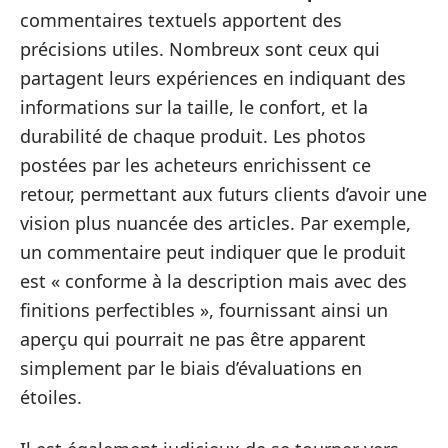
commentaires textuels apportent des
précisions utiles. Nombreux sont ceux qui
partagent leurs expériences en indiquant des
informations sur la taille, le confort, et la
durabilité de chaque produit. Les photos
postées par les acheteurs enrichissent ce
retour, permettant aux futurs clients d’avoir une
vision plus nuancée des articles. Par exemple,
un commentaire peut indiquer que le produit
est « conforme à la description mais avec des
finitions perfectibles », fournissant ainsi un
aperçu qui pourrait ne pas être apparent
simplement par le biais d’évaluations en
étoiles.