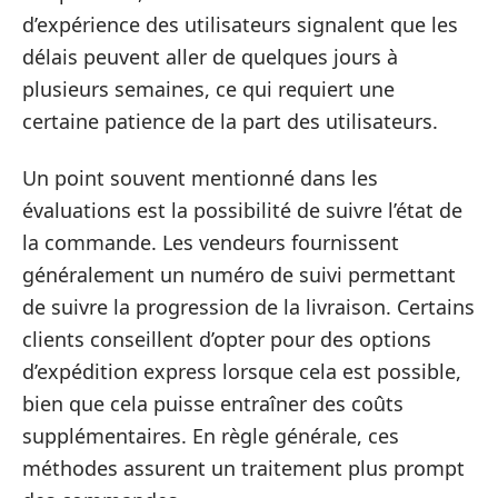
d’expérience des utilisateurs signalent que les
délais peuvent aller de quelques jours à
plusieurs semaines, ce qui requiert une
certaine patience de la part des utilisateurs.
Un point souvent mentionné dans les
évaluations est la possibilité de suivre l’état de
la commande. Les vendeurs fournissent
généralement un numéro de suivi permettant
de suivre la progression de la livraison. Certains
clients conseillent d’opter pour des options
d’expédition express lorsque cela est possible,
bien que cela puisse entraîner des coûts
supplémentaires. En règle générale, ces
méthodes assurent un traitement plus prompt