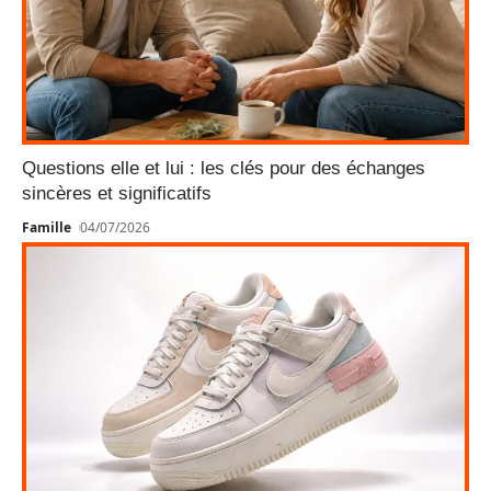
Questions elle et lui : les clés pour des échanges
sincères et significatifs
Famille
04/07/2026