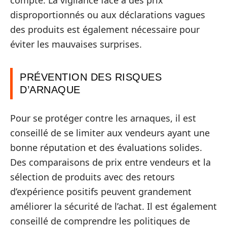
compte. La vigilance face à des prix
disproportionnés ou aux déclarations vagues
des produits est également nécessaire pour
éviter les mauvaises surprises.
PRÉVENTION DES RISQUES
D’ARNAQUE
Pour se protéger contre les arnaques, il est
conseillé de se limiter aux vendeurs ayant une
bonne réputation et des évaluations solides.
Des comparaisons de prix entre vendeurs et la
sélection de produits avec des retours
d’expérience positifs peuvent grandement
améliorer la sécurité de l’achat. Il est également
conseillé de comprendre les politiques de