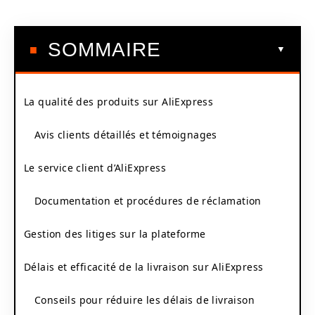
SOMMAIRE
La qualité des produits sur AliExpress
Avis clients détaillés et témoignages
Le service client d’AliExpress
Documentation et procédures de réclamation
Gestion des litiges sur la plateforme
Délais et efficacité de la livraison sur AliExpress
Conseils pour réduire les délais de livraison