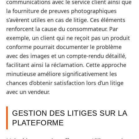
communications avec le service client ainsi que
la fourniture de preuves photographiques
s’avèrent utiles en cas de litige. Ces éléments
renforcent la cause du consommateur. Par
exemple, un client qui ne reçoit pas un produit
conforme pourrait documenter le problème
avec des images et un compte-rendu détaillé,
facilitant ainsi la réclamation. Cette approche
minutieuse améliore significativement les
chances d’obtenir satisfaction lors d’un litige
avec un vendeur.
GESTION DES LITIGES SUR LA
PLATEFORME