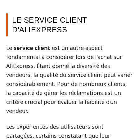
LE SERVICE CLIENT
D’ALIEXPRESS
Le
service client
est un autre aspect
fondamental à considérer lors de l’achat sur
AliExpress. Étant donné la diversité des
vendeurs, la qualité du service client peut varier
considérablement. Pour de nombreux clients,
la capacité de gérer les réclamations est un
critère crucial pour évaluer la fiabilité d’un
vendeur.
Les expériences des utilisateurs sont
partagées, certains constatant que leur