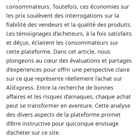
consommateurs. Toutefois, ces économies sur
les prix soulèvent des interrogations sur la
fiabilité des vendeurs et la qualité des produits.
Les témoignages d’acheteurs, à la fois satisfaits
et déçus, éclairent les consommateurs sur
cette plateforme. Dans cet article, nous
plongeons au cœur des évaluations et partages
d’expériences pour offrir une perspective claire
sur ce que représente réellement l’achat sur
AliExpress. Entre la recherche de bonnes
affaires et les risques d’arnaques, chaque achat
peut se transformer en aventure. Cette analyse
des divers aspects de la plateforme promet
d’être instructive pour quiconque envisage
d’acheter sur ce site.