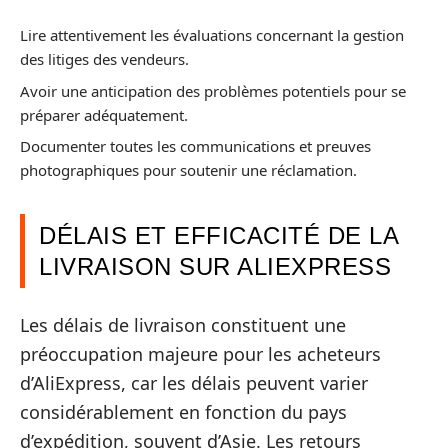
Lire attentivement les évaluations concernant la gestion
des litiges des vendeurs.
Avoir une anticipation des problèmes potentiels pour se
préparer adéquatement.
Documenter toutes les communications et preuves
photographiques pour soutenir une réclamation.
DÉLAIS ET EFFICACITÉ DE LA
LIVRAISON SUR ALIEXPRESS
Les délais de livraison constituent une
préoccupation majeure pour les acheteurs
d’AliExpress, car les délais peuvent varier
considérablement en fonction du pays
d’expédition, souvent d’Asie. Les retours