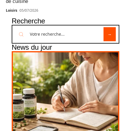
de cuisine
Loisirs
05/07/2026
Recherche
News du jour