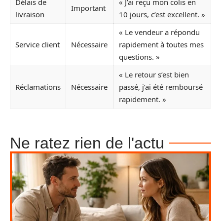
Délais de
« J’ai reçu mon colis en
Important
livraison
10 jours, c’est excellent. »
« Le vendeur a répondu
Service client
Nécessaire
rapidement à toutes mes
questions. »
« Le retour s’est bien
Réclamations
Nécessaire
passé, j’ai été remboursé
rapidement. »
Ne ratez rien de l'actu