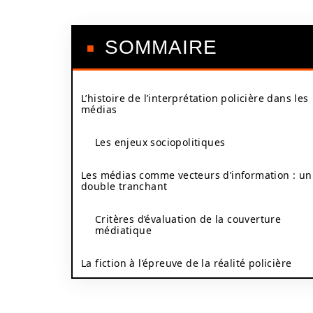
SOMMAIRE
L’histoire de l’interprétation policière dans les
médias
Les enjeux sociopolitiques
Les médias comme vecteurs d’information : un
double tranchant
Critères d’évaluation de la couverture
médiatique
La fiction à l’épreuve de la réalité policière