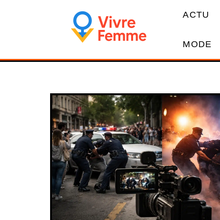
ACTU
MODE