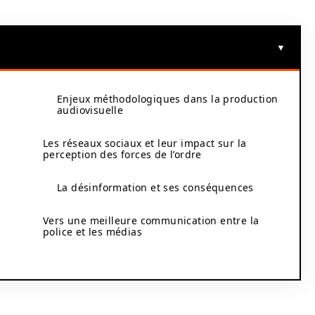
Enjeux méthodologiques dans la production
audiovisuelle
Les réseaux sociaux et leur impact sur la
perception des forces de l’ordre
La désinformation et ses conséquences
Vers une meilleure communication entre la
police et les médias