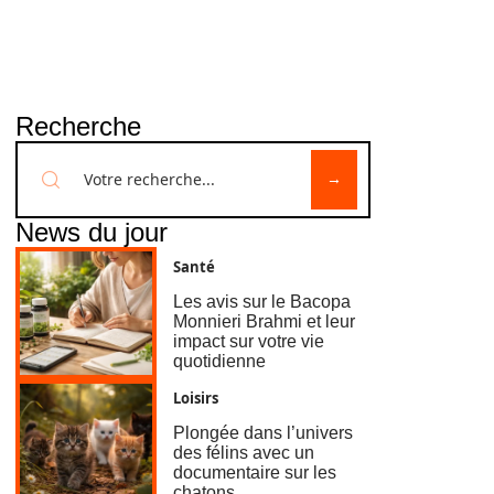
Recherche
News du jour
Santé
Les avis sur le Bacopa
Monnieri Brahmi et leur
impact sur votre vie
quotidienne
Loisirs
Plongée dans l’univers
des félins avec un
documentaire sur les
chatons