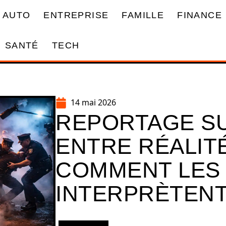
AUTO
ENTREPRISE
FAMILLE
FINANCE
SANTÉ
TECH
14 mai 2026
REPORTAGE SUR
ENTRE RÉALITÉ
COMMENT LES
INTERPRÈTEN