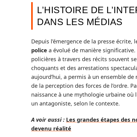
L’HISTOIRE DE L’INT
DANS LES MÉDIAS
Depuis l’émergence de la presse écrite, 
police
a évolué de manière significative. 
policières à travers des récits souvent 
choquants et des arrestations spectacul
aujourd’hui, a permis à un ensemble de 
de la perception des forces de l’ordre. 
naissance à une mythologie urbaine où 
un antagoniste, selon le contexte.
A voir aussi :
Les grandes étapes des n
devenu réalité