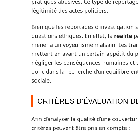
pratiques abusives. Ce type de reportage
légitimité des actes policiers.
Bien que les reportages d’investigation 
questions éthiques. En effet, la
réalité
pa
mener à un voyeurisme malsain. Les trait
mettent en avant un certain appétit du p
négliger les conséquences humaines et so
donc dans la recherche d’un équilibre en
sociale.
CRITÈRES D’ÉVALUATION D
Afin d’analyser la qualité d’une couvert
critères peuvent être pris en compte :