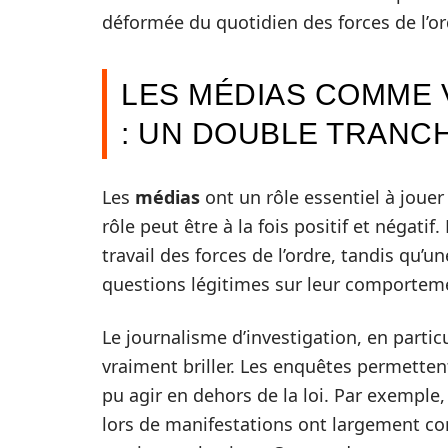
déformée du quotidien des forces de l’or
LES MÉDIAS COMME 
: UN DOUBLE TRANC
Les
médias
ont un rôle essentiel à jouer
rôle peut être à la fois positif et négatif
travail des forces de l’ordre, tandis qu’
questions légitimes sur leur comportemen
Le journalisme d’investigation, en partic
vraiment briller. Les enquêtes permetten
pu agir en dehors de la loi. Par exemple,
lors de manifestations ont largement con