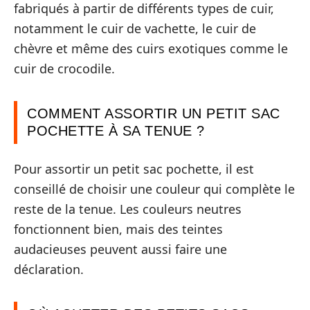
fabriqués à partir de différents types de cuir,
notamment le cuir de vachette, le cuir de
chèvre et même des cuirs exotiques comme le
cuir de crocodile.
COMMENT ASSORTIR UN PETIT SAC
POCHETTE À SA TENUE ?
Pour assortir un petit sac pochette, il est
conseillé de choisir une couleur qui complète le
reste de la tenue. Les couleurs neutres
fonctionnent bien, mais des teintes
audacieuses peuvent aussi faire une
déclaration.