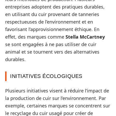
entreprises adoptent des pratiques durables,
en utilisant du cuir provenant de tanneries
respectueuses de l’environnement et en
favorisant l’approvisionnement éthique. En
effet, des marques comme
Stella McCartney
se sont engagées à ne pas utiliser de cuir
animal et se tournent vers des alternatives
durables.
INITIATIVES ÉCOLOGIQUES
Plusieurs initiatives visent à réduire l’impact de
la production de cuir sur l’environnement. Par
exemple, certaines marques se concentrent sur
le recyclage du cuir usagé pour créer de