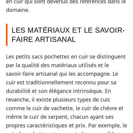
en cuir qui sont devenus des références dans le
domaine.
LES MATÉRIAUX ET LE SAVOIR-
FAIRE ARTISANAL
Les petits sacs pochettes en cuir se distinguent
par la qualité des matériaux utilisés et le
savoir-faire artisanal qui les accompagne. Le
cuir est traditionnellement reconnu pour sa
durabilité et son élégance intrinsèque. En
revanche, il existe plusieurs types de cuir,
comme le cuir de vachette, le cuir de chèvre et
même le cuir de serpent, chacun ayant ses
propres caractéristiques et prix. Par exemple, le