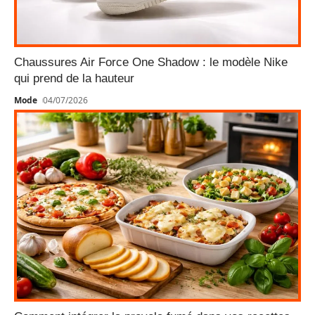
Chaussures Air Force One Shadow : le modèle Nike
qui prend de la hauteur
Mode
04/07/2026