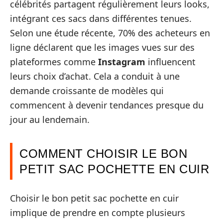
célébrités partagent régulièrement leurs looks,
intégrant ces sacs dans différentes tenues.
Selon une étude récente, 70% des acheteurs en
ligne déclarent que les images vues sur des
plateformes comme
Instagram
influencent
leurs choix d’achat. Cela a conduit à une
demande croissante de modèles qui
commencent à devenir tendances presque du
jour au lendemain.
COMMENT CHOISIR LE BON
PETIT SAC POCHETTE EN CUIR
Choisir le bon petit sac pochette en cuir
implique de prendre en compte plusieurs