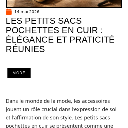
14 mai 2026
LES PETITS SACS
POCHETTES EN CUIR :
ÉLÉGANCE ET PRATICITÉ
RÉUNIES
MODE
Dans le monde de la mode, les accessoires
jouent un rôle crucial dans l’expression de soi
et l’affirmation de son style. Les petits sacs
pochettes en cuir se présentent comme une