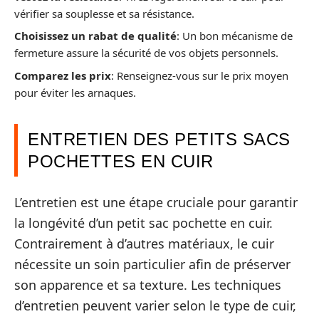
vérifier sa souplesse et sa résistance.
Choisissez un rabat de qualité
: Un bon mécanisme de
fermeture assure la sécurité de vos objets personnels.
Comparez les prix
: Renseignez-vous sur le prix moyen
pour éviter les arnaques.
ENTRETIEN DES PETITS SACS
POCHETTES EN CUIR
L’entretien est une étape cruciale pour garantir
la longévité d’un petit sac pochette en cuir.
Contrairement à d’autres matériaux, le cuir
nécessite un soin particulier afin de préserver
son apparence et sa texture. Les techniques
d’entretien peuvent varier selon le type de cuir,