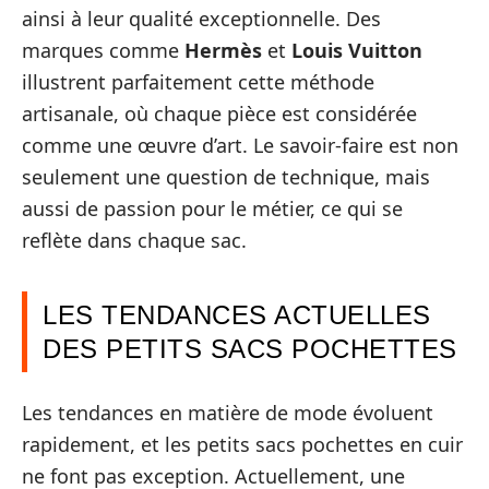
ainsi à leur qualité exceptionnelle. Des
marques comme
Hermès
et
Louis Vuitton
illustrent parfaitement cette méthode
artisanale, où chaque pièce est considérée
comme une œuvre d’art. Le savoir-faire est non
seulement une question de technique, mais
aussi de passion pour le métier, ce qui se
reflète dans chaque sac.
LES TENDANCES ACTUELLES
DES PETITS SACS POCHETTES
Les tendances en matière de mode évoluent
rapidement, et les petits sacs pochettes en cuir
ne font pas exception. Actuellement, une