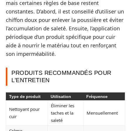
mais certaines règles de base restent
constantes. D’abord, il est conseillé d’utiliser un
chiffon doux pour enlever la poussière et éviter
l’accumulation de saleté. Ensuite, l’application
périodique d’un produit spécifique pour cuir
aide à nourrir le matériau tout en renforçant
son imperméabilité.
PRODUITS RECOMMANDÉS POUR
L’ENTRETIEN
Type de produit
Utilisation
Fréquence
Éliminer les
Nettoyant pour
taches et la
Mensuellement
cuir
saleté
Crème