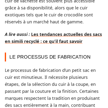
cuir de vachette est souvent plus accessible
grâce à sa disponibilité, alors que le cuir
exotiques tels que le cuir de crocodile sont
réservés à un marché haut de gamme.
A lire aussi :
Les tendances actuelles des sacs
en simili recyclé : ce qu’il faut savoir
LE PROCESSUS DE FABRICATION
Le processus de fabrication d’un petit sac en
cuir est minutieux. Il nécessite plusieurs
étapes, de la sélection du cuir à la coupe, en
passant par la couture et la finition. Certaines
marques respectent la tradition en produisant
des sacs entièrement à la main, contribuant