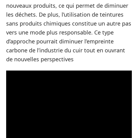
nouveaux produits, ce qui permet de diminuer
les déchets. De plus, l’utilisation de teintures
sans produits chimiques constitue un autre pas
vers une mode plus responsable. Ce type
d’approche pourrait diminuer l’empreinte
carbone de l’industrie du cuir tout en ouvrant
de nouvelles perspectives