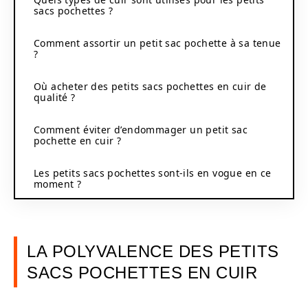
sacs pochettes ?
Comment assortir un petit sac pochette à sa tenue
?
Où acheter des petits sacs pochettes en cuir de
qualité ?
Comment éviter d’endommager un petit sac
pochette en cuir ?
Les petits sacs pochettes sont-ils en vogue en ce
moment ?
LA POLYVALENCE DES PETITS
SACS POCHETTES EN CUIR