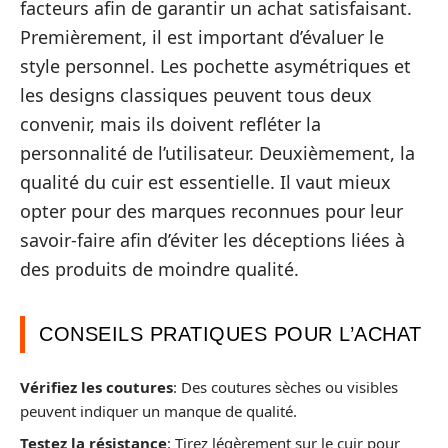
facteurs afin de garantir un achat satisfaisant.
Premièrement, il est important d’évaluer le
style personnel. Les pochette asymétriques et
les designs classiques peuvent tous deux
convenir, mais ils doivent refléter la
personnalité de l’utilisateur. Deuxièmement, la
qualité du cuir est essentielle. Il vaut mieux
opter pour des marques reconnues pour leur
savoir-faire afin d’éviter les déceptions liées à
des produits de moindre qualité.
CONSEILS PRATIQUES POUR L’ACHAT
Vérifiez les coutures
: Des coutures sèches ou visibles
peuvent indiquer un manque de qualité.
Testez la résistance
: Tirez légèrement sur le cuir pour