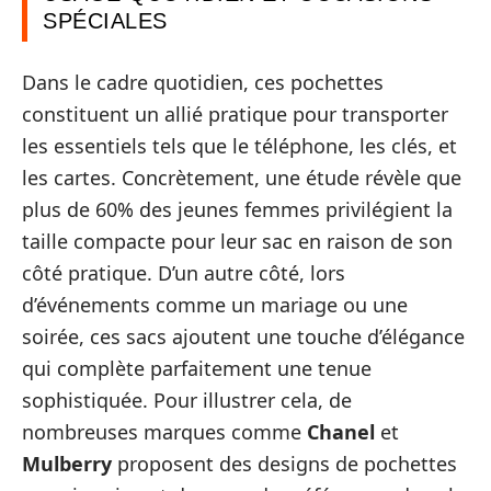
SPÉCIALES
Dans le cadre quotidien, ces pochettes
constituent un allié pratique pour transporter
les essentiels tels que le téléphone, les clés, et
les cartes. Concrètement, une étude révèle que
plus de 60% des jeunes femmes privilégient la
taille compacte pour leur sac en raison de son
côté pratique. D’un autre côté, lors
d’événements comme un mariage ou une
soirée, ces sacs ajoutent une touche d’élégance
qui complète parfaitement une tenue
sophistiquée. Pour illustrer cela, de
nombreuses marques comme
Chanel
et
Mulberry
proposent des designs de pochettes