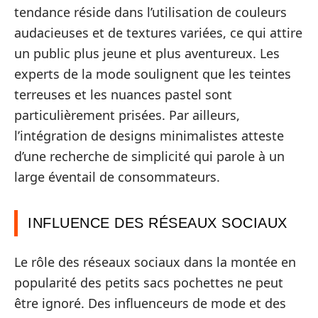
tendance réside dans l’utilisation de couleurs
audacieuses et de textures variées, ce qui attire
un public plus jeune et plus aventureux. Les
experts de la mode soulignent que les teintes
terreuses et les nuances pastel sont
particulièrement prisées. Par ailleurs,
l’intégration de designs minimalistes atteste
d’une recherche de simplicité qui parole à un
large éventail de consommateurs.
INFLUENCE DES RÉSEAUX SOCIAUX
Le rôle des réseaux sociaux dans la montée en
popularité des petits sacs pochettes ne peut
être ignoré. Des influenceurs de mode et des