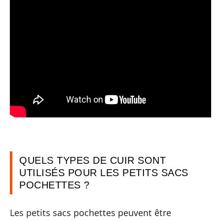
QUELS TYPES DE CUIR SONT
UTILISÉS POUR LES PETITS SACS
POCHETTES ?
Les petits sacs pochettes peuvent être