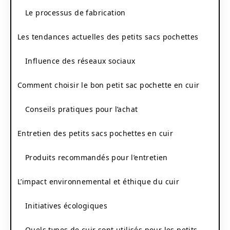
Le processus de fabrication
Les tendances actuelles des petits sacs pochettes
Influence des réseaux sociaux
Comment choisir le bon petit sac pochette en cuir
Conseils pratiques pour l’achat
Entretien des petits sacs pochettes en cuir
Produits recommandés pour l’entretien
L’impact environnemental et éthique du cuir
Initiatives écologiques
Quels types de cuir sont utilisés pour les petits