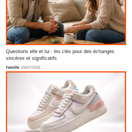
Questions elle et lui : les clés pour des échanges
sincères et significatifs
Famille
04/07/2026