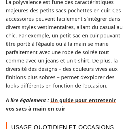
La polyvalence est l’une des caractéristiques
majeures des petits sacs pochettes en cuir. Ces
accessoires peuvent facilement s’intégrer dans
divers styles vestimentaires, allant du casual au
chic. Par exemple, un petit sac en cuir pouvant
être porté à l’épaule ou à la main se marie
parfaitement avec une robe de soirée tout
comme avec un jeans et un t-shirt. De plus, la
diversité des designs – des couleurs vives aux
finitions plus sobres – permet d’explorer des
looks différents en fonction de l’occasion.
A lire également :
Un guide pour entretenir
vos sacs à main en cuir
USAGE QUOTIDIEN ET OCCASIONS