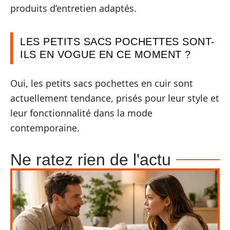
produits d’entretien adaptés.
LES PETITS SACS POCHETTES SONT-
ILS EN VOGUE EN CE MOMENT ?
Oui, les petits sacs pochettes en cuir sont
actuellement tendance, prisés pour leur style et
leur fonctionnalité dans la mode
contemporaine.
Ne ratez rien de l'actu