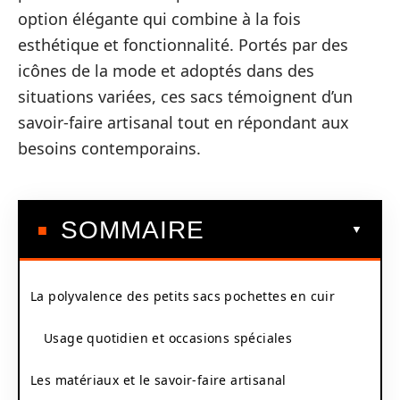
option élégante qui combine à la fois
esthétique et fonctionnalité. Portés par des
icônes de la mode et adoptés dans des
situations variées, ces sacs témoignent d’un
savoir-faire artisanal tout en répondant aux
besoins contemporains.
SOMMAIRE
La polyvalence des petits sacs pochettes en cuir
Usage quotidien et occasions spéciales
Les matériaux et le savoir-faire artisanal