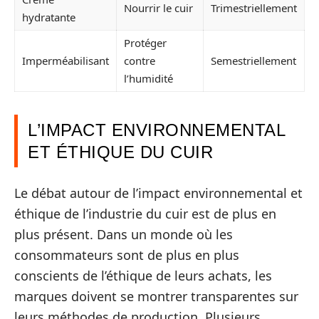
Nourrir le cuir
Trimestriellement
hydratante
Protéger
Imperméabilisant
contre
Semestriellement
l’humidité
L’IMPACT ENVIRONNEMENTAL
ET ÉTHIQUE DU CUIR
Le débat autour de l’impact environnemental et
éthique de l’industrie du cuir est de plus en
plus présent. Dans un monde où les
consommateurs sont de plus en plus
conscients de l’éthique de leurs achats, les
marques doivent se montrer transparentes sur
leurs méthodes de production. Plusieurs