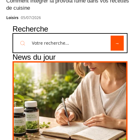
Comment intégrer la provola fumé dans vos recettes
de cuisine
Loisirs
05/07/2026
Recherche
News du jour