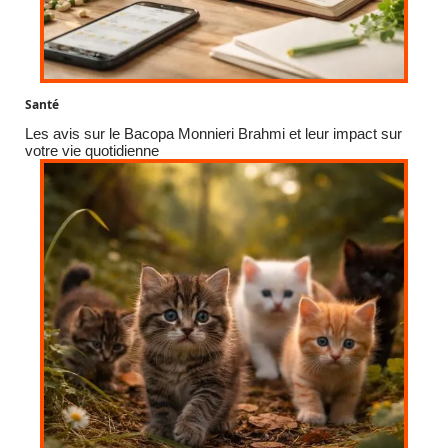
Santé
Les avis sur le Bacopa Monnieri Brahmi et leur impact sur
votre vie quotidienne