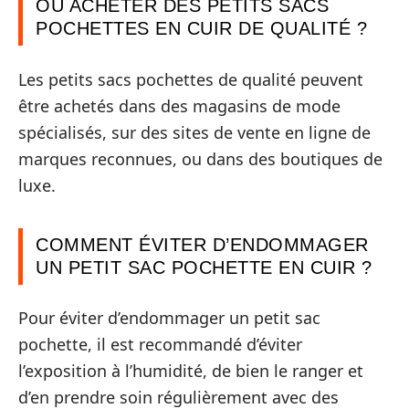
OÙ ACHETER DES PETITS SACS
POCHETTES EN CUIR DE QUALITÉ ?
Les petits sacs pochettes de qualité peuvent
être achetés dans des magasins de mode
spécialisés, sur des sites de vente en ligne de
marques reconnues, ou dans des boutiques de
luxe.
COMMENT ÉVITER D’ENDOMMAGER
UN PETIT SAC POCHETTE EN CUIR ?
Pour éviter d’endommager un petit sac
pochette, il est recommandé d’éviter
l’exposition à l’humidité, de bien le ranger et
d’en prendre soin régulièrement avec des