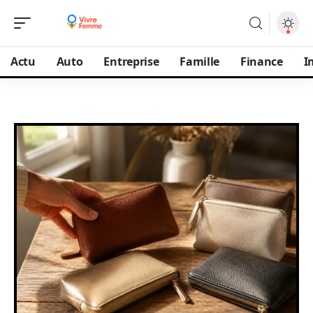
Actu
Auto
Entreprise
Famille
Finance
I