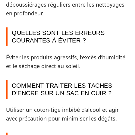
dépoussiérages réguliers entre les nettoyages
en profondeur.
QUELLES SONT LES ERREURS
COURANTES À ÉVITER ?
Éviter les produits agressifs, l’excès d’humidité
et le séchage direct au soleil.
COMMENT TRAITER LES TACHES
D’ENCRE SUR UN SAC EN CUIR ?
Utiliser un coton-tige imbibé d’alcool et agir
avec précaution pour minimiser les dégâts.