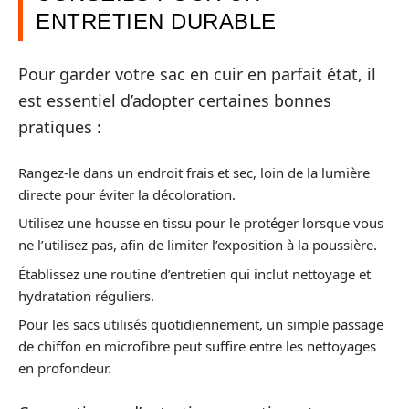
ENTRETIEN DURABLE
Pour garder votre sac en cuir en parfait état, il
est essentiel d’adopter certaines bonnes
pratiques :
Rangez-le dans un endroit frais et sec, loin de la lumière
directe pour éviter la décoloration.
Utilisez une housse en tissu pour le protéger lorsque vous
ne l’utilisez pas, afin de limiter l’exposition à la poussière.
Établissez une routine d’entretien qui inclut nettoyage et
hydratation réguliers.
Pour les sacs utilisés quotidiennement, un simple passage
de chiffon en microfibre peut suffire entre les nettoyages
en profondeur.