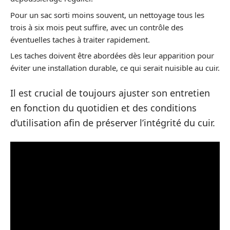
Pour un sac sorti moins souvent, un nettoyage tous les
trois à six mois peut suffire, avec un contrôle des
éventuelles taches à traiter rapidement.
Les taches doivent être abordées dès leur apparition pour
éviter une installation durable, ce qui serait nuisible au cuir.
Il est crucial de toujours ajuster son entretien
en fonction du quotidien et des conditions
d’utilisation afin de préserver l’intégrité du cuir.