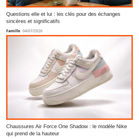
Questions elle et lui : les clés pour des échanges
sincères et significatifs
Famille
04/07/2026
Chaussures Air Force One Shadow : le modèle Nike
qui prend de la hauteur