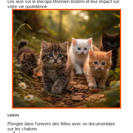
Les avis sur le Bacopa Monnieri Brahmi et leur impact sur
votre vie quotidienne
Loisirs
Plongée dans l’univers des félins avec un documentaire
sur les chatons