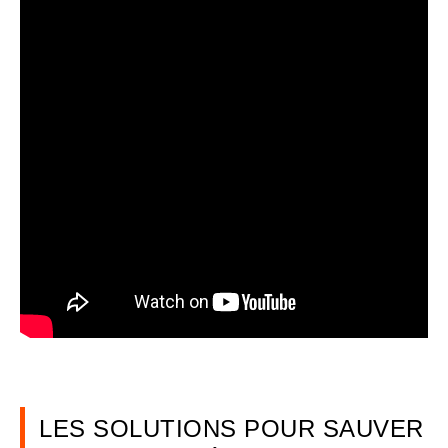
LES SOLUTIONS POUR SAUVER