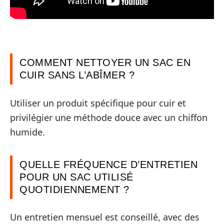
COMMENT NETTOYER UN SAC EN
CUIR SANS L’ABÎMER ?
Utiliser un produit spécifique pour cuir et
privilégier une méthode douce avec un chiffon
humide.
QUELLE FRÉQUENCE D’ENTRETIEN
POUR UN SAC UTILISÉ
QUOTIDIENNEMENT ?
Un entretien mensuel est conseillé, avec des