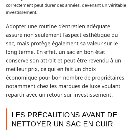
correctement peut durer des années, devenant un véritable
investissement.
Adopter une routine d’entretien adéquate
assure non seulement l’aspect esthétique du
sac, mais protège également sa valeur sur le
long terme. En effet, un sac en bon état
conserve son attrait et peut être revendu à un
meilleur prix, ce qui en fait un choix
économique pour bon nombre de propriétaires,
notamment chez les marques de luxe voulant
repartir avec un retour sur investissement.
LES PRÉCAUTIONS AVANT DE
NETTOYER UN SAC EN CUIR