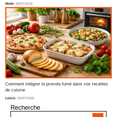
Mode
04/07/2026
Comment intégrer la provola fumé dans vos recettes
de cuisine
Loisirs
05/07/2026
Recherche