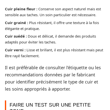
Cuir pleine fleur :
Conserve son aspect naturel mais est
sensible aux taches. Un soin particulier est nécessaire.
Cuir grainé :
Plus résistant, il offre une texture à la fois
élégante et pratique.
Cuir suédé :
Doux et délicat, il demande des produits
adaptés pour éviter les taches.
Cuir verni :
Lisse et brillant, il est plus résistant mais peut
être rayé facilement.
Il est préférable de consulter l’étiquette ou les
recommandations données par le fabricant
pour identifier précisément le type de cuir et
les soins appropriés à apporter.
FAIRE UN TEST SUR UNE PETITE