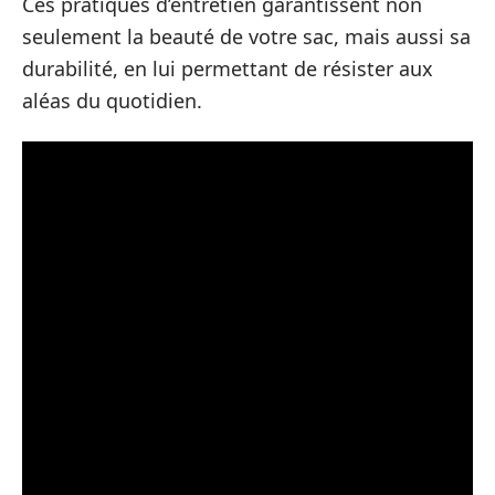
Ces pratiques d’entretien garantissent non
seulement la beauté de votre sac, mais aussi sa
durabilité, en lui permettant de résister aux
aléas du quotidien.