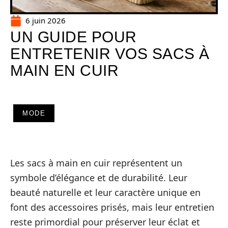
6 juin 2026
UN GUIDE POUR
ENTRETENIR VOS SACS À
MAIN EN CUIR
MODE
Les sacs à main en cuir représentent un
symbole d’élégance et de durabilité. Leur
beauté naturelle et leur caractère unique en
font des accessoires prisés, mais leur entretien
reste primordial pour préserver leur éclat et