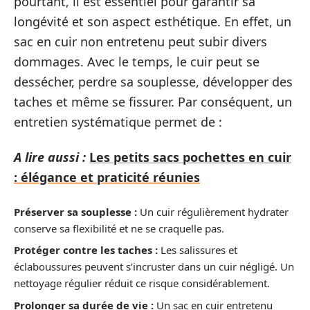
pourtant, il est essentiel pour garantir sa
longévité et son aspect esthétique. En effet, un
sac en cuir non entretenu peut subir divers
dommages. Avec le temps, le cuir peut se
dessécher, perdre sa souplesse, développer des
taches et même se fissurer. Par conséquent, un
entretien systématique permet de :
A lire aussi :
Les petits sacs pochettes en cuir
: élégance et praticité réunies
Préserver sa souplesse :
Un cuir régulièrement hydrater
conserve sa flexibilité et ne se craquelle pas.
Protéger contre les taches :
Les salissures et
éclaboussures peuvent s’incruster dans un cuir négligé. Un
nettoyage régulier réduit ce risque considérablement.
Prolonger sa durée de vie :
Un sac en cuir entretenu