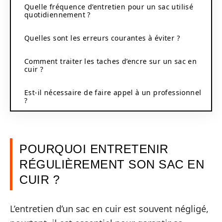
Quelle fréquence d’entretien pour un sac utilisé
quotidiennement ?
Quelles sont les erreurs courantes à éviter ?
Comment traiter les taches d’encre sur un sac en
cuir ?
Est-il nécessaire de faire appel à un professionnel
?
POURQUOI ENTRETENIR
RÉGULIÈREMENT SON SAC EN
CUIR ?
L’entretien d’un sac en cuir est souvent négligé,