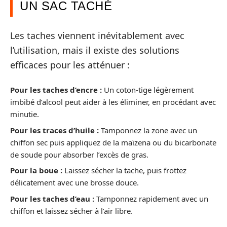
UN SAC TACHÉ
Les taches viennent inévitablement avec
l’utilisation, mais il existe des solutions
efficaces pour les atténuer :
Pour les taches d’encre :
Un coton-tige légèrement
imbibé d’alcool peut aider à les éliminer, en procédant avec
minutie.
Pour les traces d’huile :
Tamponnez la zone avec un
chiffon sec puis appliquez de la maïzena ou du bicarbonate
de soude pour absorber l’excès de gras.
Pour la boue :
Laissez sécher la tache, puis frottez
délicatement avec une brosse douce.
Pour les taches d’eau :
Tamponnez rapidement avec un
chiffon et laissez sécher à l’air libre.