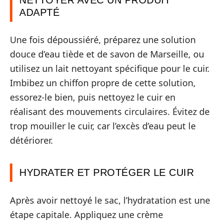
ADAPTÉ
Une fois dépoussiéré, préparez une solution
douce d’eau tiède et de savon de Marseille, ou
utilisez un lait nettoyant spécifique pour le cuir.
Imbibez un chiffon propre de cette solution,
essorez-le bien, puis nettoyez le cuir en
réalisant des mouvements circulaires. Évitez de
trop mouiller le cuir, car l’excès d’eau peut le
détériorer.
HYDRATER ET PROTÉGER LE CUIR
Après avoir nettoyé le sac, l’hydratation est une
étape capitale. Appliquez une crème