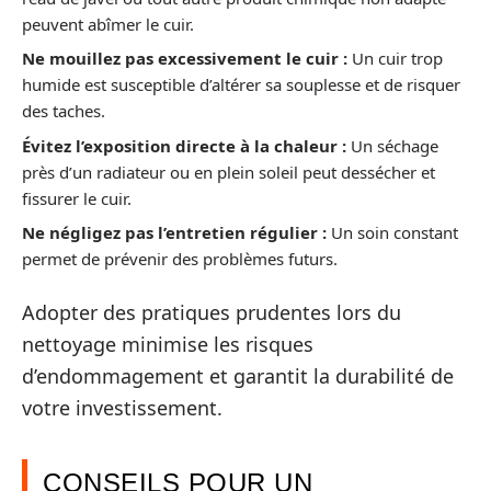
peuvent abîmer le cuir.
Ne mouillez pas excessivement le cuir :
Un cuir trop
humide est susceptible d’altérer sa souplesse et de risquer
des taches.
Évitez l’exposition directe à la chaleur :
Un séchage
près d’un radiateur ou en plein soleil peut dessécher et
fissurer le cuir.
Ne négligez pas l’entretien régulier :
Un soin constant
permet de prévenir des problèmes futurs.
Adopter des pratiques prudentes lors du
nettoyage minimise les risques
d’endommagement et garantit la durabilité de
votre investissement.
CONSEILS POUR UN