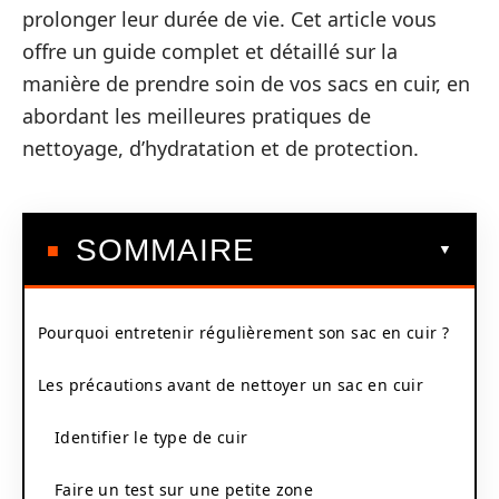
prolonger leur durée de vie. Cet article vous
offre un guide complet et détaillé sur la
manière de prendre soin de vos sacs en cuir, en
abordant les meilleures pratiques de
nettoyage, d’hydratation et de protection.
SOMMAIRE
Pourquoi entretenir régulièrement son sac en cuir ?
Les précautions avant de nettoyer un sac en cuir
Identifier le type de cuir
Faire un test sur une petite zone