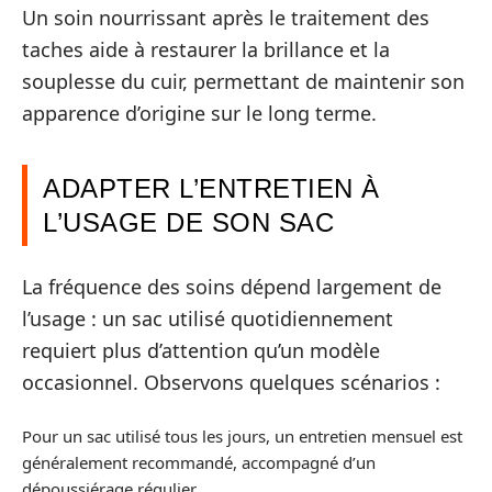
Un soin nourrissant après le traitement des
taches aide à restaurer la brillance et la
souplesse du cuir, permettant de maintenir son
apparence d’origine sur le long terme.
ADAPTER L’ENTRETIEN À
L’USAGE DE SON SAC
La fréquence des soins dépend largement de
l’usage : un sac utilisé quotidiennement
requiert plus d’attention qu’un modèle
occasionnel. Observons quelques scénarios :
Pour un sac utilisé tous les jours, un entretien mensuel est
généralement recommandé, accompagné d’un
dépoussiérage régulier.