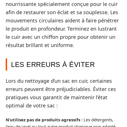
nourrissante spécialement conçue pour le cuir
afin de restaurer son éclat et sa souplesse. Les
mouvements circulaires aident à faire pénétrer
le produit en profondeur. Terminez en lustrant
le cuir avec un chiffon propre pour obtenir un
résultat brillant et uniforme.
LES ERREURS À ÉVITER
Lors du nettoyage d’un sac en cuir, certaines
erreurs peuvent être préjudiciables. Éviter ces
pratiques vous garantit de maintenir l’état
optimal de votre sac :
N’utilisez pas de produits agressifs :
Les détergents,
l’eau de javel ou tout autre produit chimique non adapté