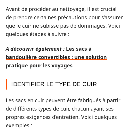
Avant de procéder au nettoyage, il est crucial
de prendre certaines précautions pour s’assurer
que le cuir ne subisse pas de dommages. Voici
quelques étapes à suivre :
A découvrir également :
Les sacs à
bandoulière convertibles : une solution
pratique pour les voyages
IDENTIFIER LE TYPE DE CUIR
Les sacs en cuir peuvent être fabriqués à partir
de différents types de cuir, chacun ayant ses
propres exigences d’entretien. Voici quelques
exemples :