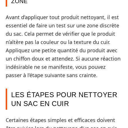
ZONE
Avant d’appliquer tout produit nettoyant, il est
essentiel de faire un test sur une zone discrète
du sac. Cela permet de vérifier que le produit
n’altère pas la couleur ou la texture du cuir.
Appliquez une petite quantité du produit avec
un chiffon doux et attendez. Si aucune réaction
indésirable ne se manifeste, vous pouvez
passer à l’étape suivante sans crainte.
LES ÉTAPES POUR NETTOYER
UN SAC EN CUIR
Certaines étapes simples et efficaces doivent