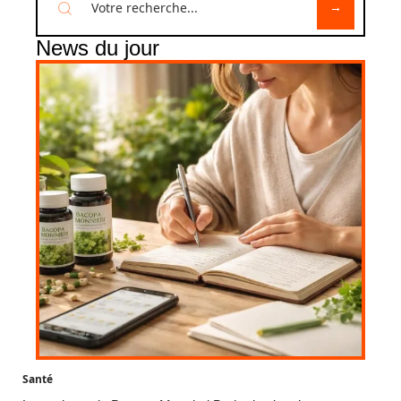
News du jour
Santé