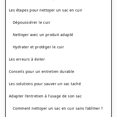
Les étapes pour nettoyer un sac en cuir
Dépoussiérer le cuir
Nettoyer avec un produit adapté
Hydrater et protéger le cuir
Les erreurs à éviter
Conseils pour un entretien durable
Les solutions pour sauver un sac taché
Adapter l’entretien à l’usage de son sac
Comment nettoyer un sac en cuir sans l’abîmer ?