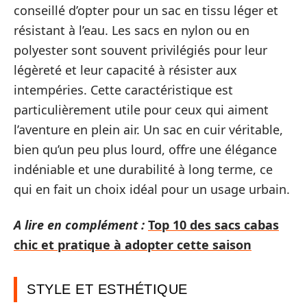
conseillé d’opter pour un sac en tissu léger et
résistant à l’eau. Les sacs en nylon ou en
polyester sont souvent privilégiés pour leur
légèreté et leur capacité à résister aux
intempéries. Cette caractéristique est
particulièrement utile pour ceux qui aiment
l’aventure en plein air. Un sac en cuir véritable,
bien qu’un peu plus lourd, offre une élégance
indéniable et une durabilité à long terme, ce
qui en fait un choix idéal pour un usage urbain.
A lire en complément :
Top 10 des sacs cabas
chic et pratique à adopter cette saison
STYLE ET ESTHÉTIQUE