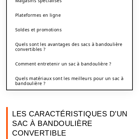
Magasins spécialisés
Plateformes en ligne
Soldes et promotions
Quels sont les avantages des sacs à bandoulière
convertibles ?
Comment entretenir un sac à bandoulière ?
Quels matériaux sont les meilleurs pour un sac à
bandoulière ?
LES CARACTÉRISTIQUES D’UN
SAC À BANDOULIÈRE
CONVERTIBLE