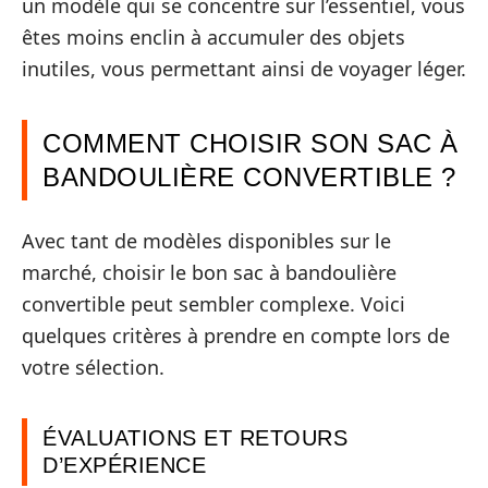
un modèle qui se concentre sur l’essentiel, vous
êtes moins enclin à accumuler des objets
inutiles, vous permettant ainsi de voyager léger.
COMMENT CHOISIR SON SAC À
BANDOULIÈRE CONVERTIBLE ?
Avec tant de modèles disponibles sur le
marché, choisir le bon sac à bandoulière
convertible peut sembler complexe. Voici
quelques critères à prendre en compte lors de
votre sélection.
ÉVALUATIONS ET RETOURS
D’EXPÉRIENCE