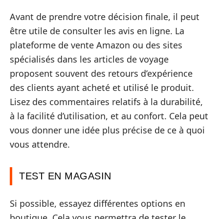
Avant de prendre votre décision finale, il peut
être utile de consulter les avis en ligne. La
plateforme de vente Amazon ou des sites
spécialisés dans les articles de voyage
proposent souvent des retours d’expérience
des clients ayant acheté et utilisé le produit.
Lisez des commentaires relatifs à la durabilité,
à la facilité d’utilisation, et au confort. Cela peut
vous donner une idée plus précise de ce à quoi
vous attendre.
TEST EN MAGASIN
Si possible, essayez différentes options en
boutique. Cela vous permettra de tester le