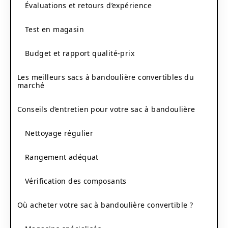
Évaluations et retours d’expérience
Test en magasin
Budget et rapport qualité-prix
Les meilleurs sacs à bandoulière convertibles du
marché
Conseils d’entretien pour votre sac à bandoulière
Nettoyage régulier
Rangement adéquat
Vérification des composants
Où acheter votre sac à bandoulière convertible ?