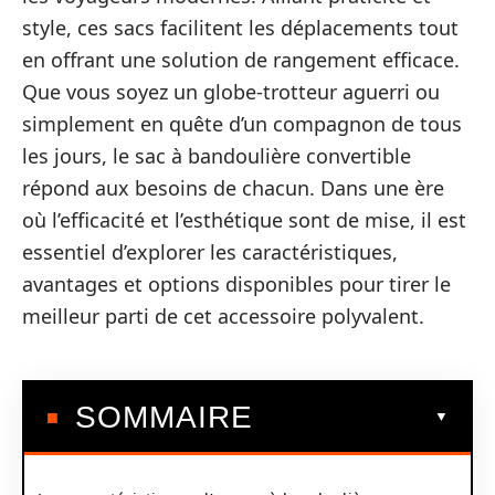
style, ces sacs facilitent les déplacements tout
en offrant une solution de rangement efficace.
Que vous soyez un globe-trotteur aguerri ou
simplement en quête d’un compagnon de tous
les jours, le sac à bandoulière convertible
répond aux besoins de chacun. Dans une ère
où l’efficacité et l’esthétique sont de mise, il est
essentiel d’explorer les caractéristiques,
avantages et options disponibles pour tirer le
meilleur parti de cet accessoire polyvalent.
SOMMAIRE