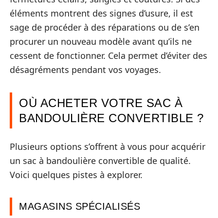
éléments montrent des signes d’usure, il est
sage de procéder à des réparations ou de s’en
procurer un nouveau modèle avant qu’ils ne
cessent de fonctionner. Cela permet d’éviter des
désagréments pendant vos voyages.
OÙ ACHETER VOTRE SAC À
BANDOULIÈRE CONVERTIBLE ?
Plusieurs options s’offrent à vous pour acquérir
un sac à bandoulière convertible de qualité.
Voici quelques pistes à explorer.
MAGASINS SPÉCIALISÉS