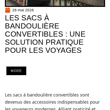
26 mai 2026
LES SACS À
BANDOULIÈRE
CONVERTIBLES : UNE
SOLUTION PRATIQUE
POUR LES VOYAGES
MODE
Les sacs à bandoulière convertibles sont
devenus des accessoires indispensables pour
les voyageurs modernes. Alliant praticité et