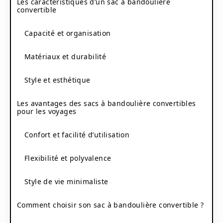
Les caractéristiques d’un sac à bandoulière
convertible
Capacité et organisation
Matériaux et durabilité
Style et esthétique
Les avantages des sacs à bandoulière convertibles
pour les voyages
Confort et facilité d’utilisation
Flexibilité et polyvalence
Style de vie minimaliste
Comment choisir son sac à bandoulière convertible ?