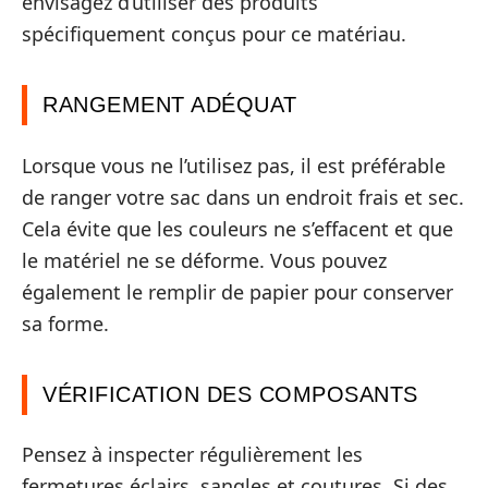
envisagez d’utiliser des produits
spécifiquement conçus pour ce matériau.
RANGEMENT ADÉQUAT
Lorsque vous ne l’utilisez pas, il est préférable
de ranger votre sac dans un endroit frais et sec.
Cela évite que les couleurs ne s’effacent et que
le matériel ne se déforme. Vous pouvez
également le remplir de papier pour conserver
sa forme.
VÉRIFICATION DES COMPOSANTS
Pensez à inspecter régulièrement les
fermetures éclairs, sangles et coutures. Si des