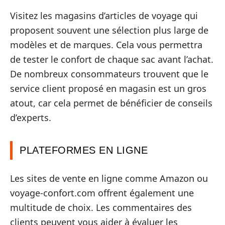
Visitez les magasins d’articles de voyage qui
proposent souvent une sélection plus large de
modèles et de marques. Cela vous permettra
de tester le confort de chaque sac avant l’achat.
De nombreux consommateurs trouvent que le
service client proposé en magasin est un gros
atout, car cela permet de bénéficier de conseils
d’experts.
PLATEFORMES EN LIGNE
Les sites de vente en ligne comme Amazon ou
voyage-confort.com offrent également une
multitude de choix. Les commentaires des
clients peuvent vous aider à évaluer les