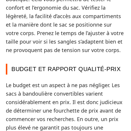
confort et l’ergonomie du sac. Vérifiez la
légèreté, la facilité d’accès aux compartiments
et la manière dont le sac se positionne sur
votre corps. Prenez le temps de l’ajuster à votre
taille pour voir si les sangles s’adaptent bien et
ne provoquent pas de tension sur votre corps.
BUDGET ET RAPPORT QUALITÉ-PRIX
Le budget est un aspect à ne pas négliger. Les
sacs à bandoulière convertibles varient
considérablement en prix. Il est donc judicieux
de déterminer une fourchette de prix avant de
commencer vos recherches. En outre, un prix
plus élevé ne garantit pas toujours une