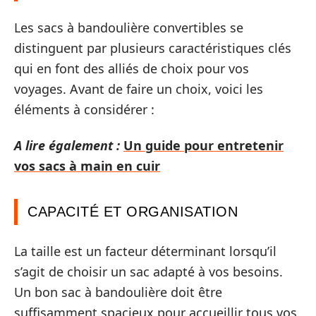
Les sacs à bandoulière convertibles se
distinguent par plusieurs caractéristiques clés
qui en font des alliés de choix pour vos
voyages. Avant de faire un choix, voici les
éléments à considérer :
A lire également :
Un guide pour entretenir
vos sacs à main en cuir
CAPACITÉ ET ORGANISATION
La taille est un facteur déterminant lorsqu’il
s’agit de choisir un sac adapté à vos besoins.
Un bon sac à bandoulière doit être
suffisamment spacieux pour accueillir tous vos