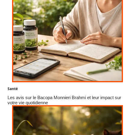
Santé
Les avis sur le Bacopa Monnieri Brahmi et leur impact sur
votre vie quotidienne