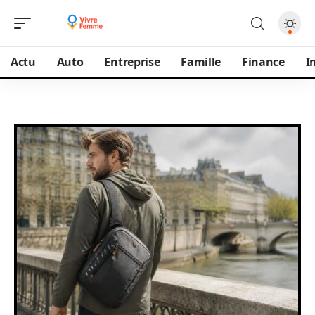
Actu
Auto
Entreprise
Famille
Finance
I