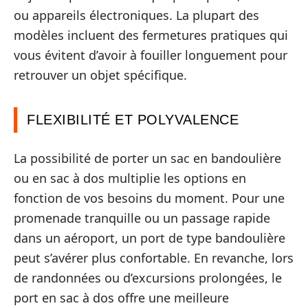
ou appareils électroniques. La plupart des
modèles incluent des fermetures pratiques qui
vous évitent d’avoir à fouiller longuement pour
retrouver un objet spécifique.
FLEXIBILITÉ ET POLYVALENCE
La possibilité de porter un sac en bandoulière
ou en sac à dos multiplie les options en
fonction de vos besoins du moment. Pour une
promenade tranquille ou un passage rapide
dans un aéroport, un port de type bandoulière
peut s’avérer plus confortable. En revanche, lors
de randonnées ou d’excursions prolongées, le
port en sac à dos offre une meilleure