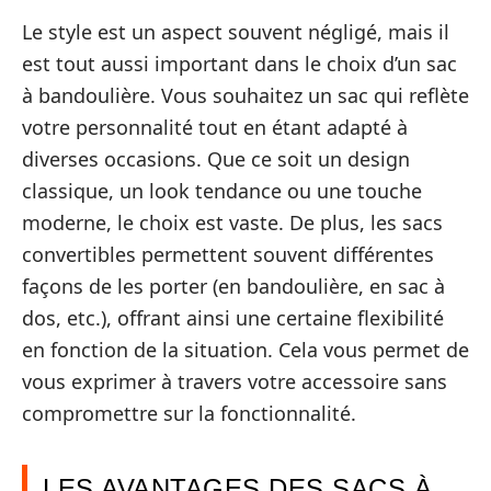
Le style est un aspect souvent négligé, mais il
est tout aussi important dans le choix d’un sac
à bandoulière. Vous souhaitez un sac qui reflète
votre personnalité tout en étant adapté à
diverses occasions. Que ce soit un design
classique, un look tendance ou une touche
moderne, le choix est vaste. De plus, les sacs
convertibles permettent souvent différentes
façons de les porter (en bandoulière, en sac à
dos, etc.), offrant ainsi une certaine flexibilité
en fonction de la situation. Cela vous permet de
vous exprimer à travers votre accessoire sans
compromettre sur la fonctionnalité.
LES AVANTAGES DES SACS À