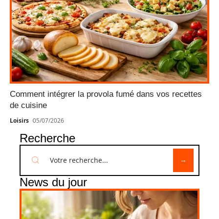
Comment intégrer la provola fumé dans vos recettes
de cuisine
Loisirs
05/07/2026
Recherche
News du jour