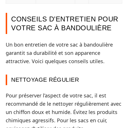
CONSEILS D’ENTRETIEN POUR
VOTRE SAC À BANDOULIÈRE
Un bon entretien de votre sac à bandoulière
garantit sa durabilité et son apparence
attractive. Voici quelques conseils utiles.
NETTOYAGE RÉGULIER
Pour préserver l’aspect de votre sac, il est
recommandé de le nettoyer régulièrement avec
un chiffon doux et humide. Évitez les produits
chimiques agressifs. Pour les sacs en cuir,