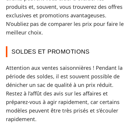
produits et, souvent, vous trouverez des offres
exclusives et promotions avantageuses.
N’oubliez pas de comparer les prix pour faire le
meilleur choix.
SOLDES ET PROMOTIONS
Attention aux ventes saisonnières ! Pendant la
période des soldes, il est souvent possible de
dénicher un sac de qualité à un prix réduit.
Restez à l’affût des avis sur les affaires et
préparez-vous à agir rapidement, car certains
modèles peuvent être très prisés et s’écouler
rapidement.