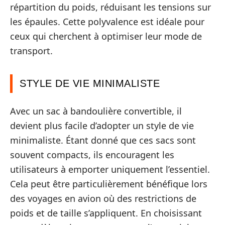
répartition du poids, réduisant les tensions sur
les épaules. Cette polyvalence est idéale pour
ceux qui cherchent à optimiser leur mode de
transport.
STYLE DE VIE MINIMALISTE
Avec un sac à bandoulière convertible, il
devient plus facile d’adopter un style de vie
minimaliste. Étant donné que ces sacs sont
souvent compacts, ils encouragent les
utilisateurs à emporter uniquement l’essentiel.
Cela peut être particulièrement bénéfique lors
des voyages en avion où des restrictions de
poids et de taille s’appliquent. En choisissant