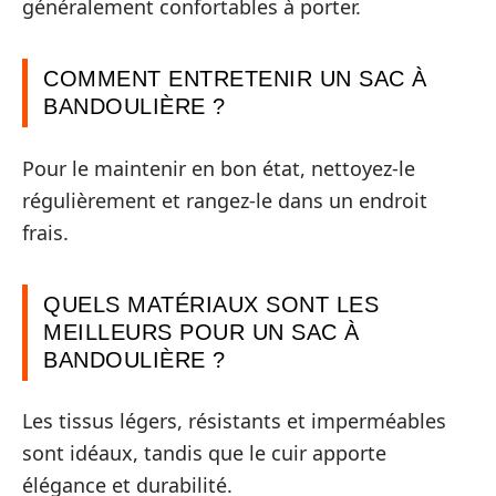
généralement confortables à porter.
COMMENT ENTRETENIR UN SAC À
BANDOULIÈRE ?
Pour le maintenir en bon état, nettoyez-le
régulièrement et rangez-le dans un endroit
frais.
QUELS MATÉRIAUX SONT LES
MEILLEURS POUR UN SAC À
BANDOULIÈRE ?
Les tissus légers, résistants et imperméables
sont idéaux, tandis que le cuir apporte
élégance et durabilité.