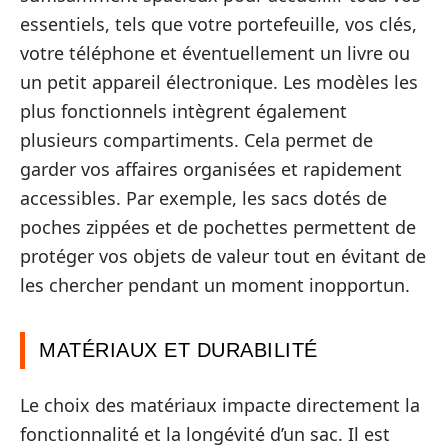
essentiels, tels que votre portefeuille, vos clés,
votre téléphone et éventuellement un livre ou
un petit appareil électronique. Les modèles les
plus fonctionnels intègrent également
plusieurs compartiments. Cela permet de
garder vos affaires organisées et rapidement
accessibles. Par exemple, les sacs dotés de
poches zippées et de pochettes permettent de
protéger vos objets de valeur tout en évitant de
les chercher pendant un moment inopportun.
MATÉRIAUX ET DURABILITÉ
Le choix des matériaux impacte directement la
fonctionnalité et la longévité d’un sac. Il est