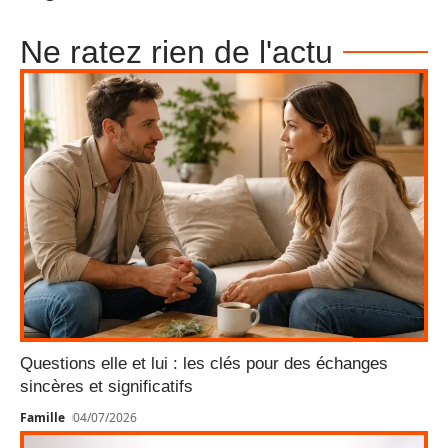
Ne ratez rien de l'actu
Questions elle et lui : les clés pour des échanges
sincères et significatifs
Famille
04/07/2026