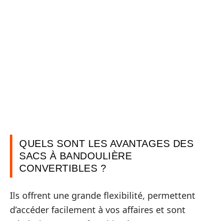
QUELS SONT LES AVANTAGES DES
SACS À BANDOULIÈRE
CONVERTIBLES ?
Ils offrent une grande flexibilité, permettent
d’accéder facilement à vos affaires et sont