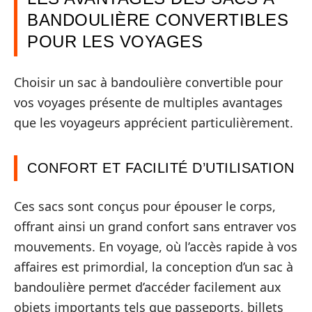
BANDOULIÈRE CONVERTIBLES
POUR LES VOYAGES
Choisir un sac à bandoulière convertible pour
vos voyages présente de multiples avantages
que les voyageurs apprécient particulièrement.
CONFORT ET FACILITÉ D’UTILISATION
Ces sacs sont conçus pour épouser le corps,
offrant ainsi un grand confort sans entraver vos
mouvements. En voyage, où l’accès rapide à vos
affaires est primordial, la conception d’un sac à
bandoulière permet d’accéder facilement aux
objets importants tels que passeports, billets