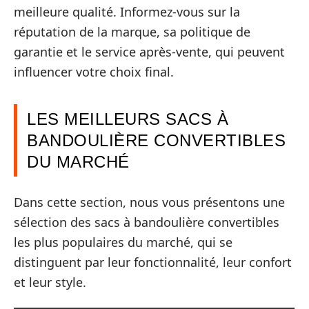
meilleure qualité. Informez-vous sur la
réputation de la marque, sa politique de
garantie et le service après-vente, qui peuvent
influencer votre choix final.
LES MEILLEURS SACS À
BANDOULIÈRE CONVERTIBLES
DU MARCHÉ
Dans cette section, nous vous présentons une
sélection des sacs à bandoulière convertibles
les plus populaires du marché, qui se
distinguent par leur fonctionnalité, leur confort
et leur style.