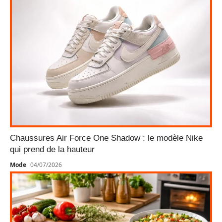
Chaussures Air Force One Shadow : le modèle Nike
qui prend de la hauteur
Mode
04/07/2026