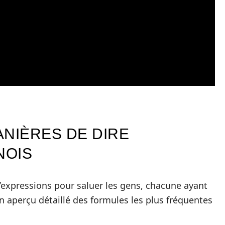
ANIÈRES DE DIRE
NOIS
’expressions pour saluer les gens, chacune ayant
un aperçu détaillé des formules les plus fréquentes