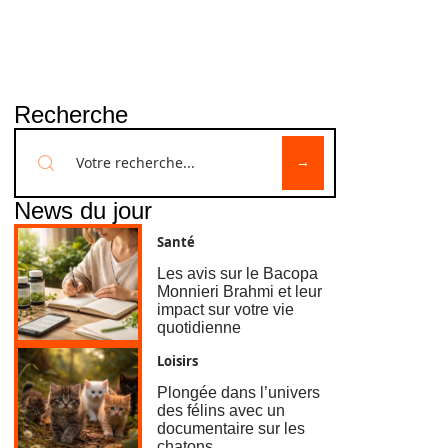
Recherche
News du jour
Santé
Les avis sur le Bacopa
Monnieri Brahmi et leur
impact sur votre vie
quotidienne
Loisirs
Plongée dans l’univers
des félins avec un
documentaire sur les
chatons