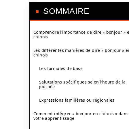
SOMMAIRE
Comprendre l’importance de dire « bonjour » 
chinois
Les différentes manières de dire « bonjour » e
chinois
Les formules de base
Salutations spécifiques selon l’heure de la
journée
Expressions familières ou régionales
Comment intégrer « bonjour en chinois » dans
votre apprentissage