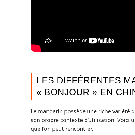
LES DIFFÉRENTES M
« BONJOUR » EN CHI
Le mandarin possède une riche variété d
son propre contexte d’utilisation. Voici 
que l’on peut rencontrer.