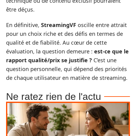
technique ou de contenu exclusif pourraient
être déçus.
En définitive,
StreamingVF
oscille entre attrait
pour un choix riche et des défis en termes de
qualité et de fiabilité. Au cœur de cette
évaluation, la question demeure :
est-ce que le
rapport qualité/prix se justifie ?
C’est une
question personnelle, qui dépend des priorités
de chaque utilisateur en matière de streaming.
Ne ratez rien de l'actu