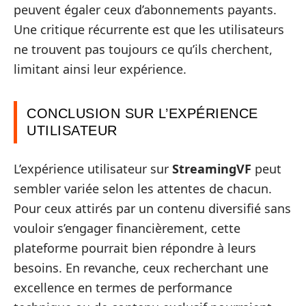
peuvent égaler ceux d’abonnements payants.
Une critique récurrente est que les utilisateurs
ne trouvent pas toujours ce qu’ils cherchent,
limitant ainsi leur expérience.
CONCLUSION SUR L’EXPÉRIENCE
UTILISATEUR
L’expérience utilisateur sur
StreamingVF
peut
sembler variée selon les attentes de chacun.
Pour ceux attirés par un contenu diversifié sans
vouloir s’engager financièrement, cette
plateforme pourrait bien répondre à leurs
besoins. En revanche, ceux recherchant une
excellence en termes de performance