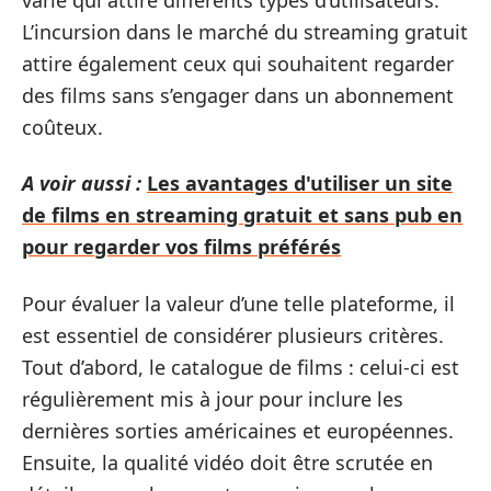
L’incursion dans le marché du streaming gratuit
attire également ceux qui souhaitent regarder
des films sans s’engager dans un abonnement
coûteux.
A voir aussi :
Les avantages d'utiliser un site
de films en streaming gratuit et sans pub en
pour regarder vos films préférés
Pour évaluer la valeur d’une telle plateforme, il
est essentiel de considérer plusieurs critères.
Tout d’abord, le catalogue de films : celui-ci est
régulièrement mis à jour pour inclure les
dernières sorties américaines et européennes.
Ensuite, la qualité vidéo doit être scrutée en