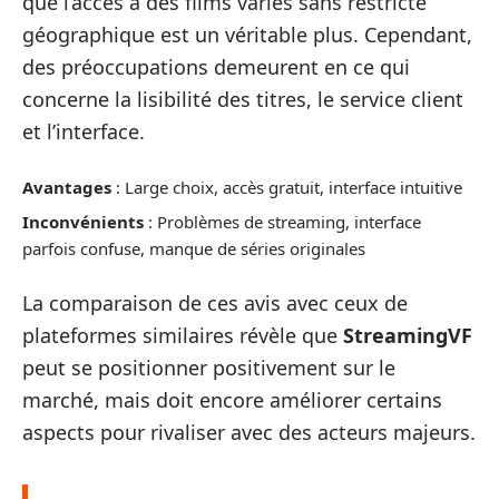
que l’accès à des films variés sans restricte
géographique est un véritable plus. Cependant,
des préoccupations demeurent en ce qui
concerne la lisibilité des titres, le service client
et l’interface.
Avantages
: Large choix, accès gratuit, interface intuitive
Inconvénients
: Problèmes de streaming, interface
parfois confuse, manque de séries originales
La comparaison de ces avis avec ceux de
plateformes similaires révèle que
StreamingVF
peut se positionner positivement sur le
marché, mais doit encore améliorer certains
aspects pour rivaliser avec des acteurs majeurs.