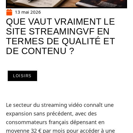
13 mai 2026
QUE VAUT VRAIMENT LE
SITE STREAMINGVF EN
TERMES DE QUALITÉ ET
DE CONTENU ?
LOISIRS
Le secteur du streaming vidéo connaît une
expansion sans précédent, avec des
consommateurs français dépensant en
moyenne 32 € par mois pour accéder à une