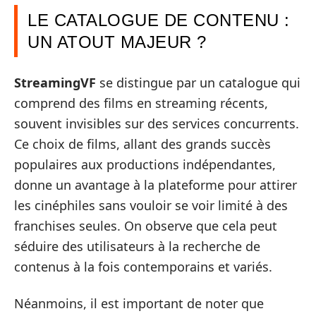
LE CATALOGUE DE CONTENU :
UN ATOUT MAJEUR ?
StreamingVF
se distingue par un catalogue qui
comprend des films en streaming récents,
souvent invisibles sur des services concurrents.
Ce choix de films, allant des grands succès
populaires aux productions indépendantes,
donne un avantage à la plateforme pour attirer
les cinéphiles sans vouloir se voir limité à des
franchises seules. On observe que cela peut
séduire des utilisateurs à la recherche de
contenus à la fois contemporains et variés.
Néanmoins, il est important de noter que