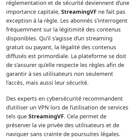
réglementation et de sécurité deviennent d’une
importance capitale,
StreamingVF
ne fait pas
exception à la règle. Les abonnés s’interrogent
fréquemment sur la légitimité des contenus
disponibles. Qu’il s’agisse d’un streaming
gratuit ou payant, la légalité des contenus
diffusés est primordiale. La plateforme se doit
de s’assurer qu’elle respecte les règles afin de
garantir à ses utilisateurs non seulement
l’accès, mais aussi leur sécurité.
Des experts en cybersécurité recommandent
d’utiliser un VPN lors de l’utilisation de services
tels que
StreamingVF
. Cela permet de
préserver la vie privée des utilisateurs et de
naviguer sans crainte de poursuites légales.