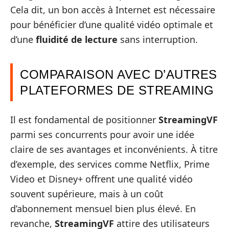
Cela dit, un bon accès à Internet est nécessaire
pour bénéficier d’une qualité vidéo optimale et
d’une
fluidité de lecture
sans interruption.
COMPARAISON AVEC D’AUTRES
PLATEFORMES DE STREAMING
Il est fondamental de positionner
StreamingVF
parmi ses concurrents pour avoir une idée
claire de ses avantages et inconvénients. À titre
d’exemple, des services comme Netflix, Prime
Video et Disney+ offrent une qualité vidéo
souvent supérieure, mais à un coût
d’abonnement mensuel bien plus élevé. En
revanche,
StreamingVF
attire des utilisateurs