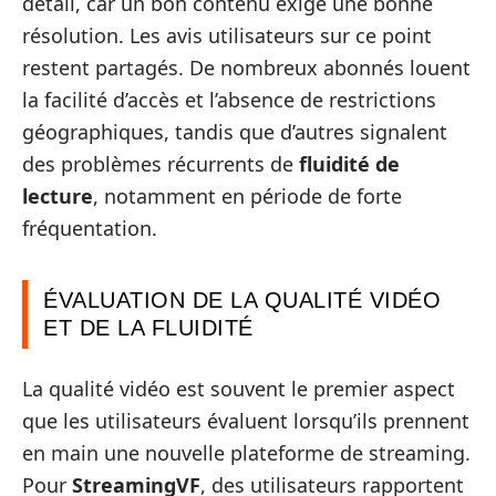
détail, car un bon contenu exige une bonne
résolution. Les avis utilisateurs sur ce point
restent partagés. De nombreux abonnés louent
la facilité d’accès et l’absence de restrictions
géographiques, tandis que d’autres signalent
des problèmes récurrents de
fluidité de
lecture
, notamment en période de forte
fréquentation.
ÉVALUATION DE LA QUALITÉ VIDÉO
ET DE LA FLUIDITÉ
La qualité vidéo est souvent le premier aspect
que les utilisateurs évaluent lorsqu’ils prennent
en main une nouvelle plateforme de streaming.
Pour
StreamingVF
, des utilisateurs rapportent