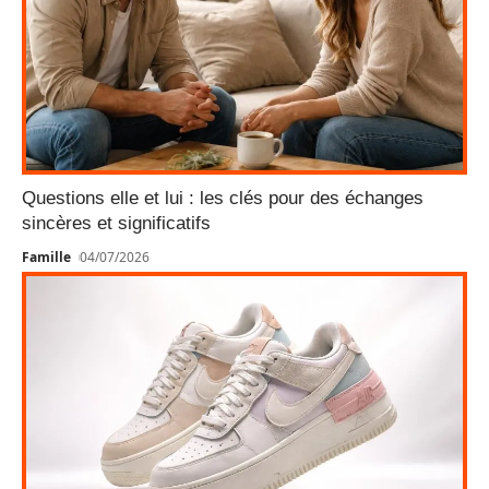
Questions elle et lui : les clés pour des échanges
sincères et significatifs
Famille
04/07/2026