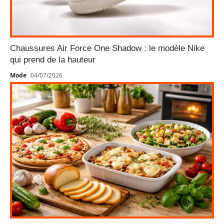
Chaussures Air Force One Shadow : le modèle Nike
qui prend de la hauteur
Mode
04/07/2026