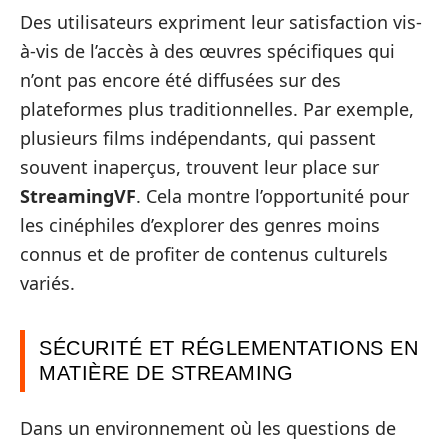
Des utilisateurs expriment leur satisfaction vis-
à-vis de l’accès à des œuvres spécifiques qui
n’ont pas encore été diffusées sur des
plateformes plus traditionnelles. Par exemple,
plusieurs films indépendants, qui passent
souvent inaperçus, trouvent leur place sur
StreamingVF
. Cela montre l’opportunité pour
les cinéphiles d’explorer des genres moins
connus et de profiter de contenus culturels
variés.
SÉCURITÉ ET RÉGLEMENTATIONS EN
MATIÈRE DE STREAMING
Dans un environnement où les questions de