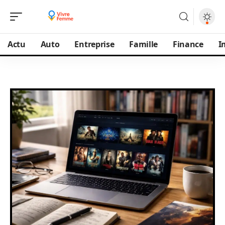
Actu
Auto
Entreprise
Famille
Finance
I