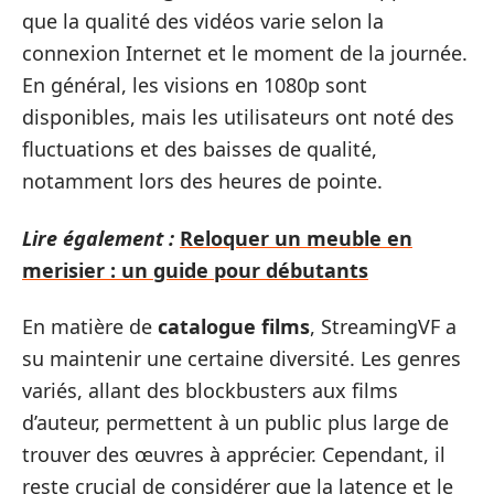
que la qualité des vidéos varie selon la
connexion Internet et le moment de la journée.
En général, les visions en 1080p sont
disponibles, mais les utilisateurs ont noté des
fluctuations et des baisses de qualité,
notamment lors des heures de pointe.
Lire également :
Reloquer un meuble en
merisier : un guide pour débutants
En matière de
catalogue films
, StreamingVF a
su maintenir une certaine diversité. Les genres
variés, allant des blockbusters aux films
d’auteur, permettent à un public plus large de
trouver des œuvres à apprécier. Cependant, il
reste crucial de considérer que la latence et le