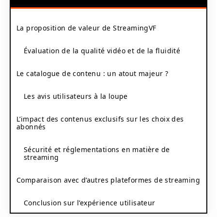
La proposition de valeur de StreamingVF
Évaluation de la qualité vidéo et de la fluidité
Le catalogue de contenu : un atout majeur ?
Les avis utilisateurs à la loupe
L’impact des contenus exclusifs sur les choix des
abonnés
Sécurité et réglementations en matière de
streaming
Comparaison avec d’autres plateformes de streaming
Conclusion sur l’expérience utilisateur