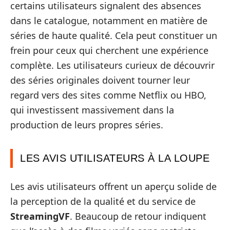
certains utilisateurs signalent des absences
dans le catalogue, notamment en matière de
séries de haute qualité. Cela peut constituer un
frein pour ceux qui cherchent une expérience
complète. Les utilisateurs curieux de découvrir
des séries originales doivent tourner leur
regard vers des sites comme Netflix ou HBO,
qui investissent massivement dans la
production de leurs propres séries.
LES AVIS UTILISATEURS À LA LOUPE
Les avis utilisateurs offrent un aperçu solide de
la perception de la qualité et du service de
StreamingVF
. Beaucoup de retour indiquent