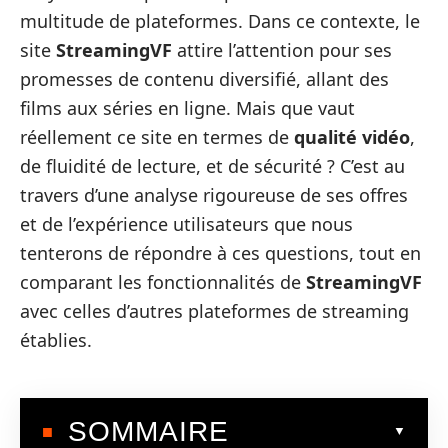
multitude de plateformes. Dans ce contexte, le
site
StreamingVF
attire l’attention pour ses
promesses de contenu diversifié, allant des
films aux séries en ligne. Mais que vaut
réellement ce site en termes de
qualité vidéo
,
de fluidité de lecture, et de sécurité ? C’est au
travers d’une analyse rigoureuse de ses offres
et de l’expérience utilisateurs que nous
tenterons de répondre à ces questions, tout en
comparant les fonctionnalités de
StreamingVF
avec celles d’autres plateformes de streaming
établies.
SOMMAIRE