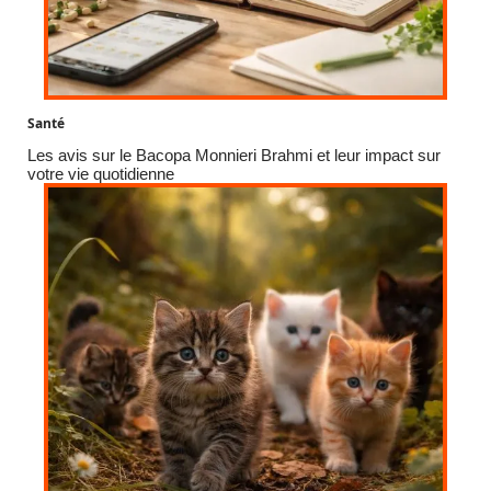
Santé
Les avis sur le Bacopa Monnieri Brahmi et leur impact sur
votre vie quotidienne