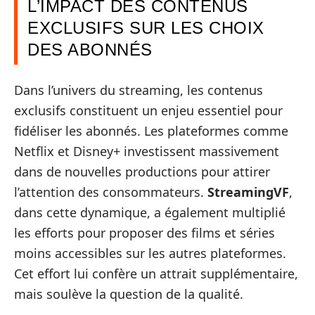
L’IMPACT DES CONTENUS
EXCLUSIFS SUR LES CHOIX
DES ABONNÉS
Dans l’univers du streaming, les contenus
exclusifs constituent un enjeu essentiel pour
fidéliser les abonnés. Les plateformes comme
Netflix et Disney+ investissent massivement
dans de nouvelles productions pour attirer
l’attention des consommateurs.
StreamingVF
,
dans cette dynamique, a également multiplié
les efforts pour proposer des films et séries
moins accessibles sur les autres plateformes.
Cet effort lui confère un attrait supplémentaire,
mais soulève la question de la qualité.