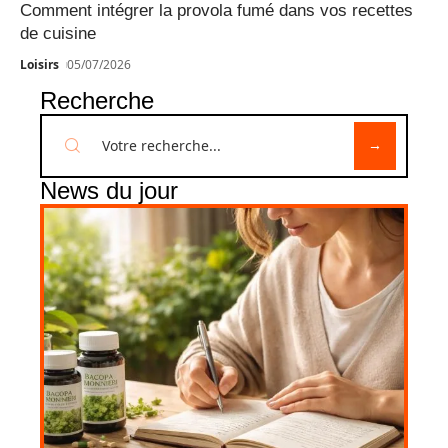
Comment intégrer la provola fumé dans vos recettes
de cuisine
Loisirs
05/07/2026
Recherche
News du jour