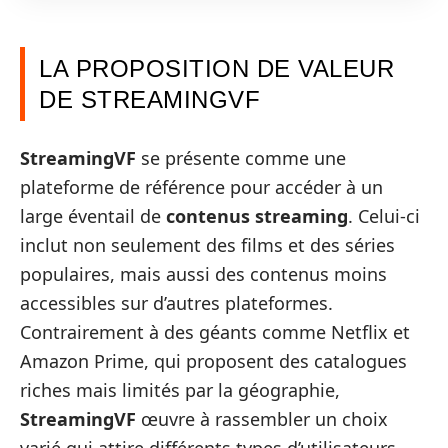
LA PROPOSITION DE VALEUR
DE STREAMINGVF
StreamingVF
se présente comme une
plateforme de référence pour accéder à un
large éventail de
contenus streaming
. Celui-ci
inclut non seulement des films et des séries
populaires, mais aussi des contenus moins
accessibles sur d’autres plateformes.
Contrairement à des géants comme Netflix et
Amazon Prime, qui proposent des catalogues
riches mais limités par la géographie,
StreamingVF
œuvre à rassembler un choix
varié qui attire différents types d’utilisateurs.