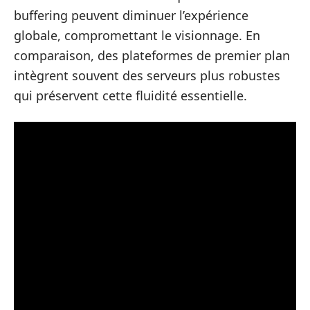
buffering peuvent diminuer l’expérience
globale, compromettant le visionnage. En
comparaison, des plateformes de premier plan
intègrent souvent des serveurs plus robustes
qui préservent cette fluidité essentielle.