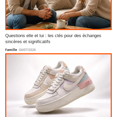
Questions elle et lui : les clés pour des échanges
sincères et significatifs
Famille
04/07/2026