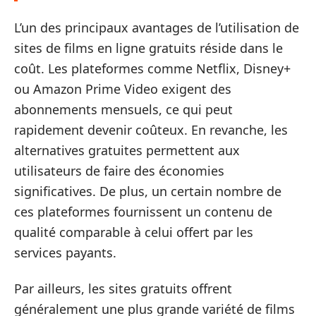
L’un des principaux avantages de l’utilisation de
sites de films en ligne gratuits réside dans le
coût. Les plateformes comme Netflix, Disney+
ou Amazon Prime Video exigent des
abonnements mensuels, ce qui peut
rapidement devenir coûteux. En revanche, les
alternatives gratuites permettent aux
utilisateurs de faire des économies
significatives. De plus, un certain nombre de
ces plateformes fournissent un contenu de
qualité comparable à celui offert par les
services payants.
Par ailleurs, les sites gratuits offrent
généralement une plus grande variété de films