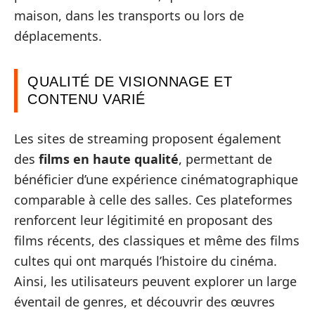
maison, dans les transports ou lors de
déplacements.
QUALITÉ DE VISIONNAGE ET
CONTENU VARIÉ
Les sites de streaming proposent également
des
films en haute qualité
, permettant de
bénéficier d’une expérience cinématographique
comparable à celle des salles. Ces plateformes
renforcent leur légitimité en proposant des
films récents, des classiques et même des films
cultes qui ont marqués l’histoire du cinéma.
Ainsi, les utilisateurs peuvent explorer un large
éventail de genres, et découvrir des œuvres