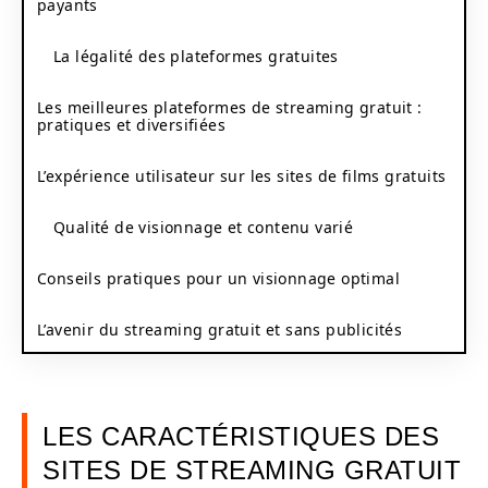
payants
La légalité des plateformes gratuites
Les meilleures plateformes de streaming gratuit :
pratiques et diversifiées
L’expérience utilisateur sur les sites de films gratuits
Qualité de visionnage et contenu varié
Conseils pratiques pour un visionnage optimal
L’avenir du streaming gratuit et sans publicités
LES CARACTÉRISTIQUES DES
SITES DE STREAMING GRATUIT