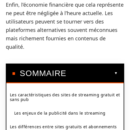
Enfin, l’économie financière que cela représente
ne peut être négligée à l’heure actuelle. Les
utilisateurs peuvent se tourner vers des
plateformes alternatives souvent méconnues
mais richement fournies en contenus de
qualité.
SOMMAIRE
Les caractéristiques des sites de streaming gratuit et
sans pub
Les enjeux de la publicité dans le streaming
Les différences entre sites gratuits et abonnements