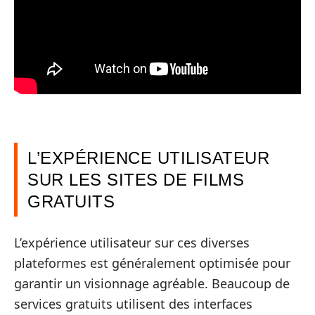
L’EXPÉRIENCE UTILISATEUR
SUR LES SITES DE FILMS
GRATUITS
L’expérience utilisateur sur ces diverses
plateformes est généralement optimisée pour
garantir un visionnage agréable. Beaucoup de
services gratuits utilisent des interfaces