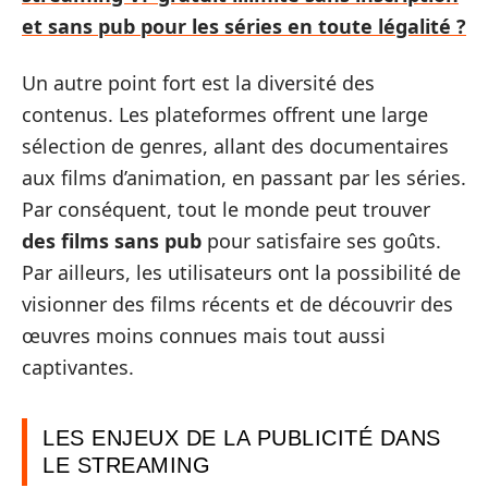
et sans pub pour les séries en toute légalité ?
Un autre point fort est la diversité des
contenus. Les plateformes offrent une large
sélection de genres, allant des documentaires
aux films d’animation, en passant par les séries.
Par conséquent, tout le monde peut trouver
des films sans pub
pour satisfaire ses goûts.
Par ailleurs, les utilisateurs ont la possibilité de
visionner des films récents et de découvrir des
œuvres moins connues mais tout aussi
captivantes.
LES ENJEUX DE LA PUBLICITÉ DANS
LE STREAMING