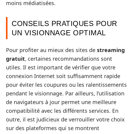
moins médiatisées.
CONSEILS PRATIQUES POUR
UN VISIONNAGE OPTIMAL
Pour profiter au mieux des sites de
streaming
gratuit
, certaines recommandations sont
utiles. Il est important de vérifier que votre
connexion Internet soit suffisamment rapide
pour éviter les coupures ou les ralentissements
pendant le visionnage. Par ailleurs, l’utilisation
de navigateurs à jour permet une meilleure
compatibilité avec les différents services. En
outre, il est judicieux de verrouiller votre choix
sur des plateformes qui se montrent