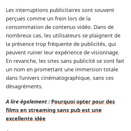
Les interruptions publicitaires sont souvent
perçues comme un frein lors de la
consommation de contenus vidéo. Dans de
nombreux cas, les utilisateurs se plaignent de
la présence trop fréquente de publicités, qui
peuvent ruiner leur expérience de visionnage.
En revanche, les sites sans publicité se sont fait
un nom en promettant une immersion totale
dans l’univers cinématographique, sans ces
désagréments.
A lire également :
Pourquoi opter pour des
films en streaming sans pub est une
excellente idée