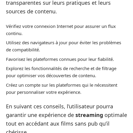
transparentes sur leurs pratiques et leurs
sources de contenu.
Vérifiez votre connexion Internet pour assurer un flux
continu.
Utilisez des navigateurs à jour pour éviter les problèmes
de compatibilité.
Favorisez les plateformes connues pour leur fiabilité.
Explorez les fonctionnalités de recherche et de filtrage
pour optimiser vos découvertes de contenu.
Créez un compte sur les plateformes qui le nécessitent
pour personnaliser votre expérience.
En suivant ces conseils, l’utilisateur pourra
garantir une expérience de
streaming
optimale
tout en accédant aux films sans pub qu’il
chérisse.