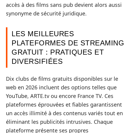
accès à des films sans pub devient alors aussi
synonyme de sécurité juridique.
LES MEILLEURES
PLATEFORMES DE STREAMING
GRATUIT : PRATIQUES ET
DIVERSIFIÉES
Dix clubs de films gratuits disponibles sur le
web en 2026 incluent des options telles que
YouTube, ARTE.tv ou encore France TV. Ces
plateformes éprouvées et fiables garantissent
un accès illimité à des contenus variés tout en
éliminant les publicités intrusives. Chaque
plateforme présente ses propres