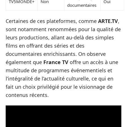
TV5MONDE+
Non
Oui
documentaires
Certaines de ces plateformes, comme
ARTE.TV
,
sont notamment renommées pour la qualité de
leurs productions, allant au-delà des simples
films en offrant des séries et des
documentaires enrichissants. On observe
également que
France TV
offre un accès à une
multitude de programmes événementiels et
l’intégralité de l’actualité culturelle, ce qui en
fait un choix privilégié pour le visionnage de
contenus récents.