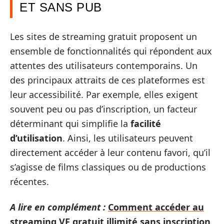
ET SANS PUB
Les sites de streaming gratuit proposent un
ensemble de fonctionnalités qui répondent aux
attentes des utilisateurs contemporains. Un
des principaux attraits de ces plateformes est
leur accessibilité. Par exemple, elles exigent
souvent peu ou pas d’inscription, un facteur
déterminant qui simplifie la
facilité
d’utilisation
. Ainsi, les utilisateurs peuvent
directement accéder à leur contenu favori, qu’il
s’agisse de films classiques ou de productions
récentes.
A lire en complément :
Comment accéder au
streaming VF gratuit illimité sans inscription