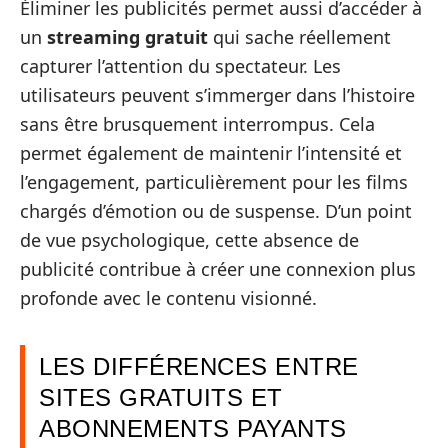
Éliminer les publicités permet aussi d’accéder à
un
streaming gratuit
qui sache réellement
capturer l’attention du spectateur. Les
utilisateurs peuvent s’immerger dans l’histoire
sans être brusquement interrompus. Cela
permet également de maintenir l’intensité et
l’engagement, particulièrement pour les films
chargés d’émotion ou de suspense. D’un point
de vue psychologique, cette absence de
publicité contribue à créer une connexion plus
profonde avec le contenu visionné.
LES DIFFÉRENCES ENTRE
SITES GRATUITS ET
ABONNEMENTS PAYANTS