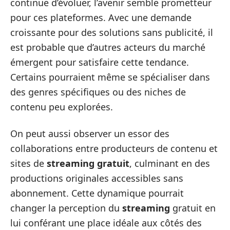
continue d’évoluer, l’avenir semble prometteur
pour ces plateformes. Avec une demande
croissante pour des solutions sans publicité, il
est probable que d’autres acteurs du marché
émergent pour satisfaire cette tendance.
Certains pourraient même se spécialiser dans
des genres spécifiques ou des niches de
contenu peu explorées.
On peut aussi observer un essor des
collaborations entre producteurs de contenu et
sites de
streaming gratuit
, culminant en des
productions originales accessibles sans
abonnement. Cette dynamique pourrait
changer la perception du
streaming
gratuit en
lui conférant une place idéale aux côtés des