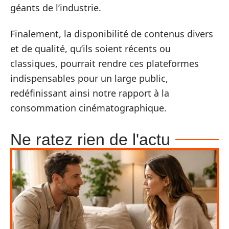
géants de l’industrie.
Finalement, la disponibilité de contenus divers
et de qualité, qu’ils soient récents ou
classiques, pourrait rendre ces plateformes
indispensables pour un large public,
redéfinissant ainsi notre rapport à la
consommation cinématographique.
Ne ratez rien de l'actu