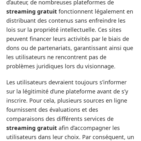
d’auteur, de nombreuses plateformes de
streaming gratuit
fonctionnent légalement en
distribuant des contenus sans enfreindre les
lois sur la propriété intellectuelle. Ces sites
peuvent financer leurs activités par le biais de
dons ou de partenariats, garantissant ainsi que
les utilisateurs ne rencontrent pas de
problèmes juridiques lors du visionnage.
Les utilisateurs devraient toujours s’informer
sur la légitimité d’une plateforme avant de s’y
inscrire. Pour cela, plusieurs sources en ligne
fournissent des évaluations et des
comparaisons des différents services de
streaming gratuit
afin d’accompagner les
utilisateurs dans leur choix. Par conséquent, un