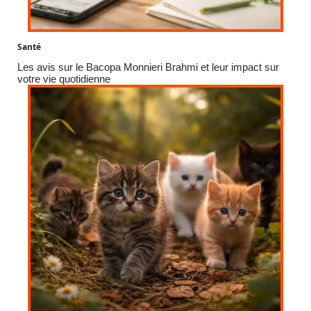
Santé
Les avis sur le Bacopa Monnieri Brahmi et leur impact sur
votre vie quotidienne