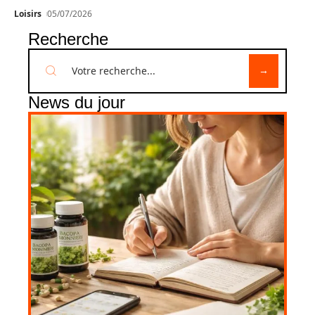
Loisirs
05/07/2026
Recherche
News du jour