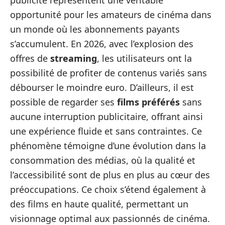
publicité représentent une véritable
opportunité pour les amateurs de cinéma dans
un monde où les abonnements payants
s’accumulent. En 2026, avec l’explosion des
offres de
streaming
, les utilisateurs ont la
possibilité de profiter de contenus variés sans
débourser le moindre euro. D’ailleurs, il est
possible de regarder ses
films préférés
sans
aucune interruption publicitaire, offrant ainsi
une expérience fluide et sans contraintes. Ce
phénomène témoigne d’une évolution dans la
consommation des médias, où la qualité et
l’accessibilité sont de plus en plus au cœur des
préoccupations. Ce choix s’étend également à
des films en haute qualité, permettant un
visionnage optimal aux passionnés de cinéma.