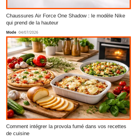
Chaussures Air Force One Shadow : le modèle Nike
qui prend de la hauteur
Mode
04/07/2026
Comment intégrer la provola fumé dans vos recettes
de cuisine