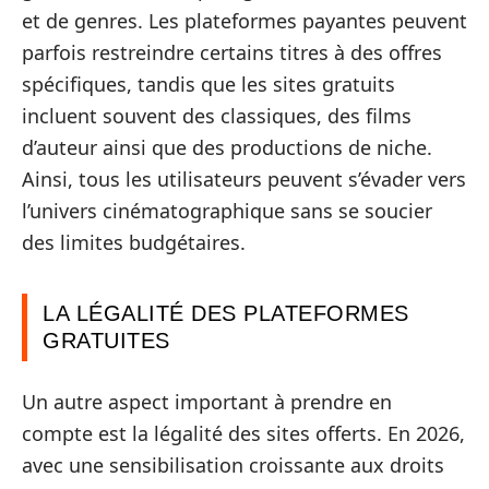
et de genres. Les plateformes payantes peuvent
parfois restreindre certains titres à des offres
spécifiques, tandis que les sites gratuits
incluent souvent des classiques, des films
d’auteur ainsi que des productions de niche.
Ainsi, tous les utilisateurs peuvent s’évader vers
l’univers cinématographique sans se soucier
des limites budgétaires.
LA LÉGALITÉ DES PLATEFORMES
GRATUITES
Un autre aspect important à prendre en
compte est la légalité des sites offerts. En 2026,
avec une sensibilisation croissante aux droits