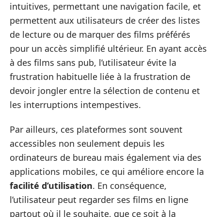
intuitives, permettant une navigation facile, et
permettent aux utilisateurs de créer des listes
de lecture ou de marquer des films préférés
pour un accès simplifié ultérieur. En ayant accès
à des films sans pub, l’utilisateur évite la
frustration habituelle liée à la frustration de
devoir jongler entre la sélection de contenu et
les interruptions intempestives.
Par ailleurs, ces plateformes sont souvent
accessibles non seulement depuis les
ordinateurs de bureau mais également via des
applications mobiles, ce qui améliore encore la
facilité d’utilisation
. En conséquence,
l’utilisateur peut regarder ses films en ligne
partout où il le souhaite, que ce soit à la