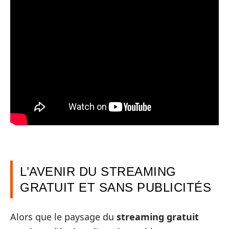
L’AVENIR DU STREAMING
GRATUIT ET SANS PUBLICITÉS
Alors que le paysage du
streaming gratuit