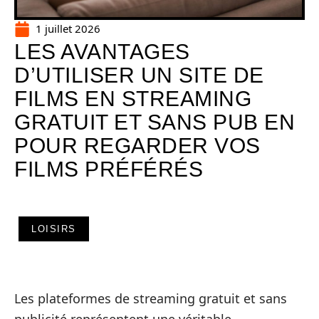
1 juillet 2026
LES AVANTAGES
D’UTILISER UN SITE DE
FILMS EN STREAMING
GRATUIT ET SANS PUB EN
POUR REGARDER VOS
FILMS PRÉFÉRÉS
LOISIRS
Les plateformes de streaming gratuit et sans