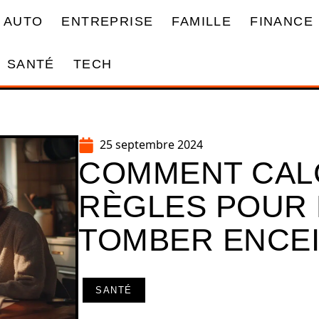
AUTO
ENTREPRISE
FAMILLE
FINANCE
SANTÉ
TECH
25 septembre 2024
COMMENT CAL
RÈGLES POUR 
TOMBER ENCE
SANTÉ