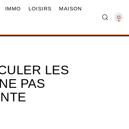
IMMO
LOISIRS
MAISON
CULER LES
NE PAS
INTE