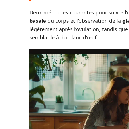
Deux méthodes courantes pour suivre l’o
basale
du corps et l’observation de la
gl
légèrement après l’ovulation, tandis que l
semblable à du blanc d’œuf.