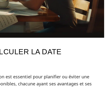
LCULER LA DATE
on est essentiel pour planifier ou éviter une
onibles, chacune ayant ses avantages et ses