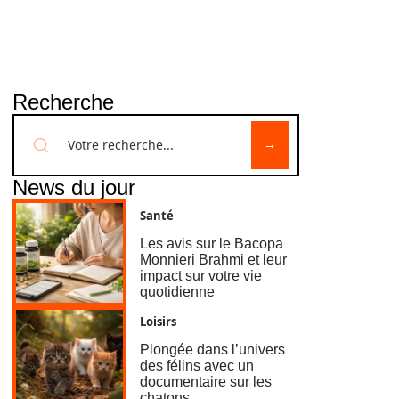
Recherche
News du jour
Santé
Les avis sur le Bacopa
Monnieri Brahmi et leur
impact sur votre vie
quotidienne
Loisirs
Plongée dans l’univers
des félins avec un
documentaire sur les
chatons