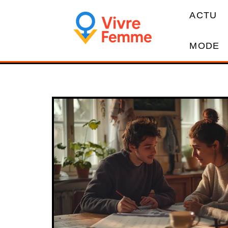
ACTU
MODE