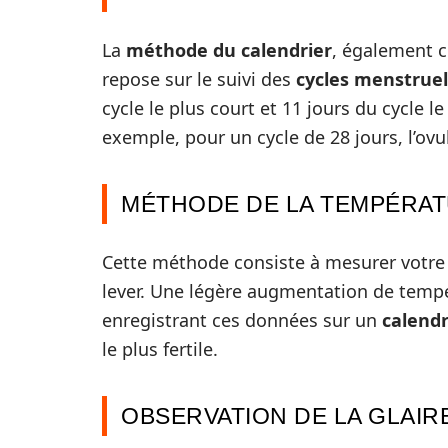
La
méthode du calendrier
, également 
repose sur le suivi des
cycles menstruel
cycle le plus court et 11 jours du cycle l
exemple, pour un cycle de 28 jours, l’ovu
MÉTHODE DE LA TEMPÉRAT
Cette méthode consiste à mesurer votr
lever. Une légère augmentation de tempé
enregistrant ces données sur un
calendr
le plus fertile.
OBSERVATION DE LA GLAIR