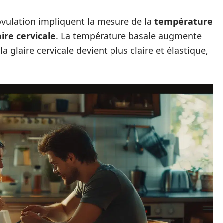
vulation impliquent la mesure de la
température
aire cervicale
. La température basale augmente
a glaire cervicale devient plus claire et élastique,