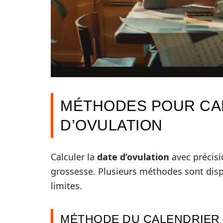
MÉTHODES POUR CA
D’OVULATION
Calculer la
date d’ovulation
avec précisi
grossesse. Plusieurs méthodes sont disp
limites.
MÉTHODE DU CALENDRIER