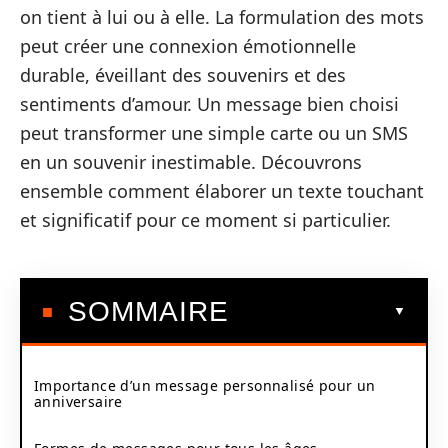
on tient à lui ou à elle. La formulation des mots
peut créer une connexion émotionnelle
durable, éveillant des souvenirs et des
sentiments d’amour. Un message bien choisi
peut transformer une simple carte ou un SMS
en un souvenir inestimable. Découvrons
ensemble comment élaborer un texte touchant
et significatif pour ce moment si particulier.
SOMMAIRE
Importance d’un message personnalisé pour un
anniversaire