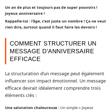
Un an de plus et toujours pas de super pouvoirs !
Joyeux anniversaire !
Rappelle-toi : l’âge, c’est juste un nombre ! Ça ne veut
rien dire, surtout quand il faut faire les devoirs !
COMMENT STRUCTURER UN
MESSAGE D’ANNIVERSAIRE
EFFICACE
La structuration d’un message peut également
influencer son impact émotionnel. Un message
efficace devrait idéalement comprendre trois
éléments clés :
Une salutation chaleureuse :
Un simple « Joyeux