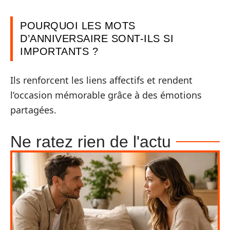
POURQUOI LES MOTS
D’ANNIVERSAIRE SONT-ILS SI
IMPORTANTS ?
Ils renforcent les liens affectifs et rendent
l’occasion mémorable grâce à des émotions
partagées.
Ne ratez rien de l'actu