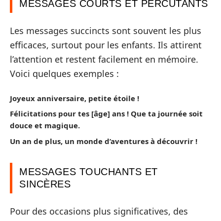
MESSAGES COURTS ET PERCUTANTS
Les messages succincts sont souvent les plus
efficaces, surtout pour les enfants. Ils attirent
l’attention et restent facilement en mémoire.
Voici quelques exemples :
Joyeux anniversaire, petite étoile !
Félicitations pour tes [âge] ans ! Que ta journée soit
douce et magique.
Un an de plus, un monde d’aventures à découvrir !
MESSAGES TOUCHANTS ET
SINCÈRES
Pour des occasions plus significatives, des