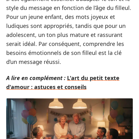
style du message en fonction de l’âge du filleul.
Pour un jeune enfant, des mots joyeux et
ludiques sont appropriés, tandis que pour un
adolescent, un ton plus mature et rassurant
serait idéal. Par conséquent, comprendre les
besoins émotionnels de son filleul est la clé
d’un message réussi.
A lire en complément :
L'art du petit texte
d'amour : astuces et conseils