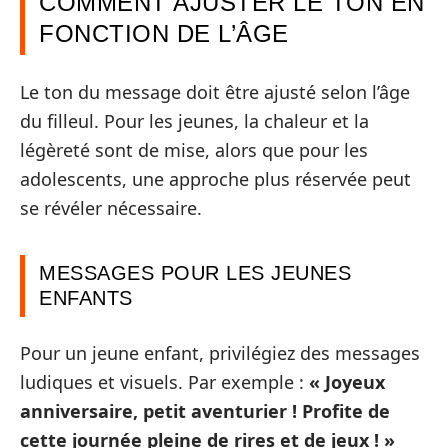
COMMENT AJUSTER LE TON EN
FONCTION DE L’ÂGE
Le ton du message doit être ajusté selon l’âge
du filleul. Pour les jeunes, la chaleur et la
légèreté sont de mise, alors que pour les
adolescents, une approche plus réservée peut
se révéler nécessaire.
MESSAGES POUR LES JEUNES
ENFANTS
Pour un jeune enfant, privilégiez des messages
ludiques et visuels. Par exemple :
« Joyeux
anniversaire, petit aventurier ! Profite de
cette journée pleine de rires et de jeux ! »