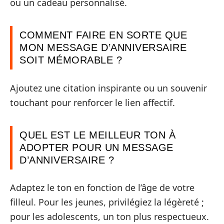
ou un cadeau personnalisé.
COMMENT FAIRE EN SORTE QUE
MON MESSAGE D’ANNIVERSAIRE
SOIT MÉMORABLE ?
Ajoutez une citation inspirante ou un souvenir
touchant pour renforcer le lien affectif.
QUEL EST LE MEILLEUR TON À
ADOPTER POUR UN MESSAGE
D’ANNIVERSAIRE ?
Adaptez le ton en fonction de l’âge de votre
filleul. Pour les jeunes, privilégiez la légèreté ;
pour les adolescents, un ton plus respectueux.