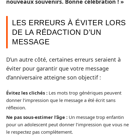
nouveaux souvenirs. Bonne célébration ! »
LES ERREURS À ÉVITER LORS
DE LA RÉDACTION D’UN
MESSAGE
D’un autre côté, certaines erreurs seraient à
éviter pour garantir que votre message
d’anniversaire atteigne son objectif :
Évitez les clichés :
Les mots trop génériques peuvent
donner l’impression que le message a été écrit sans
réflexion.
Ne pas sous-estimer l’âge :
Un message trop enfantin
pour un adolescent peut donner l’impression que vous ne
le respectez pas complètement.