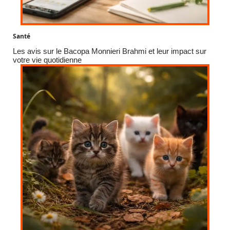
Santé
Les avis sur le Bacopa Monnieri Brahmi et leur impact sur
votre vie quotidienne