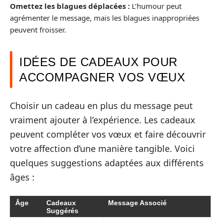
Omettez les blagues déplacées :
L’humour peut
agrémenter le message, mais les blagues inappropriées
peuvent froisser.
IDÉES DE CADEAUX POUR
ACCOMPAGNER VOS VŒUX
Choisir un cadeau en plus du message peut
vraiment ajouter à l’expérience. Les cadeaux
peuvent compléter vos vœux et faire découvrir
votre affection d’une manière tangible. Voici
quelques suggestions adaptées aux différents
âges :
Âge
Cadeaux
Message Associé
Suggérés