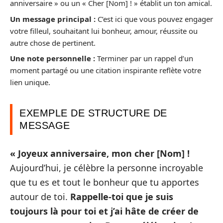
anniversaire » ou un « Cher [Nom] ! » établit un ton amical.
Un message principal :
C’est ici que vous pouvez engager
votre filleul, souhaitant lui bonheur, amour, réussite ou
autre chose de pertinent.
Une note personnelle :
Terminer par un rappel d’un
moment partagé ou une citation inspirante reflète votre
lien unique.
EXEMPLE DE STRUCTURE DE
MESSAGE
« Joyeux anniversaire, mon cher [Nom] !
Aujourd’hui, je célèbre la personne incroyable
que tu es et tout le bonheur que tu apportes
autour de toi.
Rappelle-toi que je suis
toujours là pour toi et j’ai hâte de créer de