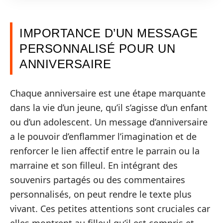
IMPORTANCE D’UN MESSAGE
PERSONNALISÉ POUR UN
ANNIVERSAIRE
Chaque anniversaire est une étape marquante
dans la vie d’un jeune, qu’il s’agisse d’un enfant
ou d’un adolescent. Un message d’anniversaire
a le pouvoir d’enflammer l’imagination et de
renforcer le lien affectif entre le parrain ou la
marraine et son filleul. En intégrant des
souvenirs partagés ou des commentaires
personnalisés, on peut rendre le texte plus
vivant. Ces petites attentions sont cruciales car
elles montrent au filleul qu’il est compris et