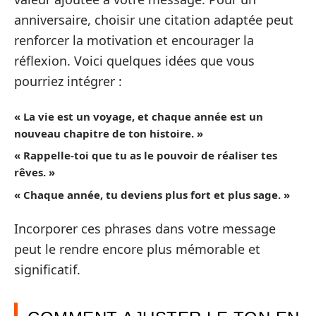
anniversaire, choisir une citation adaptée peut
renforcer la motivation et encourager la
réflexion. Voici quelques idées que vous
pourriez intégrer :
« La vie est un voyage, et chaque année est un
nouveau chapitre de ton histoire. »
« Rappelle-toi que tu as le pouvoir de réaliser tes
rêves. »
« Chaque année, tu deviens plus fort et plus sage. »
Incorporer ces phrases dans votre message
peut le rendre encore plus mémorable et
significatif.