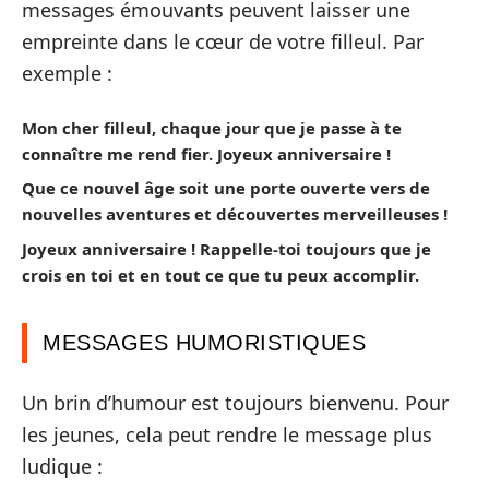
messages émouvants peuvent laisser une
empreinte dans le cœur de votre filleul. Par
exemple :
Mon cher filleul, chaque jour que je passe à te
connaître me rend fier. Joyeux anniversaire !
Que ce nouvel âge soit une porte ouverte vers de
nouvelles aventures et découvertes merveilleuses !
Joyeux anniversaire ! Rappelle-toi toujours que je
crois en toi et en tout ce que tu peux accomplir.
MESSAGES HUMORISTIQUES
Un brin d’humour est toujours bienvenu. Pour
les jeunes, cela peut rendre le message plus
ludique :