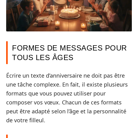
FORMES DE MESSAGES POUR
TOUS LES ÂGES
Écrire un texte d’anniversaire ne doit pas être
une tâche complexe. En fait, il existe plusieurs
formats que vous pouvez utiliser pour
composer vos vœux. Chacun de ces formats
peut être adapté selon l’âge et la personnalité
de votre filleul.