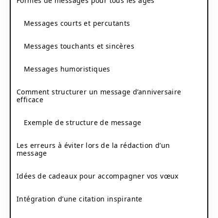
Formes de messages pour tous les âges
Messages courts et percutants
Messages touchants et sincères
Messages humoristiques
Comment structurer un message d’anniversaire
efficace
Exemple de structure de message
Les erreurs à éviter lors de la rédaction d’un
message
Idées de cadeaux pour accompagner vos vœux
Intégration d’une citation inspirante