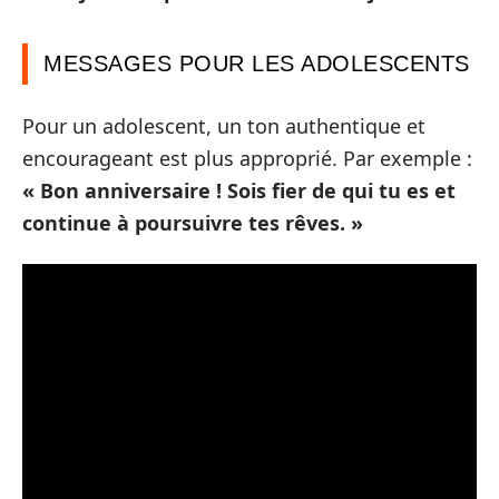
MESSAGES POUR LES ADOLESCENTS
Pour un adolescent, un ton authentique et
encourageant est plus approprié. Par exemple :
« Bon anniversaire ! Sois fier de qui tu es et
continue à poursuivre tes rêves. »