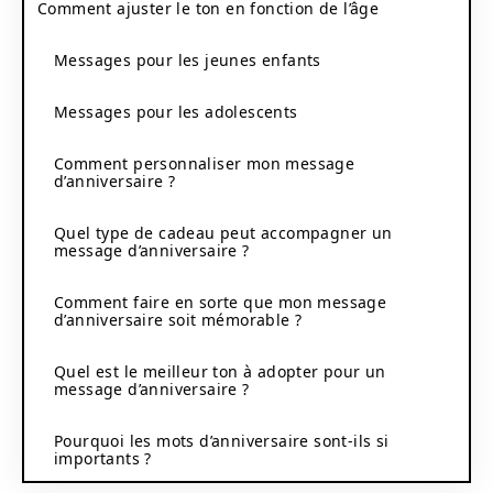
Comment ajuster le ton en fonction de l’âge
Messages pour les jeunes enfants
Messages pour les adolescents
Comment personnaliser mon message
d’anniversaire ?
Quel type de cadeau peut accompagner un
message d’anniversaire ?
Comment faire en sorte que mon message
d’anniversaire soit mémorable ?
Quel est le meilleur ton à adopter pour un
message d’anniversaire ?
Pourquoi les mots d’anniversaire sont-ils si
importants ?