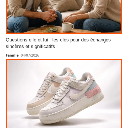
Questions elle et lui : les clés pour des échanges
sincères et significatifs
Famille
04/07/2026