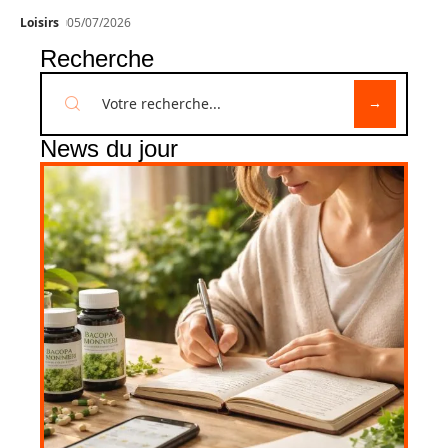
Loisirs
05/07/2026
Recherche
News du jour