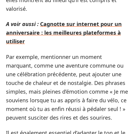
valorisé.
A voir aussi :
Cagnotte sur internet pour un
anniversaire : les meilleures plateformes à
utiliser
Par exemple, mentionner un moment
marquant, comme une aventure commune ou
une célébration précédente, peut ajouter une
touche de chaleur et de nostalgie. Des phrases
simples, mais pleines d’émotion comme « Je me
souviens lorsque tu as appris à faire du vélo, ce
moment où tu as enfin réussi à pédaler seul ! »
peuvent susciter des rires et des sourires.
Il est également essentiel d’adapter le ton et le