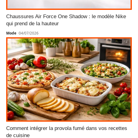
Chaussures Air Force One Shadow : le modèle Nike
qui prend de la hauteur
Mode
04/07/2026
Comment intégrer la provola fumé dans vos recettes
de cuisine