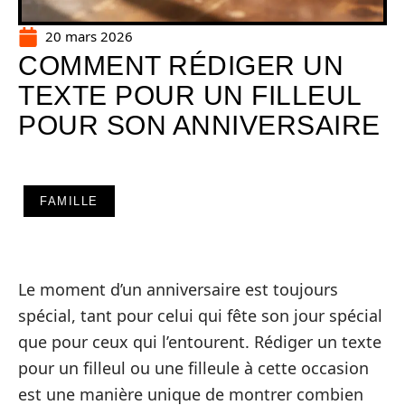
20 mars 2026
COMMENT RÉDIGER UN
TEXTE POUR UN FILLEUL
POUR SON ANNIVERSAIRE
FAMILLE
Le moment d’un anniversaire est toujours
spécial, tant pour celui qui fête son jour spécial
que pour ceux qui l’entourent. Rédiger un texte
pour un filleul ou une filleule à cette occasion
est une manière unique de montrer combien