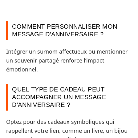
COMMENT PERSONNALISER MON
MESSAGE D’ANNIVERSAIRE ?
Intégrer un surnom affectueux ou mentionner
un souvenir partagé renforce l’impact
émotionnel.
QUEL TYPE DE CADEAU PEUT
ACCOMPAGNER UN MESSAGE
D’ANNIVERSAIRE ?
Optez pour des cadeaux symboliques qui
rappellent votre lien, comme un livre, un bijou