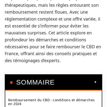
thérapeutiques, mais les règles entourant son
remboursement restent floues. Avec une
réglementation complexe et une offre variée, il
est essentiel de s’informer pour éviter les
mauvaises surprises. Cet article explore en
profondeur les démarches et conditions
nécessaires pour se faire rembourser le CBD en
France, offrant ainsi des conseils pratiques et
des témoignages d’experts.
SOMMAIRE
Remboursement du CBD : conditions et démarches
en 2024