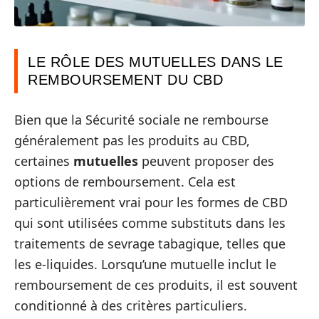
LE RÔLE DES MUTUELLES DANS LE
REMBOURSEMENT DU CBD
Bien que la Sécurité sociale ne rembourse
généralement pas les produits au CBD,
certaines
mutuelles
peuvent proposer des
options de remboursement. Cela est
particulièrement vrai pour les formes de CBD
qui sont utilisées comme substituts dans les
traitements de sevrage tabagique, telles que
les e-liquides. Lorsqu’une mutuelle inclut le
remboursement de ces produits, il est souvent
conditionné à des critères particuliers.