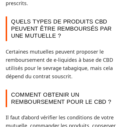
prescrits.
QUELS TYPES DE PRODUITS CBD
PEUVENT ÊTRE REMBOURSÉS PAR
UNE MUTUELLE ?
Certaines mutuelles peuvent proposer le
remboursement de e-liquides à base de CBD
utilisés pour le sevrage tabagique, mais cela
dépend du contrat souscrit.
COMMENT OBTENIR UN
REMBOURSEMENT POUR LE CBD ?
Il faut d’abord vérifier les conditions de votre
mutuelle, commander les produits, conserver