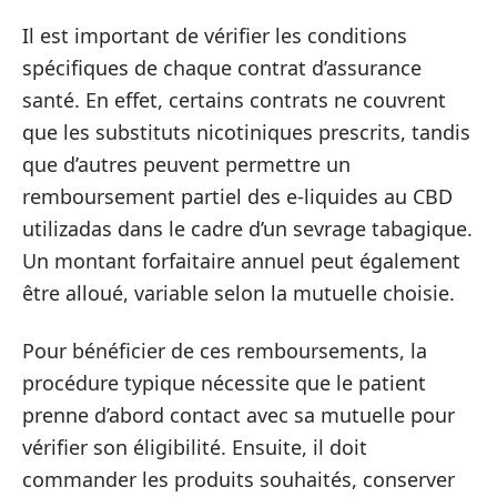
Il est important de vérifier les conditions
spécifiques de chaque contrat d’assurance
santé. En effet, certains contrats ne couvrent
que les substituts nicotiniques prescrits, tandis
que d’autres peuvent permettre un
remboursement partiel des e-liquides au CBD
utilizadas dans le cadre d’un sevrage tabagique.
Un montant forfaitaire annuel peut également
être alloué, variable selon la mutuelle choisie.
Pour bénéficier de ces remboursements, la
procédure typique nécessite que le patient
prenne d’abord contact avec sa mutuelle pour
vérifier son éligibilité. Ensuite, il doit
commander les produits souhaités, conserver