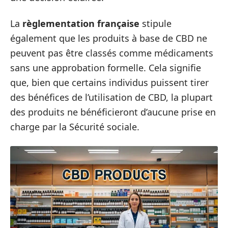
La
règlementation française
stipule
également que les produits à base de CBD ne
peuvent pas être classés comme médicaments
sans une approbation formelle. Cela signifie
que, bien que certains individus puissent tirer
des bénéfices de l’utilisation de CBD, la plupart
des produits ne bénéficieront d’aucune prise en
charge par la Sécurité sociale.