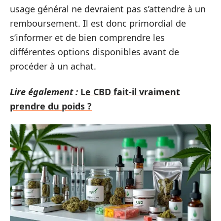
usage général ne devraient pas s’attendre à un
remboursement. Il est donc primordial de
s’informer et de bien comprendre les
différentes options disponibles avant de
procéder à un achat.
Lire également :
Le CBD fait-il vraiment
prendre du poids ?