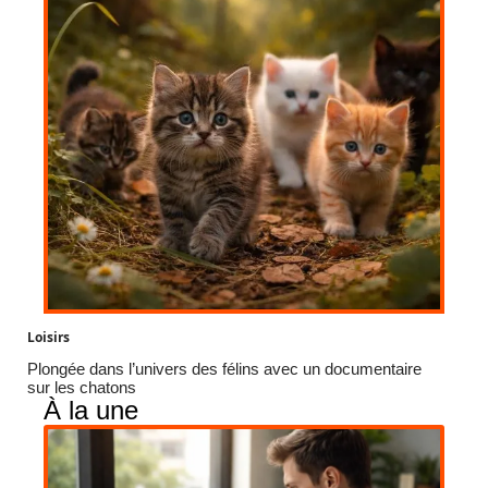
Loisirs
Plongée dans l’univers des félins avec un documentaire
sur les chatons
À la une