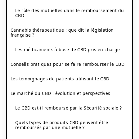
Le rôle des mutuelles dans le remboursement du
CBD
Cannabis thérapeutique : que dit la législation
française ?
Les médicaments à base de CBD pris en charge
Conseils pratiques pour se faire rembourser le CBD
Les témoignages de patients utilisant le CBD
Le marché du CBD : évolution et perspectives
Le CBD est-il remboursé par la Sécurité sociale ?
Quels types de produits CBD peuvent être
remboursés par une mutuelle ?