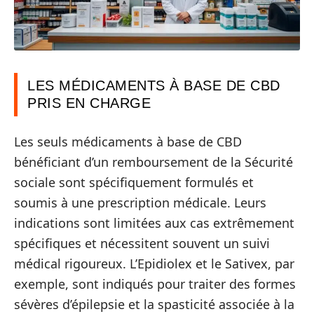
LES MÉDICAMENTS À BASE DE CBD
PRIS EN CHARGE
Les seuls médicaments à base de CBD
bénéficiant d’un remboursement de la Sécurité
sociale sont spécifiquement formulés et
soumis à une prescription médicale. Leurs
indications sont limitées aux cas extrêmement
spécifiques et nécessitent souvent un suivi
médical rigoureux. L’Epidiolex et le Sativex, par
exemple, sont indiqués pour traiter des formes
sévères d’épilepsie et la spasticité associée à la