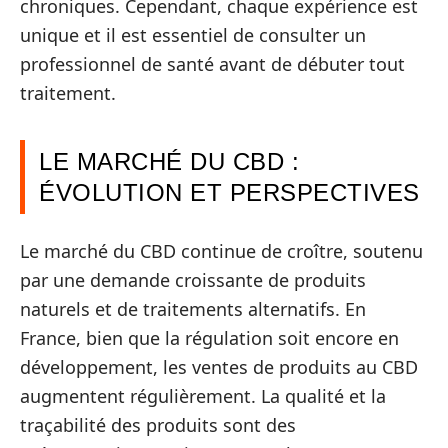
chroniques. Cependant, chaque expérience est
unique et il est essentiel de consulter un
professionnel de santé avant de débuter tout
traitement.
LE MARCHÉ DU CBD :
ÉVOLUTION ET PERSPECTIVES
Le marché du CBD continue de croître, soutenu
par une demande croissante de produits
naturels et de traitements alternatifs. En
France, bien que la régulation soit encore en
développement, les ventes de produits au CBD
augmentent régulièrement. La qualité et la
traçabilité des produits sont des