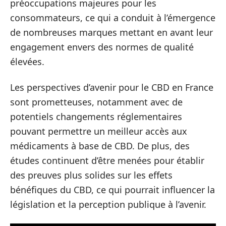
préoccupations majeures pour les
consommateurs, ce qui a conduit à l’émergence
de nombreuses marques mettant en avant leur
engagement envers des normes de qualité
élevées.
Les perspectives d’avenir pour le CBD en France
sont prometteuses, notamment avec de
potentiels changements réglementaires
pouvant permettre un meilleur accès aux
médicaments à base de CBD. De plus, des
études continuent d’être menées pour établir
des preuves plus solides sur les effets
bénéfiques du CBD, ce qui pourrait influencer la
législation et la perception publique à l’avenir.