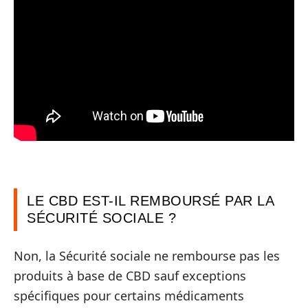
LE CBD EST-IL REMBOURSÉ PAR LA
SÉCURITÉ SOCIALE ?
Non, la Sécurité sociale ne rembourse pas les
produits à base de CBD sauf exceptions
spécifiques pour certains médicaments