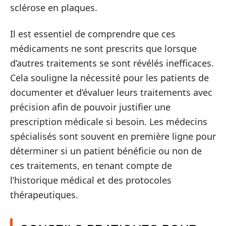
sclérose en plaques.
Il est essentiel de comprendre que ces
médicaments ne sont prescrits que lorsque
d’autres traitements se sont révélés inefficaces.
Cela souligne la nécessité pour les patients de
documenter et d’évaluer leurs traitements avec
précision afin de pouvoir justifier une
prescription médicale si besoin. Les médecins
spécialisés sont souvent en première ligne pour
déterminer si un patient bénéficie ou non de
ces traitements, en tenant compte de
l’historique médical et des protocoles
thérapeutiques.