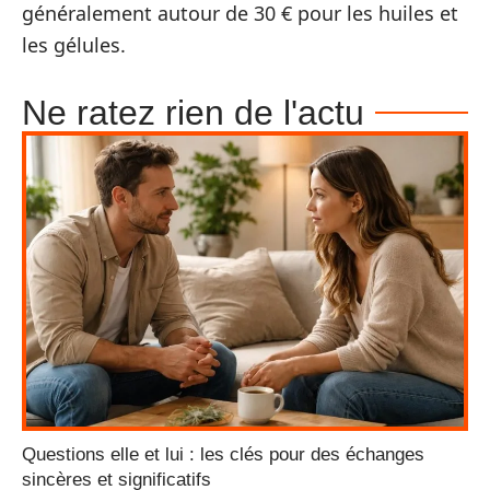
généralement autour de 30 € pour les huiles et
les gélules.
Ne ratez rien de l'actu
Questions elle et lui : les clés pour des échanges
sincères et significatifs