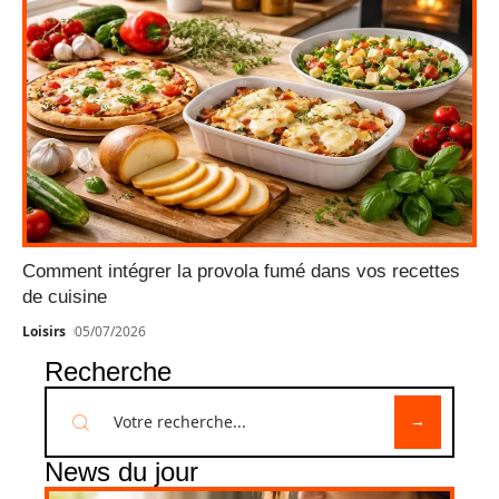
Comment intégrer la provola fumé dans vos recettes
de cuisine
Loisirs
05/07/2026
Recherche
News du jour