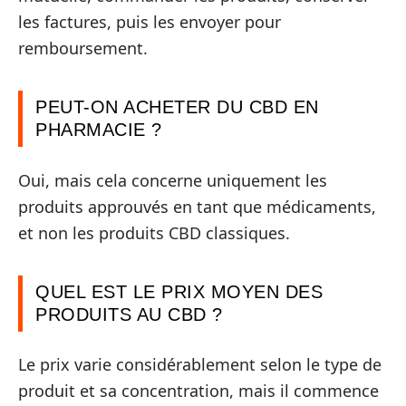
les factures, puis les envoyer pour
remboursement.
PEUT-ON ACHETER DU CBD EN
PHARMACIE ?
Oui, mais cela concerne uniquement les
produits approuvés en tant que médicaments,
et non les produits CBD classiques.
QUEL EST LE PRIX MOYEN DES
PRODUITS AU CBD ?
Le prix varie considérablement selon le type de
produit et sa concentration, mais il commence