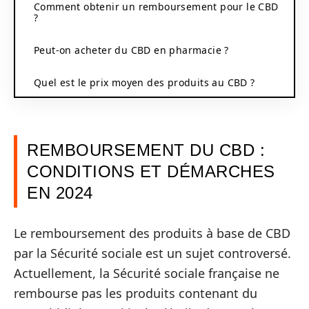
Comment obtenir un remboursement pour le CBD
?
Peut-on acheter du CBD en pharmacie ?
Quel est le prix moyen des produits au CBD ?
REMBOURSEMENT DU CBD :
CONDITIONS ET DÉMARCHES
EN 2024
Le remboursement des produits à base de CBD
par la Sécurité sociale est un sujet controversé.
Actuellement, la Sécurité sociale française ne
rembourse pas les produits contenant du