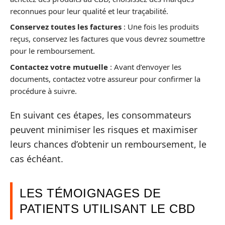
reconnues pour leur qualité et leur traçabilité.
Conservez toutes les factures
: Une fois les produits
reçus, conservez les factures que vous devrez soumettre
pour le remboursement.
Contactez votre mutuelle
: Avant d’envoyer les
documents, contactez votre assureur pour confirmer la
procédure à suivre.
En suivant ces étapes, les consommateurs
peuvent minimiser les risques et maximiser
leurs chances d’obtenir un remboursement, le
cas échéant.
LES TÉMOIGNAGES DE
PATIENTS UTILISANT LE CBD