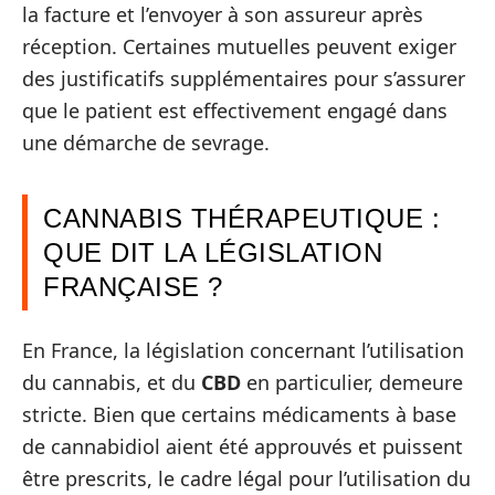
la facture et l’envoyer à son assureur après
réception. Certaines mutuelles peuvent exiger
des justificatifs supplémentaires pour s’assurer
que le patient est effectivement engagé dans
une démarche de sevrage.
CANNABIS THÉRAPEUTIQUE :
QUE DIT LA LÉGISLATION
FRANÇAISE ?
En France, la législation concernant l’utilisation
du cannabis, et du
CBD
en particulier, demeure
stricte. Bien que certains médicaments à base
de cannabidiol aient été approuvés et puissent
être prescrits, le cadre légal pour l’utilisation du