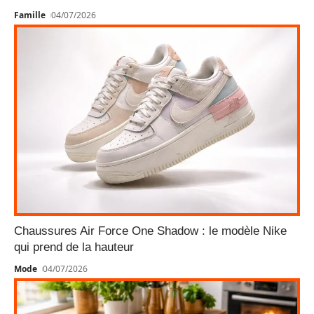
Famille
04/07/2026
Chaussures Air Force One Shadow : le modèle Nike
qui prend de la hauteur
Mode
04/07/2026