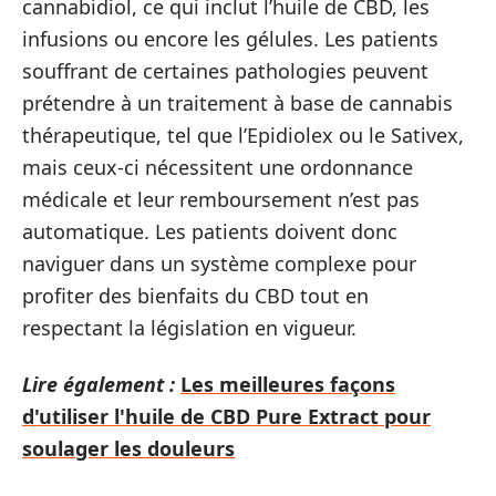
cannabidiol, ce qui inclut l’huile de CBD, les
infusions ou encore les gélules. Les patients
souffrant de certaines pathologies peuvent
prétendre à un traitement à base de cannabis
thérapeutique, tel que l’Epidiolex ou le Sativex,
mais ceux-ci nécessitent une ordonnance
médicale et leur remboursement n’est pas
automatique. Les patients doivent donc
naviguer dans un système complexe pour
profiter des bienfaits du CBD tout en
respectant la législation en vigueur.
Lire également :
Les meilleures façons
d'utiliser l'huile de CBD Pure Extract pour
soulager les douleurs