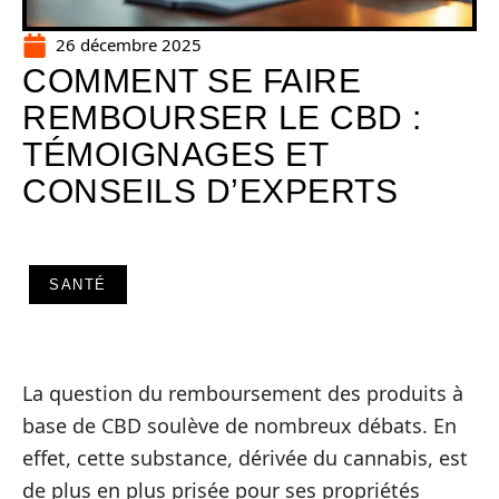
26 décembre 2025
COMMENT SE FAIRE
REMBOURSER LE CBD :
TÉMOIGNAGES ET
CONSEILS D’EXPERTS
SANTÉ
La question du remboursement des produits à
base de CBD soulève de nombreux débats. En
effet, cette substance, dérivée du cannabis, est
de plus en plus prisée pour ses propriétés