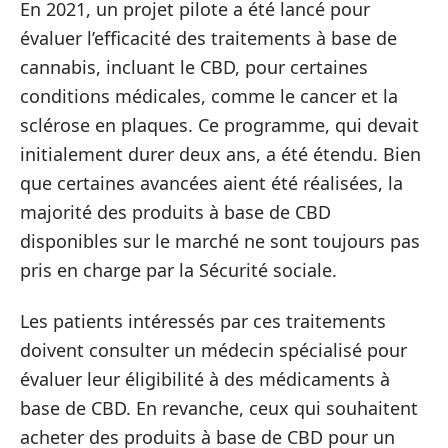
En 2021, un projet pilote a été lancé pour
évaluer l’efficacité des traitements à base de
cannabis, incluant le CBD, pour certaines
conditions médicales, comme le cancer et la
sclérose en plaques. Ce programme, qui devait
initialement durer deux ans, a été étendu. Bien
que certaines avancées aient été réalisées, la
majorité des produits à base de CBD
disponibles sur le marché ne sont toujours pas
pris en charge par la Sécurité sociale.
Les patients intéressés par ces traitements
doivent consulter un médecin spécialisé pour
évaluer leur éligibilité à des médicaments à
base de CBD. En revanche, ceux qui souhaitent
acheter des produits à base de CBD pour un