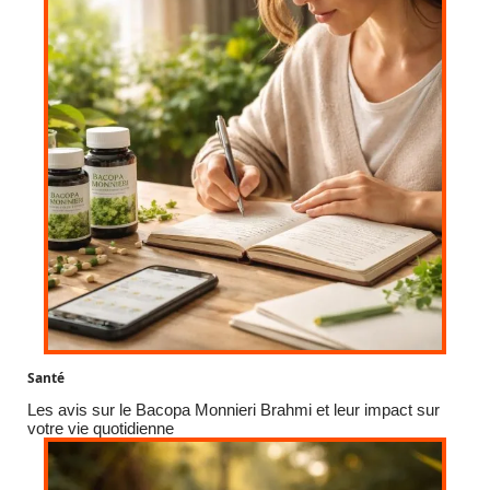
Santé
Les avis sur le Bacopa Monnieri Brahmi et leur impact sur
votre vie quotidienne