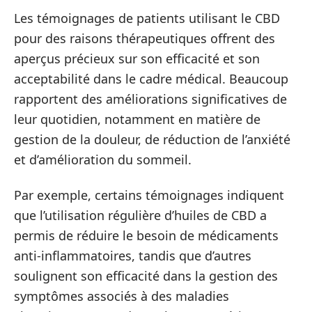
Les témoignages de patients utilisant le CBD
pour des raisons thérapeutiques offrent des
aperçus précieux sur son efficacité et son
acceptabilité dans le cadre médical. Beaucoup
rapportent des améliorations significatives de
leur quotidien, notamment en matière de
gestion de la douleur, de réduction de l’anxiété
et d’amélioration du sommeil.
Par exemple, certains témoignages indiquent
que l’utilisation régulière d’huiles de CBD a
permis de réduire le besoin de médicaments
anti-inflammatoires, tandis que d’autres
soulignent son efficacité dans la gestion des
symptômes associés à des maladies