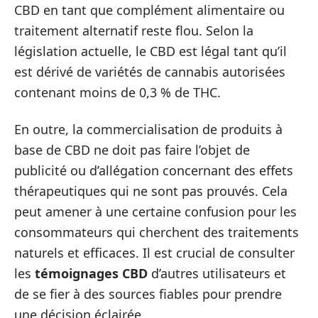
CBD en tant que complément alimentaire ou
traitement alternatif reste flou. Selon la
législation actuelle, le CBD est légal tant qu’il
est dérivé de variétés de cannabis autorisées
contenant moins de 0,3 % de THC.
En outre, la commercialisation de produits à
base de CBD ne doit pas faire l’objet de
publicité ou d’allégation concernant des effets
thérapeutiques qui ne sont pas prouvés. Cela
peut amener à une certaine confusion pour les
consommateurs qui cherchent des traitements
naturels et efficaces. Il est crucial de consulter
les
témoignages CBD
d’autres utilisateurs et
de se fier à des sources fiables pour prendre
une décision éclairée.