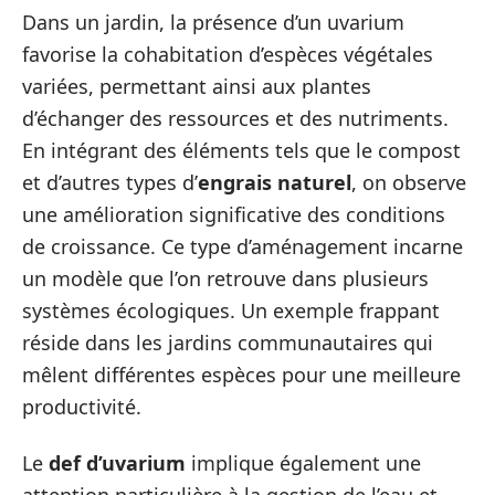
Dans un jardin, la présence d’un uvarium
favorise la cohabitation d’espèces végétales
variées, permettant ainsi aux plantes
d’échanger des ressources et des nutriments.
En intégrant des éléments tels que le compost
et d’autres types d’
engrais naturel
, on observe
une amélioration significative des conditions
de croissance. Ce type d’aménagement incarne
un modèle que l’on retrouve dans plusieurs
systèmes écologiques. Un exemple frappant
réside dans les jardins communautaires qui
mêlent différentes espèces pour une meilleure
productivité.
Le
def d’uvarium
implique également une