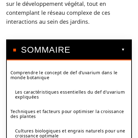
sur le développement végétal, tout en
contemplant le réseau complexe de ces
interactions au sein des jardins.
SOMMAIRE
Comprendre le concept de def d’uvarium dans le
monde botanique
Les caractéristiques essentielles du def d’uvarium
expliquées
Techniques et facteurs pour optimiser la croissance
des plantes
Cultures biologiques et engrais naturels pour une
croissance optimale