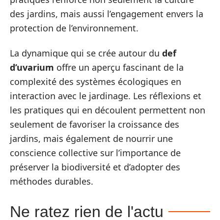
des jardins, mais aussi l’engagement envers la
protection de l’environnement.
La dynamique qui se crée autour du
def
d’uvarium
offre un aperçu fascinant de la
complexité des systèmes écologiques en
interaction avec le jardinage. Les réflexions et
les pratiques qui en découlent permettent non
seulement de favoriser la croissance des
jardins, mais également de nourrir une
conscience collective sur l’importance de
préserver la biodiversité et d’adopter des
méthodes durables.
Ne ratez rien de l'actu