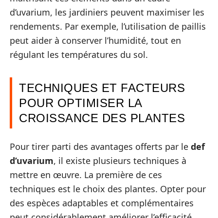
d’uvarium, les jardiniers peuvent maximiser les
rendements. Par exemple, l’utilisation de paillis
peut aider à conserver l’humidité, tout en
régulant les températures du sol.
TECHNIQUES ET FACTEURS
POUR OPTIMISER LA
CROISSANCE DES PLANTES
Pour tirer parti des avantages offerts par le
def
d’uvarium
, il existe plusieurs techniques à
mettre en œuvre. La première de ces
techniques est le choix des plantes. Opter pour
des espèces adaptables et complémentaires
peut considérablement améliorer l’efficacité