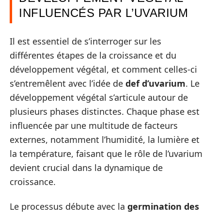
INFLUENCÉS PAR L’UVARIUM
Il est essentiel de s’interroger sur les
différentes étapes de la croissance et du
développement végétal, et comment celles-ci
s’entremêlent avec l’idée de
def d’uvarium
. Le
développement végétal s’articule autour de
plusieurs phases distinctes. Chaque phase est
influencée par une multitude de facteurs
externes, notamment l’humidité, la lumière et
la température, faisant que le rôle de l’uvarium
devient crucial dans la dynamique de
croissance.
Le processus débute avec la
germination des