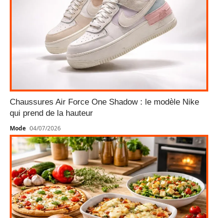
Chaussures Air Force One Shadow : le modèle Nike
qui prend de la hauteur
Mode
04/07/2026