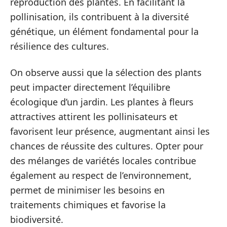
reproduction des plantes. En facilitant la
pollinisation, ils contribuent à la diversité
génétique, un élément fondamental pour la
résilience des cultures.
On observe aussi que la sélection des plants
peut impacter directement l’équilibre
écologique d’un jardin. Les plantes à fleurs
attractives attirent les pollinisateurs et
favorisent leur présence, augmentant ainsi les
chances de réussite des cultures. Opter pour
des mélanges de variétés locales contribue
également au respect de l’environnement,
permet de minimiser les besoins en
traitements chimiques et favorise la
biodiversité.