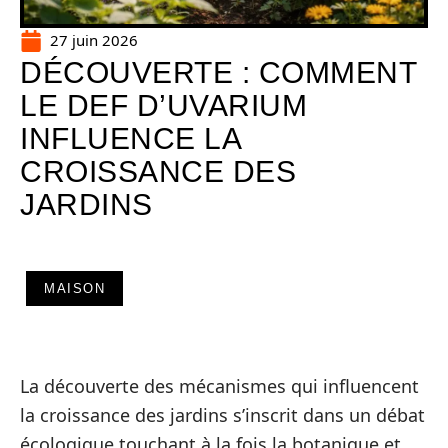
27 juin 2026
DÉCOUVERTE : COMMENT
LE DEF D’UVARIUM
INFLUENCE LA
CROISSANCE DES
JARDINS
MAISON
La découverte des mécanismes qui influencent
la croissance des jardins s’inscrit dans un débat
écologique touchant à la fois la botanique et