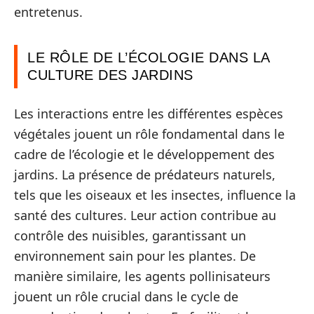
entretenus.
LE RÔLE DE L’ÉCOLOGIE DANS LA
CULTURE DES JARDINS
Les interactions entre les différentes espèces
végétales jouent un rôle fondamental dans le
cadre de l’écologie et le développement des
jardins. La présence de prédateurs naturels,
tels que les oiseaux et les insectes, influence la
santé des cultures. Leur action contribue au
contrôle des nuisibles, garantissant un
environnement sain pour les plantes. De
manière similaire, les agents pollinisateurs
jouent un rôle crucial dans le cycle de