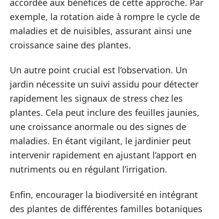
accordée aux bénéfices de cette approche. Par
exemple, la rotation aide à rompre le cycle de
maladies et de nuisibles, assurant ainsi une
croissance saine des plantes.
Un autre point crucial est l’observation. Un
jardin nécessite un suivi assidu pour détecter
rapidement les signaux de stress chez les
plantes. Cela peut inclure des feuilles jaunies,
une croissance anormale ou des signes de
maladies. En étant vigilant, le jardinier peut
intervenir rapidement en ajustant l’apport en
nutriments ou en régulant l’irrigation.
Enfin, encourager la biodiversité en intégrant
des plantes de différentes familles botaniques