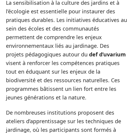
La sensibilisation à la culture des jardins et à
l’écologie est essentielle pour instaurer des
pratiques durables. Les initiatives éducatives au
sein des écoles et des communautés
permettent de comprendre les enjeux
environnementaux liés au jardinage. Des
projets pédagogiques autour du
def d’uvarium
visent à renforcer les compétences pratiques
tout en éduquant sur les enjeux de la
biodiversité et des ressources naturelles. Ces
programmes bâtissent un lien fort entre les
jeunes générations et la nature.
De nombreuses institutions proposent des
ateliers d’apprentissage sur les techniques de
jardinage, où les participants sont formés à