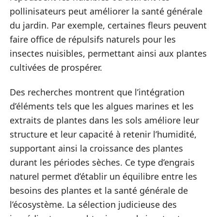
pollinisateurs peut améliorer la santé générale
du jardin. Par exemple, certaines fleurs peuvent
faire office de répulsifs naturels pour les
insectes nuisibles, permettant ainsi aux plantes
cultivées de prospérer.
Des recherches montrent que l’intégration
d’éléments tels que les algues marines et les
extraits de plantes dans les sols améliore leur
structure et leur capacité à retenir l’humidité,
supportant ainsi la croissance des plantes
durant les périodes sèches. Ce type d’engrais
naturel permet d’établir un équilibre entre les
besoins des plantes et la santé générale de
l’écosystème. La sélection judicieuse des