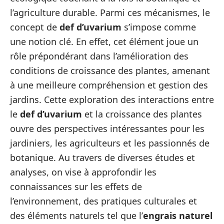
l’agriculture durable. Parmi ces mécanismes, le
concept de
def d’uvarium
s’impose comme
une notion clé. En effet, cet élément joue un
rôle prépondérant dans l’amélioration des
conditions de croissance des plantes, amenant
à une meilleure compréhension et gestion des
jardins. Cette exploration des interactions entre
le
def d’uvarium
et la croissance des plantes
ouvre des perspectives intéressantes pour les
jardiniers, les agriculteurs et les passionnés de
botanique. Au travers de diverses études et
analyses, on vise à approfondir les
connaissances sur les effets de
l’environnement, des pratiques culturales et
des éléments naturels tel que l’
engrais naturel