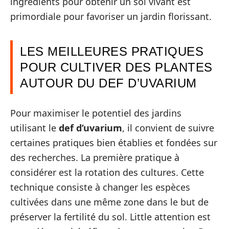
ingrédients pour obtenir un sol vivant est
primordiale pour favoriser un jardin florissant.
LES MEILLEURES PRATIQUES
POUR CULTIVER DES PLANTES
AUTOUR DU DEF D’UVARIUM
Pour maximiser le potentiel des jardins
utilisant le
def d’uvarium
, il convient de suivre
certaines pratiques bien établies et fondées sur
des recherches. La première pratique à
considérer est la rotation des cultures. Cette
technique consiste à changer les espèces
cultivées dans une même zone dans le but de
préserver la fertilité du sol. Little attention est