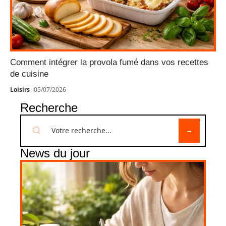
Comment intégrer la provola fumé dans vos recettes
de cuisine
Loisirs
05/07/2026
Recherche
News du jour