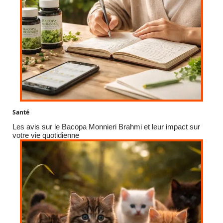
Santé
Les avis sur le Bacopa Monnieri Brahmi et leur impact sur
votre vie quotidienne