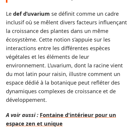
Le
def d’uvarium
se définit comme un cadre
inclusif où se mêlent divers facteurs influençant
la croissance des plantes dans un même
écosystème. Cette notion s’appuie sur les
interactions entre les différentes espèces
végétales et les éléments de leur
environnement. L’uvarium, dont la racine vient
du mot latin pour raisin, illustre comment un
espace dédié à la botanique peut refléter des
dynamiques complexes de croissance et de
développement.
A voir aussi :
Fontaine d'intérieur pour un
espace zen et unique