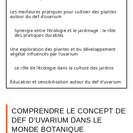
Les meilleures pratiques pour cultiver des plantes
autour du def d’uvarium
Synergie entre l’écologie et le jardinage : le rôle
des pratiques durables
Une exploration des plantes et du développement
végétal influencés par l’uvarium
Le rôle de l’écologie dans la culture des jardins
Éducation et sensibilisation autour du def d’uvarium
COMPRENDRE LE CONCEPT DE
DEF D’UVARIUM DANS LE
MONDE BOTANIQUE