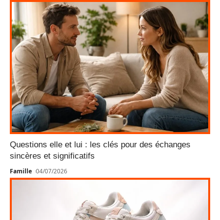
Questions elle et lui : les clés pour des échanges
sincères et significatifs
Famille
04/07/2026