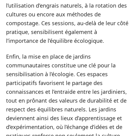
l’utilisation d’engrais naturels, à la rotation des
cultures ou encore aux méthodes de
compostage. Ces sessions, au-delà de leur côté
pratique, sensibilisent également à
l’importance de l’équilibre écologique.
Enfin, la mise en place de jardins
communautaires constitue une clé pour la
sensibilisation à l’écologie. Ces espaces
participatifs favorisent le partage des
connaissances et l’entraide entre les jardiniers,
tout en prônant des valeurs de durabilité et de
respect des équilibres naturels. Les jardins
deviennent ainsi des lieux d’apprentissage et
d’expérimentation, où l’échange d’idées et de
pratiques renforce non seulement la culture