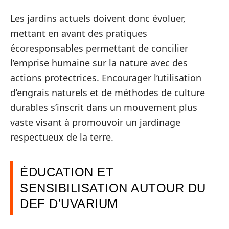
Les jardins actuels doivent donc évoluer,
mettant en avant des pratiques
écoresponsables permettant de concilier
l’emprise humaine sur la nature avec des
actions protectrices. Encourager l’utilisation
d’engrais naturels et de méthodes de culture
durables s’inscrit dans un mouvement plus
vaste visant à promouvoir un jardinage
respectueux de la terre.
ÉDUCATION ET
SENSIBILISATION AUTOUR DU
DEF D’UVARIUM