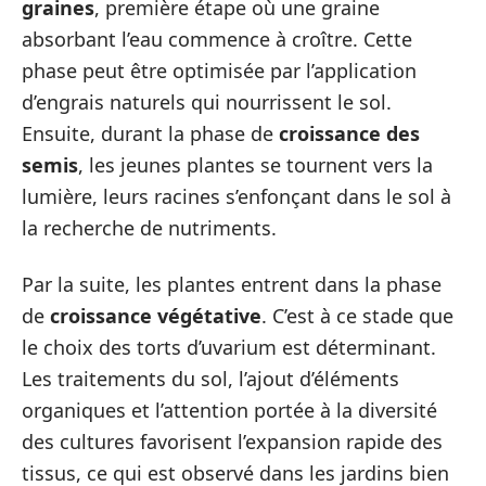
graines
, première étape où une graine
absorbant l’eau commence à croître. Cette
phase peut être optimisée par l’application
d’engrais naturels qui nourrissent le sol.
Ensuite, durant la phase de
croissance des
semis
, les jeunes plantes se tournent vers la
lumière, leurs racines s’enfonçant dans le sol à
la recherche de nutriments.
Par la suite, les plantes entrent dans la phase
de
croissance végétative
. C’est à ce stade que
le choix des torts d’uvarium est déterminant.
Les traitements du sol, l’ajout d’éléments
organiques et l’attention portée à la diversité
des cultures favorisent l’expansion rapide des
tissus, ce qui est observé dans les jardins bien