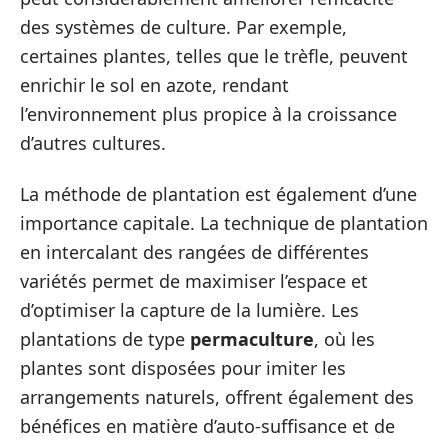
des systèmes de culture. Par exemple,
certaines plantes, telles que le trèfle, peuvent
enrichir le sol en azote, rendant
l’environnement plus propice à la croissance
d’autres cultures.
La méthode de plantation est également d’une
importance capitale. La technique de plantation
en intercalant des rangées de différentes
variétés permet de maximiser l’espace et
d’optimiser la capture de la lumière. Les
plantations de type
permaculture
, où les
plantes sont disposées pour imiter les
arrangements naturels, offrent également des
bénéfices en matière d’auto-suffisance et de