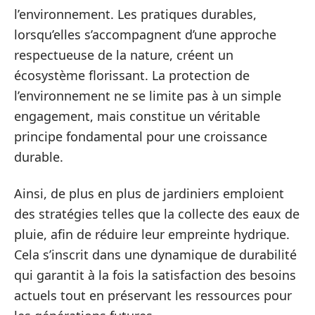
l’environnement. Les pratiques durables,
lorsqu’elles s’accompagnent d’une approche
respectueuse de la nature, créent un
écosystème florissant. La protection de
l’environnement ne se limite pas à un simple
engagement, mais constitue un véritable
principe fondamental pour une croissance
durable.
Ainsi, de plus en plus de jardiniers emploient
des stratégies telles que la collecte des eaux de
pluie, afin de réduire leur empreinte hydrique.
Cela s’inscrit dans une dynamique de durabilité
qui garantit à la fois la satisfaction des besoins
actuels tout en préservant les ressources pour