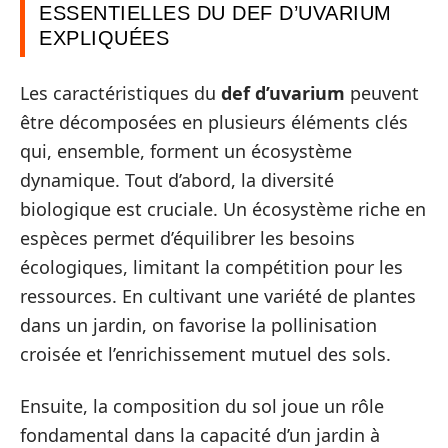
ESSENTIELLES DU DEF D’UVARIUM
EXPLIQUÉES
Les caractéristiques du
def d’uvarium
peuvent
être décomposées en plusieurs éléments clés
qui, ensemble, forment un écosystème
dynamique. Tout d’abord, la diversité
biologique est cruciale. Un écosystème riche en
espèces permet d’équilibrer les besoins
écologiques, limitant la compétition pour les
ressources. En cultivant une variété de plantes
dans un jardin, on favorise la pollinisation
croisée et l’enrichissement mutuel des sols.
Ensuite, la composition du sol joue un rôle
fondamental dans la capacité d’un jardin à