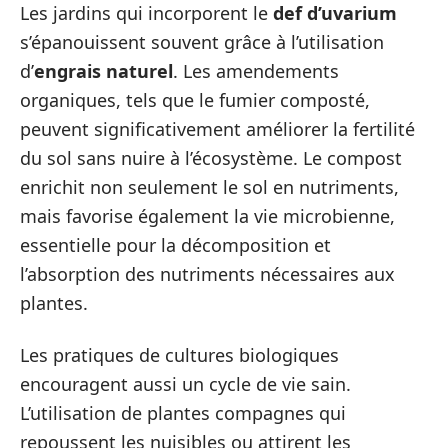
Les jardins qui incorporent le
def d’uvarium
s’épanouissent souvent grâce à l’utilisation
d’
engrais naturel
. Les amendements
organiques, tels que le fumier composté,
peuvent significativement améliorer la fertilité
du sol sans nuire à l’écosystème. Le compost
enrichit non seulement le sol en nutriments,
mais favorise également la vie microbienne,
essentielle pour la décomposition et
l’absorption des nutriments nécessaires aux
plantes.
Les pratiques de cultures biologiques
encouragent aussi un cycle de vie sain.
L’utilisation de plantes compagnes qui
repoussent les nuisibles ou attirent les