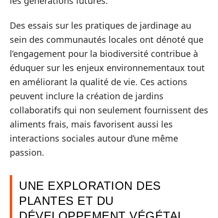
les générations futures.
Des essais sur les pratiques de jardinage au
sein des communautés locales ont dénoté que
l’engagement pour la biodiversité contribue à
éduquer sur les enjeux environnementaux tout
en améliorant la qualité de vie. Ces actions
peuvent inclure la création de jardins
collaboratifs qui non seulement fournissent des
aliments frais, mais favorisent aussi les
interactions sociales autour d’une même
passion.
UNE EXPLORATION DES
PLANTES ET DU
DÉVELOPPEMENT VÉGÉTAL