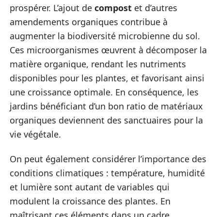
prospérer. L’ajout de
compost
et d’autres
amendements organiques contribue à
augmenter la biodiversité microbienne du sol.
Ces microorganismes œuvrent à décomposer la
matière organique, rendant les nutriments
disponibles pour les plantes, et favorisant ainsi
une croissance optimale. En conséquence, les
jardins bénéficiant d’un bon ratio de matériaux
organiques deviennent des sanctuaires pour la
vie végétale.
On peut également considérer l’importance des
conditions climatiques : température, humidité
et lumière sont autant de variables qui
modulent la croissance des plantes. En
maîtrisant ces éléments dans un cadre