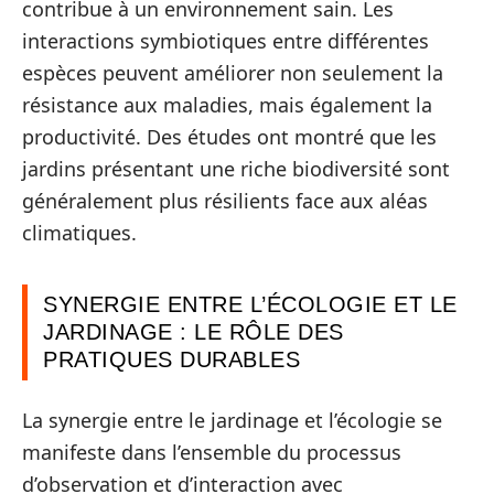
contribue à un environnement sain. Les
interactions symbiotiques entre différentes
espèces peuvent améliorer non seulement la
résistance aux maladies, mais également la
productivité. Des études ont montré que les
jardins présentant une riche biodiversité sont
généralement plus résilients face aux aléas
climatiques.
SYNERGIE ENTRE L’ÉCOLOGIE ET LE
JARDINAGE : LE RÔLE DES
PRATIQUES DURABLES
La synergie entre le jardinage et l’écologie se
manifeste dans l’ensemble du processus
d’observation et d’interaction avec