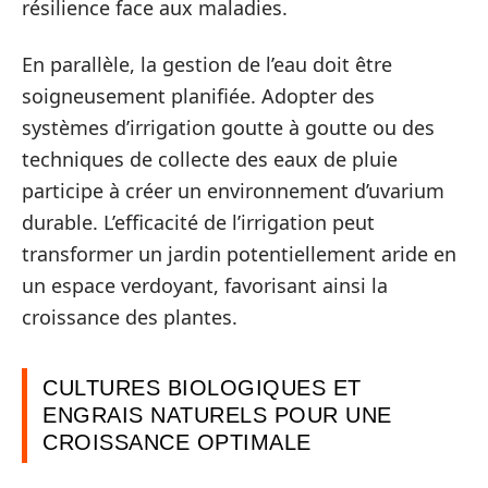
résilience face aux maladies.
En parallèle, la gestion de l’eau doit être
soigneusement planifiée. Adopter des
systèmes d’irrigation goutte à goutte ou des
techniques de collecte des eaux de pluie
participe à créer un environnement d’uvarium
durable. L’efficacité de l’irrigation peut
transformer un jardin potentiellement aride en
un espace verdoyant, favorisant ainsi la
croissance des plantes.
CULTURES BIOLOGIQUES ET
ENGRAIS NATURELS POUR UNE
CROISSANCE OPTIMALE