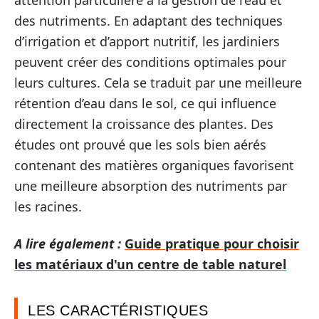
attention particulière à la gestion de l’eau et
des nutriments. En adaptant des techniques
d’irrigation et d’apport nutritif, les jardiniers
peuvent créer des conditions optimales pour
leurs cultures. Cela se traduit par une meilleure
rétention d’eau dans le sol, ce qui influence
directement la croissance des plantes. Des
études ont prouvé que les sols bien aérés
contenant des matières organiques favorisent
une meilleure absorption des nutriments par
les racines.
A lire également :
Guide pratique pour choisir
les matériaux d'un centre de table naturel
LES CARACTÉRISTIQUES