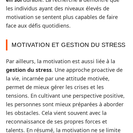
les individus ayant des niveaux élevés de
motivation se sentent plus capables de faire
face aux défis quotidiens.
MOTIVATION ET GESTION DU STRESS
Par ailleurs, la motivation est aussi liée à la
gestion du stress
. Une approche proactive de
la vie, incarnée par une attitude motivée,
permet de mieux gérer les crises et les
tensions. En cultivant une perspective positive,
les personnes sont mieux préparées à aborder
les obstacles. Cela vient souvent avec la
reconnaissance de ses propres forces et
talents. En résumé, la motivation ne se limite