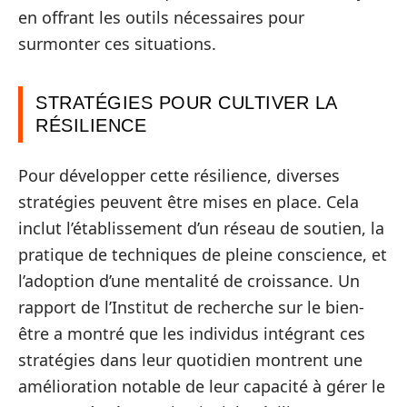
en offrant les outils nécessaires pour
surmonter ces situations.
STRATÉGIES POUR CULTIVER LA
RÉSILIENCE
Pour développer cette résilience, diverses
stratégies peuvent être mises en place. Cela
inclut l’établissement d’un réseau de soutien, la
pratique de techniques de pleine conscience, et
l’adoption d’une mentalité de croissance. Un
rapport de l’Institut de recherche sur le bien-
être a montré que les individus intégrant ces
stratégies dans leur quotidien montrent une
amélioration notable de leur capacité à gérer le