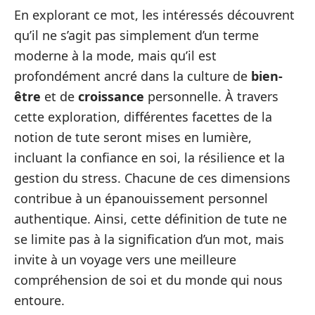
En explorant ce mot, les intéressés découvrent
qu’il ne s’agit pas simplement d’un terme
moderne à la mode, mais qu’il est
profondément ancré dans la culture de
bien-
être
et de
croissance
personnelle. À travers
cette exploration, différentes facettes de la
notion de tute seront mises en lumière,
incluant la confiance en soi, la résilience et la
gestion du stress. Chacune de ces dimensions
contribue à un épanouissement personnel
authentique. Ainsi, cette définition de tute ne
se limite pas à la signification d’un mot, mais
invite à un voyage vers une meilleure
compréhension de soi et du monde qui nous
entoure.