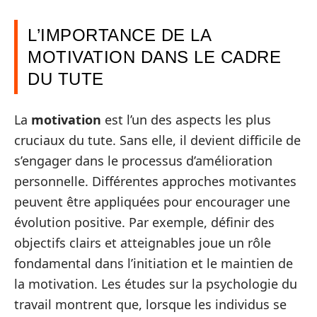
L’IMPORTANCE DE LA
MOTIVATION DANS LE CADRE
DU TUTE
La
motivation
est l’un des aspects les plus
cruciaux du tute. Sans elle, il devient difficile de
s’engager dans le processus d’amélioration
personnelle. Différentes approches motivantes
peuvent être appliquées pour encourager une
évolution positive. Par exemple, définir des
objectifs clairs et atteignables joue un rôle
fondamental dans l’initiation et le maintien de
la motivation. Les études sur la psychologie du
travail montrent que, lorsque les individus se