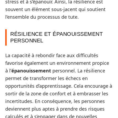
stress et à s’épanouir. Ainsi, la résilience est
souvent un élément sous-jacent qui soutient
l’ensemble du processus de tute.
RÉSILIENCE ET ÉPANOUISSEMENT
PERSONNEL
La capacité à rebondir face aux difficultés
favorise également un environnement propice
à l’
épanouissement
personnel. La résilience
permet de transformer les échecs en
opportunités d’apprentissage. Cela encourage à
sortir de la zone de confort et à embrasser les
incertitudes. En conséquence, les personnes
deviennent plus aptes à prendre des risques
calculés et à s’engager dans de nouvelles