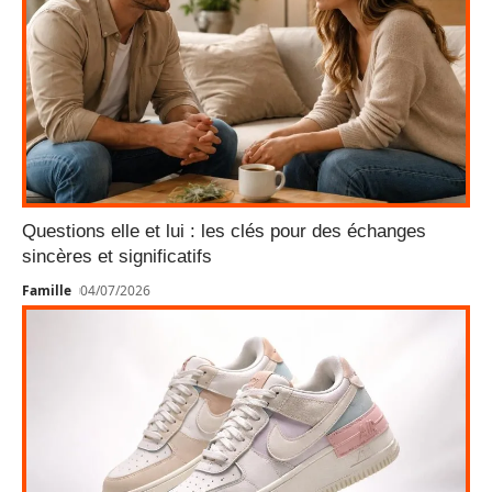
Questions elle et lui : les clés pour des échanges
sincères et significatifs
Famille
04/07/2026