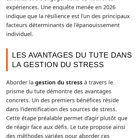
expériences. Une enquête menée en 2026
indique que la résilience est l’un des principaux
facteurs déterminants de l’épanouissement
individuel.
LES AVANTAGES DU TUTE DANS
LA GESTION DU STRESS
Aborder la
gestion du stress
à travers le
prisme du tute démontre des avantages
concrets. Un des premiers bénéfices réside
dans l’identification des sources de stress.
Cette étape préalable permet d’agir plutôt que
de réagir face aux défis. Le tute propose ainsi
des méthodes variées pour aborder ces