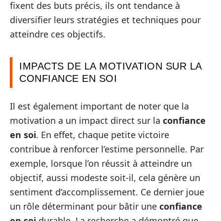
fixent des buts précis, ils ont tendance à
diversifier leurs stratégies et techniques pour
atteindre ces objectifs.
IMPACTS DE LA MOTIVATION SUR LA
CONFIANCE EN SOI
Il est également important de noter que la
motivation a un impact direct sur la
confiance
en soi
. En effet, chaque petite victoire
contribue à renforcer l’estime personnelle. Par
exemple, lorsque l’on réussit à atteindre un
objectif, aussi modeste soit-il, cela génère un
sentiment d’accomplissement. Ce dernier joue
un rôle déterminant pour bâtir une
confiance
en soi
durable. La recherche a démontré que