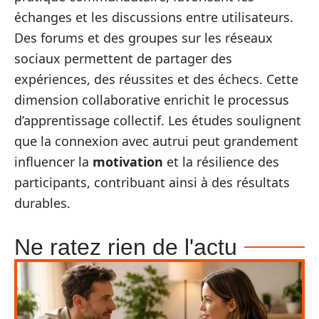
échanges et les discussions entre utilisateurs.
Des forums et des groupes sur les réseaux
sociaux permettent de partager des
expériences, des réussites et des échecs. Cette
dimension collaborative enrichit le processus
d’apprentissage collectif. Les études soulignent
que la connexion avec autrui peut grandement
influencer la
motivation
et la résilience des
participants, contribuant ainsi à des résultats
durables.
Ne ratez rien de l'actu