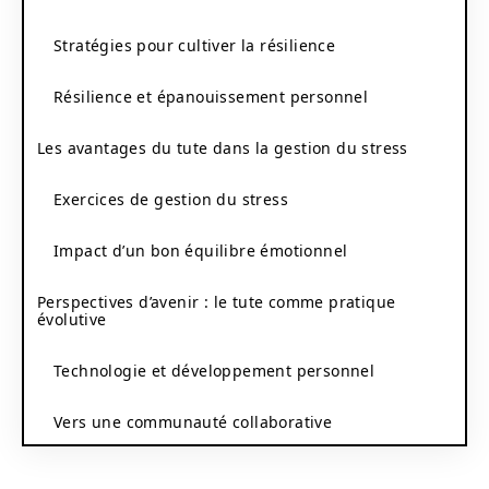
Stratégies pour cultiver la résilience
Résilience et épanouissement personnel
Les avantages du tute dans la gestion du stress
Exercices de gestion du stress
Impact d’un bon équilibre émotionnel
Perspectives d’avenir : le tute comme pratique
évolutive
Technologie et développement personnel
Vers une communauté collaborative