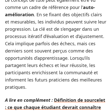
Le concept de tute peut également être vu
comme un cadre de référence pour l’
auto-
amélioration
. En se fixant des objectifs clairs
et mesurables, les individus peuvent suivre leur
progression. La clé est de s’engager dans un
processus itératif d’évaluation et d’ajustement.
Cela implique parfois des échecs, mais ces
derniers sont souvent perçus comme des
opportunités d’apprentissage. Lorsqu’ils
partagent leurs échecs et leur réussite, les
participants enrichissent la communauté et
informent les futurs praticiens des meilleures
pratiques.
A lire en complément :
Définition de sourcelet
: ce que chaque étudiant devrait connaître