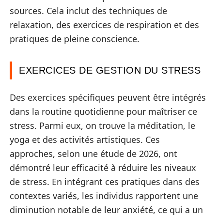
sources. Cela inclut des techniques de
relaxation, des exercices de respiration et des
pratiques de pleine conscience.
EXERCICES DE GESTION DU STRESS
Des exercices spécifiques peuvent être intégrés
dans la routine quotidienne pour maîtriser ce
stress. Parmi eux, on trouve la méditation, le
yoga et des activités artistiques. Ces
approches, selon une étude de 2026, ont
démontré leur efficacité à réduire les niveaux
de stress. En intégrant ces pratiques dans des
contextes variés, les individus rapportent une
diminution notable de leur anxiété, ce qui a un