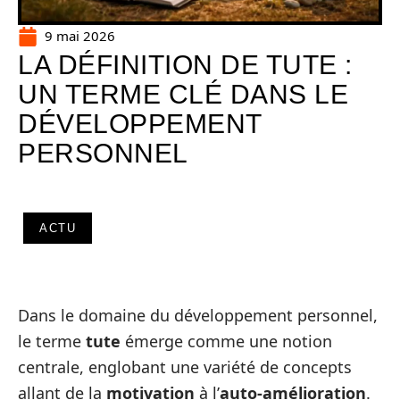
9 mai 2026
LA DÉFINITION DE TUTE :
UN TERME CLÉ DANS LE
DÉVELOPPEMENT
PERSONNEL
ACTU
Dans le domaine du développement personnel,
le terme
tute
émerge comme une notion
centrale, englobant une variété de concepts
allant de la
motivation
à l’
auto-amélioration
.