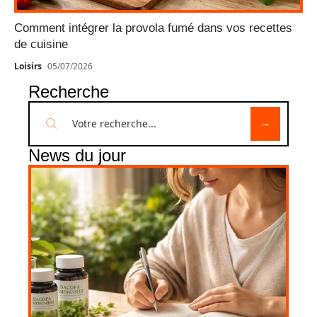
Comment intégrer la provola fumé dans vos recettes
de cuisine
Loisirs
05/07/2026
Recherche
News du jour