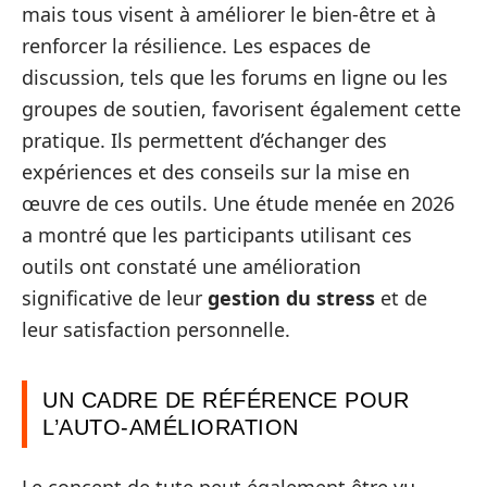
mais tous visent à améliorer le bien-être et à
renforcer la résilience. Les espaces de
discussion, tels que les forums en ligne ou les
groupes de soutien, favorisent également cette
pratique. Ils permettent d’échanger des
expériences et des conseils sur la mise en
œuvre de ces outils. Une étude menée en 2026
a montré que les participants utilisant ces
outils ont constaté une amélioration
significative de leur
gestion du stress
et de
leur satisfaction personnelle.
UN CADRE DE RÉFÉRENCE POUR
L’AUTO-AMÉLIORATION