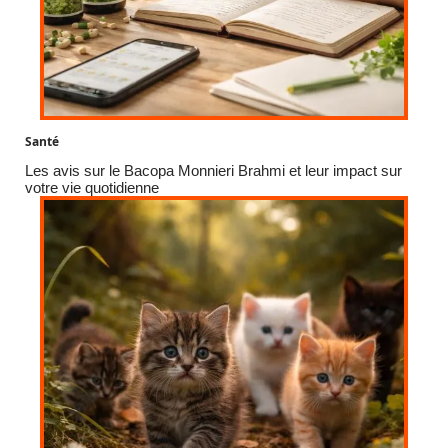
Santé
Les avis sur le Bacopa Monnieri Brahmi et leur impact sur
votre vie quotidienne