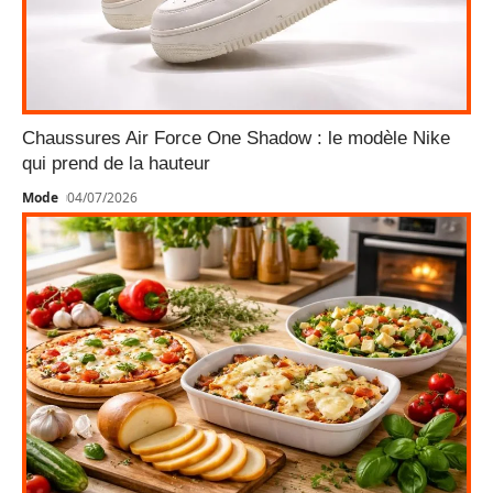
Chaussures Air Force One Shadow : le modèle Nike
qui prend de la hauteur
Mode
04/07/2026