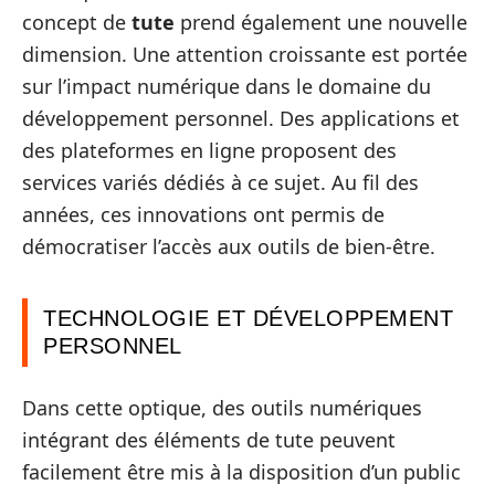
concept de
tute
prend également une nouvelle
dimension. Une attention croissante est portée
sur l’impact numérique dans le domaine du
développement personnel. Des applications et
des plateformes en ligne proposent des
services variés dédiés à ce sujet. Au fil des
années, ces innovations ont permis de
démocratiser l’accès aux outils de bien-être.
TECHNOLOGIE ET DÉVELOPPEMENT
PERSONNEL
Dans cette optique, des outils numériques
intégrant des éléments de tute peuvent
facilement être mis à la disposition d’un public