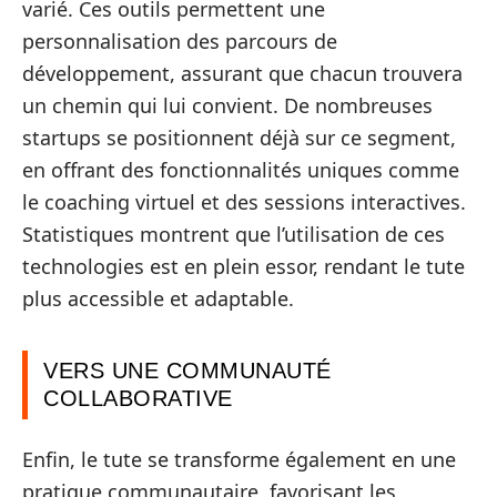
varié. Ces outils permettent une
personnalisation des parcours de
développement, assurant que chacun trouvera
un chemin qui lui convient. De nombreuses
startups se positionnent déjà sur ce segment,
en offrant des fonctionnalités uniques comme
le coaching virtuel et des sessions interactives.
Statistiques montrent que l’utilisation de ces
technologies est en plein essor, rendant le tute
plus accessible et adaptable.
VERS UNE COMMUNAUTÉ
COLLABORATIVE
Enfin, le tute se transforme également en une
pratique communautaire, favorisant les