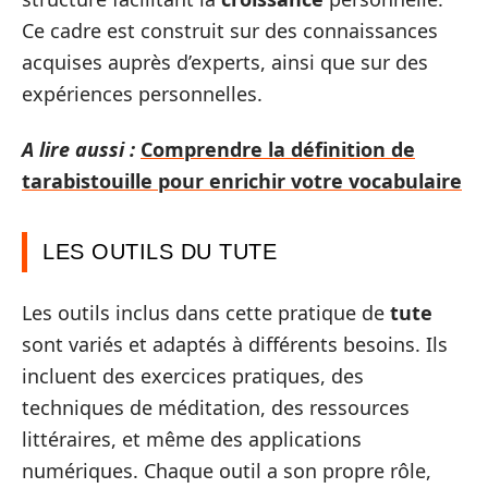
Ce cadre est construit sur des connaissances
acquises auprès d’experts, ainsi que sur des
expériences personnelles.
A lire aussi :
Comprendre la définition de
tarabistouille pour enrichir votre vocabulaire
LES OUTILS DU TUTE
Les outils inclus dans cette pratique de
tute
sont variés et adaptés à différents besoins. Ils
incluent des exercices pratiques, des
techniques de méditation, des ressources
littéraires, et même des applications
numériques. Chaque outil a son propre rôle,