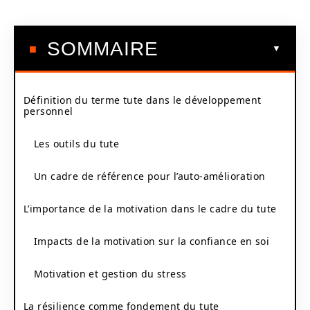
SOMMAIRE
Définition du terme tute dans le développement
personnel
Les outils du tute
Un cadre de référence pour l’auto-amélioration
L’importance de la motivation dans le cadre du tute
Impacts de la motivation sur la confiance en soi
Motivation et gestion du stress
La résilience comme fondement du tute