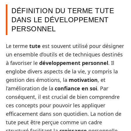
DÉFINITION DU TERME TUTE
DANS LE DÉVELOPPEMENT
PERSONNEL
Le terme
tute
est souvent utilisé pour désigner
un ensemble d’outils et de techniques destinés
à favoriser le
développement personnel
. Il
englobe divers aspects de la vie, y compris la
gestion des émotions, la
motivation
, et
l’amélioration de la
confiance en soi
. Par
conséquent, il est crucial de bien comprendre
ces concepts pour pouvoir les appliquer
efficacement dans son quotidien. La notion de
tute peut être perçue comme un cadre
structuré facilitant la
croissance
personnelle.