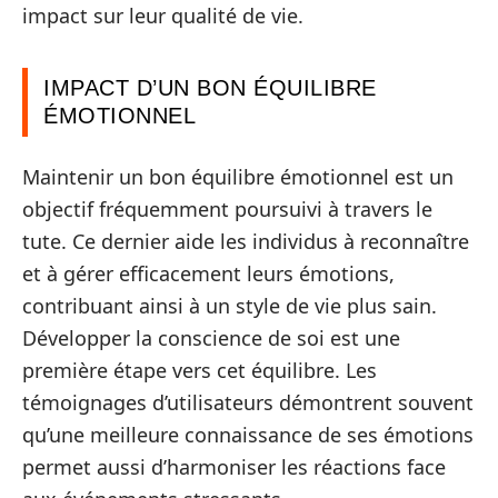
impact sur leur qualité de vie.
IMPACT D’UN BON ÉQUILIBRE
ÉMOTIONNEL
Maintenir un bon équilibre émotionnel est un
objectif fréquemment poursuivi à travers le
tute. Ce dernier aide les individus à reconnaître
et à gérer efficacement leurs émotions,
contribuant ainsi à un style de vie plus sain.
Développer la conscience de soi est une
première étape vers cet équilibre. Les
témoignages d’utilisateurs démontrent souvent
qu’une meilleure connaissance de ses émotions
permet aussi d’harmoniser les réactions face