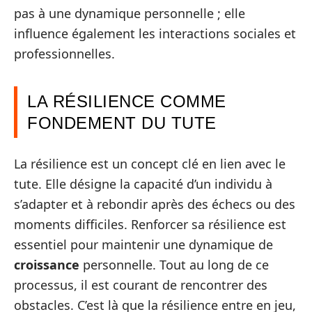
pas à une dynamique personnelle ; elle
influence également les interactions sociales et
professionnelles.
LA RÉSILIENCE COMME
FONDEMENT DU TUTE
La résilience est un concept clé en lien avec le
tute. Elle désigne la capacité d’un individu à
s’adapter et à rebondir après des échecs ou des
moments difficiles. Renforcer sa résilience est
essentiel pour maintenir une dynamique de
croissance
personnelle. Tout au long de ce
processus, il est courant de rencontrer des
obstacles. C’est là que la résilience entre en jeu,