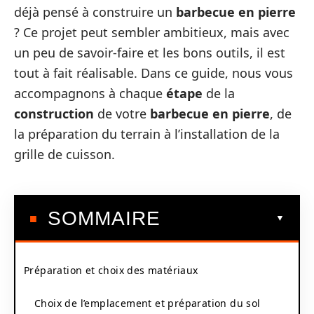
déjà pensé à construire un
barbecue en pierre
? Ce projet peut sembler ambitieux, mais avec
un peu de savoir-faire et les bons outils, il est
tout à fait réalisable. Dans ce guide, nous vous
accompagnons à chaque
étape
de la
construction
de votre
barbecue en pierre
, de
la préparation du terrain à l’installation de la
grille de cuisson.
SOMMAIRE
Préparation et choix des matériaux
Choix de l’emplacement et préparation du sol