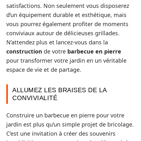
satisfactions. Non seulement vous disposerez
d’un équipement durable et esthétique, mais
vous pourrez également profiter de moments
conviviaux autour de délicieuses grillades.
N’attendez plus et lancez-vous dans la
construction
de votre
barbecue en pierre
pour transformer votre jardin en un véritable
espace de vie et de partage.
ALLUMEZ LES BRAISES DE LA
CONVIVIALITÉ
Construire un barbecue en pierre pour votre
jardin est plus qu’un simple projet de bricolage.
C’est une invitation à créer des souvenirs