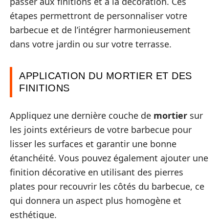
passer aux finitions et à la décoration. Ces
étapes permettront de personnaliser votre
barbecue et de l’intégrer harmonieusement
dans votre jardin ou sur votre terrasse.
APPLICATION DU MORTIER ET DES
FINITIONS
Appliquez une dernière couche de
mortier
sur
les joints extérieurs de votre barbecue pour
lisser les surfaces et garantir une bonne
étanchéité. Vous pouvez également ajouter une
finition décorative en utilisant des pierres
plates pour recouvrir les côtés du barbecue, ce
qui donnera un aspect plus homogène et
esthétique.