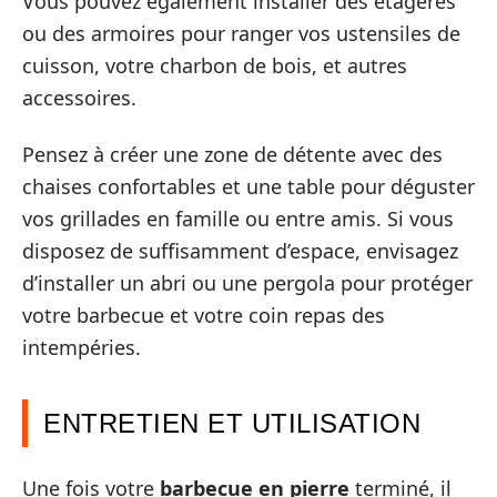
Vous pouvez également installer des étagères
ou des armoires pour ranger vos ustensiles de
cuisson, votre charbon de bois, et autres
accessoires.
Pensez à créer une zone de détente avec des
chaises confortables et une table pour déguster
vos grillades en famille ou entre amis. Si vous
disposez de suffisamment d’espace, envisagez
d’installer un abri ou une pergola pour protéger
votre barbecue et votre coin repas des
intempéries.
ENTRETIEN ET UTILISATION
Une fois votre
barbecue en pierre
terminé, il