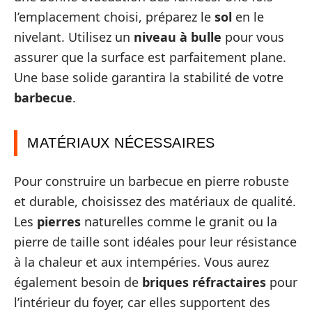
l’emplacement choisi, préparez le
sol
en le
nivelant. Utilisez un
niveau à bulle
pour vous
assurer que la surface est parfaitement plane.
Une base solide garantira la stabilité de votre
barbecue
.
MATÉRIAUX NÉCESSAIRES
Pour construire un barbecue en pierre robuste
et durable, choisissez des matériaux de qualité.
Les
pierres
naturelles comme le granit ou la
pierre de taille sont idéales pour leur résistance
à la chaleur et aux intempéries. Vous aurez
également besoin de
briques réfractaires
pour
l’intérieur du foyer, car elles supportent des