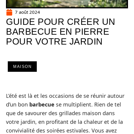
7 août 2024
GUIDE POUR CRÉER UN
BARBECUE EN PIERRE
POUR VOTRE JARDIN
MAISON
L’été est là et les occasions de se réunir autour
d’un bon
barbecue
se multiplient. Rien de tel
que de savourer des grillades maison dans
votre jardin, en profitant de la chaleur et de la
convivialité des soirées estivales. Vous avez