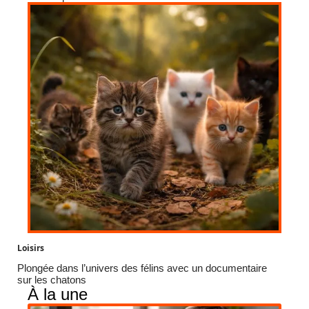
Loisirs
Plongée dans l’univers des félins avec un documentaire
sur les chatons
À la une