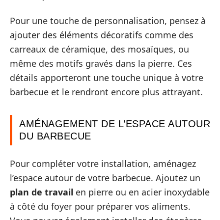
Pour une touche de personnalisation, pensez à
ajouter des éléments décoratifs comme des
carreaux de céramique, des mosaïques, ou
même des motifs gravés dans la pierre. Ces
détails apporteront une touche unique à votre
barbecue et le rendront encore plus attrayant.
AMÉNAGEMENT DE L’ESPACE AUTOUR
DU BARBECUE
Pour compléter votre installation, aménagez
l’espace autour de votre barbecue. Ajoutez un
plan de travail
en pierre ou en acier inoxydable
à côté du foyer pour préparer vos aliments.