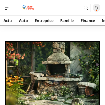
Actu
Auto
Entreprise
Famille
Finance
I