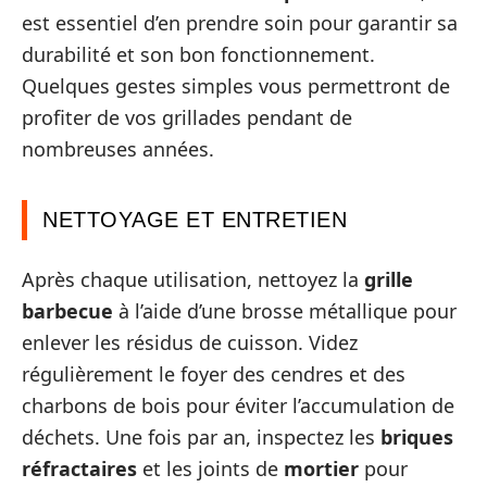
est essentiel d’en prendre soin pour garantir sa
durabilité et son bon fonctionnement.
Quelques gestes simples vous permettront de
profiter de vos grillades pendant de
nombreuses années.
NETTOYAGE ET ENTRETIEN
Après chaque utilisation, nettoyez la
grille
barbecue
à l’aide d’une brosse métallique pour
enlever les résidus de cuisson. Videz
régulièrement le foyer des cendres et des
charbons de bois pour éviter l’accumulation de
déchets. Une fois par an, inspectez les
briques
réfractaires
et les joints de
mortier
pour