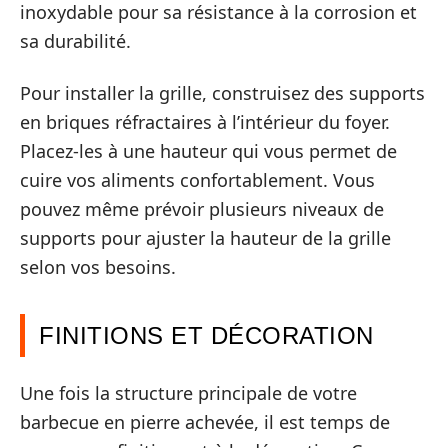
inoxydable pour sa résistance à la corrosion et
sa durabilité.
Pour installer la grille, construisez des supports
en briques réfractaires à l’intérieur du foyer.
Placez-les à une hauteur qui vous permet de
cuire vos aliments confortablement. Vous
pouvez même prévoir plusieurs niveaux de
supports pour ajuster la hauteur de la grille
selon vos besoins.
FINITIONS ET DÉCORATION
Une fois la structure principale de votre
barbecue en pierre achevée, il est temps de