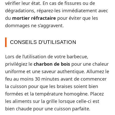
vérifier leur état. En cas de fissures ou de
dégradations, réparez-les immédiatement avec
du
mortier réfractaire
pour éviter que les
dommages ne s’aggravent.
CONSEILS D’UTILISATION
Lors de l’utilisation de votre barbecue,
privilégiez le
charbon de bois
pour une chaleur
uniforme et une saveur authentique. Allumez le
feu au moins 30 minutes avant de commencer
la cuisson pour que les braises soient bien
formées et la température homogène. Placez
les aliments sur la grille lorsque celle-ci est
bien chaude pour une cuisson parfaite.