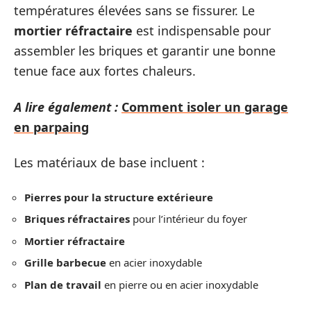
températures élevées sans se fissurer. Le
mortier réfractaire
est indispensable pour
assembler les briques et garantir une bonne
tenue face aux fortes chaleurs.
A lire également :
Comment isoler un garage
en parpaing
Les matériaux de base incluent :
Pierres pour la structure extérieure
Briques réfractaires
pour l’intérieur du foyer
Mortier réfractaire
Grille barbecue
en acier inoxydable
Plan de travail
en pierre ou en acier inoxydable