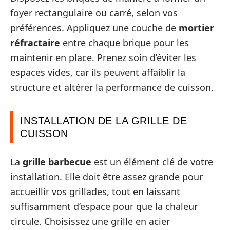
foyer rectangulaire ou carré, selon vos
préférences. Appliquez une couche de
mortier
réfractaire
entre chaque brique pour les
maintenir en place. Prenez soin d’éviter les
espaces vides, car ils peuvent affaiblir la
structure et altérer la performance de cuisson.
INSTALLATION DE LA GRILLE DE
CUISSON
La
grille barbecue
est un élément clé de votre
installation. Elle doit être assez grande pour
accueillir vos grillades, tout en laissant
suffisamment d’espace pour que la chaleur
circule. Choisissez une grille en acier