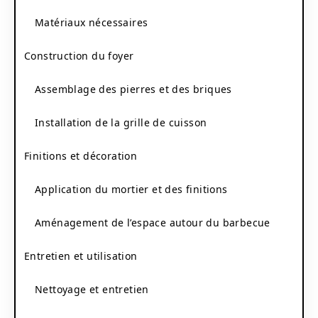
Matériaux nécessaires
Construction du foyer
Assemblage des pierres et des briques
Installation de la grille de cuisson
Finitions et décoration
Application du mortier et des finitions
Aménagement de l’espace autour du barbecue
Entretien et utilisation
Nettoyage et entretien