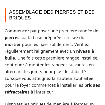
ASSEMBLAGE DES PIERRES ET DES
BRIQUES
Commencez par poser une première rangée de
pierres
sur la base préparée. Utilisez du
mortier
pour les fixer solidement. Vérifiez
régulièrement l’alignement avec un
niveau à
bulle
. Une fois cette première rangée installée,
continuez à monter les rangées suivantes en
alternant les joints pour plus de stabilité.
Lorsque vous atteignez la hauteur souhaitée
pour le foyer, commencez à installer les
briques
réfractaires
à l’intérieur.
Disposez les briques de manière à former un