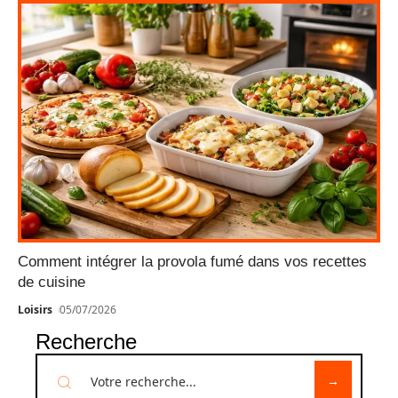
Comment intégrer la provola fumé dans vos recettes
de cuisine
Loisirs
05/07/2026
Recherche