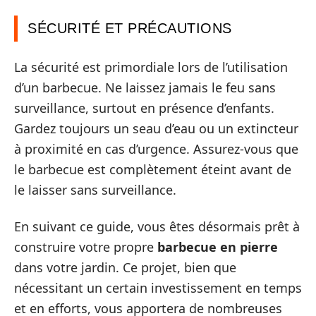
SÉCURITÉ ET PRÉCAUTIONS
La sécurité est primordiale lors de l’utilisation
d’un barbecue. Ne laissez jamais le feu sans
surveillance, surtout en présence d’enfants.
Gardez toujours un seau d’eau ou un extincteur
à proximité en cas d’urgence. Assurez-vous que
le barbecue est complètement éteint avant de
le laisser sans surveillance.
En suivant ce guide, vous êtes désormais prêt à
construire votre propre
barbecue en pierre
dans votre jardin. Ce projet, bien que
nécessitant un certain investissement en temps
et en efforts, vous apportera de nombreuses