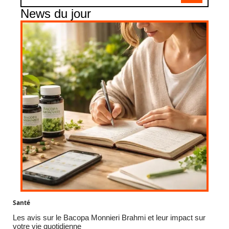
News du jour
Santé
Les avis sur le Bacopa Monnieri Brahmi et leur impact sur
votre vie quotidienne