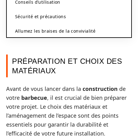
Conseils d’utilisation
Sécurité et précautions
Allumez les braises de la convivialité
PRÉPARATION ET CHOIX DES
MATÉRIAUX
Avant de vous lancer dans la
construction
de
votre
barbecue
, il est crucial de bien préparer
votre projet. Le choix des matériaux et
l’aménagement de l’espace sont des points
essentiels pour garantir la durabilité et
l’efficacité de votre future installation.