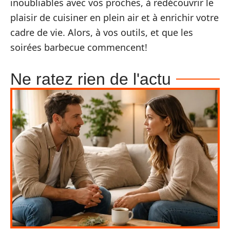
inoubliables avec vos proches, à redécouvrir le
plaisir de cuisiner en plein air et à enrichir votre
cadre de vie. Alors, à vos outils, et que les
soirées barbecue commencent!
Ne ratez rien de l'actu