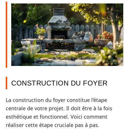
CONSTRUCTION DU FOYER
La construction du foyer constitue l’étape
centrale de votre projet. Il doit être à la fois
esthétique et fonctionnel. Voici comment
réaliser cette étape cruciale pas à pas.