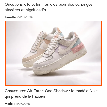
Questions elle et lui : les clés pour des échanges
sincères et significatifs
Famille
04/07/2026
Chaussures Air Force One Shadow : le modèle Nike
qui prend de la hauteur
Mode
04/07/2026