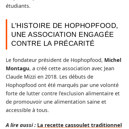
étudiants.
L’HISTOIRE DE HOPHOPFOOD,
UNE ASSOCIATION ENGAGÉE
CONTRE LA PRÉCARITÉ
Le fondateur président de Hophopfood,
Michel
Montagu
, a créé cette association avec Jean
Claude Mizzi en 2018. Les débuts de
Hophopfood ont été marqués par une volonté
forte de lutter contre l’exclusion alimentaire et
de promouvoir une alimentation saine et
accessible à tous.
A lire aussi :
La recette cassoulet traditionnel