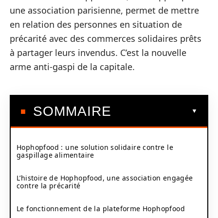
une association parisienne, permet de mettre
en relation des personnes en situation de
précarité avec des commerces solidaires prêts
à partager leurs invendus. C’est la nouvelle
arme anti-gaspi de la capitale.
SOMMAIRE
Hophopfood : une solution solidaire contre le
gaspillage alimentaire
L’histoire de Hophopfood, une association engagée
contre la précarité
Le fonctionnement de la plateforme Hophopfood