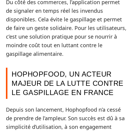
Du côté des commerces, l’application permet
de signaler en temps réel les invendus
disponibles. Cela évite le gaspillage et permet
de faire un geste solidaire. Pour les utilisateurs,
c’est une solution pratique pour se nourrir à
moindre coût tout en luttant contre le
gaspillage alimentaire.
HOPHOPFOOD, UN ACTEUR
MAJEUR DE LA LUTTE CONTRE
LE GASPILLAGE EN FRANCE
Depuis son lancement, Hophopfood n’a cessé
de prendre de l’ampleur. Son succès est dû à sa
simplicité d’utilisation, à son engagement