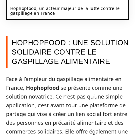
Hophopfood, un acteur majeur de la lutte contre le
gaspillage en France
HOPHOPFOOD : UNE SOLUTION
SOLIDAIRE CONTRE LE
GASPILLAGE ALIMENTAIRE
Face à l’ampleur du gaspillage alimentaire en
France,
Hophopfood
se présente comme une
solution novatrice. Ce n’est pas qu’une simple
application, c’est avant tout une plateforme de
partage qui vise à créer un lien social fort entre
des personnes en précarité alimentaire et des
commerces solidaires. Elle offre également une