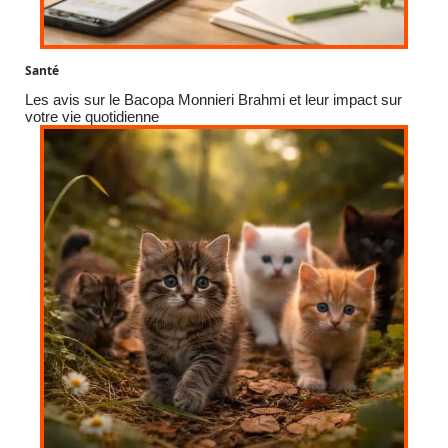
Santé
Les avis sur le Bacopa Monnieri Brahmi et leur impact sur
votre vie quotidienne