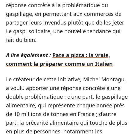
réponse concrète à la problématique du
gaspillage, en permettant aux commerces de
partager leurs invendus plutôt que de les jeter.
Le gaspi solidaire, une nouvelle tendance qui
fait du bien.
A lire également :
Pate a pizza : la vraie,
comment la préparer comme un Italien
Le créateur de cette initiative, Michel Montagu,
a voulu apporter une réponse concrète à une
double problématique : d’une part, le gaspillage
alimentaire, qui représente chaque année près
de 10 millions de tonnes en France ; d’autre
part, la précarité alimentaire qui touche de plus
en plus de personnes, notamment les