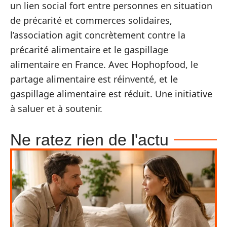
un lien social fort entre personnes en situation
de précarité et commerces solidaires,
l’association agit concrètement contre la
précarité alimentaire et le gaspillage
alimentaire en France. Avec Hophopfood, le
partage alimentaire est réinventé, et le
gaspillage alimentaire est réduit. Une initiative
à saluer et à soutenir.
Ne ratez rien de l'actu