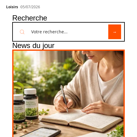
Loisirs
05/07/2026
Recherche
News du jour