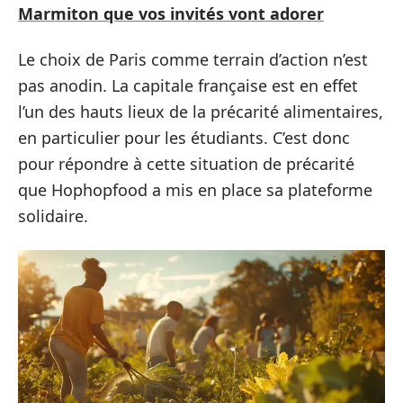
Marmiton que vos invités vont adorer
Le choix de Paris comme terrain d’action n’est
pas anodin. La capitale française est en effet
l’un des hauts lieux de la précarité alimentaires,
en particulier pour les étudiants. C’est donc
pour répondre à cette situation de précarité
que Hophopfood a mis en place sa plateforme
solidaire.