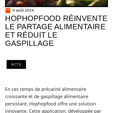
9 août 2024
HOPHOPFOOD RÉINVENTE
LE PARTAGE ALIMENTAIRE
ET RÉDUIT LE
GASPILLAGE
ACTU
En ces temps de précarité alimentaire
croissante et de gaspillage alimentaire
persistant, Hophopfood offre une solution
innovante. Cette application, développée par