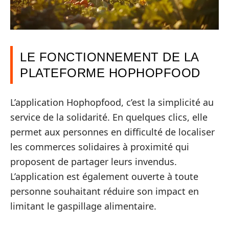
LE FONCTIONNEMENT DE LA
PLATEFORME HOPHOPFOOD
L’application Hophopfood, c’est la simplicité au
service de la solidarité. En quelques clics, elle
permet aux personnes en difficulté de localiser
les commerces solidaires à proximité qui
proposent de partager leurs invendus.
L’application est également ouverte à toute
personne souhaitant réduire son impact en
limitant le gaspillage alimentaire.