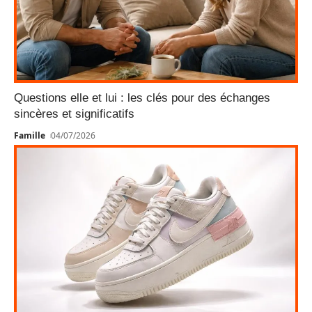
Questions elle et lui : les clés pour des échanges
sincères et significatifs
Famille
04/07/2026