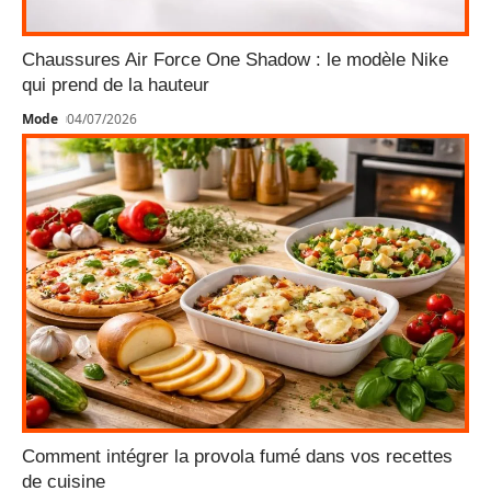
Chaussures Air Force One Shadow : le modèle Nike
qui prend de la hauteur
Mode
04/07/2026
Comment intégrer la provola fumé dans vos recettes
de cuisine