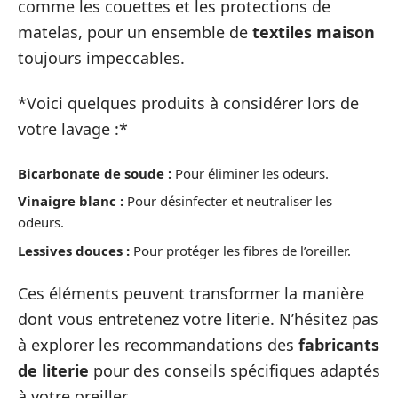
comme les couettes et les protections de
matelas, pour un ensemble de
textiles maison
toujours impeccables.
*Voici quelques produits à considérer lors de
votre lavage :*
Bicarbonate de soude :
Pour éliminer les odeurs.
Vinaigre blanc :
Pour désinfecter et neutraliser les
odeurs.
Lessives douces :
Pour protéger les fibres de l’oreiller.
Ces éléments peuvent transformer la manière
dont vous entretenez votre literie. N’hésitez pas
à explorer les recommandations des
fabricants
de literie
pour des conseils spécifiques adaptés
à votre oreiller.