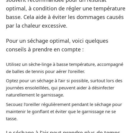
optimal, à condition de régler une température
basse. Cela aide à éviter les dommages causés
par la chaleur excessive.
Pour un séchage optimal, voici quelques
conseils à prendre en compte :
Utilisez un sèche-linge à basse température, accompagné
de balles de tennis pour aérer l’oreiller.
Optez pour un séchage à l’air si possible, surtout lors des
journées ensoleillées, qui peuvent aider à désinfecter
naturellement le garnissage.
Secouez l’oreiller régulièrement pendant le séchage pour
maintenir le gonflant et éviter que le garnissage ne se
tasse.
Le séchage à l’air peut prendre plus de temps,