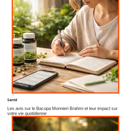
Santé
Les avis sur le Bacopa Monnieri Brahmi et leur impact sur
votre vie quotidienne