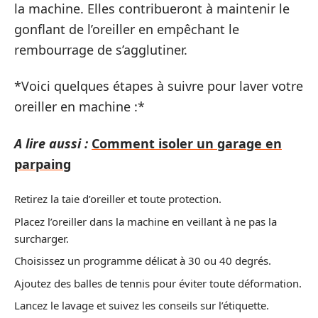
la machine. Elles contribueront à maintenir le
gonflant de l’oreiller en empêchant le
rembourrage de s’agglutiner.
*Voici quelques étapes à suivre pour laver votre
oreiller en machine :*
A lire aussi :
Comment isoler un garage en
parpaing
Retirez la taie d’oreiller et toute protection.
Placez l’oreiller dans la machine en veillant à ne pas la
surcharger.
Choisissez un programme délicat à 30 ou 40 degrés.
Ajoutez des balles de tennis pour éviter toute déformation.
Lancez le lavage et suivez les conseils sur l’étiquette.