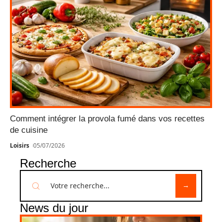
Comment intégrer la provola fumé dans vos recettes
de cuisine
Loisirs
05/07/2026
Recherche
News du jour