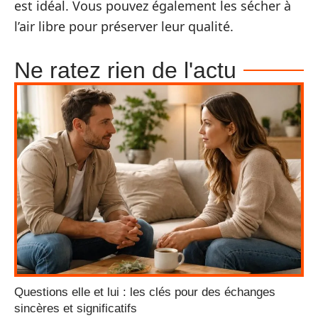
est idéal. Vous pouvez également les sécher à
l’air libre pour préserver leur qualité.
Ne ratez rien de l'actu
Questions elle et lui : les clés pour des échanges
sincères et significatifs