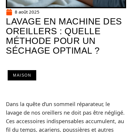
8 août 2025
LAVAGE EN MACHINE DES
OREILLERS : QUELLE
MÉTHODE POUR UN
SÉCHAGE OPTIMAL ?
MAISON
Dans la quête d’un sommeil réparateur, le
lavage de nos oreillers ne doit pas être négligé.
Ces accessoires indispensables accumulent, au
fil du temps, acariens, poussières et autres