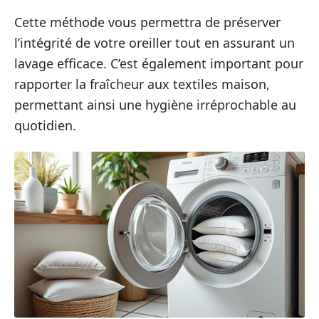
Cette méthode vous permettra de préserver
l’intégrité de votre oreiller tout en assurant un
lavage efficace. C’est également important pour
rapporter la fraîcheur aux textiles maison,
permettant ainsi une hygiène irréprochable au
quotidien.