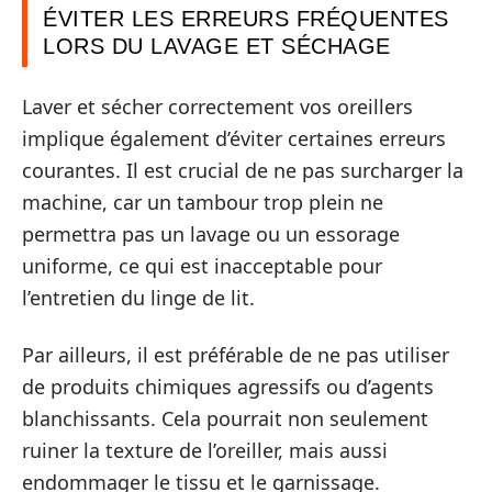
ÉVITER LES ERREURS FRÉQUENTES
LORS DU LAVAGE ET SÉCHAGE
Laver et sécher correctement vos oreillers
implique également d’éviter certaines erreurs
courantes. Il est crucial de ne pas surcharger la
machine, car un tambour trop plein ne
permettra pas un lavage ou un essorage
uniforme, ce qui est inacceptable pour
l’entretien du linge de lit.
Par ailleurs, il est préférable de ne pas utiliser
de produits chimiques agressifs ou d’agents
blanchissants. Cela pourrait non seulement
ruiner la texture de l’oreiller, mais aussi
endommager le tissu et le garnissage.