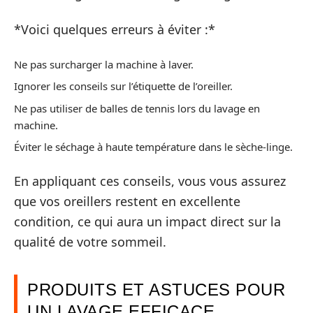
*Voici quelques erreurs à éviter :*
Ne pas surcharger la machine à laver.
Ignorer les conseils sur l’étiquette de l’oreiller.
Ne pas utiliser de balles de tennis lors du lavage en
machine.
Éviter le séchage à haute température dans le sèche-linge.
En appliquant ces conseils, vous vous assurez
que vos oreillers restent en excellente
condition, ce qui aura un impact direct sur la
qualité de votre sommeil.
PRODUITS ET ASTUCES POUR
UN LAVAGE EFFICACE