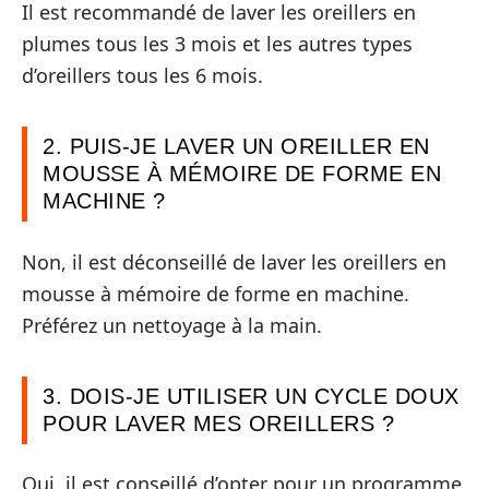
Il est recommandé de laver les oreillers en
plumes tous les 3 mois et les autres types
d’oreillers tous les 6 mois.
2. PUIS-JE LAVER UN OREILLER EN
MOUSSE À MÉMOIRE DE FORME EN
MACHINE ?
Non, il est déconseillé de laver les oreillers en
mousse à mémoire de forme en machine.
Préférez un nettoyage à la main.
3. DOIS-JE UTILISER UN CYCLE DOUX
POUR LAVER MES OREILLERS ?
Oui, il est conseillé d’opter pour un programme