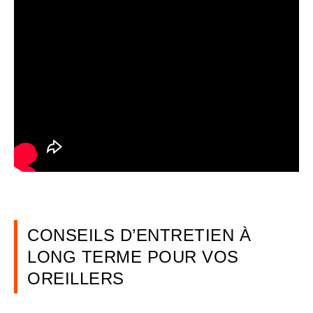
CONSEILS D’ENTRETIEN À
LONG TERME POUR VOS
OREILLERS