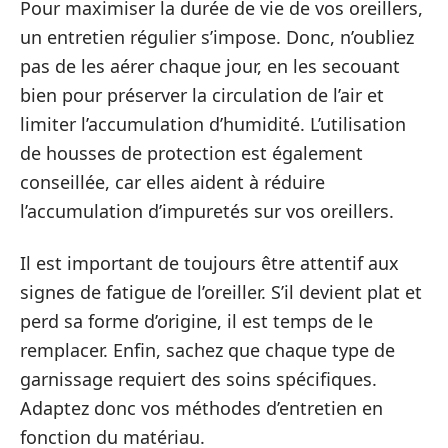
Pour maximiser la durée de vie de vos oreillers,
un entretien régulier s’impose. Donc, n’oubliez
pas de les aérer chaque jour, en les secouant
bien pour préserver la circulation de l’air et
limiter l’accumulation d’humidité. L’utilisation
de housses de protection est également
conseillée, car elles aident à réduire
l’accumulation d’impuretés sur vos oreillers.
Il est important de toujours être attentif aux
signes de fatigue de l’oreiller. S’il devient plat et
perd sa forme d’origine, il est temps de le
remplacer. Enfin, sachez que chaque type de
garnissage requiert des soins spécifiques.
Adaptez donc vos méthodes d’entretien en
fonction du matériau.