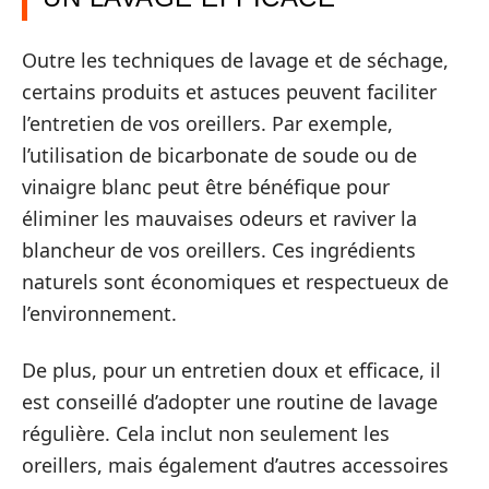
Outre les techniques de lavage et de séchage,
certains produits et astuces peuvent faciliter
l’entretien de vos oreillers. Par exemple,
l’utilisation de bicarbonate de soude ou de
vinaigre blanc peut être bénéfique pour
éliminer les mauvaises odeurs et raviver la
blancheur de vos oreillers. Ces ingrédients
naturels sont économiques et respectueux de
l’environnement.
De plus, pour un entretien doux et efficace, il
est conseillé d’adopter une routine de lavage
régulière. Cela inclut non seulement les
oreillers, mais également d’autres accessoires