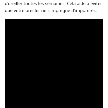
d’oreiller toutes les semaines. Cela aide à éviter
que votre oreiller ne s’imprègne d’impuretés.