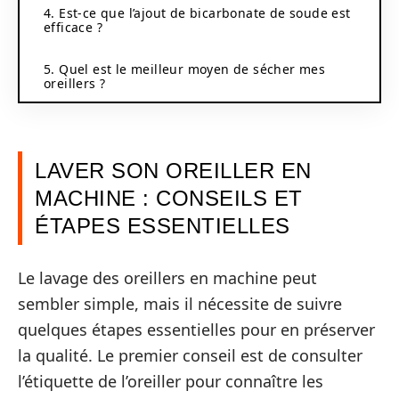
4. Est-ce que l’ajout de bicarbonate de soude est
efficace ?
5. Quel est le meilleur moyen de sécher mes
oreillers ?
LAVER SON OREILLER EN
MACHINE : CONSEILS ET
ÉTAPES ESSENTIELLES
Le lavage des oreillers en machine peut
sembler simple, mais il nécessite de suivre
quelques étapes essentielles pour en préserver
la qualité. Le premier conseil est de consulter
l’étiquette de l’oreiller pour connaître les