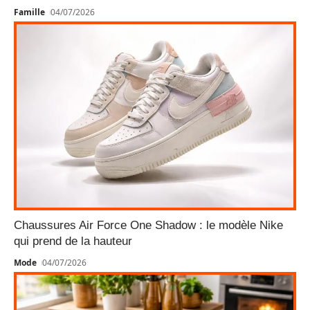
Famille
04/07/2026
Chaussures Air Force One Shadow : le modèle Nike
qui prend de la hauteur
Mode
04/07/2026