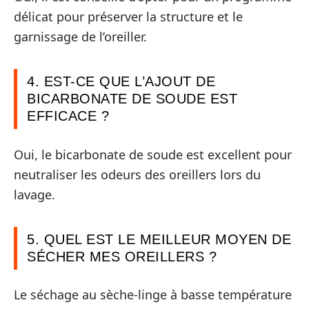
délicat pour préserver la structure et le
garnissage de l’oreiller.
4. EST-CE QUE L’AJOUT DE
BICARBONATE DE SOUDE EST
EFFICACE ?
Oui, le bicarbonate de soude est excellent pour
neutraliser les odeurs des oreillers lors du
lavage.
5. QUEL EST LE MEILLEUR MOYEN DE
SÉCHER MES OREILLERS ?
Le séchage au sèche-linge à basse température