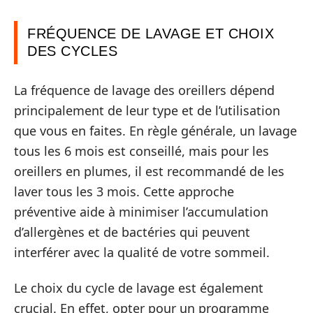
FRÉQUENCE DE LAVAGE ET CHOIX
DES CYCLES
La fréquence de lavage des oreillers dépend
principalement de leur type et de l’utilisation
que vous en faites. En règle générale, un lavage
tous les 6 mois est conseillé, mais pour les
oreillers en plumes, il est recommandé de les
laver tous les 3 mois. Cette approche
préventive aide à minimiser l’accumulation
d’allergènes et de bactéries qui peuvent
interférer avec la qualité de votre sommeil.
Le choix du cycle de lavage est également
crucial. En effet, opter pour un programme