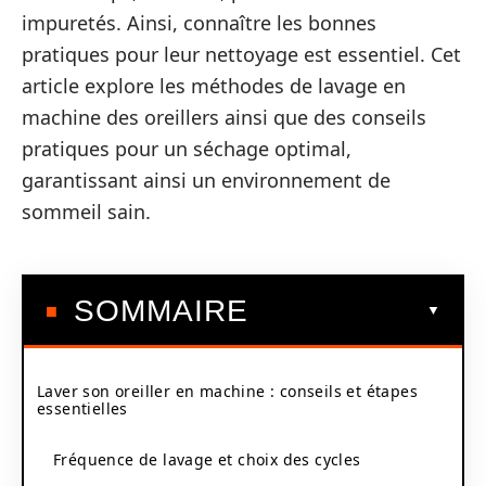
impuretés. Ainsi, connaître les bonnes
pratiques pour leur nettoyage est essentiel. Cet
article explore les méthodes de lavage en
machine des oreillers ainsi que des conseils
pratiques pour un séchage optimal,
garantissant ainsi un environnement de
sommeil sain.
SOMMAIRE
Laver son oreiller en machine : conseils et étapes
essentielles
Fréquence de lavage et choix des cycles