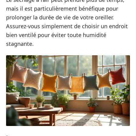
mais il est particulièrement bénéfique pour
prolonger la durée de vie de votre oreiller.
Assurez-vous simplement de choisir un endroit
bien ventilé pour éviter toute humidité
stagnante.