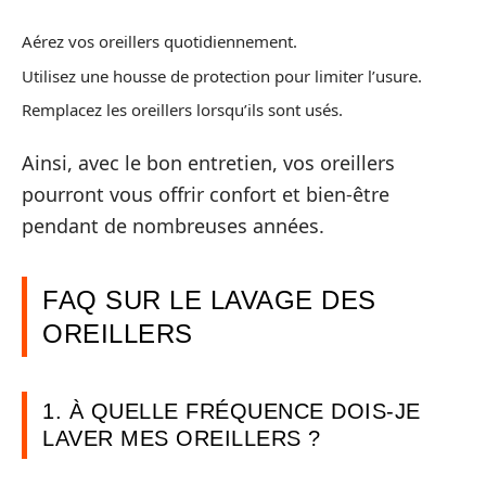
Aérez vos oreillers quotidiennement.
Utilisez une housse de protection pour limiter l’usure.
Remplacez les oreillers lorsqu’ils sont usés.
Ainsi, avec le bon entretien, vos oreillers
pourront vous offrir confort et bien-être
pendant de nombreuses années.
FAQ SUR LE LAVAGE DES
OREILLERS
1. À QUELLE FRÉQUENCE DOIS-JE
LAVER MES OREILLERS ?