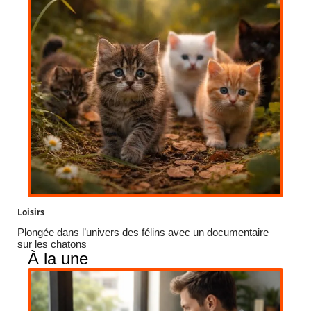
Loisirs
Plongée dans l’univers des félins avec un documentaire
sur les chatons
À la une