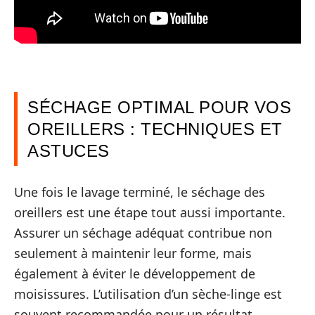
SÉCHAGE OPTIMAL POUR VOS
OREILLERS : TECHNIQUES ET
ASTUCES
Une fois le lavage terminé, le séchage des
oreillers est une étape tout aussi importante.
Assurer un séchage adéquat contribue non
seulement à maintenir leur forme, mais
également à éviter le développement de
moisissures. L’utilisation d’un sèche-linge est
souvent recommandée pour un résultat