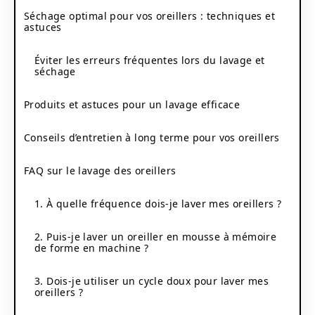
Séchage optimal pour vos oreillers : techniques et
astuces
Éviter les erreurs fréquentes lors du lavage et
séchage
Produits et astuces pour un lavage efficace
Conseils d’entretien à long terme pour vos oreillers
FAQ sur le lavage des oreillers
1. À quelle fréquence dois-je laver mes oreillers ?
2. Puis-je laver un oreiller en mousse à mémoire
de forme en machine ?
3. Dois-je utiliser un cycle doux pour laver mes
oreillers ?