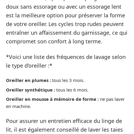
doux sans essorage ou avec un essorage lent
est la meilleure option pour préserver la forme
de votre oreiller. Les cycles trop rudes peuvent
entraîner un affaissement du garnissage, ce qui
compromet son confort à long terme.
*Voici une liste des fréquences de lavage selon
le type d’oreiller :*
Oreiller en plumes :
tous les 3 mois.
Oreiller synthétique :
tous les 6 mois.
Oreiller en mousse à mémoire de forme :
ne pas laver
en machine.
Pour assurer un entretien efficace du linge de
lit, il est également conseillé de laver les taies