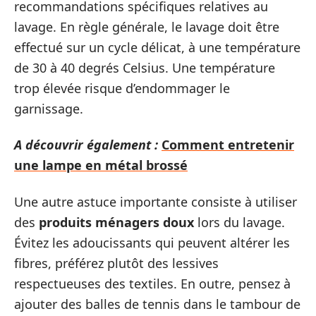
recommandations spécifiques relatives au
lavage. En règle générale, le lavage doit être
effectué sur un cycle délicat, à une température
de 30 à 40 degrés Celsius. Une température
trop élevée risque d’endommager le
garnissage.
A découvrir également :
Comment entretenir
une lampe en métal brossé
Une autre astuce importante consiste à utiliser
des
produits ménagers doux
lors du lavage.
Évitez les adoucissants qui peuvent altérer les
fibres, préférez plutôt des lessives
respectueuses des textiles. En outre, pensez à
ajouter des balles de tennis dans le tambour de