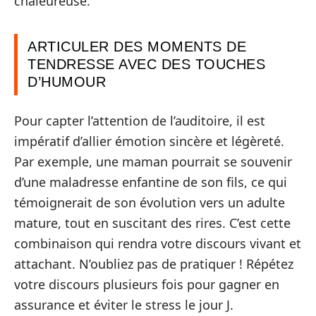
chaleureuse.
ARTICULER DES MOMENTS DE
TENDRESSE AVEC DES TOUCHES
D’HUMOUR
Pour capter l’attention de l’auditoire, il est
impératif d’allier émotion sincère et légèreté.
Par exemple, une maman pourrait se souvenir
d’une maladresse enfantine de son fils, ce qui
témoignerait de son évolution vers un adulte
mature, tout en suscitant des rires. C’est cette
combinaison qui rendra votre discours vivant et
attachant. N’oubliez pas de pratiquer ! Répétez
votre discours plusieurs fois pour gagner en
assurance et éviter le stress le jour J.