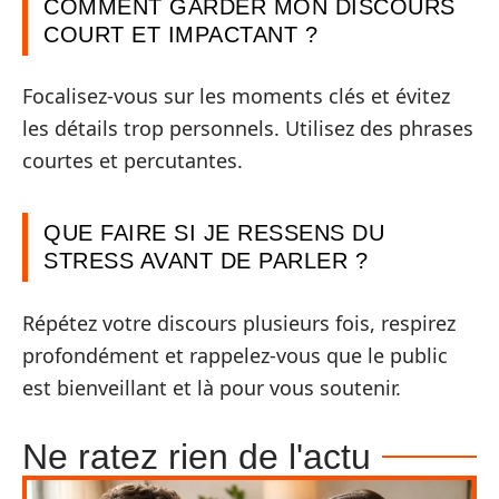
COMMENT GARDER MON DISCOURS
COURT ET IMPACTANT ?
Focalisez-vous sur les moments clés et évitez
les détails trop personnels. Utilisez des phrases
courtes et percutantes.
QUE FAIRE SI JE RESSENS DU
STRESS AVANT DE PARLER ?
Répétez votre discours plusieurs fois, respirez
profondément et rappelez-vous que le public
est bienveillant et là pour vous soutenir.
Ne ratez rien de l'actu