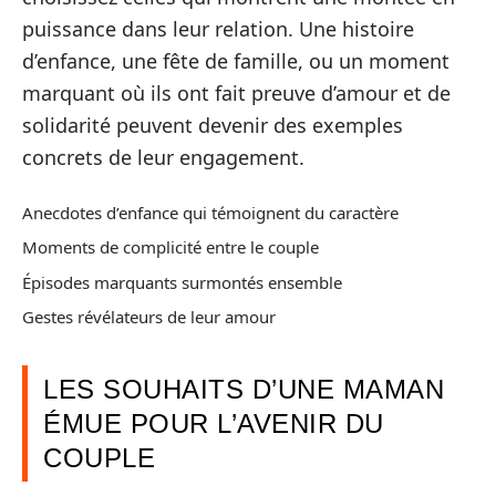
puissance dans leur relation. Une histoire
d’enfance, une fête de famille, ou un moment
marquant où ils ont fait preuve d’amour et de
solidarité peuvent devenir des exemples
concrets de leur engagement.
Anecdotes d’enfance qui témoignent du caractère
Moments de complicité entre le couple
Épisodes marquants surmontés ensemble
Gestes révélateurs de leur amour
LES SOUHAITS D’UNE MAMAN
ÉMUE POUR L’AVENIR DU
COUPLE