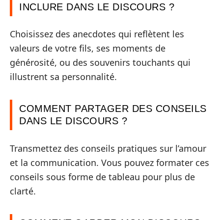
INCLURE DANS LE DISCOURS ?
Choisissez des anecdotes qui reflètent les
valeurs de votre fils, ses moments de
générosité, ou des souvenirs touchants qui
illustrent sa personnalité.
COMMENT PARTAGER DES CONSEILS
DANS LE DISCOURS ?
Transmettez des conseils pratiques sur l’amour
et la communication. Vous pouvez formater ces
conseils sous forme de tableau pour plus de
clarté.