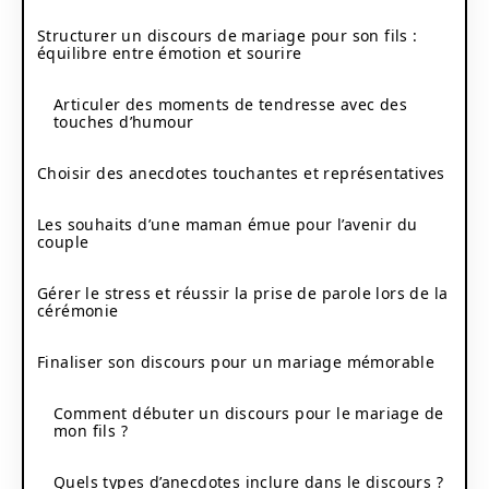
Structurer un discours de mariage pour son fils :
équilibre entre émotion et sourire
Articuler des moments de tendresse avec des
touches d’humour
Choisir des anecdotes touchantes et représentatives
Les souhaits d’une maman émue pour l’avenir du
couple
Gérer le stress et réussir la prise de parole lors de la
cérémonie
Finaliser son discours pour un mariage mémorable
Comment débuter un discours pour le mariage de
mon fils ?
Quels types d’anecdotes inclure dans le discours ?