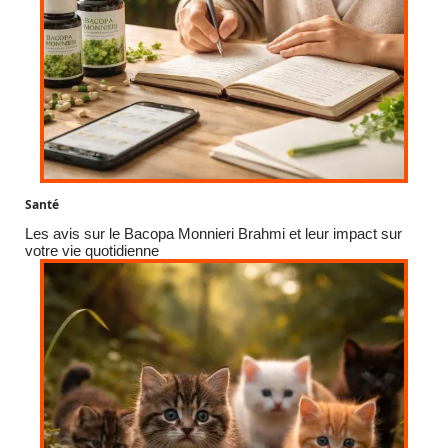
Santé
Les avis sur le Bacopa Monnieri Brahmi et leur impact sur
votre vie quotidienne