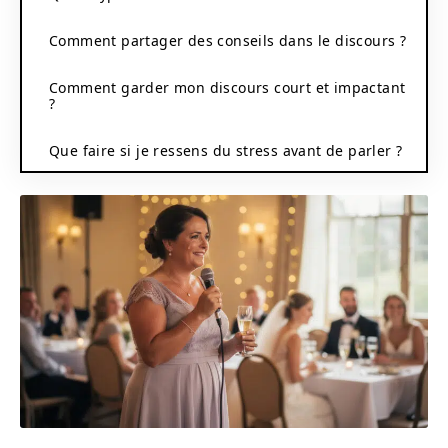
Comment partager des conseils dans le discours ?
Comment garder mon discours court et impactant
?
Que faire si je ressens du stress avant de parler ?