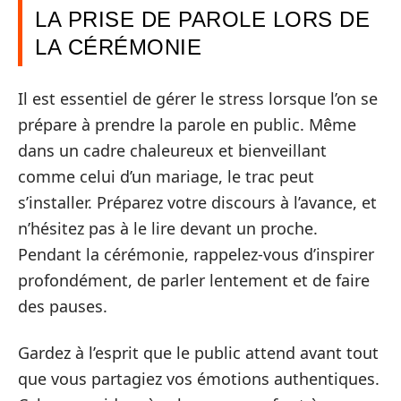
LA PRISE DE PAROLE LORS DE
LA CÉRÉMONIE
Il est essentiel de gérer le stress lorsque l’on se
prépare à prendre la parole en public. Même
dans un cadre chaleureux et bienveillant
comme celui d’un mariage, le trac peut
s’installer. Préparez votre discours à l’avance, et
n’hésitez pas à le lire devant un proche.
Pendant la cérémonie, rappelez-vous d’inspirer
profondément, de parler lentement et de faire
des pauses.
Gardez à l’esprit que le public attend avant tout
que vous partagiez vos émotions authentiques.