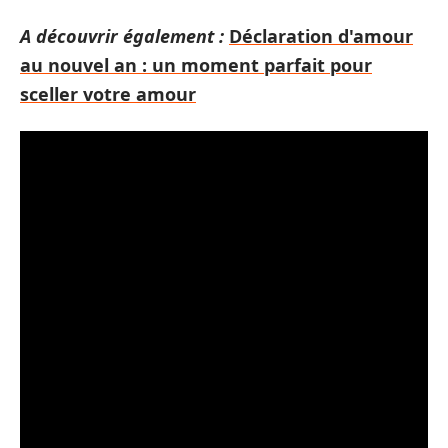
A découvrir également :
Déclaration d'amour
au nouvel an : un moment parfait pour
sceller votre amour