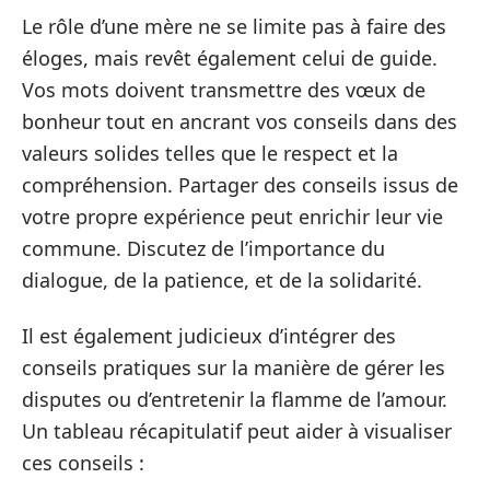
Le rôle d’une mère ne se limite pas à faire des
éloges, mais revêt également celui de guide.
Vos mots doivent transmettre des vœux de
bonheur tout en ancrant vos conseils dans des
valeurs solides telles que le respect et la
compréhension. Partager des conseils issus de
votre propre expérience peut enrichir leur vie
commune. Discutez de l’importance du
dialogue, de la patience, et de la solidarité.
Il est également judicieux d’intégrer des
conseils pratiques sur la manière de gérer les
disputes ou d’entretenir la flamme de l’amour.
Un tableau récapitulatif peut aider à visualiser
ces conseils :