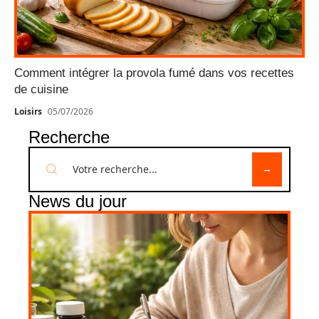
Comment intégrer la provola fumé dans vos recettes
de cuisine
Loisirs
05/07/2026
Recherche
News du jour