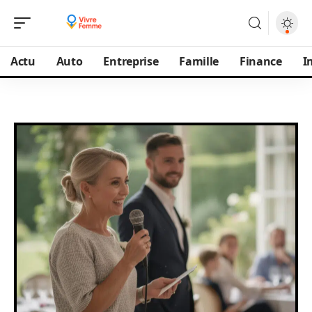
Actu
Auto
Entreprise
Famille
Finance
I