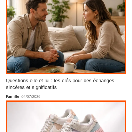
Questions elle et lui : les clés pour des échanges
sincères et significatifs
Famille
04/07/2026