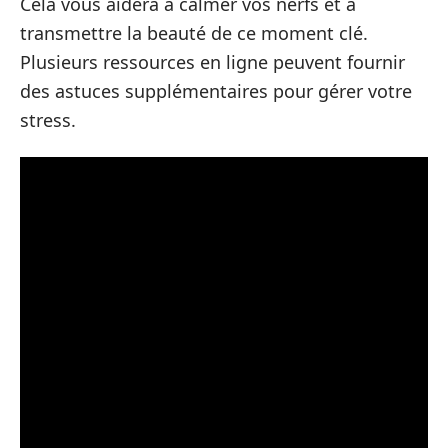
Cela vous aidera à calmer vos nerfs et à
transmettre la beauté de ce moment clé.
Plusieurs ressources en ligne peuvent fournir
des astuces supplémentaires pour gérer votre
stress.