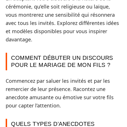
cérémonie, qu’elle soit religieuse ou laïque,
vous montrerez une sensibilité qui résonnera
avec tous les invités. Explorez différentes idées
et modèles disponibles pour vous inspirer
davantage.
COMMENT DÉBUTER UN DISCOURS
POUR LE MARIAGE DE MON FILS ?
Commencez par saluer les invités et par les
remercier de leur présence. Racontez une
anecdote amusante ou émotive sur votre fils
pour capter l’attention.
QUELS TYPES D’ANECDOTES