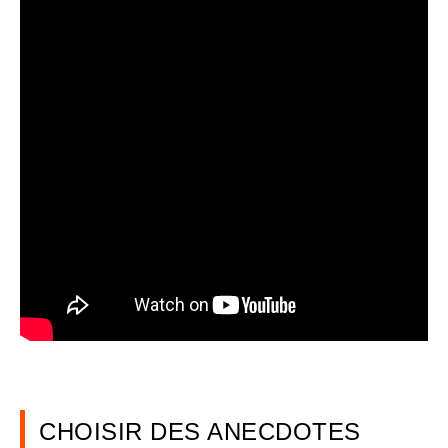
CHOISIR DES ANECDOTES