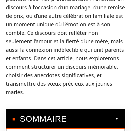
discours à l’occasion d’un mariage, d’une remise
de prix, ou d’une autre célébration familiale est
un moment unique où l’émotion est à son
comble. Ce discours doit refléter non
seulement l’amour et la fierté d’une mère, mais
aussi la connexion indéfectible qui unit parents
et enfants. Dans cet article, nous explorerons
comment structurer un discours mémorable,
choisir des anecdotes significatives, et
transmettre des vœux précieux aux jeunes
mariés.
SOMMAIRE