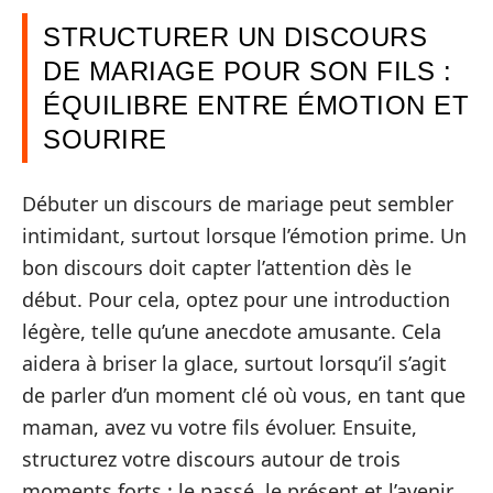
STRUCTURER UN DISCOURS
DE MARIAGE POUR SON FILS :
ÉQUILIBRE ENTRE ÉMOTION ET
SOURIRE
Débuter un discours de mariage peut sembler
intimidant, surtout lorsque l’émotion prime. Un
bon discours doit capter l’attention dès le
début. Pour cela, optez pour une introduction
légère, telle qu’une anecdote amusante. Cela
aidera à briser la glace, surtout lorsqu’il s’agit
de parler d’un moment clé où vous, en tant que
maman, avez vu votre fils évoluer. Ensuite,
structurez votre discours autour de trois
moments forts : le passé, le présent et l’avenir.