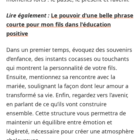
Lire également :
Le pouvoir d'une belle phrase
courte pour mon fils dans l'éducation
positive
Dans un premier temps, évoquez des souvenirs
d’enfance, des instants cocasses ou touchants
qui montrent la personnalité de votre fils.
Ensuite, mentionnez sa rencontre avec la
mariée, soulignant la façon dont leur amour a
transformé sa vie. Enfin, regardez vers l’avenir,
en parlant de ce qu’ils vont construire
ensemble. Cette structure vous permettra de
maintenir un équilibre entre émotion et
légèreté, nécessaire pour créer une atmosphère