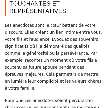
TOUCHANTES ET
REPRÉSENTATIVES
Les anecdotes sont le cœur battant de votre
discours. Elles créent un lien intime entre vous,
votre fils et l’audience. Évoquez des souvenirs
significatifs où il a démontré des qualités
comme la générosité ou la persévérance. Par
exemple, racontez un moment où votre fils a
soutenu sa future épouse pendant des
épreuves majeures. Cela permettra de mettre
en lumière leur complicité et les valeurs chères
à votre famille.
Pour que ces anecdotes soient percutantes,
choisissez celles qui montrent une montée en