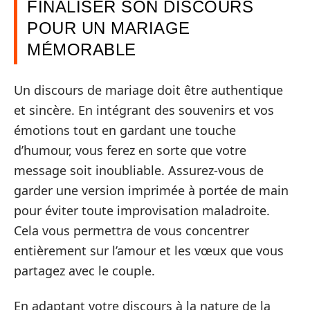
FINALISER SON DISCOURS
POUR UN MARIAGE
MÉMORABLE
Un discours de mariage doit être authentique
et sincère. En intégrant des souvenirs et vos
émotions tout en gardant une touche
d’humour, vous ferez en sorte que votre
message soit inoubliable. Assurez-vous de
garder une version imprimée à portée de main
pour éviter toute improvisation maladroite.
Cela vous permettra de vous concentrer
entièrement sur l’amour et les vœux que vous
partagez avec le couple.
En adaptant votre discours à la nature de la