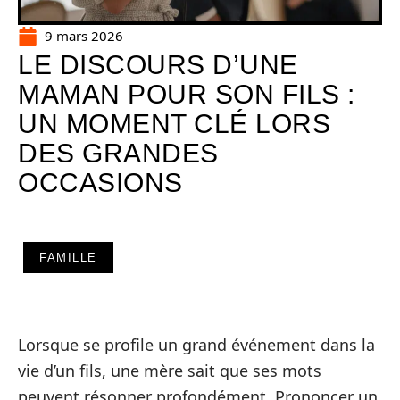
9 mars 2026
LE DISCOURS D’UNE
MAMAN POUR SON FILS :
UN MOMENT CLÉ LORS
DES GRANDES
OCCASIONS
FAMILLE
Lorsque se profile un grand événement dans la
vie d’un fils, une mère sait que ses mots
peuvent résonner profondément. Prononcer un