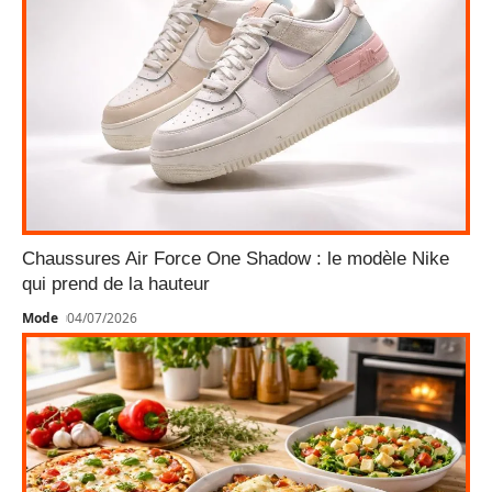
Chaussures Air Force One Shadow : le modèle Nike
qui prend de la hauteur
Mode
04/07/2026