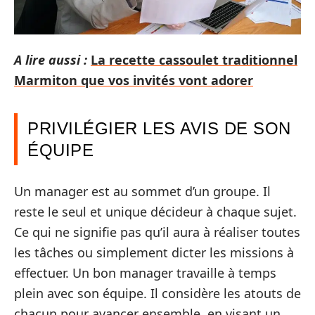
A lire aussi :
La recette cassoulet traditionnel
Marmiton que vos invités vont adorer
PRIVILÉGIER LES AVIS DE SON
ÉQUIPE
Un manager est au sommet d’un groupe. Il
reste le seul et unique décideur à chaque sujet.
Ce qui ne signifie pas qu’il aura à réaliser toutes
les tâches ou simplement dicter les missions à
effectuer. Un bon manager travaille à temps
plein avec son équipe. Il considère les atouts de
chacun pour avancer ensemble, en visant un