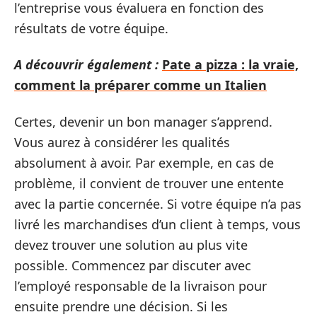
l’entreprise vous évaluera en fonction des
résultats de votre équipe.
A découvrir également :
Pate a pizza : la vraie,
comment la préparer comme un Italien
Certes, devenir un bon manager s’apprend.
Vous aurez à considérer les qualités
absolument à avoir. Par exemple, en cas de
problème, il convient de trouver une entente
avec la partie concernée. Si votre équipe n’a pas
livré les marchandises d’un client à temps, vous
devez trouver une solution au plus vite
possible. Commencez par discuter avec
l’employé responsable de la livraison pour
ensuite prendre une décision. Si les