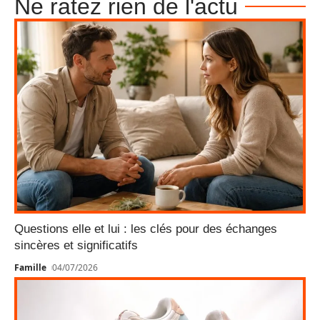
Ne ratez rien de l'actu
Questions elle et lui : les clés pour des échanges
sincères et significatifs
Famille
04/07/2026