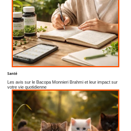
Santé
Les avis sur le Bacopa Monnieri Brahmi et leur impact sur
votre vie quotidienne