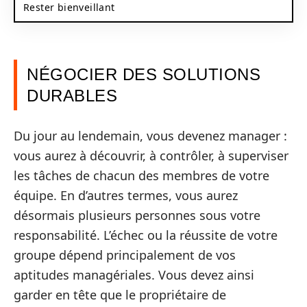
Rester bienveillant
NÉGOCIER DES SOLUTIONS
DURABLES
Du jour au lendemain, vous devenez manager :
vous aurez à découvrir, à contrôler, à superviser
les tâches de chacun des membres de votre
équipe. En d’autres termes, vous aurez
désormais plusieurs personnes sous votre
responsabilité. L’échec ou la réussite de votre
groupe dépend principalement de vos
aptitudes managériales. Vous devez ainsi
garder en tête que le propriétaire de