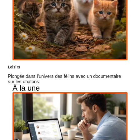
Loisirs
Plongée dans l’univers des félins avec un documentaire
sur les chatons
À la une