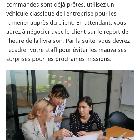
commandes sont déjà prêtes, utilisez un
véhicule classique de l’entreprise pour les
ramener auprès du client. En attendant, vous
aurez à négocier avec le client sur le report de
l’heure de la livraison. Par la suite, vous devrez
recadrer votre staff pour éviter les mauvaises
surprises pour les prochaines missions.