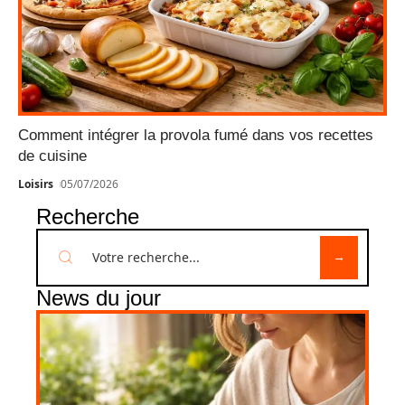
Comment intégrer la provola fumé dans vos recettes
de cuisine
Loisirs
05/07/2026
Recherche
News du jour