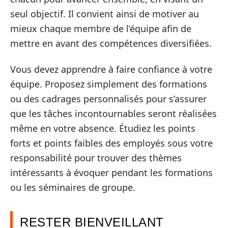
seul objectif. Il convient ainsi de motiver au
mieux chaque membre de l’équipe afin de
mettre en avant des compétences diversifiées.
Vous devez apprendre à faire confiance à votre
équipe. Proposez simplement des formations
ou des cadrages personnalisés pour s’assurer
que les tâches incontournables seront réalisées
même en votre absence. Étudiez les points
forts et points faibles des employés sous votre
responsabilité pour trouver des thèmes
intéressants à évoquer pendant les formations
ou les séminaires de groupe.
RESTER BIENVEILLANT