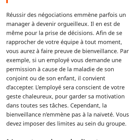
Réussir des négociations emmène parfois un
manager à devenir orgueilleux. Il en est de
même pour la prise de décisions. Afin de se
rapprocher de votre équipe à tout moment,
vous aurez à faire preuve de bienveillance. Par
exemple, si un employé vous demande une
permission à cause de la maladie de son
conjoint ou de son enfant, il convient
d’accepter. L’employé sera conscient de votre
geste chaleureux, pour garder sa motivation
dans toutes ses tâches. Cependant, la
bienveillance n’emmène pas à la naïveté. Vous
devez imposer des limites au sein du groupe.