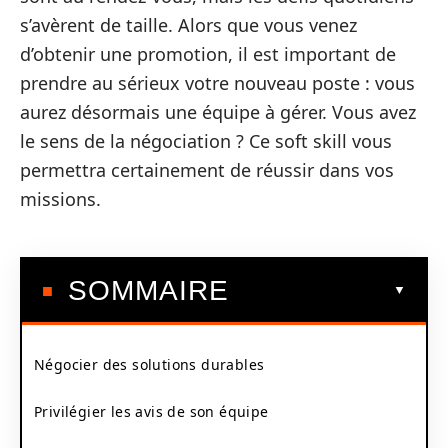
s’avèrent de taille. Alors que vous venez
d’obtenir une promotion, il est important de
prendre au sérieux votre nouveau poste : vous
aurez désormais une équipe à gérer. Vous avez
le sens de la négociation ? Ce soft skill vous
permettra certainement de réussir dans vos
missions.
SOMMAIRE
Négocier des solutions durables
Privilégier les avis de son équipe