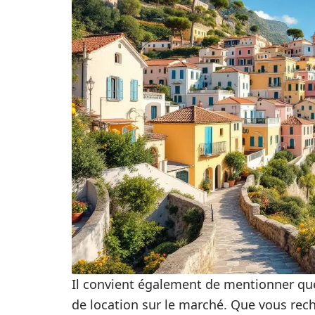
Il convient également de mentionner qu
de location sur le marché. Que vous rec