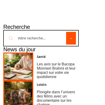
Recherche
News du jour
Santé
Les avis sur le Bacopa
Monnieri Brahmi et leur
impact sur votre vie
quotidienne
Loisirs
Plongée dans l’univers
des félins avec un
documentaire sur les
chatons