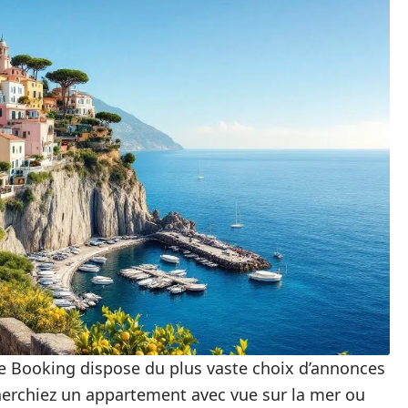
e Booking dispose du plus vaste choix d’annonces
herchiez un appartement avec vue sur la mer ou