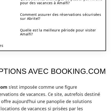
pour des vacances à Amalfi?
Comment assurer des réservations sécurisées
sur Abritel?
Quelle est la meilleure période pour visiter
Amalfi?
es
PTIONS AVEC BOOKING.COM
com
s’est imposée comme une figure
vations de vacances. Ce site, autrefois destiné
offre aujourd’hui une panoplie de solutions
ocations de vacances si prisées par les