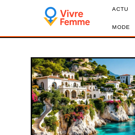
ACTU
MODE