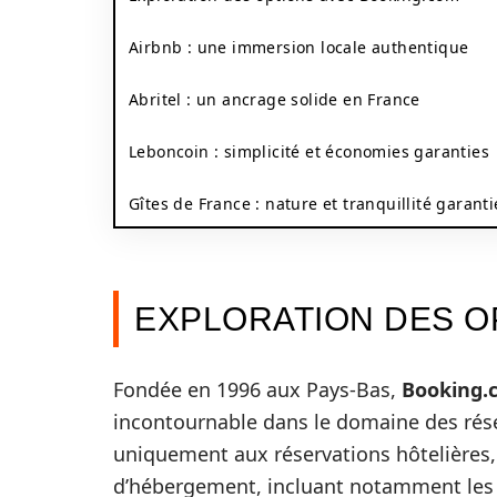
Airbnb : une immersion locale authentique
Abritel : un ancrage solide en France
Leboncoin : simplicité et économies garanties
Gîtes de France : nature et tranquillité garanti
EXPLORATION DES O
Fondée en 1996 aux Pays-Bas,
Booking.
incontournable dans le domaine des réser
uniquement aux réservations hôtelières, 
d’hébergement, incluant notamment les l