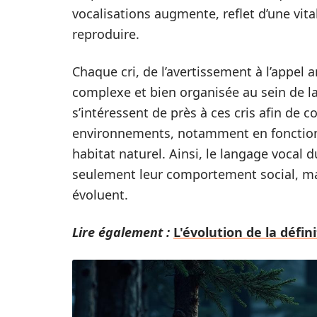
vocalisations augmente, reflet d’une vita
reproduire.
Chaque cri, de l’avertissement à l’appel
complexe et bien organisée au sein de l
s’intéressent de près à ces cris afin de
environnements, notamment en fonction 
habitat naturel. Ainsi, le langage vocal 
seulement leur comportement social, mais
évoluent.
Lire également :
L'évolution de la défi