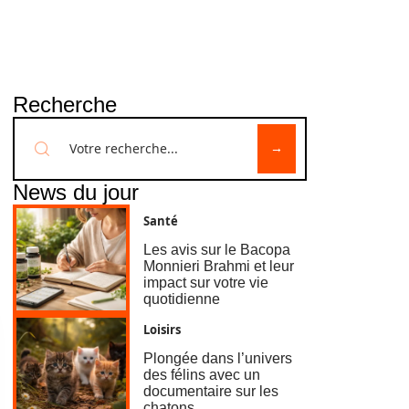
Recherche
News du jour
Santé
Les avis sur le Bacopa
Monnieri Brahmi et leur
impact sur votre vie
quotidienne
Loisirs
Plongée dans l’univers
des félins avec un
documentaire sur les
chatons