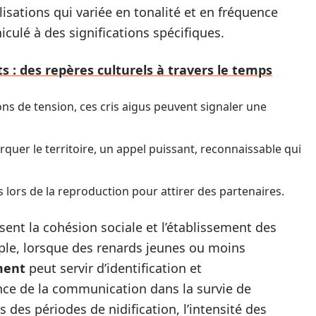
lisations qui variée en tonalité et en fréquence
culé à des significations spécifiques.
 : des repères culturels à travers le temps
ons de tension, ces cris aigus peuvent signaler une
rquer le territoire, un appel puissant, reconnaissable qui
s lors de la reproduction pour attirer des partenaires.
sent la cohésion sociale et l’établissement des
ple, lorsque des renards jeunes ou moins
ment
peut servir d’identification et
ance de la communication dans la survie de
 des périodes de nidification, l’intensité des