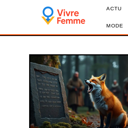
ACTU
MODE