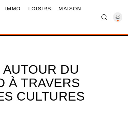
IMMO
LOISIRS
MAISON
 AUTOUR DU
D À TRAVERS
LES CULTURES