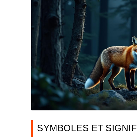
SYMBOLES ET SIGNIF