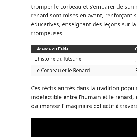
tromper le corbeau et s’emparer de son 
renard sont mises en avant, renforçant s
éducatives, enseignant des leçons sur l
trompeuses.
Légende ou Fable
L’histoire du Kitsune
Le Corbeau et le Renard
Ces récits ancrés dans la tradition popula
indéfectible entre l’humain et le renard,
d’alimenter l’imaginaire collectif à traver