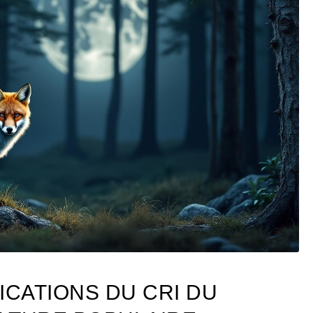
ICATIONS DU CRI DU