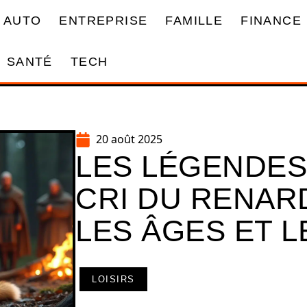
AUTO
ENTREPRISE
FAMILLE
FINANCE
SANTÉ
TECH
20 août 2025
LES LÉGENDES
CRI DU RENAR
LES ÂGES ET 
LOISIRS