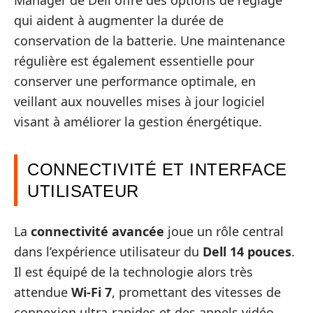
qui aident à augmenter la durée de
conservation de la batterie. Une maintenance
régulière est également essentielle pour
conserver une performance optimale, en
veillant aux nouvelles mises à jour logiciel
visant à améliorer la gestion énergétique.
CONNECTIVITÉ ET INTERFACE
UTILISATEUR
La
connectivité avancée
joue un rôle central
dans l’expérience utilisateur du
Dell 14 pouces
.
Il est équipé de la technologie alors très
attendue
Wi-Fi 7
, promettant des vitesses de
connexion ultra-rapides et des appels vidéo