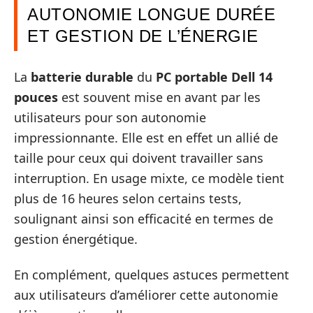
AUTONOMIE LONGUE DURÉE
ET GESTION DE L’ÉNERGIE
La
batterie durable
du
PC portable Dell 14
pouces
est souvent mise en avant par les
utilisateurs pour son autonomie
impressionnante. Elle est en effet un allié de
taille pour ceux qui doivent travailler sans
interruption. En usage mixte, ce modèle tient
plus de 16 heures selon certains tests,
soulignant ainsi son efficacité en termes de
gestion énergétique.
En complément, quelques astuces permettent
aux utilisateurs d’améliorer cette autonomie