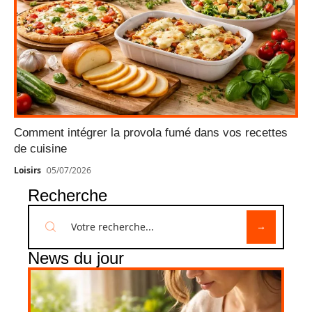
Comment intégrer la provola fumé dans vos recettes
de cuisine
Loisirs
05/07/2026
Recherche
News du jour