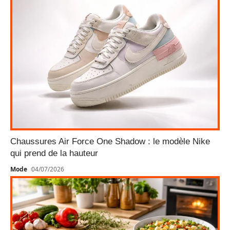
Chaussures Air Force One Shadow : le modèle Nike
qui prend de la hauteur
Mode
04/07/2026