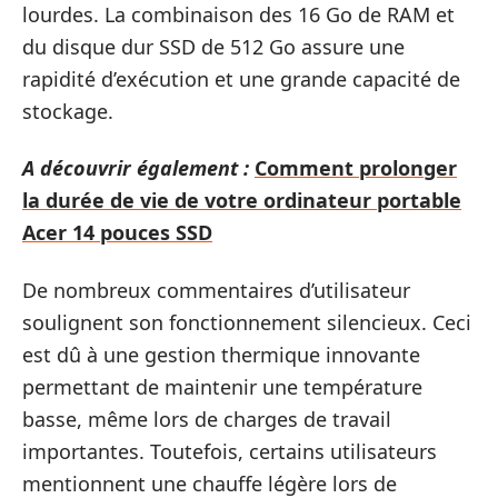
lourdes. La combinaison des 16 Go de RAM et
du disque dur SSD de 512 Go assure une
rapidité d’exécution et une grande capacité de
stockage.
A découvrir également :
Comment prolonger
la durée de vie de votre ordinateur portable
Acer 14 pouces SSD
De nombreux commentaires d’utilisateur
soulignent son fonctionnement silencieux. Ceci
est dû à une gestion thermique innovante
permettant de maintenir une température
basse, même lors de charges de travail
importantes. Toutefois, certains utilisateurs
mentionnent une chauffe légère lors de