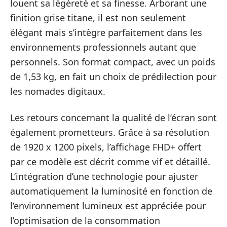
louent sa légèreté et sa finesse. Arborant une
finition grise titane, il est non seulement
élégant mais s’intègre parfaitement dans les
environnements professionnels autant que
personnels. Son format compact, avec un poids
de 1,53 kg, en fait un choix de prédilection pour
les nomades digitaux.
Les retours concernant la qualité de l’écran sont
également prometteurs. Grâce à sa résolution
de 1920 x 1200 pixels, l’affichage FHD+ offert
par ce modèle est décrit comme vif et détaillé.
L’intégration d’une technologie pour ajuster
automatiquement la luminosité en fonction de
l’environnement lumineux est appréciée pour
l’optimisation de la consommation