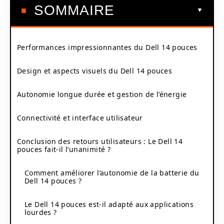
SOMMAIRE
Performances impressionnantes du Dell 14 pouces
Design et aspects visuels du Dell 14 pouces
Autonomie longue durée et gestion de l’énergie
Connectivité et interface utilisateur
Conclusion des retours utilisateurs : Le Dell 14
pouces fait-il l’unanimité ?
Comment améliorer l’autonomie de la batterie du
Dell 14 pouces ?
Le Dell 14 pouces est-il adapté aux applications
lourdes ?