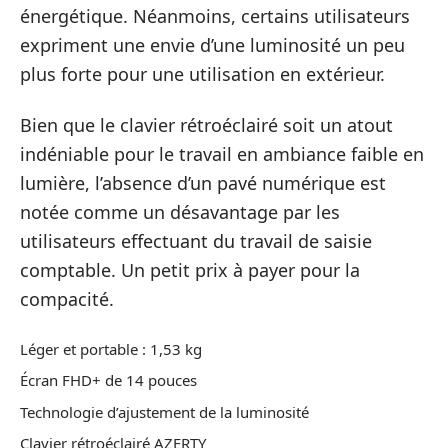
énergétique. Néanmoins, certains utilisateurs
expriment une envie d’une luminosité un peu
plus forte pour une utilisation en extérieur.
Bien que le clavier rétroéclairé soit un atout
indéniable pour le travail en ambiance faible en
lumière, l’absence d’un pavé numérique est
notée comme un désavantage par les
utilisateurs effectuant du travail de saisie
comptable. Un petit prix à payer pour la
compacité.
Léger et portable : 1,53 kg
Écran FHD+ de 14 pouces
Technologie d’ajustement de la luminosité
Clavier rétroéclairé AZERTY