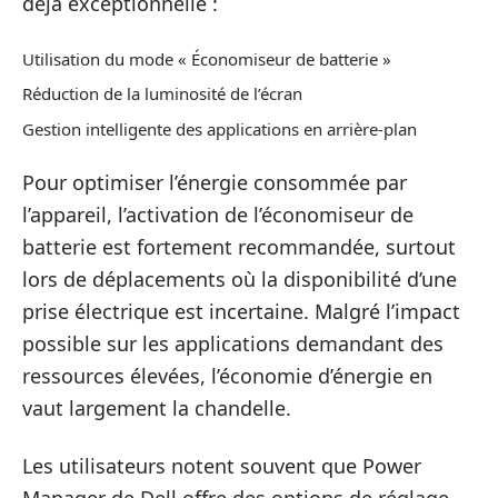
déjà exceptionnelle :
Utilisation du mode « Économiseur de batterie »
Réduction de la luminosité de l’écran
Gestion intelligente des applications en arrière-plan
Pour optimiser l’énergie consommée par
l’appareil, l’activation de l’économiseur de
batterie est fortement recommandée, surtout
lors de déplacements où la disponibilité d’une
prise électrique est incertaine. Malgré l’impact
possible sur les applications demandant des
ressources élevées, l’économie d’énergie en
vaut largement la chandelle.
Les utilisateurs notent souvent que Power
Manager de Dell offre des options de réglage