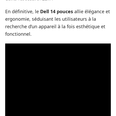
En définitive, le
Dell 14 pouces
allie élégance et
ergonomie, séduisant les utilisateurs à la
recherche d’un appareil à la fois esthétique et
fonctionnel.