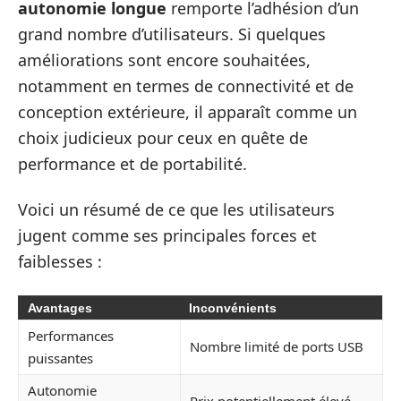
autonomie longue
remporte l’adhésion d’un
grand nombre d’utilisateurs. Si quelques
améliorations sont encore souhaitées,
notamment en termes de connectivité et de
conception extérieure, il apparaît comme un
choix judicieux pour ceux en quête de
performance et de portabilité.
Voici un résumé de ce que les utilisateurs
jugent comme ses principales forces et
faiblesses :
Avantages
Inconvénients
Performances
Nombre limité de ports USB
puissantes
Autonomie
Prix potentiellement élevé