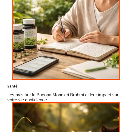
Santé
Les avis sur le Bacopa Monnieri Brahmi et leur impact sur
votre vie quotidienne