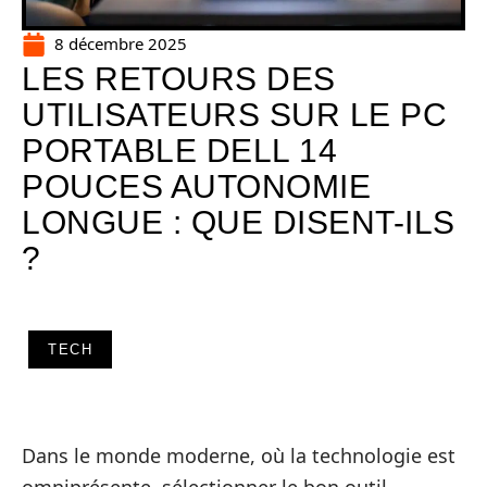
8 décembre 2025
LES RETOURS DES
UTILISATEURS SUR LE PC
PORTABLE DELL 14
POUCES AUTONOMIE
LONGUE : QUE DISENT-ILS
?
TECH
Dans le monde moderne, où la technologie est