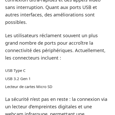
sans interruption. Quant aux ports USB et
autres interfaces, des améliorations sont
possibles.
Les utilisateurs réclament souvent un plus
grand nombre de ports pour accroître la
connectivité des périphériques. Actuellement,
les connecteurs incluent :
USB Type C
USB 3.2 Gen 1
Lecteur de cartes Micro SD
La sécurité n’est pas en reste : la connexion via
un lecteur d’empreintes digitales et une
webcam infrarouge, permettant une