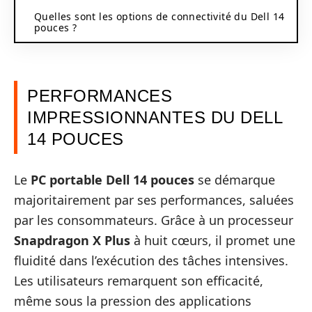
Quelles sont les options de connectivité du Dell 14
pouces ?
PERFORMANCES
IMPRESSIONNANTES DU DELL
14 POUCES
Le
PC portable Dell 14 pouces
se démarque
majoritairement par ses performances, saluées
par les consommateurs. Grâce à un processeur
Snapdragon X Plus
à huit cœurs, il promet une
fluidité dans l’exécution des tâches intensives.
Les utilisateurs remarquent son efficacité,
même sous la pression des applications