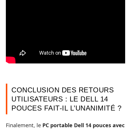
CONCLUSION DES RETOURS
UTILISATEURS : LE DELL 14
POUCES FAIT-IL L’UNANIMITÉ ?
Finalement, le
PC portable Dell 14 pouces avec