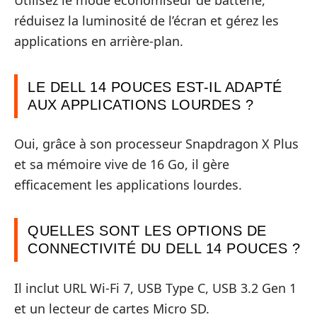
réduisez la luminosité de l’écran et gérez les
applications en arrière-plan.
LE DELL 14 POUCES EST-IL ADAPTÉ
AUX APPLICATIONS LOURDES ?
Oui, grâce à son processeur Snapdragon X Plus
et sa mémoire vive de 16 Go, il gère
efficacement les applications lourdes.
QUELLES SONT LES OPTIONS DE
CONNECTIVITÉ DU DELL 14 POUCES ?
Il inclut URL Wi-Fi 7, USB Type C, USB 3.2 Gen 1
et un lecteur de cartes Micro SD.