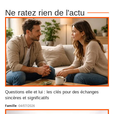
Ne ratez rien de l'actu
Questions elle et lui : les clés pour des échanges
sincères et significatifs
Famille
04/07/2026