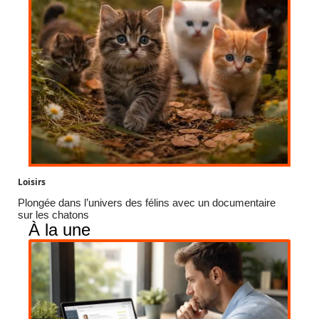
Loisirs
Plongée dans l’univers des félins avec un documentaire
sur les chatons
À la une