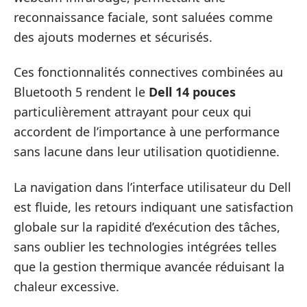
reconnaissance faciale, sont saluées comme
des ajouts modernes et sécurisés.
Ces fonctionnalités connectives combinées au
Bluetooth 5 rendent le
Dell 14 pouces
particulièrement attrayant pour ceux qui
accordent de l’importance à une performance
sans lacune dans leur utilisation quotidienne.
La navigation dans l’interface utilisateur du Dell
est fluide, les retours indiquant une satisfaction
globale sur la rapidité d’exécution des tâches,
sans oublier les technologies intégrées telles
que la gestion thermique avancée réduisant la
chaleur excessive.