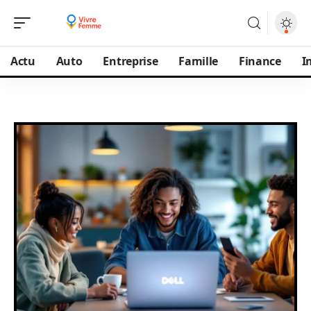
Actu
Auto
Entreprise
Famille
Finance
I