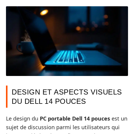
DESIGN ET ASPECTS VISUELS
DU DELL 14 POUCES
Le design du
PC portable Dell 14 pouces
est un
sujet de discussion parmi les utilisateurs qui