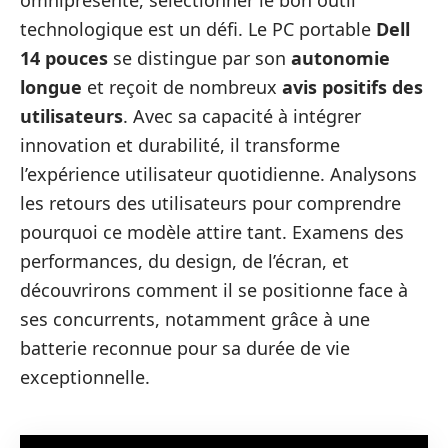
omniprésente, sélectionner le bon outil
technologique est un défi. Le PC portable
Dell
14 pouces
se distingue par son
autonomie
longue
et reçoit de nombreux
avis positifs des
utilisateurs
. Avec sa capacité à intégrer
innovation et durabilité, il transforme
l’expérience utilisateur quotidienne. Analysons
les retours des utilisateurs pour comprendre
pourquoi ce modèle attire tant. Examens des
performances, du design, de l’écran, et
découvrirons comment il se positionne face à
ses concurrents, notamment grâce à une
batterie reconnue pour sa durée de vie
exceptionnelle.